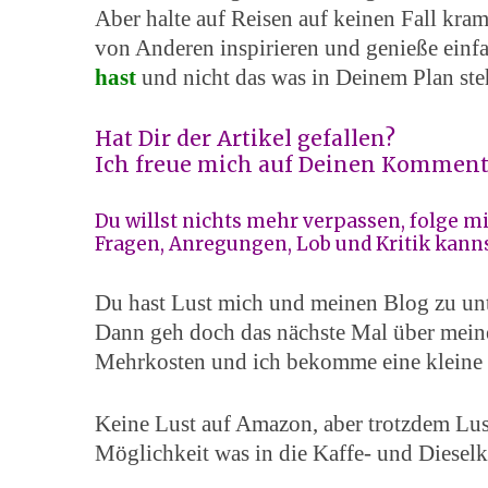
Aber halte auf Reisen auf keinen Fall kram
von Anderen inspirieren und genieße ein
hast
und nicht das was in Deinem Plan ste
Hat Dir der Artikel gefallen?
Ich freue mich auf Deinen Komment
Du willst nichts mehr verpassen, folge m
Fragen, Anregungen, Lob und Kritik kanns
Du hast Lust mich und meinen Blog zu unt
Dann geh doch das nächste Mal über mein
Mehrkosten und ich bekomme eine kleine 
Keine Lust auf Amazon, aber trotzdem Lust
Möglichkeit was in die Kaffe- und Dieselk