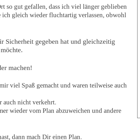
 so gut gefallen, dass ich viel länger geblieben
 ich gleich wieder fluchtartig verlassen, obwohl
ir Sicherheit gegeben hat und gleichzeitig
h möchte.
der machen!
ir viel Spaß gemacht und waren teilweise auch
 auch nicht verkehrt.
mmer wieder vom Plan abzuweichen und andere
ast, dann mach Dir einen Plan.