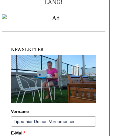
LANG!
NEWSLETTER
Vorname
E-Mail
*