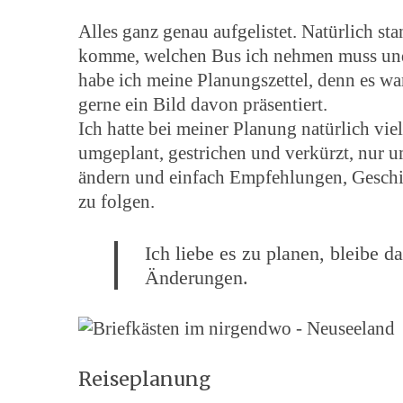
Alles ganz genau aufgelistet. Natürlich st
komme, welchen Bus ich nehmen muss und
habe ich meine Planungszettel, denn es wa
gerne ein Bild davon präsentiert.
Ich hatte bei meiner Planung natürlich vie
umgeplant, gestrichen und verkürzt, nur u
ändern und einfach Empfehlungen, Gesch
zu folgen.
Ich liebe es zu planen, bleibe d
Änderungen.
Reiseplanung