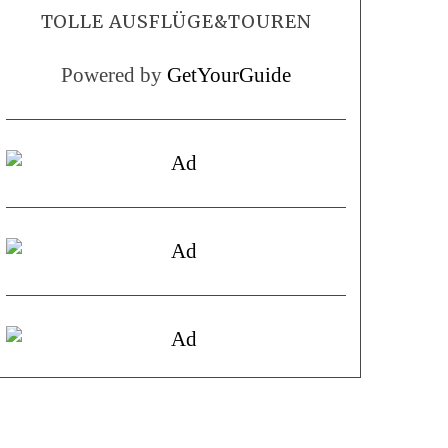
TOLLE AUSFLÜGE&TOUREN
Powered by
GetYourGuide