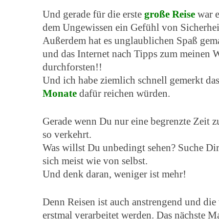
Und gerade für die erste
große Reise
war e
dem Ungewissen ein Gefühl von Sicherhei
Außerdem hat es unglaublichen Spaß gemac
und das Internet nach Tipps zum meinen
durchforsten!!
Und ich habe ziemlich schnell gemerkt das 
Monate
dafür reichen würden.
Gerade wenn Du nur eine begrenzte Zeit zu
so verkehrt.
Was willst Du unbedingt sehen? Suche Di
sich meist wie von selbst.
Und denk daran, weniger ist mehr!
Denn Reisen ist auch anstrengend und die
erstmal verarbeitet werden. Das nächste Ma