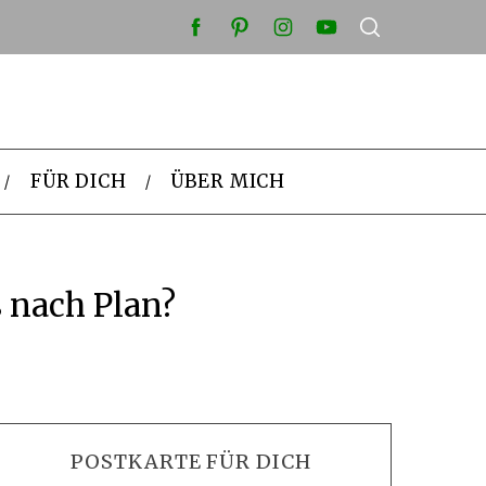
FÜR DICH
ÜBER MICH
 nach Plan?
POSTKARTE FÜR DICH