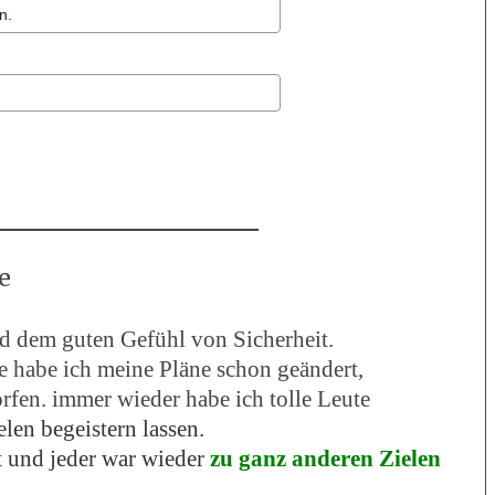
e
nd dem guten Gefühl von Sicherheit.
habe ich meine Pläne schon geändert,
rfen. immer wieder habe ich tolle Leute
en begeistern lassen.
 und jeder war wieder
zu ganz anderen Zielen