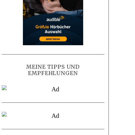
MEINE TIPPS UND
EMPFEHLUNGEN