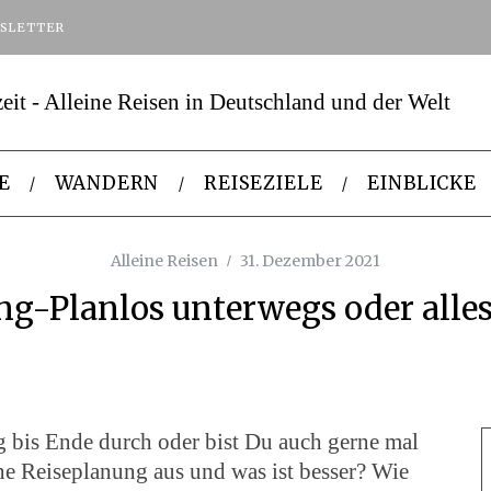
SLETTER
E
WANDERN
REISEZIELE
EINBLICKE
Alleine Reisen
31. Dezember 2021
ng-Planlos unterwegs oder alles
 bis Ende durch oder bist Du auch gerne mal
ne Reiseplanung aus und was ist besser? Wie