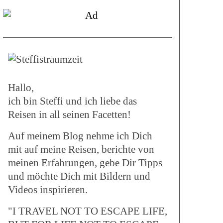
Hallo,
ich bin Steffi und ich liebe das
Reisen in all seinen Facetten!
Auf meinem Blog nehme ich Dich
mit auf meine Reisen, berichte von
meinen Erfahrungen, gebe Dir Tipps
und möchte Dich mit Bildern und
Videos inspirieren.
"I TRAVEL NOT TO ESCAPE LIFE,