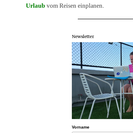
Urlaub
vom Reisen einplanen.
Newsletter
Vorname