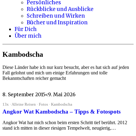
Persönliches
Rückblicke und Ausblicke
Schreiben und Wirken
Bücher und Inspiration
Für Dich
Über mich
Kambodscha
Diese Länder habe ich nur kurz besucht, aber es hat sich auf jeden
Fall gelohnt und mich um einige Erfahrungen und tolle
Bekanntschaften reicher gemacht
8. September 2015
<9. Mai 2026
13x · Alleine Reisen · Fotos · Kambodscha
Angkor Wat Kambodscha – Tipps & Fotospots
Angkor Wat hat mich schon beim ersten Schritt tief berührt. 2012
stand ich mitten in dieser riesigen Tempelwelt, neugierig,…