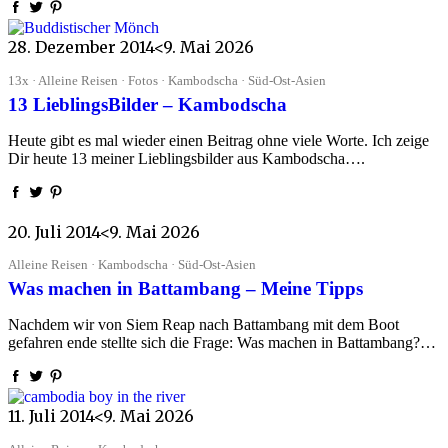
28. Dezember 2014
<9. Mai 2026
13x · Alleine Reisen · Fotos · Kambodscha · Süd-Ost-Asien
13 LieblingsBilder – Kambodscha
Heute gibt es mal wieder einen Beitrag ohne viele Worte. Ich zeige
Dir heute 13 meiner Lieblingsbilder aus Kambodscha….
20. Juli 2014
<9. Mai 2026
Alleine Reisen · Kambodscha · Süd-Ost-Asien
Was machen in Battambang – Meine Tipps
Nachdem wir von Siem Reap nach Battambang mit dem Boot
gefahren ende stellte sich die Frage: Was machen in Battambang?…
11. Juli 2014
<9. Mai 2026