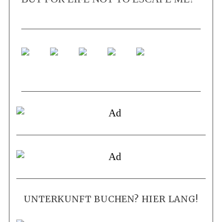
UNTERKUNFT BUCHEN? HIER LANG!