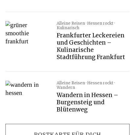
Alleine Reisen · Hessen rockt ·
Kulinarisch
Frankfurter Leckereien
und Geschichten –
Kulinarische
Stadtführung Frankfurt
Alleine Reisen · Hessen rockt ·
Wandern
Wandern in Hessen –
Burgensteig und
Blütenweg
POSTKARTE FÜR DICH