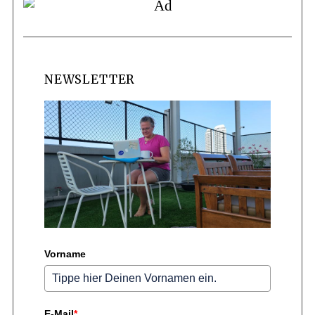
NEWSLETTER
Vorname
E-Mail
*