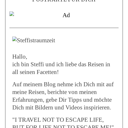
Hallo,
ich bin Steffi und ich liebe das Reisen in
all seinen Facetten!
Auf meinem Blog nehme ich Dich mit auf
meine Reisen, berichte von meinen
Erfahrungen, gebe Dir Tipps und möchte
Dich mit Bildern und Videos inspirieren.
"I TRAVEL NOT TO ESCAPE LIFE,
BUT FOR LIFE NOT TO ESCAPE ME!"