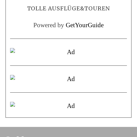
TOLLE AUSFLÜGE&TOUREN
Powered by
GetYourGuide