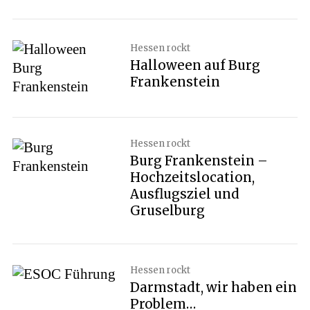
Hessen rockt
Halloween auf Burg
Frankenstein
Hessen rockt
Burg Frankenstein –
Hochzeitslocation,
Ausflugsziel und
Gruselburg
Hessen rockt
Darmstadt, wir haben ein
Problem…