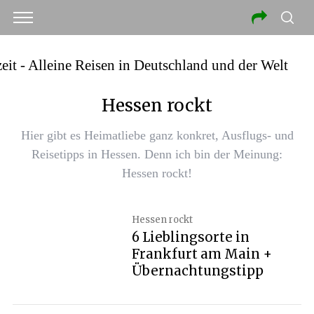
Hessen rockt
Hier gibt es Heimatliebe ganz konkret, Ausflugs- und
Reisetipps in Hessen. Denn ich bin der Meinung:
Hessen rockt!
Hessen rockt
6 Lieblingsorte in
Frankfurt am Main +
Übernachtungstipp