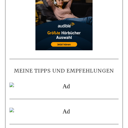
MEINE TIPPS UND EMPFEHLUNGEN