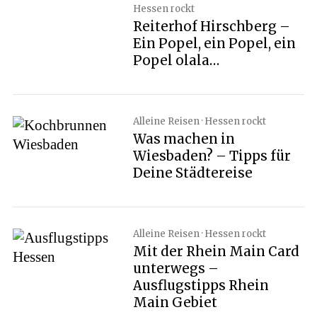
Hessen rockt
Reiterhof Hirschberg –
Ein Popel, ein Popel, ein
Popel olala…
Alleine Reisen · Hessen rockt
Was machen in
Wiesbaden? – Tipps für
Deine Städtereise
Alleine Reisen · Hessen rockt
Mit der Rhein Main Card
unterwegs –
Ausflugstipps Rhein
Main Gebiet