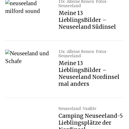
13x · Alleine Reisen · Fotos ·
Neuseeland
Meine 13
LieblingsBilder –
Neuseeland Südinsel
13x · Alleine Reisen · Fotos ·
Neuseeland
Meine 13
LieblingsBilder –
Neuseeland Nordinsel
mal anders
Neuseeland · Vanlife
Camping Neuseeland-5
Lieblingsplätze der