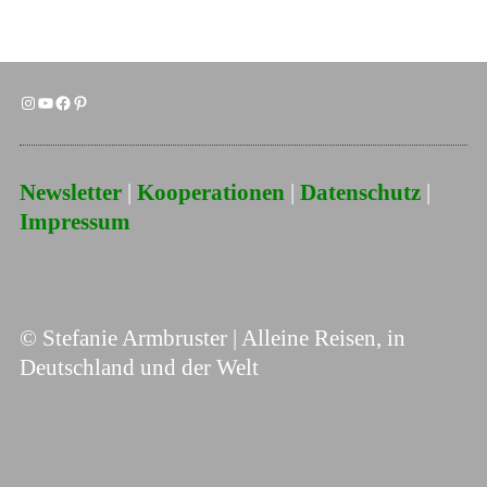
Newsletter
|
Kooperationen
|
Datenschutz
|
Impressum
© Stefanie Armbruster | Alleine Reisen, in
Deutschland und der Welt