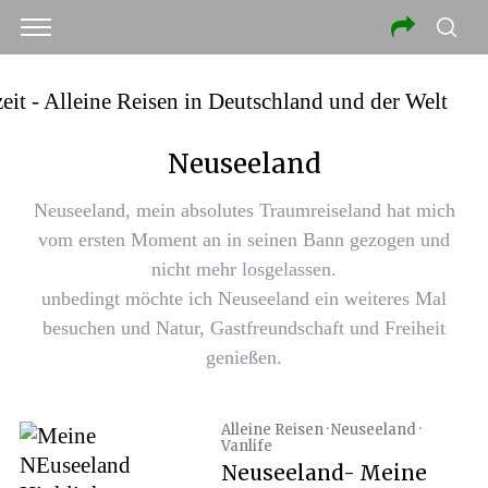
Neuseeland
Neuseeland, mein absolutes Traumreiseland hat mich
vom ersten Moment an in seinen Bann gezogen und
nicht mehr losgelassen.
unbedingt möchte ich Neuseeland ein weiteres Mal
besuchen und Natur, Gastfreundschaft und Freiheit
genießen.
Alleine Reisen · Neuseeland ·
Vanlife
Neuseeland- Meine