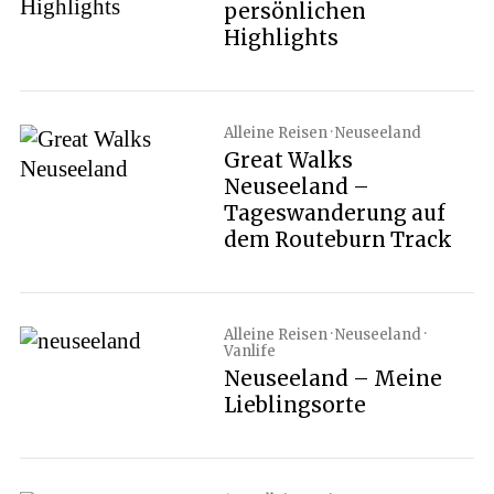
persönlichen
Highlights
Alleine Reisen · Neuseeland
Great Walks
Neuseeland –
Tageswanderung auf
dem Routeburn Track
Alleine Reisen · Neuseeland ·
Vanlife
Neuseeland – Meine
Lieblingsorte