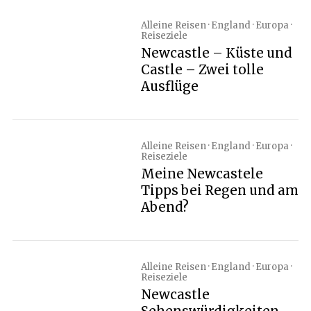
Alleine Reisen · England · Europa ·
Reiseziele
Newcastle – Küste und
Castle – Zwei tolle
Ausflüge
Alleine Reisen · England · Europa ·
Reiseziele
Meine Newcastele
Tipps bei Regen und am
Abend?
Alleine Reisen · England · Europa ·
Reiseziele
Newcastle