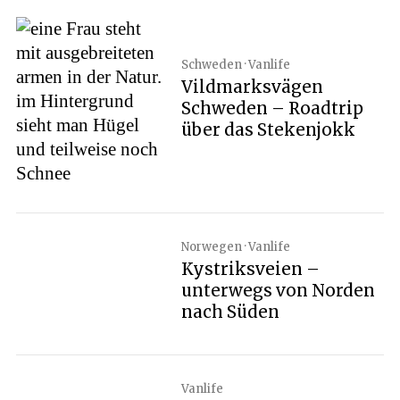
Schweden · Vanlife
Vildmarksvägen
Schweden – Roadtrip
über das Stekenjokk
Norwegen · Vanlife
Kystriksveien –
unterwegs von Norden
nach Süden
Vanlife