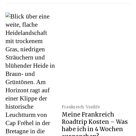
Frankreich · Vanlife
Meine Frankreich
Roadtrip Kosten – Was
habe ich in 4 Wochen