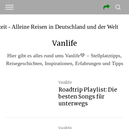
Vanlife
Hier gibt es alles rund ums Vanlife💚 – Stellplatztipps,
Reisegeschichten, Inspirationen, Erfahrungen und Tipps
Vanlife
Roadtrip Playlist: Die
besten Songs für
unterwegs
Vanlife