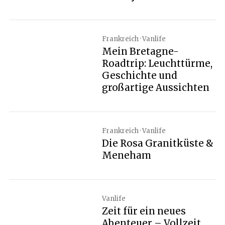
Frankreich · Vanlife
Mein Bretagne-
Roadtrip: Leuchttürme,
Geschichte und
großartige Aussichten
Frankreich · Vanlife
Die Rosa Granitküste &
Meneham
Vanlife
Zeit für ein neues
Abenteuer – Vollzeit