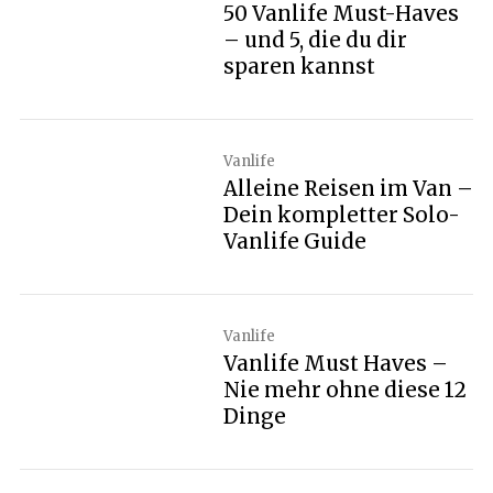
50 Vanlife Must-Haves
– und 5, die du dir
sparen kannst
Vanlife
Alleine Reisen im Van –
Dein kompletter Solo-
Vanlife Guide
Vanlife
Vanlife Must Haves –
Nie mehr ohne diese 12
Dinge