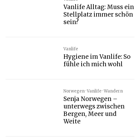
Vanlife Alltag: Muss ein
Stellplatz immer schön
sein?
Vanlife
Hygiene im Vanlife: So
fühle ich mich wohl
Norwegen · Vanlife · Wandern
Senja Norwegen –
unterwegs zwischen
Bergen, Meer und
Weite