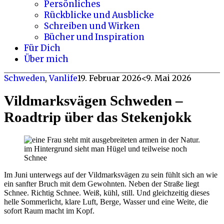
Persönliches
Rückblicke und Ausblicke
Schreiben und Wirken
Bücher und Inspiration
Für Dich
Über mich
Schweden
,
Vanlife
19. Februar 2026
<9. Mai 2026
Vildmarksvägen Schweden –
Roadtrip über das Stekenjokk
Im Juni unterwegs auf der Vildmarksvägen zu sein fühlt sich an wie
ein sanfter Bruch mit dem Gewohnten. Neben der Straße liegt
Schnee. Richtig Schnee. Weiß, kühl, still. Und gleichzeitig dieses
helle Sommerlicht, klare Luft, Berge, Wasser und eine Weite, die
sofort Raum macht im Kopf.