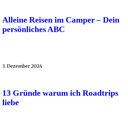
Alleine Reisen im Camper – Dein
persönliches ABC
3. Dezember 2024
13 Gründe warum ich Roadtrips
liebe