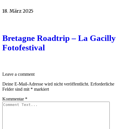
18. März 2025
Bretagne Roadtrip – La Gacilly
Fotofestival
Leave a comment
Deine E-Mail-Adresse wird nicht veröffentlicht.
Erforderliche
Felder sind mit
*
markiert
Kommentar
*