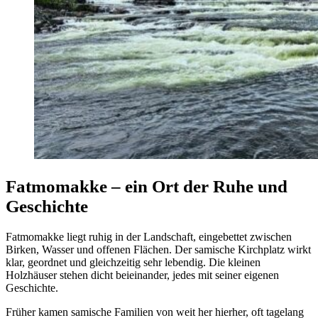
Fatmomakke – ein Ort der Ruhe und
Geschichte
Fatmomakke liegt ruhig in der Landschaft, eingebettet zwischen
Birken, Wasser und offenen Flächen. Der samische Kirchplatz wirkt
klar, geordnet und gleichzeitig sehr lebendig. Die kleinen
Holzhäuser stehen dicht beieinander, jedes mit seiner eigenen
Geschichte.
Früher kamen samische Familien von weit her hierher, oft tagelang