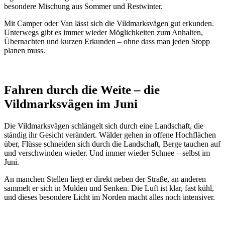
besondere Mischung aus Sommer und Restwinter.
Mit Camper oder Van lässt sich die Vildmarksvägen gut erkunden.
Unterwegs gibt es immer wieder Möglichkeiten zum Anhalten,
Übernachten und kurzen Erkunden – ohne dass man jeden Stopp
planen muss.
Fahren durch die Weite – die
Vildmarksvägen im Juni
Die Vildmarksvägen schlängelt sich durch eine Landschaft, die
ständig ihr Gesicht verändert. Wälder gehen in offene Hochflächen
über, Flüsse schneiden sich durch die Landschaft, Berge tauchen auf
und verschwinden wieder. Und immer wieder Schnee – selbst im
Juni.
An manchen Stellen liegt er direkt neben der Straße, an anderen
sammelt er sich in Mulden und Senken. Die Luft ist klar, fast kühl,
und dieses besondere Licht im Norden macht alles noch intensiver.