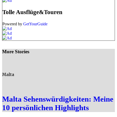
Tolle Ausflüge&Touren
Powered by
GetYourGuide
More Stories
Malta
Malta Sehenswürdigkeiten: Meine
10 persönlichen Highlights