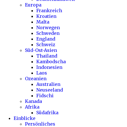
Europa
Frankreich
Kroatien
Malta
Norwegen
Schweden
England
Schweiz
Süd-Ost-Asien
Thailand
Kambodscha
Indonesien
Laos
Ozeanien
Australien
Neuseeland
Fidschi
Kanada
Afrika
Südafrika
Einblicke
Persönliches