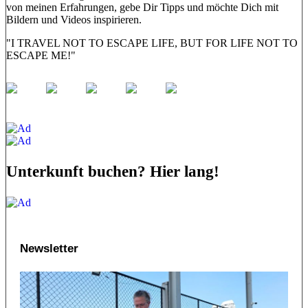
von meinen Erfahrungen, gebe Dir Tipps und möchte Dich mit
Bildern und Videos inspirieren.
"I TRAVEL NOT TO ESCAPE LIFE, BUT FOR LIFE NOT TO
ESCAPE ME!"
Unterkunft buchen? Hier lang!
Newsletter