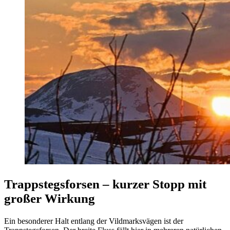
Trappstegsforsen – kurzer Stopp mit
großer Wirkung
Ein besonderer Halt entlang der Vildmarksvägen ist der