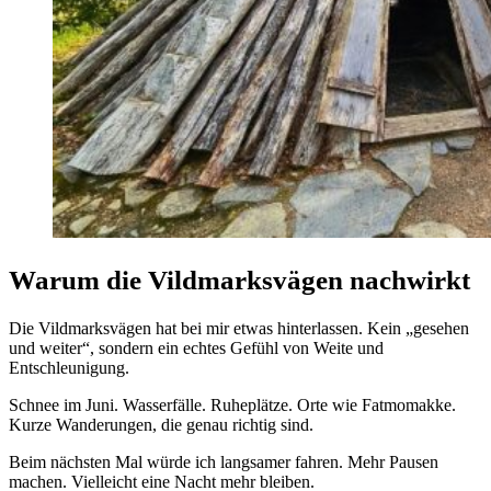
Warum die Vildmarksvägen nachwirkt
Die Vildmarksvägen hat bei mir etwas hinterlassen. Kein „gesehen
und weiter“, sondern ein echtes Gefühl von Weite und
Entschleunigung.
Schnee im Juni. Wasserfälle. Ruheplätze. Orte wie Fatmomakke.
Kurze Wanderungen, die genau richtig sind.
Beim nächsten Mal würde ich langsamer fahren. Mehr Pausen
machen. Vielleicht eine Nacht mehr bleiben.