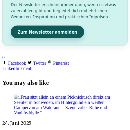
Der Newsletter erscheint immer dann, wenn es etwas
zu erzählen gibt und begleitet dich mit ehrlichen
Gedanken, Inspiration und praktischen Impulsen.
Zum Newsletter anmelden
0
Facebook
Twitter
Pinterest
LinkedIn
Email
You may also like
24. Juni 2025