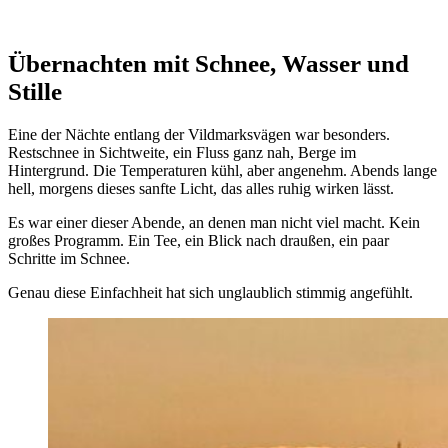
Übernachten mit Schnee, Wasser und
Stille
Eine der Nächte entlang der Vildmarksvägen war besonders.
Restschnee in Sichtweite, ein Fluss ganz nah, Berge im
Hintergrund. Die Temperaturen kühl, aber angenehm. Abends lange
hell, morgens dieses sanfte Licht, das alles ruhig wirken lässt.
Es war einer dieser Abende, an denen man nicht viel macht. Kein
großes Programm. Ein Tee, ein Blick nach draußen, ein paar
Schritte im Schnee.
Genau diese Einfachheit hat sich unglaublich stimmig angefühlt.