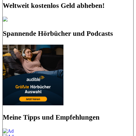
Weltweit kostenlos Geld abheben!
Spannende Hörbücher und Podcasts
Meine Tipps und Empfehlungen