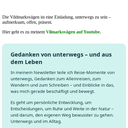
Die Vildmarksvägen ist eine Einladung, unterwegs zu sein –
aufmerksam, offen, präsent.
Hier geht es zu meinem
Vilmarksvägen auf Youtube.
Gedanken von unterwegs – und aus
dem Leben
In meinem Newsletter teile ich Reise-Momente von
unterwegs, Gedanken zum Alleinreisen, zum
Wandern und zum Schreiben – und Einblicke in das,
was mich gerade beschäftigt und bewegt.
Es geht um persönliche Entwicklung, um
Entscheidungen, um Ruhe und Weite in der Natur –
und darum, den eigenen Weg bewusster zu gehen.
Unterwegs und im Alltag.