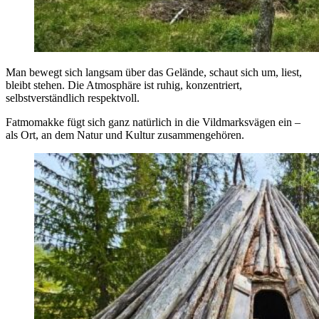
Man bewegt sich langsam über das Gelände, schaut sich um, liest,
bleibt stehen. Die Atmosphäre ist ruhig, konzentriert,
selbstverständlich respektvoll.
Fatmomakke fügt sich ganz natürlich in die Vildmarksvägen ein –
als Ort, an dem Natur und Kultur zusammengehören.