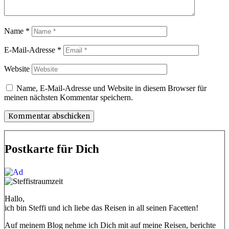
Name
*
E-Mail-Adresse
*
Website
Name, E-Mail-Adresse und Website in diesem Browser für
meinen nächsten Kommentar speichern.
Postkarte für Dich
Hallo,
ich bin Steffi und ich liebe das Reisen in all seinen Facetten!
Auf meinem Blog nehme ich Dich mit auf meine Reisen, berichte