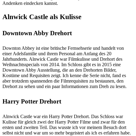
Andenken eindecken kannst.
Alnwick Castle als Kulisse
Downtown Abby Drehort
Downton Abbey ist eine britische Fernsehserie und handelt von
einer Adelsfamilie und ihrem Personal am Anfang des 20
Jahrhunderts. Alnwick Castle war Filmkulisse und Drehort des
Weihnachtsspecials von 2014. Im Schloss gibt es in 2015 eine
Downtown Abby Ausstellung, die an den Drehorten Bilder,
Kostüme und Requisiten zeigt. Ich kenne die Serie nicht, fand es
aber trotzdem spannenden die Filmrequisiten zu bestaunen, den
Drehort zu sehen und ein paar Informationen zum Dreh zu lesen.
Harry Potter Drehort
Alnwick Castle war ein Harry Potter Drehort. Das Schloss war
Kulisse für gleich zwei der Harry Potter Filme und zwar für den
ersten und zweiten Teil. Das wusste ich vor meinem Besuch dort
selbst nicht und war um so mehr begeistert als ich es erfahren habe.