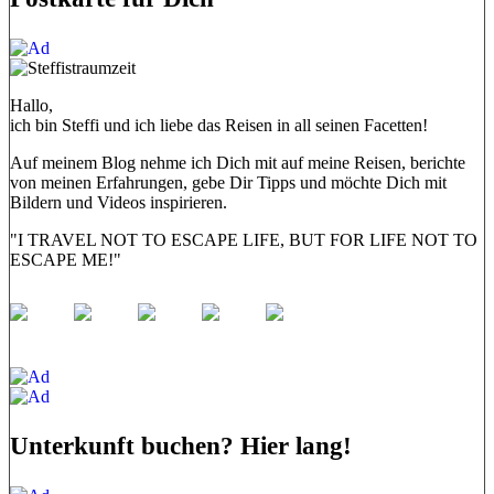
Hallo,
ich bin Steffi und ich liebe das Reisen in all seinen Facetten!
Auf meinem Blog nehme ich Dich mit auf meine Reisen, berichte
von meinen Erfahrungen, gebe Dir Tipps und möchte Dich mit
Bildern und Videos inspirieren.
"I TRAVEL NOT TO ESCAPE LIFE, BUT FOR LIFE NOT TO
ESCAPE ME!"
Unterkunft buchen? Hier lang!