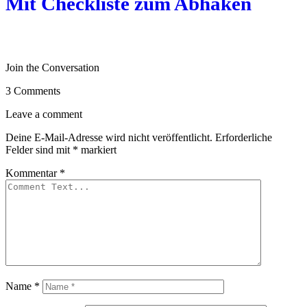
Mit Checkliste zum Abhaken
Join the Conversation
3 Comments
Leave a comment
Deine E-Mail-Adresse wird nicht veröffentlicht.
Erforderliche
Felder sind mit
*
markiert
Kommentar
*
Name
*