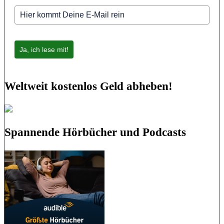
Ja, ich lese mit!
Weltweit kostenlos Geld abheben!
Spannende Hörbücher und Podcasts