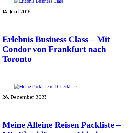
14. Juni 2016
Erlebnis Business Class – Mit
Condor von Frankfurt nach
Toronto
26. Dezember 2023
Meine Alleine Reisen Packliste –