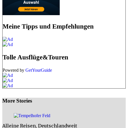
Meine Tipps und Empfehlungen
Tolle Ausflüge&Touren
Powered by
GetYourGuide
More Stories
Alleine Reisen
,
Deutschlandweit