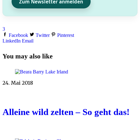
Zum Newsletter anmelden
3
Facebook
Twitter
Pinterest
LinkedIn
Email
You may also like
24. Mai 2018
Alleine wild zelten – So geht das!