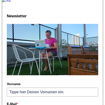
Newsletter
Vorname
E-Mail
*