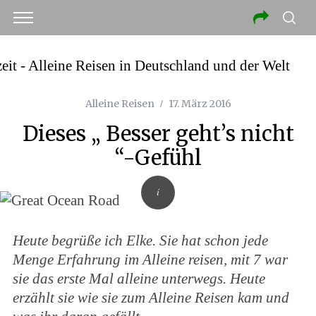
Alleine Reisen
17. März 2016
Dieses „ Besser geht’s nicht
“-Gefühl
Heute begrüße ich Elke.
Sie hat schon jede
Menge Erfahrung im Alleine reisen, mit 7 war
sie das erste Mal alleine unterwegs.
Heute
erzählt sie wie sie zum Alleine Reisen kam und