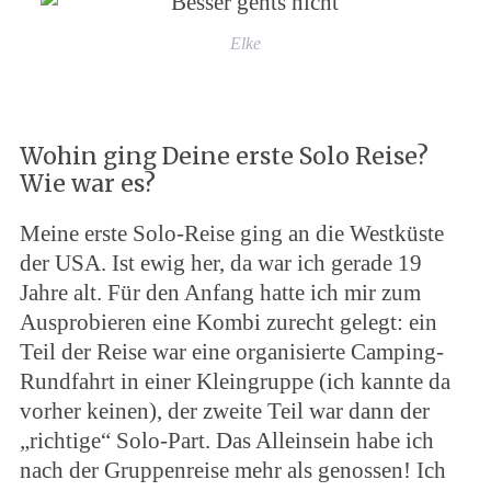
Elke
Wohin ging Deine erste Solo Reise?
Wie war es?
Meine erste Solo-Reise ging an die Westküste
der USA. Ist ewig her, da war ich gerade 19
Jahre alt. Für den Anfang hatte ich mir zum
Ausprobieren eine Kombi zurecht gelegt: ein
Teil der Reise war eine organisierte Camping-
Rundfahrt in einer Kleingruppe (ich kannte da
vorher keinen), der zweite Teil war dann der
„richtige“ Solo-Part. Das Alleinsein habe ich
nach der Gruppenreise mehr als genossen! Ich