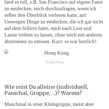
fand es toll, z.B. San Francisco auf eigene Faust
zu entdecken, mich durchzufragen, wenn ich
selber den Überblick verloren hatte, auf
Umwegen Dinge zu entdecken, die ich gar nicht
auf dem Schirm hatte, mich nach Lust und
Laune treiben zu lassen, ohne mich mit anderen
abstimmen zu müssen. Kurz: es war herrlich!
Hong Kong
Wie reist Du alleine (individuell,
Pauschal, Gruppe, …)? Warum?
Manchmal in einer Kleingruppe, meist aber