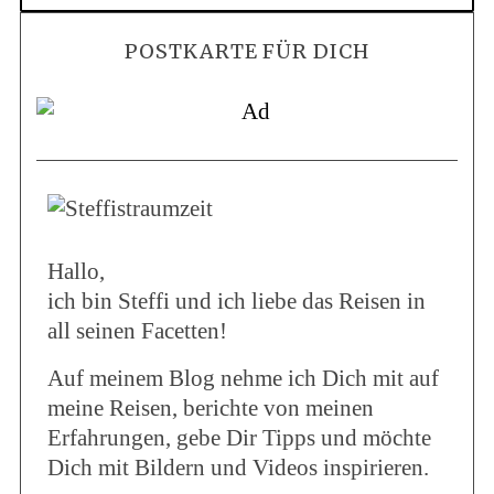
POSTKARTE FÜR DICH
Hallo,
ich bin Steffi und ich liebe das Reisen in
all seinen Facetten!
Auf meinem Blog nehme ich Dich mit auf
meine Reisen, berichte von meinen
Erfahrungen, gebe Dir Tipps und möchte
Dich mit Bildern und Videos inspirieren.