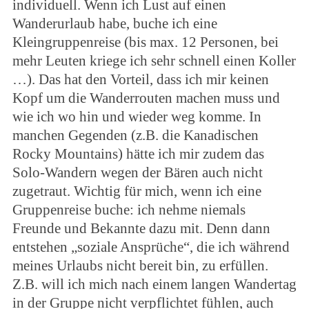
individuell. Wenn ich Lust auf einen
Wanderurlaub habe, buche ich eine
Kleingruppenreise (bis max. 12 Personen, bei
mehr Leuten kriege ich sehr schnell einen Koller
…). Das hat den Vorteil, dass ich mir keinen
Kopf um die Wanderrouten machen muss und
wie ich wo hin und wieder weg komme. In
manchen Gegenden (z.B. die Kanadischen
Rocky Mountains) hätte ich mir zudem das
Solo-Wandern wegen der Bären auch nicht
zugetraut. Wichtig für mich, wenn ich eine
Gruppenreise buche: ich nehme niemals
Freunde und Bekannte dazu mit. Denn dann
entstehen „soziale Ansprüche“, die ich während
meines Urlaubs nicht bereit bin, zu erfüllen.
Z.B. will ich mich nach einem langen Wandertag
in der Gruppe nicht verpflichtet fühlen, auch