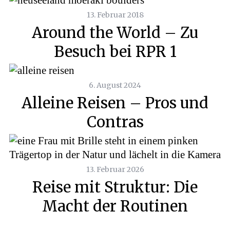
13. Februar 2018
Around the World – Zu
Besuch bei RPR 1
6. August 2024
Alleine Reisen – Pros und
Contras
13. Februar 2026
Reise mit Struktur: Die
Macht der Routinen