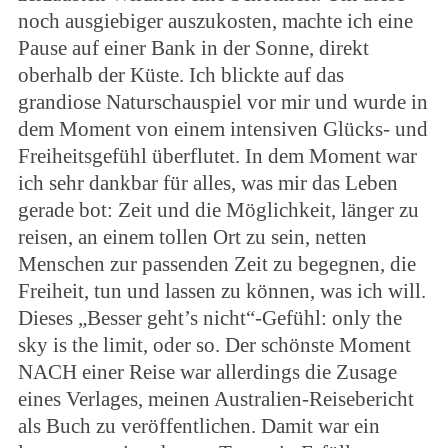
noch ausgiebiger auszukosten, machte ich eine
Pause auf einer Bank in der Sonne, direkt
oberhalb der Küste. Ich blickte auf das
grandiose Naturschauspiel vor mir und wurde in
dem Moment von einem intensiven Glücks- und
Freiheitsgefühl überflutet. In dem Moment war
ich sehr dankbar für alles, was mir das Leben
gerade bot: Zeit und die Möglichkeit, länger zu
reisen, an einem tollen Ort zu sein, netten
Menschen zur passenden Zeit zu begegnen, die
Freiheit, tun und lassen zu können, was ich will.
Dieses „Besser geht’s nicht“-Gefühl: only the
sky is the limit, oder so. Der schönste Moment
NACH einer Reise war allerdings die Zusage
eines Verlages, meinen Australien-Reisebericht
als Buch zu veröffentlichen. Damit war ein