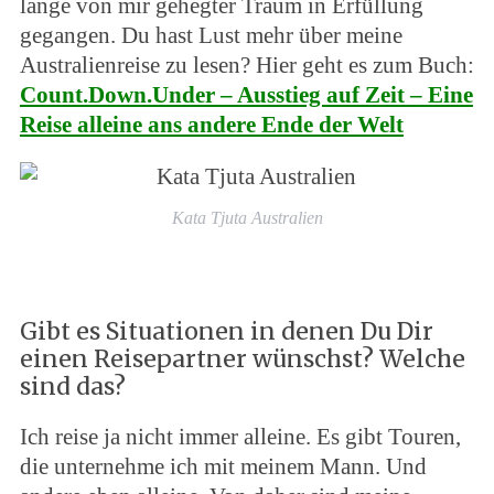
lange von mir gehegter Traum in Erfüllung
gegangen. Du hast Lust mehr über meine
Australienreise zu lesen? Hier geht es zum Buch:
Count.Down.Under – Ausstieg auf Zeit – Eine
Reise alleine ans andere Ende der Welt
Kata Tjuta Australien
Gibt es Situationen in denen Du Dir
einen Reisepartner wünschst? Welche
sind das?
Ich reise ja nicht immer alleine. Es gibt Touren,
die unternehme ich mit meinem Mann. Und