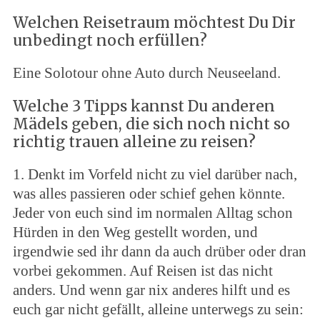
Welchen Reisetraum möchtest Du Dir
unbedingt noch erfüllen?
Eine Solotour ohne Auto durch Neuseeland.
Welche 3 Tipps kannst Du anderen
Mädels geben, die sich noch nicht so
richtig trauen alleine zu reisen?
1. Denkt im Vorfeld nicht zu viel darüber nach,
was alles passieren oder schief gehen könnte.
Jeder von euch sind im normalen Alltag schon
Hürden in den Weg gestellt worden, und
irgendwie sed ihr dann da auch drüber oder dran
vorbei gekommen. Auf Reisen ist das nicht
anders. Und wenn gar nix anderes hilft und es
euch gar nicht gefällt, alleine unterwegs zu sein: