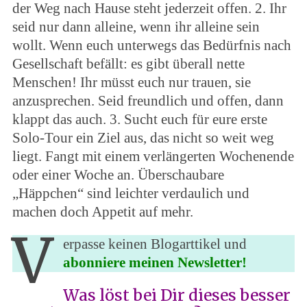
der Weg nach Hause steht jederzeit offen. 2. Ihr
seid nur dann alleine, wenn ihr alleine sein
wollt. Wenn euch unterwegs das Bedürfnis nach
Gesellschaft befällt: es gibt überall nette
Menschen! Ihr müsst euch nur trauen, sie
anzusprechen. Seid freundlich und offen, dann
klappt das auch. 3. Sucht euch für eure erste
Solo-Tour ein Ziel aus, das nicht so weit weg
liegt. Fangt mit einem verlängerten Wochenende
oder einer Woche an. Überschaubare
„Häppchen“ sind leichter verdaulich und
machen doch Appetit auf mehr.
V
erpasse keinen Blogarttikel und
abonniere meinen Newsletter!
Was löst bei Dir dieses besser