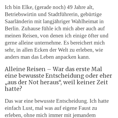
Ich bin Elke, (gerade noch) 49 Jahre alt,
Betriebswirtin und Stadtführerin, gebürtige
Saarländerin mit langjähriger Wahlheimat in
Berlin. Zuhause fühle ich mich aber auch auf
meinen Reisen, von denen ich einige öfter und
gerne alleine unternehme. Es bereichert mich
sehr, in allen Ecken der Welt zu erleben, wie
anders man das Leben anpacken kann.
Alleine Reisen – War das erste Mal
eine bewusste Entscheidung oder eher
„aus der Not heraus“, weil keiner Zeit
hatte?
Das war eine bewusste Entscheidung. Ich hatte
einfach Lust, mal was auf eigene Faust zu
erleben, ohne mich immer mit jemandem