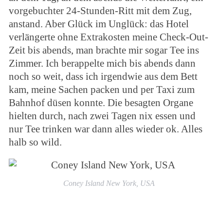
vorgebuchter 24-Stunden-Ritt mit dem Zug,
anstand. Aber Glück im Unglück: das Hotel
verlängerte ohne Extrakosten meine Check-Out-
Zeit bis abends, man brachte mir sogar Tee ins
Zimmer. Ich berappelte mich bis abends dann
noch so weit, dass ich irgendwie aus dem Bett
kam, meine Sachen packen und per Taxi zum
Bahnhof düsen konnte. Die besagten Organe
hielten durch, nach zwei Tagen nix essen und
nur Tee trinken war dann alles wieder ok. Alles
halb so wild.
Coney Island New York, USA