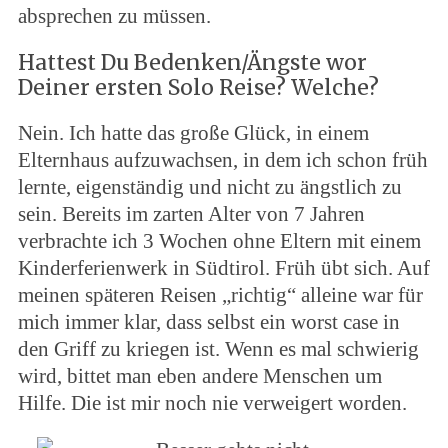
absprechen zu müssen.
Hattest Du Bedenken/Ängste wor
Deiner ersten Solo Reise? Welche?
Nein. Ich hatte das große Glück, in einem
Elternhaus aufzuwachsen, in dem ich schon früh
lernte, eigenständig und nicht zu ängstlich zu
sein. Bereits im zarten Alter von 7 Jahren
verbrachte ich 3 Wochen ohne Eltern mit einem
Kinderferienwerk in Südtirol. Früh übt sich. Auf
meinen späteren Reisen „richtig“ alleine war für
mich immer klar, dass selbst ein worst case in
den Griff zu kriegen ist. Wenn es mal schwierig
wird, bittet man eben andere Menschen um
Hilfe. Die ist mir noch nie verweigert worden.