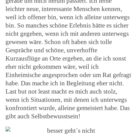
gerade um mich herum passiert. Ich lerne
leichter neue, interessante Menschen kennen,
weil ich offener bin, wenn ich alleine unterwegs
bin. So manches schöne Erlebnis hätte es sicher
nicht gegeben, wenn ich mit anderen unterwegs
gewesen wäre. Schon oft haben sich tolle
Gespräche und schöne, unverhoffte
Kurzausflüge an Orte ergeben, an die ich sonst
eher nicht gekommen wäre, weil ich
Einheimische angesprochen oder um Rat gefragt
habe. Das mache ich in Begleitung eher nicht.
Last but not least macht es mich auch stolz,
wenn ich Situationen, mit denen ich unterwegs
konfrontiert wurde, alleine gemeistert habe. Das
gibt auch Selbstbewusstsein!