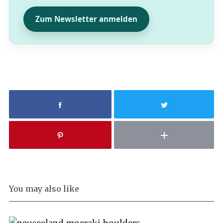
Zum Newsletter anmelden
You may also like