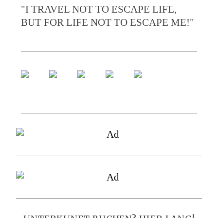
"I TRAVEL NOT TO ESCAPE LIFE,
BUT FOR LIFE NOT TO ESCAPE ME!"