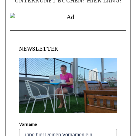
UNTERKUNFT BUCHEN? HIER LANG!
NEWSLETTER
Vorname