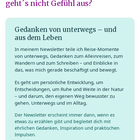
geht´s nicht Gefühl aus?
Gedanken von unterwegs – und
aus dem Leben
In meinem Newsletter teile ich Reise-Momente
von unterwegs, Gedanken zum Alleinreisen, zum
Wandern und zum Schreiben – und Einblicke in
das, was mich gerade beschäftigt und bewegt.
Es geht um persönliche Entwicklung, um
Entscheidungen, um Ruhe und Weite in der Natur
– und darum, den eigenen Weg bewusster zu
gehen. Unterwegs und im Alltag.
Der Newsletter erscheint immer dann, wenn es
etwas zu erzählen gibt und begleitet dich mit
ehrlichen Gedanken, Inspiration und praktischen
Impulsen.