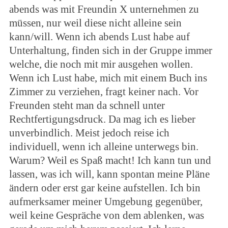
abends was mit Freundin X unternehmen zu
müssen, nur weil diese nicht alleine sein
kann/will. Wenn ich abends Lust habe auf
Unterhaltung, finden sich in der Gruppe immer
welche, die noch mit mir ausgehen wollen.
Wenn ich Lust habe, mich mit einem Buch ins
Zimmer zu verziehen, fragt keiner nach. Vor
Freunden steht man da schnell unter
Rechtfertigungsdruck. Da mag ich es lieber
unverbindlich. Meist jedoch reise ich
individuell, wenn ich alleine unterwegs bin.
Warum? Weil es Spaß macht! Ich kann tun und
lassen, was ich will, kann spontan meine Pläne
ändern oder erst gar keine aufstellen. Ich bin
aufmerksamer meiner Umgebung gegenüber,
weil keine Gespräche von dem ablenken, was