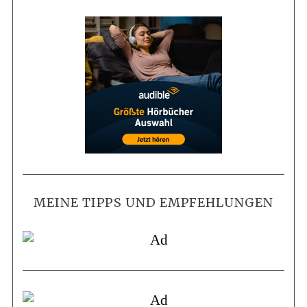
MEINE TIPPS UND EMPFEHLUNGEN