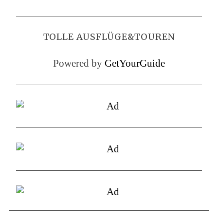
TOLLE AUSFLÜGE&TOUREN
Powered by
GetYourGuide