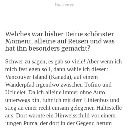
Vancouver
Welches war bisher Deine schönster
Moment, alleine auf Reisen und was
hat ihn besonders gemacht?
Schwer zu sagen, es gab so viele! Aber wenn ich
mich festlegen soll, dann wähle ich diesen:
Vancouver Island (Kanada), auf einem
Wanderpfad irgendwo zwischen Tofino und
Ucluelet. Da ich alleine immer ohne Auto
unterwegs bin, fuhr ich mit dem Linienbus und
stieg an einer recht einsam gelegenen Haltestelle
aus. Dort warnte ein Hinweisschild vor einem
jungen Puma, der dort in der Gegend herum