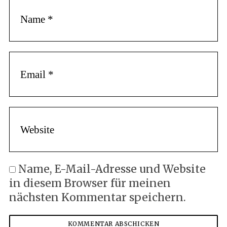
Name, E-Mail-Adresse und Website
in diesem Browser für meinen
nächsten Kommentar speichern.