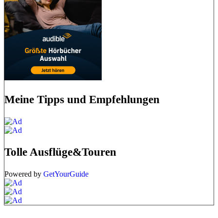
Meine Tipps und Empfehlungen
Tolle Ausflüge&Touren
Powered by
GetYourGuide