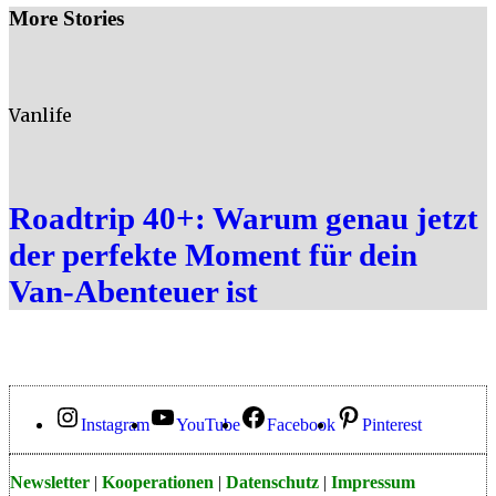
More Stories
Vanlife
Roadtrip 40+: Warum genau jetzt
der perfekte Moment für dein
Van-Abenteuer ist
Instagram
YouTube
Facebook
Pinterest
Newsletter
|
Kooperationen
|
Datenschutz
|
Impressum