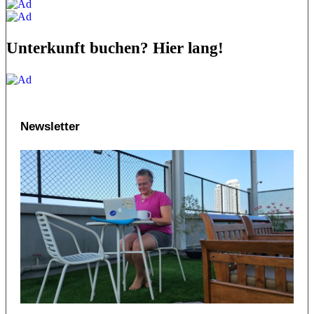
Unterkunft buchen? Hier lang!
Newsletter