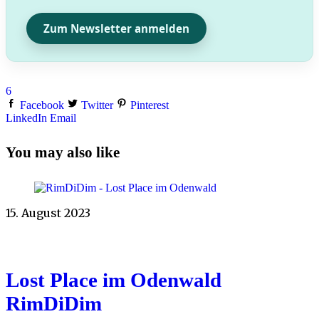
Zum Newsletter anmelden
6
Facebook
Twitter
Pinterest
LinkedIn
Email
You may also like
15. August 2023
Lost Place im Odenwald
RimDiDim