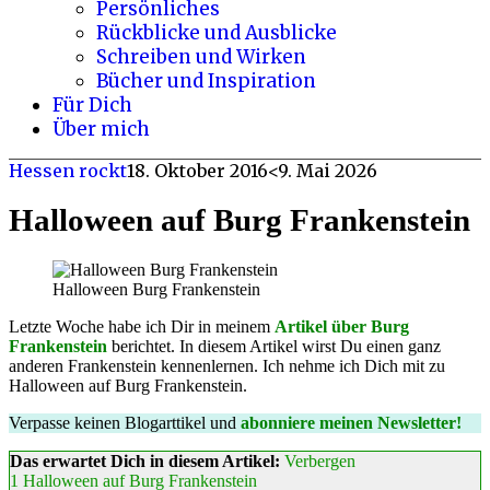
Persönliches
Rückblicke und Ausblicke
Schreiben und Wirken
Bücher und Inspiration
Für Dich
Über mich
Hessen rockt
18. Oktober 2016
<9. Mai 2026
Halloween auf Burg Frankenstein
Halloween Burg Frankenstein
Letzte Woche habe ich Dir in meinem
Artikel über Burg
Frankenstein
berichtet. In diesem Artikel wirst Du einen ganz
anderen Frankenstein kennenlernen. Ich nehme ich Dich mit zu
Halloween auf Burg Frankenstein.
Verpasse keinen Blogarttikel und
abonniere meinen Newsletter!
Das erwartet Dich in diesem Artikel:
Verbergen
1
Halloween auf Burg Frankenstein