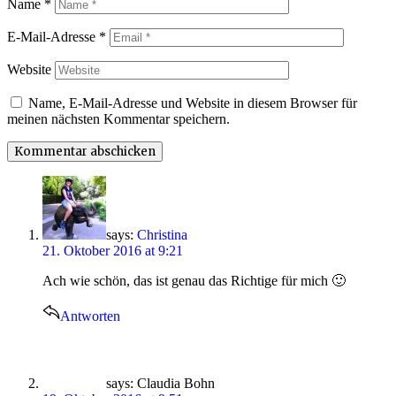
Name
*
E-Mail-Adresse
*
Website
Name, E-Mail-Adresse und Website in diesem Browser für
meinen nächsten Kommentar speichern.
says:
Christina
21. Oktober 2016 at 9:21
Ach wie schön, das ist genau das Richtige für mich 🙂
Antworten
says:
Claudia Bohn