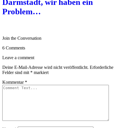
Darmstadt, wir haben ein
Problem…
Join the Conversation
6 Comments
Leave a comment
Deine E-Mail-Adresse wird nicht veröffentlicht.
Erforderliche
Felder sind mit
*
markiert
Kommentar
*