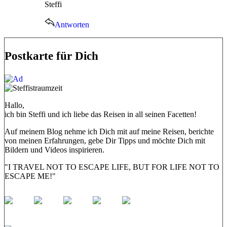
Steffi
Antworten
Postkarte für Dich
Hallo,
ich bin Steffi und ich liebe das Reisen in all seinen Facetten!
Auf meinem Blog nehme ich Dich mit auf meine Reisen, berichte
von meinen Erfahrungen, gebe Dir Tipps und möchte Dich mit
Bildern und Videos inspirieren.
"I TRAVEL NOT TO ESCAPE LIFE, BUT FOR LIFE NOT TO
ESCAPE ME!"