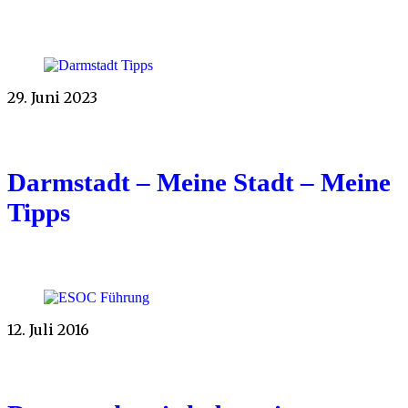
29. Juni 2023
Darmstadt – Meine Stadt – Meine
Tipps
12. Juli 2016