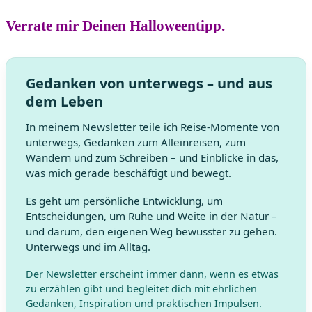
Verrate mir Deinen Halloweentipp.
Gedanken von unterwegs – und aus
dem Leben
In meinem Newsletter teile ich Reise-Momente von
unterwegs, Gedanken zum Alleinreisen, zum
Wandern und zum Schreiben – und Einblicke in das,
was mich gerade beschäftigt und bewegt.
Es geht um persönliche Entwicklung, um
Entscheidungen, um Ruhe und Weite in der Natur –
und darum, den eigenen Weg bewusster zu gehen.
Unterwegs und im Alltag.
Der Newsletter erscheint immer dann, wenn es etwas
zu erzählen gibt und begleitet dich mit ehrlichen
Gedanken, Inspiration und praktischen Impulsen.