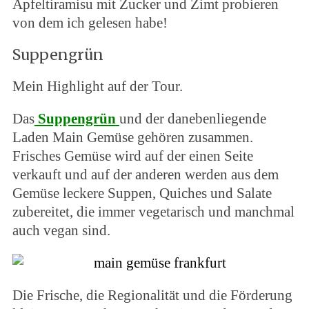
Apfeltiramisu mit Zucker und Zimt probieren
von dem ich gelesen habe!
Suppengrün
Mein Highlight auf der Tour.
Das
Suppengrün
und der danebenliegende
Laden Main Gemüse gehören zusammen.
Frisches Gemüse wird auf der einen Seite
verkauft und auf der anderen werden aus dem
Gemüse leckere Suppen, Quiches und Salate
zubereitet, die immer vegetarisch und manchmal
auch vegan sind.
Die Frische, die Regionalität und die Förderung