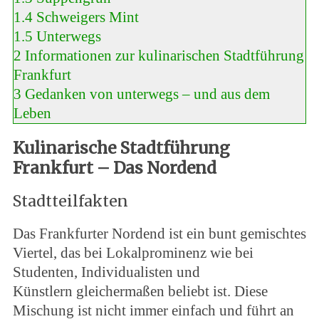
1.4
Schweigers Mint
1.5
Unterwegs
2
Informationen zur kulinarischen Stadtführung
Frankfurt
3
Gedanken von unterwegs – und aus dem
Leben
Kulinarische Stadtführung
Frankfurt – Das Nordend
Stadtteilfakten
Das Frankfurter Nordend ist ein bunt gemischtes
Viertel, das bei Lokalprominenz wie bei
Studenten, Individualisten und
Künstlern gleichermaßen beliebt ist. Diese
Mischung ist nicht immer einfach und führt an