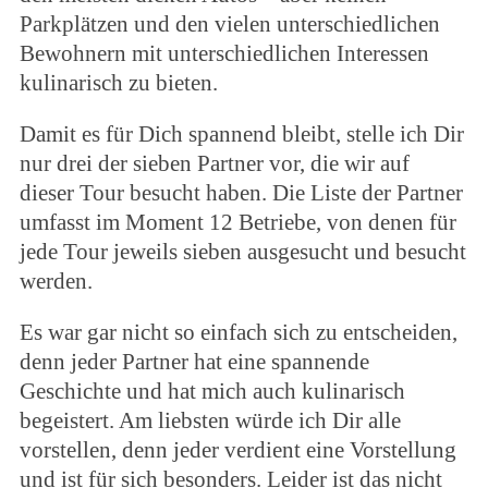
Parkplätzen und den vielen unterschiedlichen
Bewohnern mit unterschiedlichen Interessen
kulinarisch zu bieten.
Damit es für Dich spannend bleibt, stelle ich Dir
nur drei der sieben Partner vor, die wir auf
dieser Tour besucht haben. Die Liste der Partner
umfasst im Moment 12 Betriebe, von denen für
jede Tour jeweils sieben ausgesucht und besucht
werden.
Es war gar nicht so einfach sich zu entscheiden,
denn jeder Partner hat eine spannende
Geschichte und hat mich auch kulinarisch
begeistert. Am liebsten würde ich Dir alle
vorstellen, denn jeder verdient eine Vorstellung
und ist für sich besonders. Leider ist das nicht