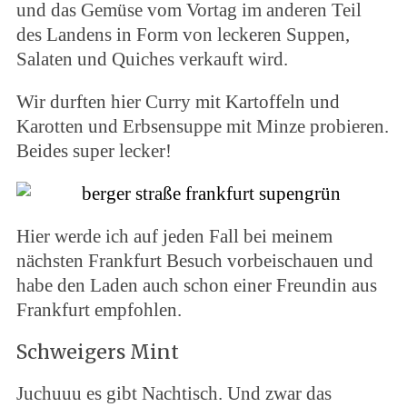
und das Gemüse vom Vortag im anderen Teil
des Landens in Form von leckeren Suppen,
Salaten und Quiches verkauft wird.
Wir durften hier Curry mit Kartoffeln und
Karotten und Erbsensuppe mit Minze probieren.
Beides super lecker!
Hier werde ich auf jeden Fall bei meinem
nächsten Frankfurt Besuch vorbeischauen und
habe den Laden auch schon einer Freundin aus
Frankfurt empfohlen.
Schweigers Mint
Juchuuu es gibt Nachtisch. Und zwar das