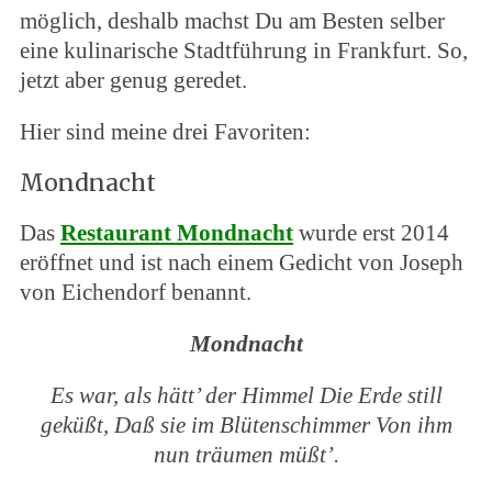
möglich, deshalb machst Du am Besten selber
eine kulinarische Stadtführung in Frankfurt. So,
jetzt aber genug geredet.
Hier sind meine drei Favoriten:
Mondnacht
Das
Restaurant Mondnacht
wurde erst 2014
eröffnet und ist nach einem Gedicht von Joseph
von Eichendorf benannt.
Mondnacht
Es war, als hätt’ der Himmel
Die Erde still
geküßt,
Daß sie im Blütenschimmer
Von ihm
nun träumen müßt’.