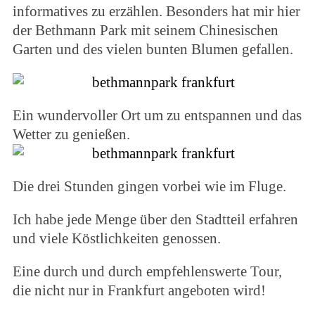
informatives zu erzählen. Besonders hat mir hier
der Bethmann Park mit seinem Chinesischen
Garten und des vielen bunten Blumen gefallen.
Ein wundervoller Ort um zu entspannen und das
Wetter zu genießen.
Die drei Stunden gingen vorbei wie im Fluge.
Ich habe jede Menge über den Stadtteil erfahren
und viele Köstlichkeiten genossen.
Eine durch und durch empfehlenswerte Tour,
die nicht nur in Frankfurt angeboten wird!