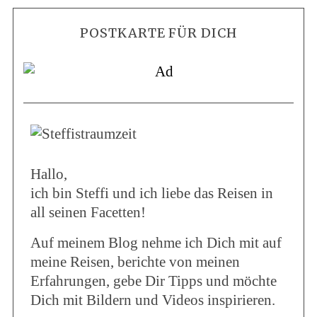
POSTKARTE FÜR DICH
Hallo,
ich bin Steffi und ich liebe das Reisen in
all seinen Facetten!
Auf meinem Blog nehme ich Dich mit auf
meine Reisen, berichte von meinen
Erfahrungen, gebe Dir Tipps und möchte
Dich mit Bildern und Videos inspirieren.