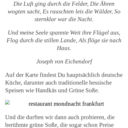
Die Luft ging durch die Felder,
Die Ähren
wogten sacht,
Es rauschten leis die Wälder,
So
sternklar war die Nacht.
Und meine Seele spannte
Weit ihre Flügel aus,
Flog durch die stillen Lande,
Als flöge sie nach
Haus.
Joseph von Eichendorf
Auf der Karte findest Du hauptsächlich deutsche
Küche, darunter auch traditionelle hessische
Speisen wie Handkäs und Grüne Soße.
Und die durften wir dann auch probieren, die
berühmte grüne Soße, die sogar schon Preise