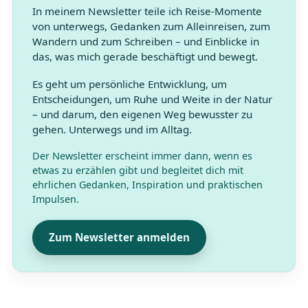
In meinem Newsletter teile ich Reise-Momente
von unterwegs, Gedanken zum Alleinreisen, zum
Wandern und zum Schreiben – und Einblicke in
das, was mich gerade beschäftigt und bewegt.
Es geht um persönliche Entwicklung, um
Entscheidungen, um Ruhe und Weite in der Natur
– und darum, den eigenen Weg bewusster zu
gehen. Unterwegs und im Alltag.
Der Newsletter erscheint immer dann, wenn es
etwas zu erzählen gibt und begleitet dich mit
ehrlichen Gedanken, Inspiration und praktischen
Impulsen.
Zum Newsletter anmelden