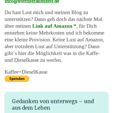
info@steffistraumzeit.de
Du hast Lust mich und meinen Blog zu
unterstützen? Dann geh doch das nächste Mal
über meinen
Link auf Amazon *
, für Dich
entstehen keine Mehrkosten und ich bekomme
eine kleine Provision. Keine Lust auf Amazon,
aber trotzdem Lust auf Unterstützung? Dann
gibt´s hier die Möglichkeit was in die Kaffe-
und Dieselkasse zu werfen.
Kaffee+DieselKasse
Gedanken von unterwegs – und
aus dem Leben