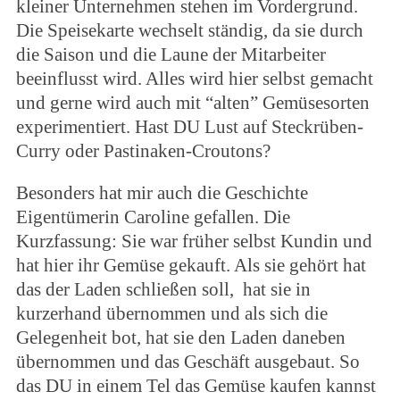
kleiner Unternehmen stehen im Vordergrund.
Die Speisekarte wechselt ständig, da sie durch
die Saison und die Laune der Mitarbeiter
beeinflusst wird. Alles wird hier selbst gemacht
und gerne wird auch mit “alten” Gemüsesorten
experimentiert. Hast DU Lust auf Steckrüben-
Curry oder Pastinaken-Croutons?
Besonders hat mir auch die Geschichte
Eigentümerin Caroline gefallen. Die
Kurzfassung: Sie war früher selbst Kundin und
hat hier ihr Gemüse gekauft. Als sie gehört hat
das der Laden schließen soll, hat sie in
kurzerhand übernommen und als sich die
Gelegenheit bot, hat sie den Laden daneben
übernommen und das Geschäft ausgebaut. So
das DU in einem Tel das Gemüse kaufen kannst