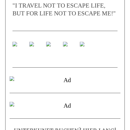
"I TRAVEL NOT TO ESCAPE LIFE,
BUT FOR LIFE NOT TO ESCAPE ME!"