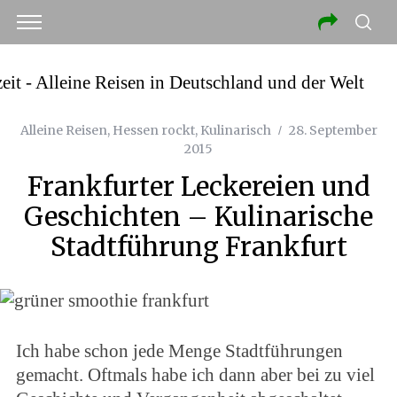
Alleine Reisen
,
Hessen rockt
,
Kulinarisch
28. September
2015
Frankfurter Leckereien und
Geschichten – Kulinarische
Stadtführung Frankfurt
Ich habe schon jede Menge Stadtführungen
gemacht. Oftmals habe ich dann aber bei zu viel