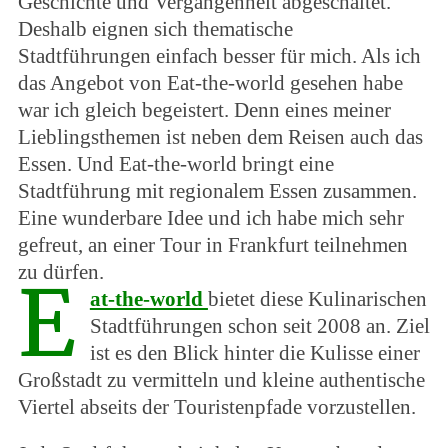
Geschichte und Vergangenheit abgeschaltet.
Deshalb eignen sich thematische
Stadtführungen einfach besser für mich. Als ich
das Angebot von Eat-the-world gesehen habe
war ich gleich begeistert. Denn eines meiner
Lieblingsthemen ist neben dem Reisen auch das
Essen. Und Eat-the-world bringt eine
Stadtführung mit regionalem Essen zusammen.
Eine wunderbare Idee und ich habe mich sehr
gefreut, an einer Tour in Frankfurt teilnehmen
zu dürfen.
E
at-the-world
bietet diese Kulinarischen
Stadtführungen schon seit 2008 an. Ziel
ist es den Blick hinter die Kulisse einer
Großstadt zu vermitteln und kleine authentische
Viertel abseits der Touristenpfade vorzustellen.