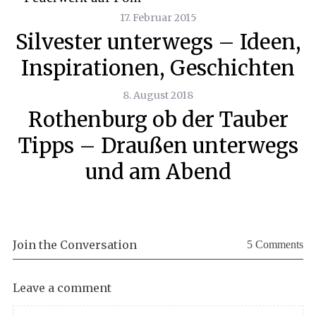
17. Februar 2015
Silvester unterwegs – Ideen,
Inspirationen, Geschichten
8. August 2018
Rothenburg ob der Tauber
Tipps – Draußen unterwegs
und am Abend
Join the Conversation
5 Comments
Leave a comment