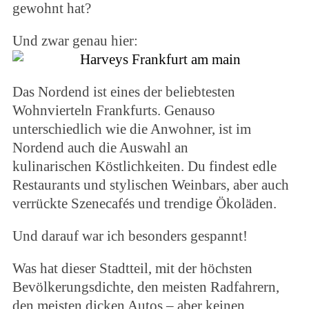
gewohnt hat?
Und zwar genau hier:
Das Nordend ist eines der beliebtesten
Wohnvierteln Frankfurts. Genauso
unterschiedlich wie die Anwohner, ist im
Nordend auch die Auswahl an
kulinarischen Köstlichkeiten. Du findest edle
Restaurants und stylischen Weinbars, aber auch
verrückte Szenecafés und trendige Ökoläden.
Und darauf war ich besonders gespannt!
Was hat dieser Stadtteil, mit der höchsten
Bevölkerungsdichte, den meisten Radfahrern,
den meisten dicken Autos – aber keinen