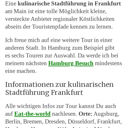
Eine
kulinarische Stadtführung in Frankfurt
am Main ist eine tolle Möglichkeit kleine,
versteckte Anbieter regionaler Köstlichkeiten
abseits der Touristenpfade kennen zu lernen.
Ich freue mich auf eine weitere Tour in einer
anderen Stadt. In Hamburg zum Beispiel gibt
es sechs Touren zur Auswahl. Da werde ich bei
meinem nächsten
Hamburg Besuch
mindestens
eine machen.
Informationen zur kulinarischen
Stadtführung Frankfurt
Alle wichtigen Infos zur Tour kannst Du auch
auf
Eat-the-world
nachlesen.
Orte:
Augsburg,
Berlin, Bremen, Dresden, Düsseldorf, Frankfurt,