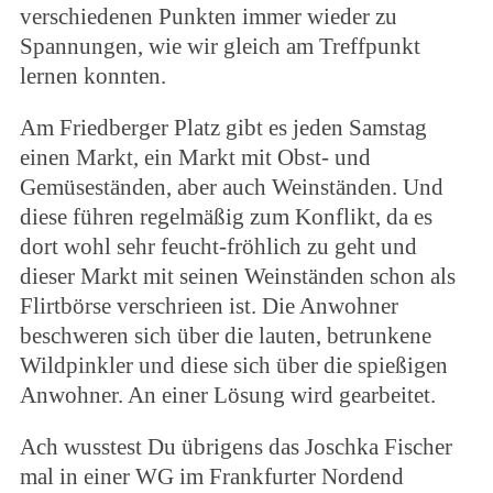
verschiedenen Punkten immer wieder zu
Spannungen, wie wir gleich am Treffpunkt
lernen konnten.
Am Friedberger Platz gibt es jeden Samstag
einen Markt, ein Markt mit Obst- und
Gemüseständen, aber auch Weinständen. Und
diese führen regelmäßig zum Konflikt, da es
dort wohl sehr feucht-fröhlich zu geht und
dieser Markt mit seinen Weinständen schon als
Flirtbörse verschrieen ist. Die Anwohner
beschweren sich über die lauten, betrunkene
Wildpinkler und diese sich über die spießigen
Anwohner. An einer Lösung wird gearbeitet.
Ach wusstest Du übrigens das Joschka Fischer
mal in einer WG im Frankfurter Nordend