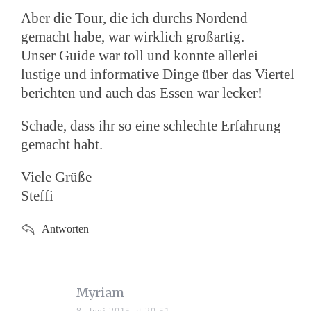
Aber die Tour, die ich durchs Nordend
gemacht habe, war wirklich großartig.
Unser Guide war toll und konnte allerlei
lustige und informative Dinge über das Viertel
berichten und auch das Essen war lecker!
Schade, dass ihr so eine schlechte Erfahrung
gemacht habt.
Viele Grüße
Steffi
Antworten
s
Myriam
a