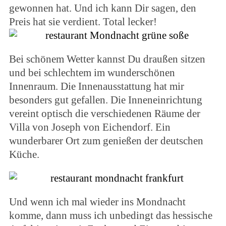
gewonnen hat. Und ich kann Dir sagen, den
Preis hat sie verdient. Total lecker!
Bei schönem Wetter kannst Du draußen sitzen
und bei schlechtem im wunderschönen
Innenraum. Die Innenausstattung hat mir
besonders gut gefallen. Die Inneneinrichtung
vereint optisch die verschiedenen Räume der
Villa von Joseph von Eichendorf. Ein
wunderbarer Ort zum genießen der deutschen
Küche.
Und wenn ich mal wieder ins Mondnacht
komme, dann muss ich unbedingt das hessische