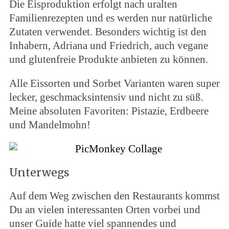
Die Eisproduktion erfolgt nach uralten
Familienrezepten und es werden nur natürliche
Zutaten verwendet. Besonders wichtig ist den
Inhabern, Adriana und Friedrich, auch vegane
und glutenfreie Produkte anbieten zu können.
Alle Eissorten und Sorbet Varianten waren super
lecker, geschmacksintensiv und nicht zu süß.
Meine absoluten Favoriten: Pistazie, Erdbeere
und Mandelmohn!
Unterwegs
Auf dem Weg zwischen den Restaurants kommst
Du an vielen interessanten Orten vorbei und
unser Guide hatte viel spannendes und