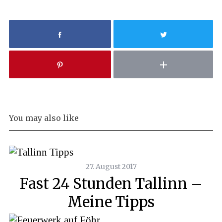
You may also like
27. August 2017
Fast 24 Stunden Tallinn –
Meine Tipps