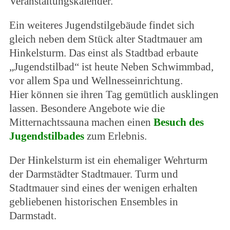
Veranstaltungskalender.
Ein weiteres Jugendstilgebäude findet sich
gleich neben dem Stück alter Stadtmauer am
Hinkelsturm. Das einst als Stadtbad erbaute
„Jugendstilbad“ ist heute Neben Schwimmbad,
vor allem Spa und Wellnesseinrichtung.
Hier können sie ihren Tag gemütlich ausklingen
lassen. Besondere Angebote wie die
Mitternachtssauna machen einen
Besuch des
Jugendstilbades
zum Erlebnis.
Der Hinkelsturm ist ein ehemaliger Wehrturm
der Darmstädter Stadtmauer. Turm und
Stadtmauer sind eines der wenigen erhalten
gebliebenen historischen Ensembles in
Darmstadt.