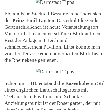
Ebenfalls im Stadtteil Bessungen befindet sich
der
Prinz-Emil-Garten
. Das erhöht liegende
Gartenschlößchen ist heute Veranstaltungsort.
Von dort hat man einen schönen Blick auf den
Rest der Anlage mit Teich und
schmiedeeisernem Pavillon. Einst konnte man
von der Terrasse einen unverbauten Blick bis in
die Rheinebene genießen.
Schon um 1810 entstand die
Rosenhöhe
im Stil
eines englischen Landschaftsgartens mit
Teehäuschen, Pavillons und Schaukel.
Anziehungspunkt ist der Rosengarten, der mit
einer Vielzahl an Rosensorten lockt.