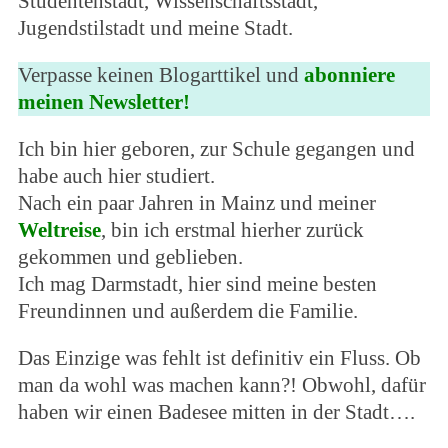
Studentenstadt, Wissenschaftsstadt,
Jugendstilstadt und meine Stadt.
Verpasse keinen Blogarttikel und
abonniere
meinen Newsletter!
Ich bin hier geboren, zur Schule gegangen und
habe auch hier studiert.
Nach ein paar Jahren in Mainz und meiner
Weltreise
, bin ich erstmal hierher zurück
gekommen und geblieben.
Ich mag Darmstadt, hier sind meine besten
Freundinnen und außerdem die Familie.
Das Einzige was fehlt ist definitiv ein Fluss. Ob
man da wohl was machen kann?! Obwohl, dafür
haben wir einen Badesee mitten in der Stadt….