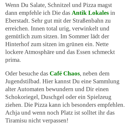
Wenn Du Salate, Schnitzel und Pizza magst
dann empfehle ich Die das
Antik Lokales
in
Eberstadt. Sehr gut mit der Straßenbahn zu
erreichen. Innen total urig, verwinkelt und
gemütlich zum sitzen. Im Sommer lädt der
Hinterhof zum sitzen im grünen ein. Nette
lockere Atmosphäre und das Essen schmeckt
prima.
Oder besuche das
Café Chaos
, neben dem
Jugendstilbad. Hier kannst Du eine Sammlung
alter Automaten bewundern und Dir einen
Schokoriegel, Duschgel oder ein Spielzeug
ziehen. Die Pizza kann ich besonders empfehlen.
Achja und wenn noch Platz ist solltet ihr das
Tiramisu nicht verpassen!