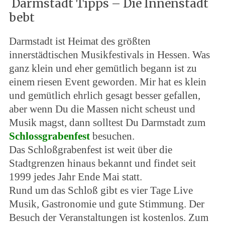
Darmstadt Tipps – Die Innenstadt
bebt
Darmstadt ist Heimat des größten
innerstädtischen Musikfestivals in Hessen. Was
ganz klein und eher gemütlich begann ist zu
einem riesen Event geworden. Mir hat es klein
und gemütlich ehrlich gesagt besser gefallen,
aber wenn Du die Massen nicht scheust und
Musik magst, dann solltest Du Darmstadt zum
Schlossgrabenfest
besuchen.
Das Schloßgrabenfest ist weit über die
Stadtgrenzen hinaus bekannt und findet seit
1999 jedes Jahr Ende Mai statt.
Rund um das Schloß gibt es vier Tage Live
Musik, Gastronomie und gute Stimmung. Der
Besuch der Veranstaltungen ist kostenlos. Zum