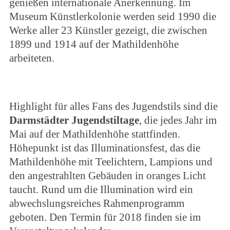
genießen internationale Anerkennung. Im
Museum Künstlerkolonie werden seid 1990 die
Werke aller 23 Künstler gezeigt, die zwischen
1899 und 1914 auf der Mathildenhöhe
arbeiteten.
Highlight für alles Fans des Jugendstils sind die
Darmstädter Jugendstiltage
, die jedes Jahr im
Mai auf der Mathildenhöhe stattfinden.
Höhepunkt ist das Illuminationsfest, das die
Mathildenhöhe mit Teelichtern, Lampions und
den angestrahlten Gebäuden in oranges Licht
taucht. Rund um die Illumination wird ein
abwechslungsreiches Rahmenprogramm
geboten. Den Termin für 2018 finden sie im