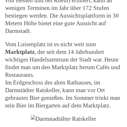
von Hessen und bei Rhein) erinnert, kann an
wenigen Terminen im Jahr über 172 Stufen
bestiegen werden. Die Aussichtsplattform in 30
Metern Höhe bietet eine gute Aussicht auf
Darmstadt.
Vom Luisenplatz ist es nicht weit zum
Marktplatz
, der seit dem 14 Jahrhundert
wichtiges Handelszentrum der Stadt war. Heute
findet man um den Marktplatz herum Cafés und
Restaurants.
Im Erdgeschoss des alten Rathauses, im
Darmstädter Ratskeller, kann man vor Ort
gebrautes Bier genießen. Im Sommer trinkt man
sein Bier im Biergarten auf dem Marktplatz.