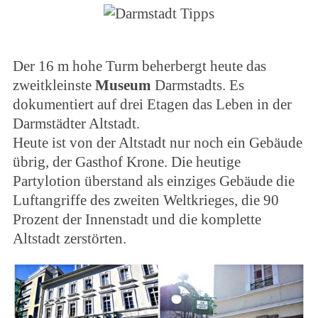
Der 16 m hohe Turm beherbergt heute das
zweitkleinste
Museum
Darmstadts. Es
dokumentiert auf drei Etagen das Leben in der
Darmstädter Altstadt.
Heute ist von der Altstadt nur noch ein Gebäude
übrig, der Gasthof Krone. Die heutige
Partylotion überstand als einziges Gebäude die
Luftangriffe des zweiten Weltkrieges, die 90
Prozent der Innenstadt und die komplette
Altstadt zerstörten.