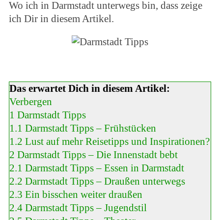
Wo ich in Darmstadt unterwegs bin, dass zeige
ich Dir in diesem Artikel.
Das erwartet Dich in diesem Artikel:
Verbergen
1
Darmstadt Tipps
1.1
Darmstadt Tipps – Frühstücken
1.2
Lust auf mehr Reisetipps und Inspirationen?
2
Darmstadt Tipps – Die Innenstadt bebt
2.1
Darmstadt Tipps – Essen in Darmstadt
2.2
Darmstadt Tipps – Draußen unterwegs
2.3
Ein bisschen weiter draußen
2.4
Darmstadt Tipps – Jugendstil