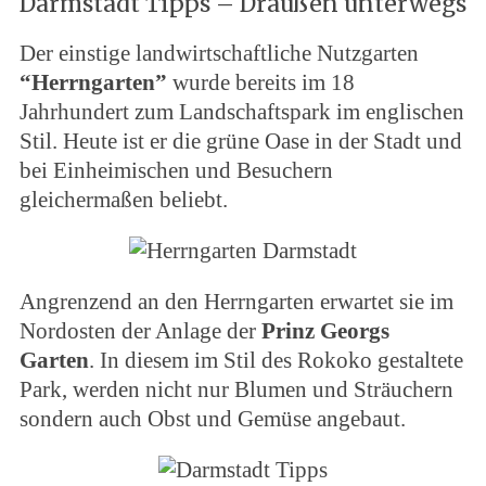
Darmstadt Tipps – Draußen unterwegs
Der einstige landwirtschaftliche Nutzgarten
“Herrngarten”
wurde bereits im 18
Jahrhundert zum Landschaftspark im englischen
Stil. Heute ist er die grüne Oase in der Stadt und
bei Einheimischen und Besuchern
gleichermaßen beliebt.
Angrenzend an den Herrngarten erwartet sie im
Nordosten der Anlage der
Prinz Georgs
Garten
. In diesem im Stil des Rokoko gestaltete
Park, werden nicht nur Blumen und Sträuchern
sondern auch Obst und Gemüse angebaut.