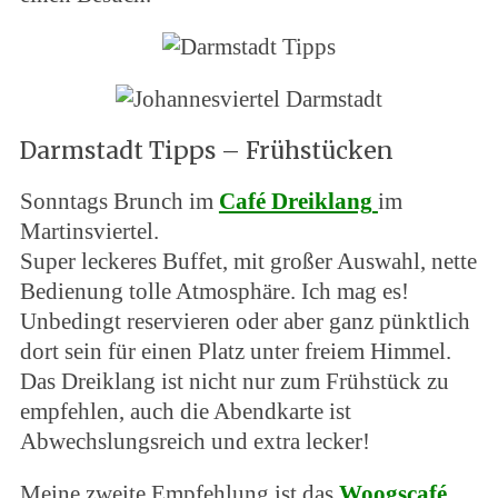
Darmstadt Tipps – Frühstücken
Sonntags Brunch im
Café Dreiklang
im
Martinsviertel.
Super leckeres Buffet, mit großer Auswahl, nette
Bedienung tolle Atmosphäre. Ich mag es!
Unbedingt reservieren oder aber ganz pünktlich
dort sein für einen Platz unter freiem Himmel.
Das Dreiklang ist nicht nur zum Frühstück zu
empfehlen, auch die Abendkarte ist
Abwechslungsreich und extra lecker!
Meine zweite Empfehlung ist das
Woogscafé
.