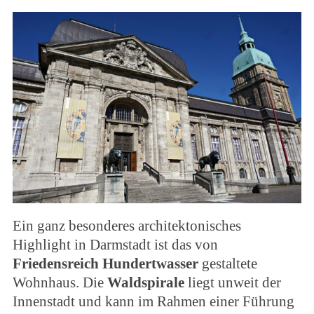
Ein ganz besonderes architektonisches
Highlight in Darmstadt ist das von
Friedensreich Hundertwasser
gestaltete
Wohnhaus. Die
Waldspirale
liegt unweit der
Innenstadt und kann im Rahmen einer Führung