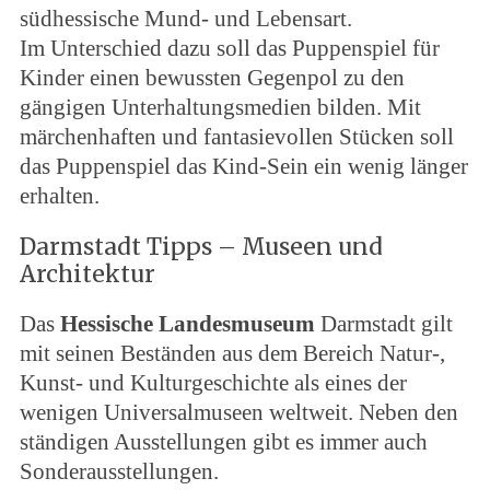
südhessische Mund- und Lebensart.
Im Unterschied dazu soll das Puppenspiel für
Kinder einen bewussten Gegenpol zu den
gängigen Unterhaltungsmedien bilden. Mit
märchenhaften und fantasievollen Stücken soll
das Puppenspiel das Kind-Sein ein wenig länger
erhalten.
Darmstadt Tipps – Museen und
Architektur
Das
Hessische Landesmuseum
Darmstadt gilt
mit seinen Beständen aus dem Bereich Natur-,
Kunst- und Kulturgeschichte als eines der
wenigen Universalmuseen weltweit. Neben den
ständigen Ausstellungen gibt es immer auch
Sonderausstellungen.