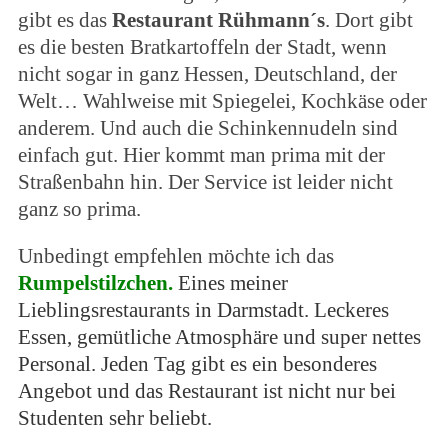
gibt es das
Restaurant Rühmann´s
. Dort gibt
es die besten Bratkartoffeln der Stadt, wenn
nicht sogar in ganz Hessen, Deutschland, der
Welt… Wahlweise mit Spiegelei, Kochkäse oder
anderem. Und auch die Schinkennudeln sind
einfach gut. Hier kommt man prima mit der
Straßenbahn hin. Der Service ist leider nicht
ganz so prima.
Unbedingt empfehlen möchte ich das
Rumpelstilzchen
.
Eines meiner
Lieblingsrestaurants in Darmstadt. Leckeres
Essen, gemütliche Atmosphäre und super nettes
Personal. Jeden Tag gibt es ein besonderes
Angebot und das Restaurant ist nicht nur bei
Studenten sehr beliebt.