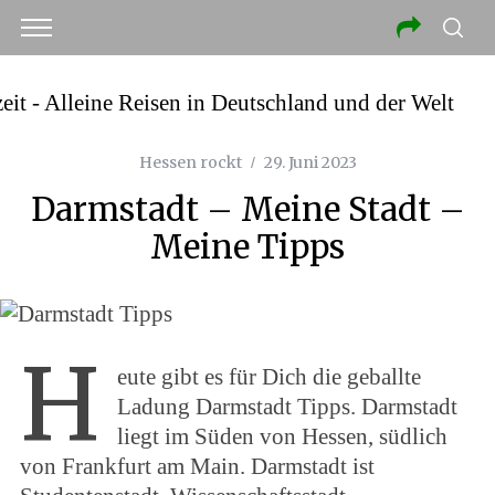
Hessen rockt
29. Juni 2023
Darmstadt – Meine Stadt –
Meine Tipps
H
eute gibt es für Dich die geballte
Ladung Darmstadt Tipps. Darmstadt
liegt im Süden von Hessen, südlich
von Frankfurt am Main. Darmstadt ist