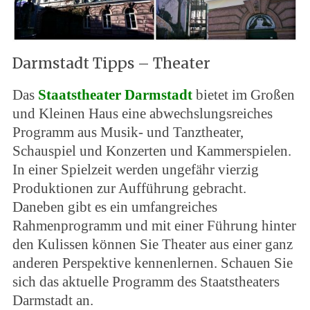
Darmstadt Tipps – Theater
Das
Staatstheater Darmstadt
bietet im Großen
und Kleinen Haus eine abwechslungsreiches
Programm aus Musik- und Tanztheater,
Schauspiel und Konzerten und Kammerspielen.
In einer Spielzeit werden ungefähr vierzig
Produktionen zur Aufführung gebracht.
Daneben gibt es ein umfangreiches
Rahmenprogramm und mit einer Führung hinter
den Kulissen können Sie Theater aus einer ganz
anderen Perspektive kennenlernen. Schauen Sie
sich das aktuelle Programm des Staatstheaters
Darmstadt an.