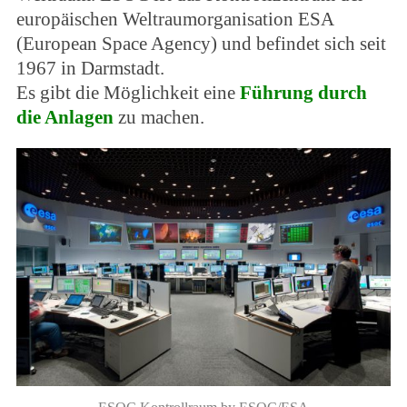
europäischen Weltraumorganisation ESA
(European Space Agency) und befindet sich seit
1967 in Darmstadt.
Es gibt die Möglichkeit eine
Führung durch
die Anlagen
zu machen.