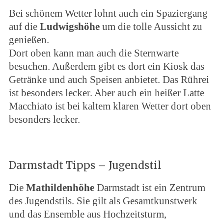
Bei schönem Wetter lohnt auch ein Spaziergang
auf die
Ludwigshöhe
um die tolle Aussicht zu
genießen.
Dort oben kann man auch die Sternwarte
besuchen. Außerdem gibt es dort ein Kiosk das
Getränke und auch Speisen anbietet. Das Rührei
ist besonders lecker. Aber auch ein heißer Latte
Macchiato ist bei kaltem klaren Wetter dort oben
besonders lecker.
Darmstadt Tipps – Jugendstil
Die
Mathildenhöhe
Darmstadt ist ein Zentrum
des Jugendstils. Sie gilt als Gesamtkunstwerk
und das Ensemble aus Hochzeitsturm,