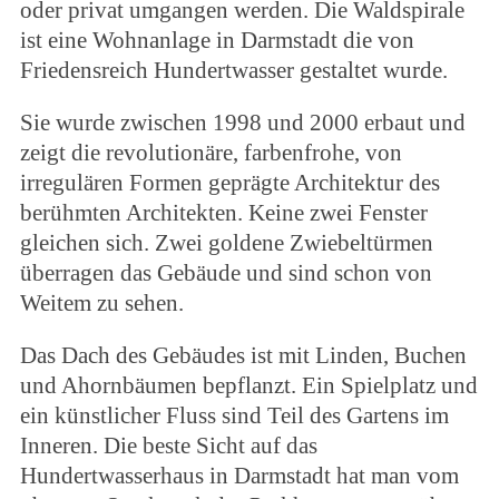
oder privat umgangen werden. Die Waldspirale
ist eine Wohnanlage in Darmstadt die von
Friedensreich Hundertwasser gestaltet wurde.
Sie wurde zwischen 1998 und 2000 erbaut und
zeigt die revolutionäre, farbenfrohe, von
irregulären Formen geprägte Architektur des
berühmten Architekten. Keine zwei Fenster
gleichen sich. Zwei goldene Zwiebeltürmen
überragen das Gebäude und sind schon von
Weitem zu sehen.
Das Dach des Gebäudes ist mit Linden, Buchen
und Ahornbäumen bepflanzt. Ein Spielplatz und
ein künstlicher Fluss sind Teil des Gartens im
Inneren. Die beste Sicht auf das
Hundertwasserhaus in Darmstadt hat man vom