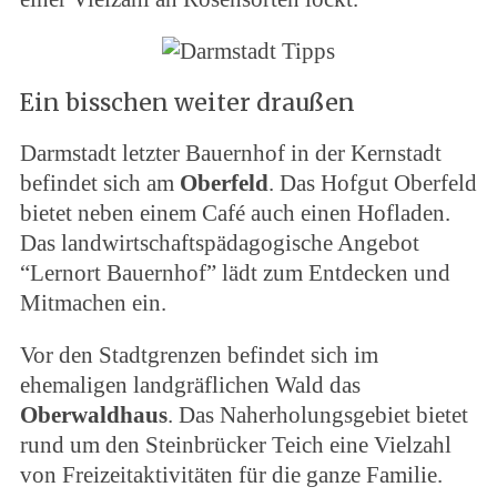
Ein bisschen weiter draußen
Darmstadt letzter Bauernhof in der Kernstadt
befindet sich am
Oberfeld
. Das Hofgut Oberfeld
bietet neben einem Café auch einen Hofladen.
Das landwirtschaftspädagogische Angebot
“Lernort Bauernhof” lädt zum Entdecken und
Mitmachen ein.
Vor den Stadtgrenzen befindet sich im
ehemaligen landgräflichen Wald das
Oberwaldhaus
. Das Naherholungsgebiet bietet
rund um den Steinbrücker Teich eine Vielzahl
von Freizeitaktivitäten für die ganze Familie.