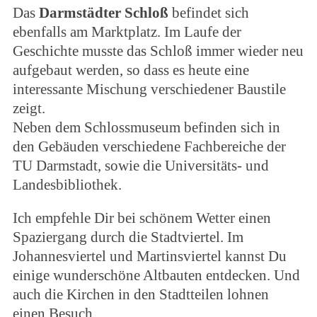
Das
Darmstädter Schloß
befindet sich
ebenfalls am Marktplatz. Im Laufe der
Geschichte musste das Schloß immer wieder neu
aufgebaut werden, so dass es heute eine
interessante Mischung verschiedener Baustile
zeigt.
Neben dem Schlossmuseum befinden sich in
den Gebäuden verschiedene Fachbereiche der
TU Darmstadt, sowie die Universitäts- und
Landesbibliothek.
Ich empfehle Dir bei schönem Wetter einen
Spaziergang durch die Stadtviertel. Im
Johannesviertel und Martinsviertel kannst Du
einige wunderschöne Altbauten entdecken. Und
auch die Kirchen in den Stadtteilen lohnen
einen Besuch.