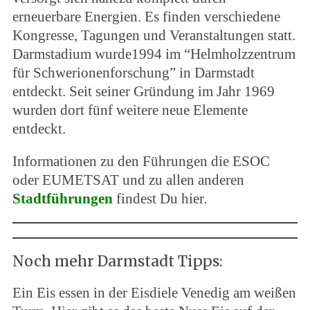
erneuerbare Energien. Es finden verschiedene
Kongresse, Tagungen und Veranstaltungen statt.
Darmstadium wurde1994 im “Helmholzzentrum
für Schwerionenforschung” in Darmstadt
entdeckt. Seit seiner Gründung im Jahr 1969
wurden dort fünf weitere neue Elemente
entdeckt.
Informationen zu den Führungen die ESOC
oder EUMETSAT und zu allen anderen
Stadtführungen
findest Du hier.
Noch mehr Darmstadt Tipps:
Ein Eis essen in der Eisdiele Venedig am weißen