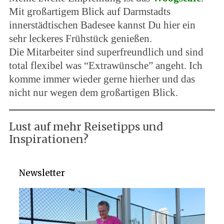
Mit großartigem Blick auf Darmstadts
innerstädtischen Badesee kannst Du hier ein
sehr leckeres Frühstück genießen.
Die Mitarbeiter sind superfreundlich und sind
total flexibel was “Extrawünsche” angeht. Ich
komme immer wieder gerne hierher und das
nicht nur wegen dem großartigen Blick.
Lust auf mehr Reisetipps und
Inspirationen?
Newsletter