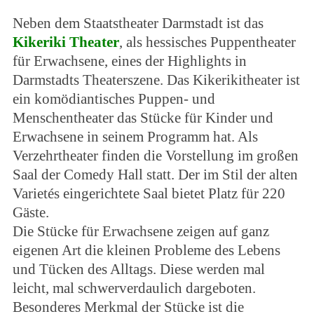
Neben dem Staatstheater Darmstadt ist das
Kikeriki Theater
, als hessisches Puppentheater
für Erwachsene, eines der Highlights in
Darmstadts Theaterszene. Das Kikerikitheater ist
ein komödiantisches Puppen- und
Menschentheater das Stücke für Kinder und
Erwachsene in seinem Programm hat. Als
Verzehrtheater finden die Vorstellung im großen
Saal der Comedy Hall statt. Der im Stil der alten
Varietés eingerichtete Saal bietet Platz für 220
Gäste.
Die Stücke für Erwachsene zeigen auf ganz
eigenen Art die kleinen Probleme des Lebens
und Tücken des Alltags. Diese werden mal
leicht, mal schwerverdaulich dargeboten.
Besonderes Merkmal der Stücke ist die