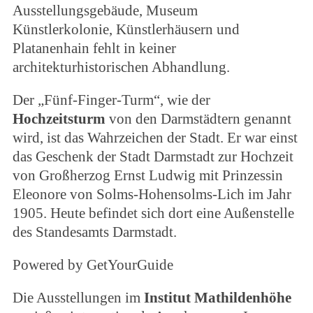
Ausstellungsgebäude, Museum
Künstlerkolonie, Künstlerhäusern und
Platanenhain fehlt in keiner
architekturhistorischen Abhandlung.
Der „Fünf-Finger-Turm“, wie der
Hochzeitsturm
von den Darmstädtern genannt
wird, ist das Wahrzeichen der Stadt. Er war einst
das Geschenk der Stadt Darmstadt zur Hochzeit
von Großherzog Ernst Ludwig mit Prinzessin
Eleonore von Solms-Hohensolms-Lich im Jahr
1905. Heute befindet sich dort eine Außenstelle
des Standesamts Darmstadt.
Powered by GetYourGuide
Die Ausstellungen im
Institut Mathildenhöhe