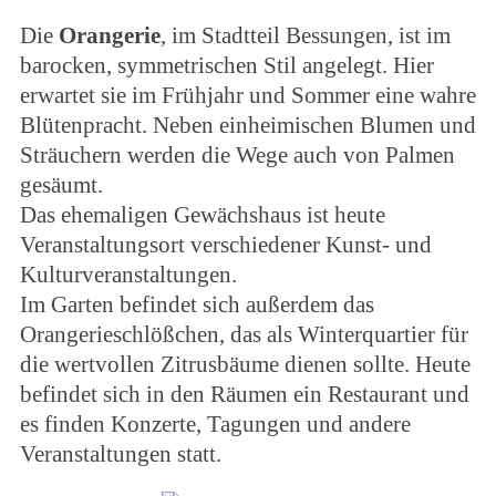
Die
Orangerie
, im Stadtteil Bessungen, ist im
barocken, symmetrischen Stil angelegt. Hier
erwartet sie im Frühjahr und Sommer eine wahre
Blütenpracht. Neben einheimischen Blumen und
Sträuchern werden die Wege auch von Palmen
gesäumt.
Das ehemaligen Gewächshaus ist heute
Veranstaltungsort verschiedener Kunst- und
Kulturveranstaltungen.
Im Garten befindet sich außerdem das
Orangerieschlößchen, das als Winterquartier für
die wertvollen Zitrusbäume dienen sollte. Heute
befindet sich in den Räumen ein Restaurant und
es finden Konzerte, Tagungen und andere
Veranstaltungen statt.