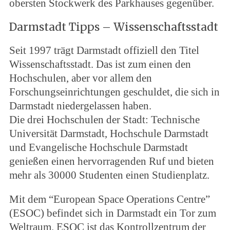
obersten Stockwerk des Parkhauses gegenüber.
Darmstadt Tipps – Wissenschaftsstadt
Seit 1997 trägt Darmstadt offiziell den Titel
Wissenschaftsstadt. Das ist zum einen den
Hochschulen, aber vor allem den
Forschungseinrichtungen geschuldet, die sich in
Darmstadt niedergelassen haben.
Die drei Hochschulen der Stadt: Technische
Universität Darmstadt, Hochschule Darmstadt
und Evangelische Hochschule Darmstadt
genießen einen hervorragenden Ruf und bieten
mehr als 30000 Studenten einen Studienplatz.
Mit dem “European Space Operations Centre”
(ESOC) befindet sich in Darmstadt ein Tor zum
Weltraum. ESOC ist das Kontrollzentrum der