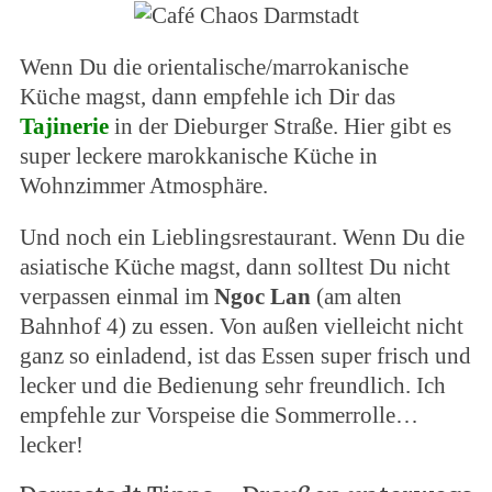
Wenn Du die orientalische/marrokanische
Küche magst, dann empfehle ich Dir das
Tajinerie
in der Dieburger Straße. Hier gibt es
super leckere marokkanische Küche in
Wohnzimmer Atmosphäre.
Und noch ein Lieblingsrestaurant. Wenn Du die
asiatische Küche magst, dann solltest Du nicht
verpassen einmal im
Ngoc Lan
(am alten
Bahnhof 4) zu essen. Von außen vielleicht nicht
ganz so einladend, ist das Essen super frisch und
lecker und die Bedienung sehr freundlich. Ich
empfehle zur Vorspeise die Sommerrolle…
lecker!