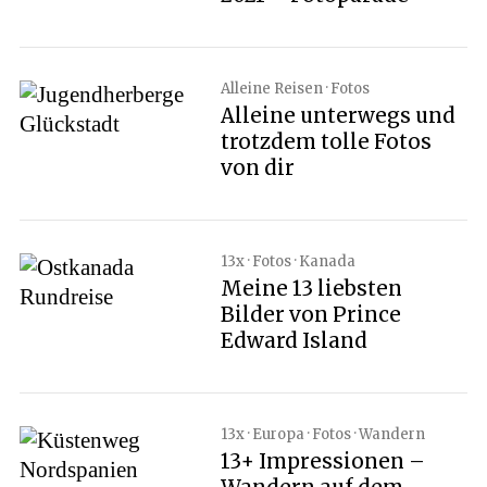
Alleine Reisen · Fotos
Alleine unterwegs und
trotzdem tolle Fotos
von dir
13x · Fotos · Kanada
Meine 13 liebsten
Bilder von Prince
Edward Island
13x · Europa · Fotos · Wandern
13+ Impressionen –