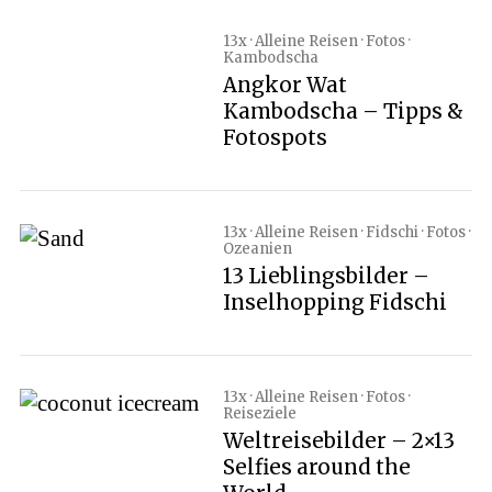
13x · Alleine Reisen · Fotos ·
Kambodscha
Angkor Wat
Kambodscha – Tipps &
Fotospots
13x · Alleine Reisen · Fidschi · Fotos ·
Ozeanien
13 Lieblingsbilder –
Inselhopping Fidschi
13x · Alleine Reisen · Fotos ·
Reiseziele
Weltreisebilder – 2×13
Selfies around the