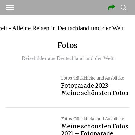
Fotos
Reisebilder aus Deutschland und der Welt
Fotos · Rückblicke und Ausblicke
Fotoparade 2023 –
Meine schönsten Fotos
Fotos · Rückblicke und Ausblicke
Meine schönsten Fotos
2021 – Fotoparade