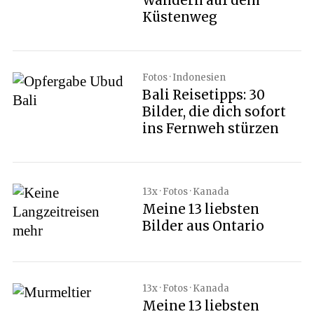
Wandern auf dem
Küstenweg
Fotos · Indonesien
Bali Reisetipps: 30
Bilder, die dich sofort
ins Fernweh stürzen
13x · Fotos · Kanada
Meine 13 liebsten
Bilder aus Ontario
13x · Fotos · Kanada
Meine 13 liebsten