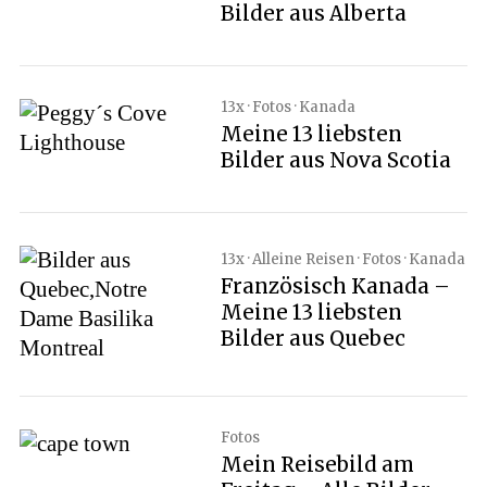
Bilder aus Alberta
13x · Fotos · Kanada
Meine 13 liebsten
Bilder aus Nova Scotia
13x · Alleine Reisen · Fotos · Kanada
Französisch Kanada –
Meine 13 liebsten
Bilder aus Quebec
Fotos
Mein Reisebild am