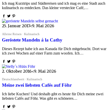
Ich mag Kurztrips und Städtereisen und ich mag es eine Stadt auch
kulinarisch zu entdecken. Das kleine versteckte Café,…
25. Januar 2017
<9. Mai 2026
Alleine Reisen · Kulinarisch
Geröstete Mandeln á la Cathy
Dieses Rezept habe ich aus Kanada für Dich mitgebracht. Dort war
ich zwei Wochen auf einer Farm zum woofen. Ich…
2. Oktober 2016
<9. Mai 2026
Deutschlandweit · Kulinarisch
Meine zwei liebsten Cafés auf Föhr
Ich liebe Kuchen! Und deshalb gibt es heute für Dich meine zwei
liebsten Cafés auf Föhr. Was gibt es schöneres…