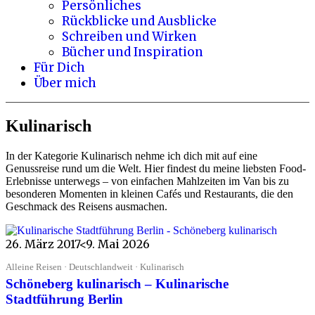
Persönliches
Rückblicke und Ausblicke
Schreiben und Wirken
Bücher und Inspiration
Für Dich
Über mich
Kulinarisch
In der Kategorie Kulinarisch nehme ich dich mit auf eine
Genussreise rund um die Welt. Hier findest du meine liebsten Food-
Erlebnisse unterwegs – von einfachen Mahlzeiten im Van bis zu
besonderen Momenten in kleinen Cafés und Restaurants, die den
Geschmack des Reisens ausmachen.
26. März 2017
<9. Mai 2026
Alleine Reisen · Deutschlandweit · Kulinarisch
Schöneberg kulinarisch – Kulinarische
Stadtführung Berlin