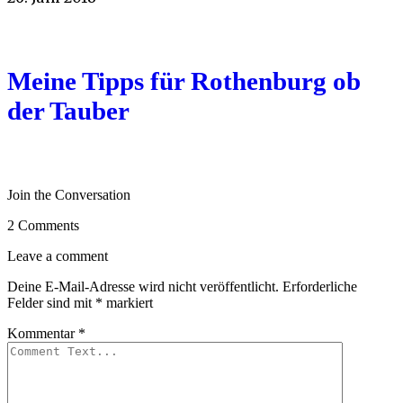
Meine Tipps für Rothenburg ob
der Tauber
Join the Conversation
2 Comments
Leave a comment
Deine E-Mail-Adresse wird nicht veröffentlicht.
Erforderliche
Felder sind mit
*
markiert
Kommentar
*