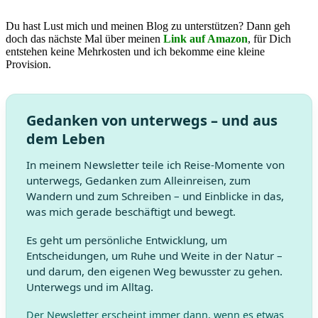
Du hast Lust mich und meinen Blog zu unterstützen? Dann geh
doch das nächste Mal über meinen
Link auf Amazon
, für Dich
entstehen keine Mehrkosten und ich bekomme eine kleine
Provision.
Gedanken von unterwegs – und aus
dem Leben
In meinem Newsletter teile ich Reise-Momente von
unterwegs, Gedanken zum Alleinreisen, zum
Wandern und zum Schreiben – und Einblicke in das,
was mich gerade beschäftigt und bewegt.
Es geht um persönliche Entwicklung, um
Entscheidungen, um Ruhe und Weite in der Natur –
und darum, den eigenen Weg bewusster zu gehen.
Unterwegs und im Alltag.
Der Newsletter erscheint immer dann, wenn es etwas