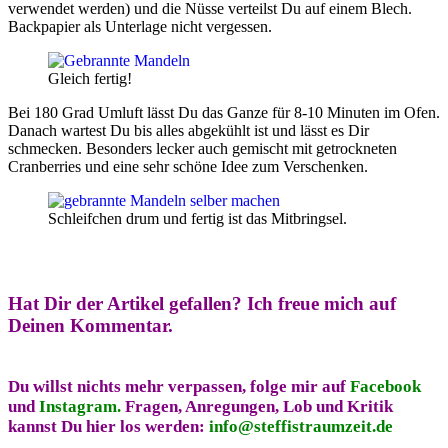
verwendet werden) und die Nüsse verteilst Du auf einem Blech.
Backpapier als Unterlage nicht vergessen.
Gleich fertig!
Bei 180 Grad Umluft lässt Du das Ganze für 8-10 Minuten im Ofen.
Danach wartest Du bis alles abgekühlt ist und lässt es Dir
schmecken. Besonders lecker auch gemischt mit getrockneten
Cranberries und eine sehr schöne Idee zum Verschenken.
Schleifchen drum und fertig ist das Mitbringsel.
Hat Dir der Artikel gefallen?
Ich freue mich auf
Deinen Kommentar.
Du willst nichts mehr verpassen, folge mir auf
Facebook
und
Instagram.
Fragen, Anregungen, Lob und Kritik
kannst Du hier los werden:
info@steffistraumzeit.de