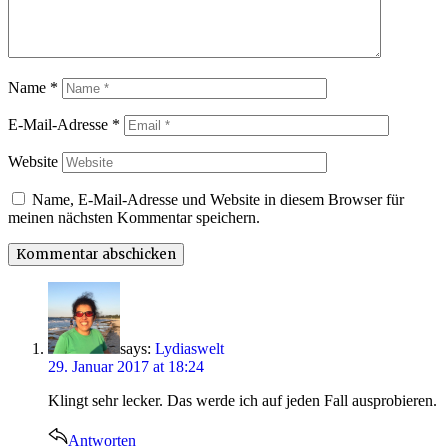
Name
*
E-Mail-Adresse
*
Website
Name, E-Mail-Adresse und Website in diesem Browser für
meinen nächsten Kommentar speichern.
says:
Lydiaswelt
29. Januar 2017 at 18:24
Klingt sehr lecker. Das werde ich auf jeden Fall ausprobieren.
Antworten