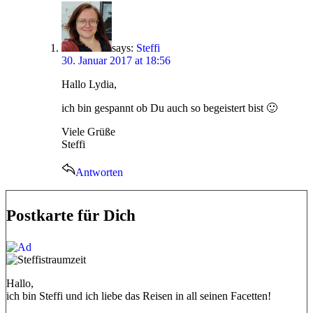
says:
Steffi
30. Januar 2017 at 18:56
Hallo Lydia,
ich bin gespannt ob Du auch so begeistert bist 🙂
Viele Grüße
Steffi
Antworten
Postkarte für Dich
Hallo,
ich bin Steffi und ich liebe das Reisen in all seinen Facetten!