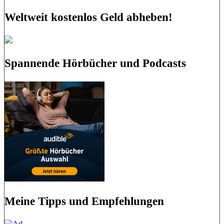
Weltweit kostenlos Geld abheben!
Spannende Hörbücher und Podcasts
Meine Tipps und Empfehlungen