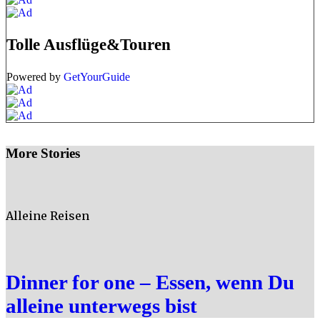
Tolle Ausflüge&Touren
Powered by
GetYourGuide
More Stories
Alleine Reisen
Dinner for one – Essen, wenn Du
alleine unterwegs bist