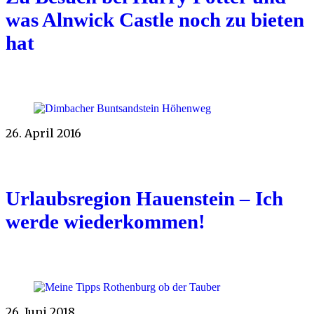
was Alnwick Castle noch zu bieten
hat
26. April 2016
Urlaubsregion Hauenstein – Ich
werde wiederkommen!
26. Juni 2018