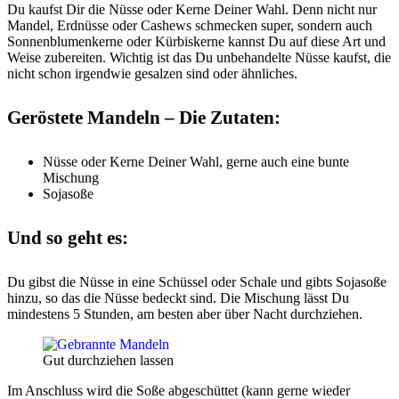
Du kaufst Dir die Nüsse oder Kerne Deiner Wahl. Denn nicht nur
Mandel, Erdnüsse oder Cashews schmecken super, sondern auch
Sonnenblumenkerne oder Kürbiskerne kannst Du auf diese Art und
Weise zubereiten. Wichtig ist das Du unbehandelte Nüsse kaufst, die
nicht schon irgendwie gesalzen sind oder ähnliches.
Geröstete Mandeln – Die Zutaten:
Nüsse oder Kerne Deiner Wahl, gerne auch eine bunte
Mischung
Sojasoße
Und so geht es:
Du gibst die Nüsse in eine Schüssel oder Schale und gibts Sojasoße
hinzu, so das die Nüsse bedeckt sind. Die Mischung lässt Du
mindestens 5 Stunden, am besten aber über Nacht durchziehen.
Gut durchziehen lassen
Im Anschluss wird die Soße abgeschüttet (kann gerne wieder