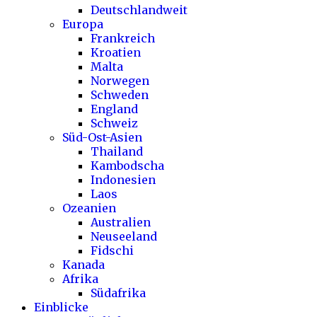
Deutschlandweit
Europa
Frankreich
Kroatien
Malta
Norwegen
Schweden
England
Schweiz
Süd-Ost-Asien
Thailand
Kambodscha
Indonesien
Laos
Ozeanien
Australien
Neuseeland
Fidschi
Kanada
Afrika
Südafrika
Einblicke