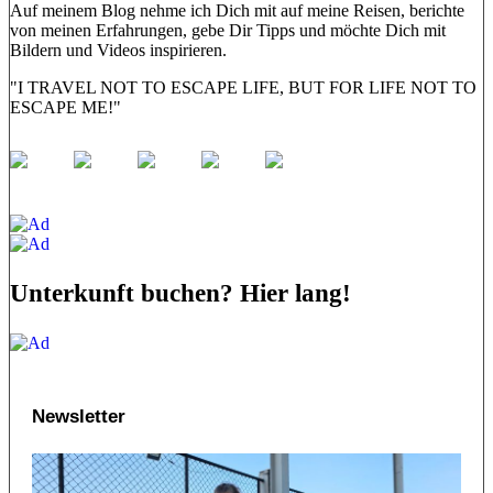
Auf meinem Blog nehme ich Dich mit auf meine Reisen, berichte
von meinen Erfahrungen, gebe Dir Tipps und möchte Dich mit
Bildern und Videos inspirieren.
"I TRAVEL NOT TO ESCAPE LIFE, BUT FOR LIFE NOT TO
ESCAPE ME!"
Unterkunft buchen? Hier lang!
Newsletter