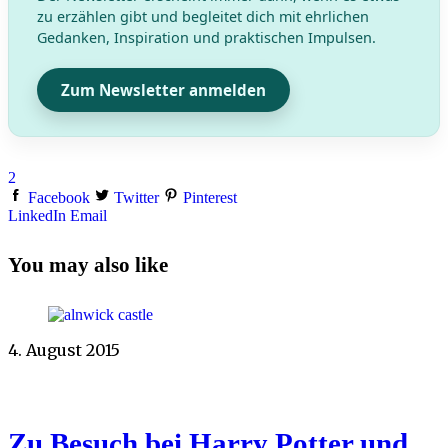
zu erzählen gibt und begleitet dich mit ehrlichen
Gedanken, Inspiration und praktischen Impulsen.
Zum Newsletter anmelden
2
Facebook
Twitter
Pinterest
LinkedIn
Email
You may also like
4. August 2015
Zu Besuch bei Harry Potter und