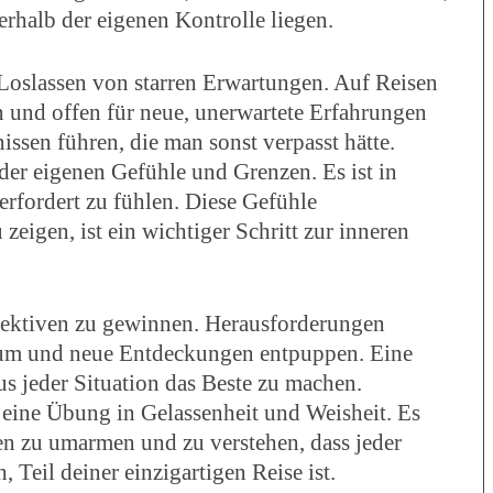
rhalb der eigenen Kontrolle liegen.
Loslassen von starren Erwartungen. Auf Reisen
n und offen für neue, unerwartete Erfahrungen
issen führen, die man sonst verpasst hätte.
er eigenen Gefühle und Grenzen. Es ist in
rfordert zu fühlen. Diese Gefühle
zeigen, ist ein wichtiger Schritt zur inneren
ektiven zu gewinnen. Herausforderungen
tum und neue Entdeckungen entpuppen. Eine
us jeder Situation das Beste zu machen.
 eine Übung in Gelassenheit und Weisheit. Es
ten zu umarmen und zu verstehen, dass jeder
 Teil deiner einzigartigen Reise ist.