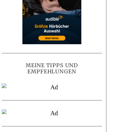
MEINE TIPPS UND
EMPFEHLUNGEN