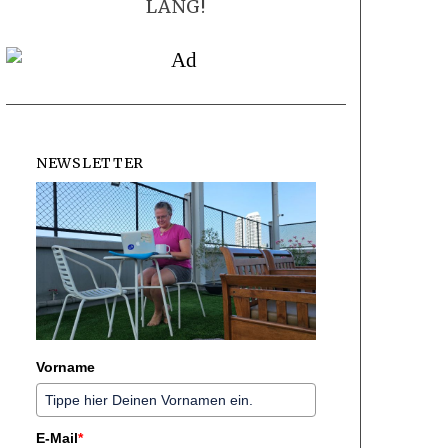
LANG!
NEWSLETTER
Vorname
E-Mail
*