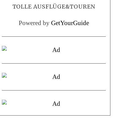
TOLLE AUSFLÜGE&TOUREN
Powered by
GetYourGuide