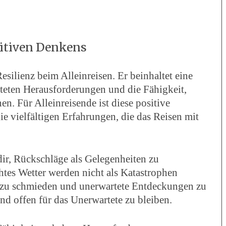
sitiven Denkens
esilienz beim Alleinreisen. Er beinhaltet eine
eten Herausforderungen und die Fähigkeit,
en. Für Alleinreisende ist diese positive
e vielfältigen Erfahrungen, die das Reisen mit
dir, Rückschläge als Gelegenheiten zu
htes Wetter werden nicht als Katastrophen
e zu schmieden und unerwartete Entdeckungen zu
nd offen für das Unerwartete zu bleiben.