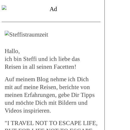
Hallo,
ich bin Steffi und ich liebe das
Reisen in all seinen Facetten!
Auf meinem Blog nehme ich Dich
mit auf meine Reisen, berichte von
meinen Erfahrungen, gebe Dir Tipps
und möchte Dich mit Bildern und
Videos inspirieren.
"I TRAVEL NOT TO ESCAPE LIFE,