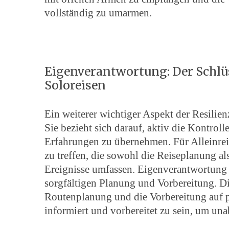
vollständig zu umarmen.
Eigenverantwortung: Der Schlü
Soloreisen
Ein weiterer wichtiger Aspekt der Resilien
Sie bezieht sich darauf, aktiv die Kontrol
Erfahrungen zu übernehmen. Für Alleinrei
zu treffen, die sowohl die Reiseplanung a
Ereignisse umfassen. Eigenverantwortung b
sorgfältigen Planung und Vorbereitung. Die
Routenplanung und die Vorbereitung auf po
informiert und vorbereitet zu sein, um un