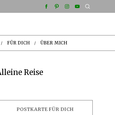
FÜR DICH
ÜBER MICH
lleine Reise
POSTKARTE FÜR DICH