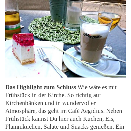
Das Highlight zum Schluss
Wie wäre es mit
Frühstück in der Kirche. So richtig auf
Kirchenbänken und in wundervoller
Atmosphäre, das geht im Café Aegidius. Neben
Frühstück kannst Du hier auch Kuchen, Eis,
Flammkuchen, Salate und Snacks genießen. Ein