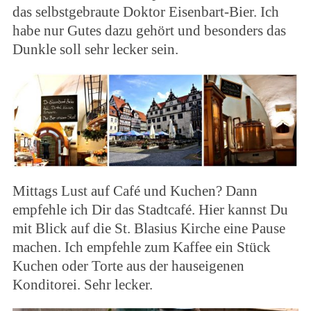
das selbstgebraute Doktor Eisenbart-Bier. Ich
habe nur Gutes dazu gehört und besonders das
Dunkle soll sehr lecker sein.
Mittags Lust auf Café und Kuchen? Dann
empfehle ich Dir das Stadtcafé. Hier kannst Du
mit Blick auf die St. Blasius Kirche eine Pause
machen. Ich empfehle zum Kaffee ein Stück
Kuchen oder Torte aus der hauseigenen
Konditorei. Sehr lecker.