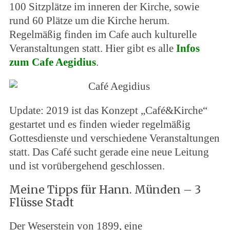
100 Sitzplätze im inneren der Kirche, sowie
rund 60 Plätze um die Kirche herum.
Regelmäßig finden im Cafe auch kulturelle
Veranstaltungen statt. Hier gibt es alle
Infos
zum Cafe Aegidius
.
Update: 2019 ist das Konzept „Café&Kirche“
gestartet und es finden wieder regelmäßig
Gottesdienste und verschiedene Veranstaltungen
statt. Das Café sucht gerade eine neue Leitung
und ist vorübergehend geschlossen.
Meine Tipps für Hann. Münden – 3
Flüsse Stadt
Der Weserstein von 1899, eine