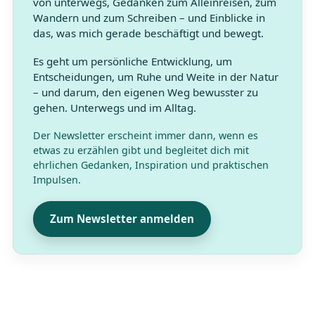
von unterwegs, Gedanken zum Alleinreisen, zum
Wandern und zum Schreiben – und Einblicke in
das, was mich gerade beschäftigt und bewegt.
Es geht um persönliche Entwicklung, um
Entscheidungen, um Ruhe und Weite in der Natur
– und darum, den eigenen Weg bewusster zu
gehen. Unterwegs und im Alltag.
Der Newsletter erscheint immer dann, wenn es
etwas zu erzählen gibt und begleitet dich mit
ehrlichen Gedanken, Inspiration und praktischen
Impulsen.
Zum Newsletter anmelden