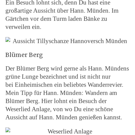
Ein Besuch lohnt sich, denn Du hast eine
großartige Aussicht über Hann. Münden. Im
Gärtchen vor dem Turm laden Bänke zu
verweilen ein.
Blümer Berg
Der Blümer Berg wird gerne als Hann. Mündens
grüne Lunge bezeichnet und ist nicht nur
bei Einheimischen ein beliebtes Wanderrevier.
Mein Tipp für Hann. Münden: Wandern am
Blümer Berg. Hier lohnt ein Besuch der
Weserlied Anlage, von wo Du eine schöne
Aussicht auf Hann. Münden genießen kannst.