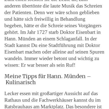
anderen übertönte die laute Musik das Schreien
der Patienten. Denn wer wäre schon geblieben
und hätte sich freiwillig in Behandlung
begeben, hätte er die Schreie seines Vorgängers
gehört. Im Jahr 1727 starb Doktor Eisenbart in
Hann. Münden an einem Schlaganfall. In der
Stadt kannst Du eine Stadtführung mit Doktor
Eisenbart machen oder alleine auf seinen Spuren
wandeln. Immer wieder betont und wichtig zu
wissen: Er war besser als sein Ruf!
Meine Tipps für Hann. Münden –
Kulinarisch
Lecker essen mit großartiger Aussicht auf das
Rathaus und die Fachwerkhäuser kannst du im
Ratsbrauhaus am Marktplatz. Das besondere ist