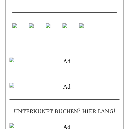
UNTERKUNFT BUCHEN? HIER LANG!