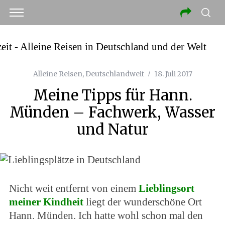
Alleine Reisen
,
Deutschlandweit
18. Juli 2017
Meine Tipps für Hann.
Münden – Fachwerk, Wasser
und Natur
Nicht weit entfernt von einem
Lieblingsort
meiner Kindheit
liegt der wunderschöne Ort
Hann. Münden. Ich hatte wohl schon mal den