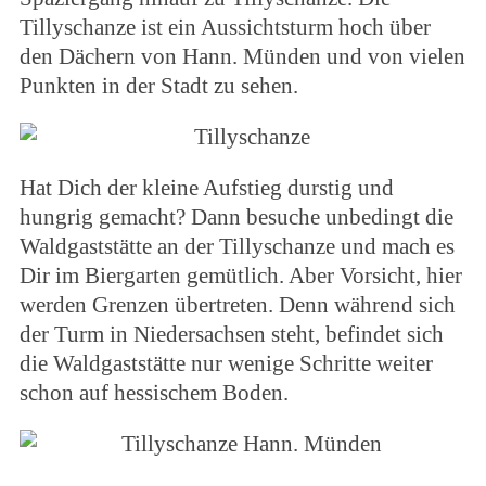
Tillyschanze ist ein Aussichtsturm hoch über
den Dächern von Hann. Münden und von vielen
Punkten in der Stadt zu sehen.
Hat Dich der kleine Aufstieg durstig und
hungrig gemacht? Dann besuche unbedingt die
Waldgaststätte an der Tillyschanze und mach es
Dir im Biergarten gemütlich. Aber Vorsicht, hier
werden Grenzen übertreten. Denn während sich
der Turm in Niedersachsen steht, befindet sich
die Waldgaststätte nur wenige Schritte weiter
schon auf hessischem Boden.