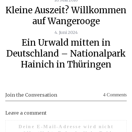
10. Mai 2016
Kleine Auszeit? Willkommen
auf Wangerooge
4. Juni 2024
Ein Urwald mitten in
Deutschland – Nationalpark
Hainich in Thüringen
Join the Conversation
4 Comments
Leave a comment
Deine E-Mail-Adresse wird nicht