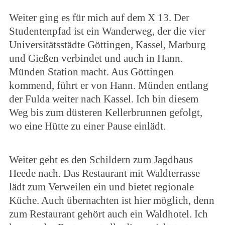
Weiter ging es für mich auf dem X 13. Der
Studentenpfad ist ein Wanderweg, der die vier
Universitätsstädte Göttingen, Kassel, Marburg
und Gießen verbindet und auch in Hann.
Münden Station macht. Aus Göttingen
kommend, führt er von Hann. Münden entlang
der Fulda weiter nach Kassel. Ich bin diesem
Weg bis zum düsteren Kellerbrunnen gefolgt,
wo eine Hütte zu einer Pause einlädt.
Weiter geht es den Schildern zum Jagdhaus
Heede nach. Das Restaurant mit Waldterrasse
lädt zum Verweilen ein und bietet regionale
Küche. Auch übernachten ist hier möglich, denn
zum Restaurant gehört auch ein Waldhotel. Ich