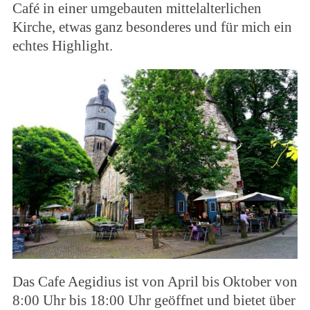
Café in einer umgebauten mittelalterlichen
Kirche, etwas ganz besonderes und für mich ein
echtes Highlight.
Das Cafe Aegidius ist von April bis Oktober von
8:00 Uhr bis 18:00 Uhr geöffnet und bietet über