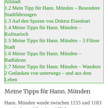
Altstadt
1.2
Mein Tipp für Hann. Münden – Besondere
Stadtführungen
1.3
Auf den Spuren von Doktor Eisenbart
1.4
Meine Tipps für Hann. Münden –
Kulinarisch
1.5
Meine Tipps für Hann. Münden – 3 Flüsse
Stadt
1.6
Meine Tipps für Hann. Münden –
Radfahren
1.7
Meine Tipps für Hann. Münden – Wandern
2
Gedanken von unterwegs – und aus dem
Leben
Meine Tipps für Hann. Münden
Hann. Münden wurde zwischen 1155 und 1183