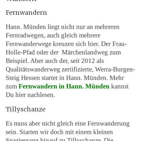
Fernwandern
Hann. Münden liegt nicht nur an mehreren
Fernradwegen, auch gleich mehrere
Fernwanderwege kreuzen sich hier. Der Frau-
Holle-Pfad oder der Märchenlandweg zum
Beispiel. Aber auch der, seit 2012 als
Qualitätswanderweg zertifizierte, Werra-Burgen-
Steig Hessen startet in Hann. Münden. Mehr
zum
Fernwandern in Hann. Münden
kannst
Du hier nachlesen.
Tillyschanze
Es muss aber nicht gleich eine Fernwanderung
sein. Starten wir doch mit einem kleinen
Spaziergang hinauf zu Tillyschanze. Die