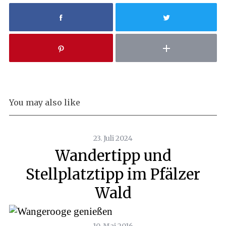
You may also like
23. Juli 2024
Wandertipp und
Stellplatztipp im Pfälzer
Wald