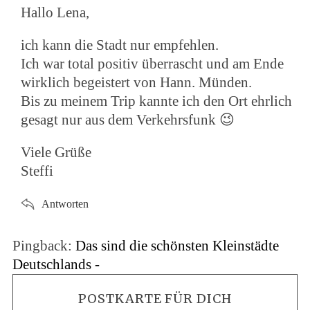
Hallo Lena,
ich kann die Stadt nur empfehlen.
Ich war total positiv überrascht und am Ende
wirklich begeistert von Hann. Münden.
Bis zu meinem Trip kannte ich den Ort ehrlich
gesagt nur aus dem Verkehrsfunk 😉
Viele Grüße
Steffi
Antworten
Pingback:
Das sind die schönsten Kleinstädte
Deutschlands -
POSTKARTE FÜR DICH