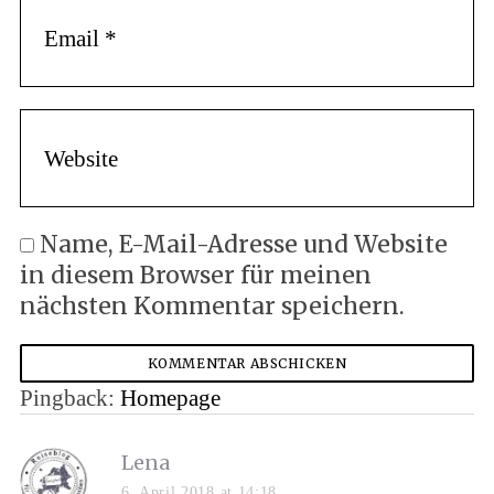
Name, E-Mail-Adresse und Website
in diesem Browser für meinen
nächsten Kommentar speichern.
Pingback:
Homepage
Lena
6. April 2018 at 14:18