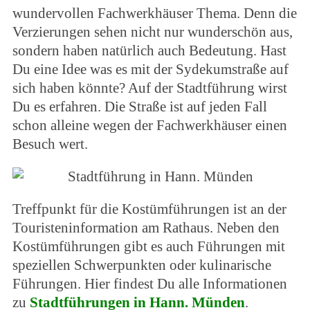
wundervollen Fachwerkhäuser Thema. Denn die
Verzierungen sehen nicht nur wunderschön aus,
sondern haben natürlich auch Bedeutung. Hast
Du eine Idee was es mit der Sydekumstraße auf
sich haben könnte? Auf der Stadtführung wirst
Du es erfahren. Die Straße ist auf jeden Fall
schon alleine wegen der Fachwerkhäuser einen
Besuch wert.
Treffpunkt für die Kostümführungen ist an der
Touristeninformation am Rathaus. Neben den
Kostümführungen gibt es auch Führungen mit
speziellen Schwerpunkten oder kulinarische
Führungen. Hier findest Du alle Informationen
zu
Stadtführungen in Hann. Münden
.