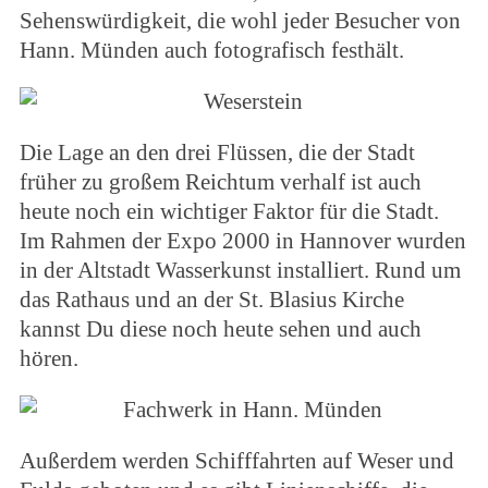
Sehenswürdigkeit, die wohl jeder Besucher von
Hann. Münden auch fotografisch festhält.
Die Lage an den drei Flüssen, die der Stadt
früher zu großem Reichtum verhalf ist auch
heute noch ein wichtiger Faktor für die Stadt.
Im Rahmen der Expo 2000 in Hannover wurden
in der Altstadt Wasserkunst installiert. Rund um
das Rathaus und an der St. Blasius Kirche
kannst Du diese noch heute sehen und auch
hören.
Außerdem werden Schifffahrten auf Weser und