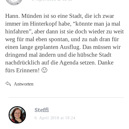
Hann. Münden ist so eine Stadt, die ich zwar
immer im Hinterkopf habe, “könnte man ja mal
hinfahren”, aber dann ist sie doch wieder zu weit
weg für mal eben spontan, und zu nah dran für
einen lange geplanten Ausflug. Das müssen wir
dringend mal ändern und die hübsche Stadt
nachdrücklich auf die Agenda setzen. Danke
fürs Erinnern! 🙂
Antworten
Steffi
6. April 2018 at 18:24