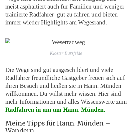
meist asphaltiert auch für Familien und weniger
trainierte Radfahrer gut zu fahren und bieten
immer wieder Highlights am Wegesrand.
Kloster Bursfelde
Die Wege sind gut ausgeschildert und viele
Radfahrer freundliche Gastgeber freuen sich auf
ihren Besuch und heißen sie in Hann. Münden
willkommen. Du willst mehr wissen. Hier sind
mehr Informationen und alles Wissenswerte zum
Radfahren in um um Hann. Münden.
Meine Tipps für Hann. Münden –
Wandern