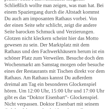
Schließlich wollte man zeigen, was man hat. Bei
einem Spaziergang durch die Altstadt kommst
Du auch am imposanten Rathaus vorbei. Von
der einen Seite sehr schlicht, zeigt die andere
Seite barocken Schmuck und Verzierungen.
Glotzen nicht kleckern scheint hier das Motto
gewesen zu sein. Der Marktplatz mit dem
Rathaus und den Fachwerkhäusern herum ist ein
schöner Platz zum Verweilen. Besuche doch den
Wochenmarkt am Samstag morgen oder besuche
eines der Restaurants mit Tischen direkt vor dem
Rathaus. Am Rathaus kannst Du außerdem
dreimal am Tag ein besonderes Glockenspiel
hören. Um 12:00 Uhr, 15:00 Uhr und 17:00 Uhr
gibt es das “Doktor Eisenbart”- Glockenspiel.
Nicht verpassen. Doktor Eisenbart mit seinem