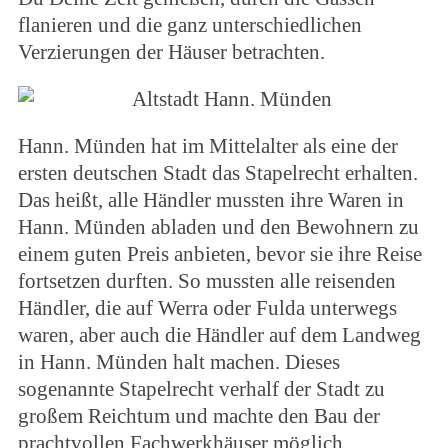
flanieren und die ganz unterschiedlichen
Verzierungen der Häuser betrachten.
Hann. Münden hat im Mittelalter als eine der
ersten deutschen Stadt das Stapelrecht erhalten.
Das heißt, alle Händler mussten ihre Waren in
Hann. Münden abladen und den Bewohnern zu
einem guten Preis anbieten, bevor sie ihre Reise
fortsetzen durften. So mussten alle reisenden
Händler, die auf Werra oder Fulda unterwegs
waren, aber auch die Händler auf dem Landweg
in Hann. Münden halt machen. Dieses
sogenannte Stapelrecht verhalf der Stadt zu
großem Reichtum und machte den Bau der
prachtvollen Fachwerkhäuser möglich.