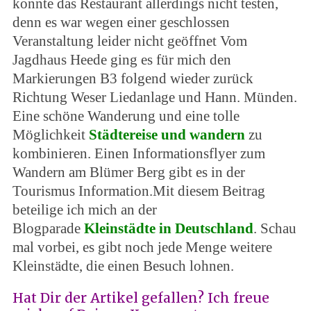
konnte das Restaurant allerdings nicht testen,
denn es war wegen einer geschlossen
Veranstaltung leider nicht geöffnet Vom
Jagdhaus Heede ging es für mich den
Markierungen B3 folgend wieder zurück
Richtung Weser Liedanlage und Hann. Münden.
Eine schöne Wanderung und eine tolle
Möglichkeit
Städtereise und wandern
zu
kombinieren. Einen Informationsflyer zum
Wandern am Blümer Berg gibt es in der
Tourismus Information.Mit diesem Beitrag
beteilige ich mich an der
Blogparade
Kleinstädte in Deutschland
. Schau
mal vorbei, es gibt noch jede Menge weitere
Kleinstädte, die einen Besuch lohnen.
Hat Dir der Artikel gefallen?
Ich freue