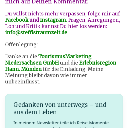
mich auf Deinen Kommentar.
Du willst nichts mehr verpassen, folge mir auf
Facebook
und
Instagram.
Fragen, Anregungen,
Lob und Kritik kannst Du hier los werden:
info@steffistraumzeit.de
Offenlegung:
Danke an die
TourismusMarketing
Niedersachsen GmbH
und die
Erlebnisregion
Hann. Münden
für die Einladung. Meine
Meinung bleibt davon wie immer
unbeeinflusst.
Gedanken von unterwegs – und
aus dem Leben
In meinem Newsletter teile ich Reise-Momente