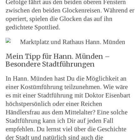
Gefolge fährt aus den beiden oberen Fenstern
zwischen den beiden Glockenreisen. Während er
operiert, spielen die Glocken das auf ihn
gedichtete Spottlied.
Mein Tipp für Hann. Münden –
Besondere Stadtführungen
In Hann. Münden hast Du die Möglichkeit an
einer Kostümführung teilzunehmen. Wie wäre
es mit einer Stadtführung mit Doktor Eisenbart
höchstpersönlich oder einer Reichen
Händlersfrau aus dem Mittelalter? Eine solche
Stadtführung kann ich Dir auf jeden Fall
empfehlen. Du lernst viel über die Geschichte
der Stadt und natürlich sind auch die