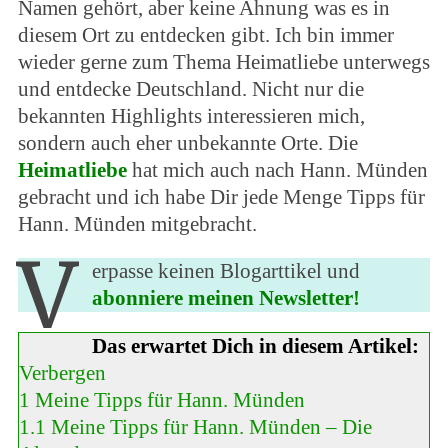
Namen gehört, aber keine Ahnung was es in
diesem Ort zu entdecken gibt. Ich bin immer
wieder gerne zum Thema Heimatliebe unterwegs
und entdecke Deutschland. Nicht nur die
bekannten Highlights interessieren mich,
sondern auch eher unbekannte Orte. Die
Heimatliebe
hat mich auch nach Hann. Münden
gebracht und ich habe Dir jede Menge Tipps für
Hann. Münden mitgebracht.
V
erpasse keinen Blogarttikel und
abonniere meinen Newsletter!
Das erwartet Dich in diesem Artikel:
Verbergen
1
Meine Tipps für Hann. Münden
1.1
Meine Tipps für Hann. Münden – Die