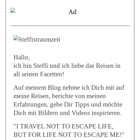
Hallo,
ich bin Steffi und ich liebe das Reisen in
all seinen Facetten!
Auf meinem Blog nehme ich Dich mit auf
meine Reisen, berichte von meinen
Erfahrungen, gebe Dir Tipps und möchte
Dich mit Bildern und Videos inspirieren.
"I TRAVEL NOT TO ESCAPE LIFE,
BUT FOR LIFE NOT TO ESCAPE ME!"