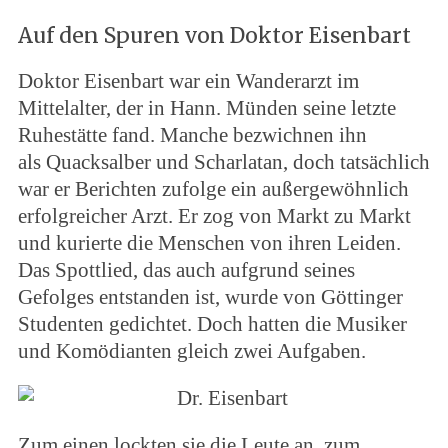
Auf den Spuren von Doktor Eisenbart
Doktor Eisenbart war ein Wanderarzt im
Mittelalter, der in Hann. Münden seine letzte
Ruhestätte fand. Manche bezwichnen ihn
als Quacksalber und Scharlatan, doch tatsächlich
war er Berichten zufolge ein außergewöhnlich
erfolgreicher Arzt. Er zog von Markt zu Markt
und kurierte die Menschen von ihren Leiden.
Das Spottlied, das auch aufgrund seines
Gefolges entstanden ist, wurde von Göttinger
Studenten gedichtet. Doch hatten die Musiker
und Komödianten gleich zwei Aufgaben.
Zum einen lockten sie die Leute an, zum