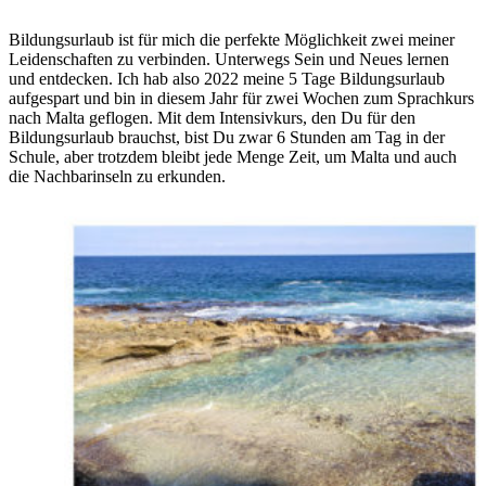
Bildungsurlaub ist für mich die perfekte Möglichkeit zwei meiner
Leidenschaften zu verbinden. Unterwegs Sein und Neues lernen
und entdecken. Ich hab also 2022 meine 5 Tage Bildungsurlaub
aufgespart und bin in diesem Jahr für zwei Wochen zum Sprachkurs
nach Malta geflogen. Mit dem Intensivkurs, den Du für den
Bildungsurlaub brauchst, bist Du zwar 6 Stunden am Tag in der
Schule, aber trotzdem bleibt jede Menge Zeit, um Malta und auch
die Nachbarinseln zu erkunden.