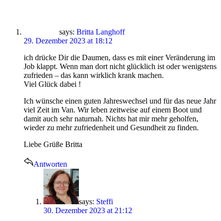
says:
Britta Langhoff
29. Dezember 2023 at 18:12
ich drücke Dir die Daumen, dass es mit einer Veränderung im
Job klappt. Wenn man dort nicht glücklich ist oder wenigstens
zufrieden – das kann wirklich krank machen.
Viel Glück dabei !
Ich wünsche einen guten Jahreswechsel und für das neue Jahr
viel Zeit im Van. Wir leben zeitweise auf einem Boot und
damit auch sehr naturnah. Nichts hat mir mehr geholfen,
wieder zu mehr zufriedenheit und Gesundheit zu finden.
Liebe Grüße Britta
Antworten
says:
Steffi
30. Dezember 2023 at 21:12