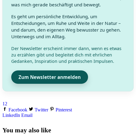
was mich gerade beschäftigt und bewegt.
Es geht um persönliche Entwicklung, um
Entscheidungen, um Ruhe und Weite in der Natur –
und darum, den eigenen Weg bewusster zu gehen.
Unterwegs und im Alltag.
Der Newsletter erscheint immer dann, wenn es etwas
zu erzählen gibt und begleitet dich mit ehrlichen
Gedanken, Inspiration und praktischen Impulsen.
Zum Newsletter anmelden
12
Facebook
Twitter
Pinterest
LinkedIn
Email
You may also like