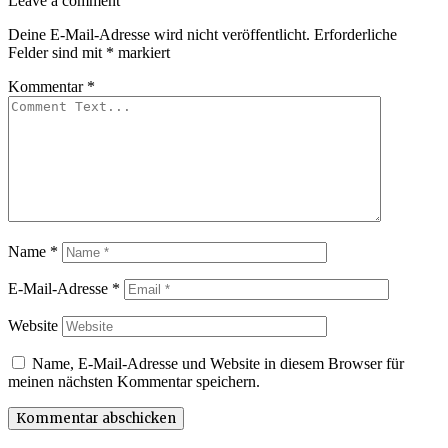
Leave a comment
Deine E-Mail-Adresse wird nicht veröffentlicht.
Erforderliche
Felder sind mit
*
markiert
Kommentar
*
Name
*
E-Mail-Adresse
*
Website
Name, E-Mail-Adresse und Website in diesem Browser für
meinen nächsten Kommentar speichern.