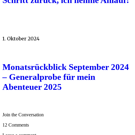
1. Oktober 2024
Monatsrückblick September 2024
– Generalprobe für mein
Abenteuer 2025
Join the Conversation
12 Comments