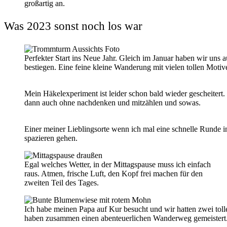
großartig an.
Was 2023 sonst noch los war
Perfekter Start ins Neue Jahr. Gleich im Januar haben wir u
bestiegen. Eine feine kleine Wanderung mit vielen tollen Motiv
Mein Häkelexperiment ist leider schon bald wieder gescheitert.
dann auch ohne nachdenken und mitzählen und sowas.
Einer meiner Lieblingsorte wenn ich mal eine schnelle Runde 
spazieren gehen
.
Egal welches Wetter, in der Mittagspause muss ich einfach
raus. Atmen, frische Luft, den Kopf frei machen für den
zweiten Teil des Tages.
Ich habe meinen Papa auf Kur besucht und wir hatten zwei toll
haben zusammen einen abenteuerlichen Wanderweg gemeistert