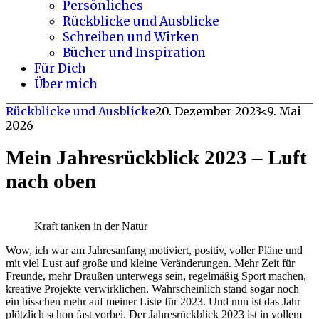
Persönliches
Rückblicke und Ausblicke
Schreiben und Wirken
Bücher und Inspiration
Für Dich
Über mich
Rückblicke und Ausblicke
20. Dezember 2023
<9. Mai
2026
Mein Jahresrückblick 2023 – Luft
nach oben
Kraft tanken in der Natur
Wow, ich war am Jahresanfang motiviert, positiv, voller Pläne und
mit viel Lust auf große und kleine Veränderungen. Mehr Zeit für
Freunde, mehr Draußen unterwegs sein, regelmäßig Sport machen,
kreative Projekte verwirklichen. Wahrscheinlich stand sogar noch
ein bisschen mehr auf meiner Liste für 2023. Und nun ist das Jahr
plötzlich schon fast vorbei. Der Jahresrückblick 2023 ist in vollem