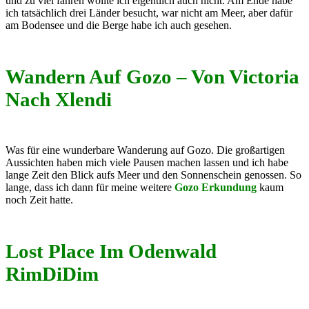
und zu viel fahren wollte ich eigentlich auch nicht. Am Ende habe
ich tatsächlich drei Länder besucht, war nicht am Meer, aber dafür
am Bodensee und die Berge habe ich auch gesehen.
Wandern Auf Gozo – Von Victoria
Nach Xlendi
Was für eine wunderbare Wanderung auf Gozo. Die großartigen
Aussichten haben mich viele Pausen machen lassen und ich habe
lange Zeit den Blick aufs Meer und den Sonnenschein genossen. So
lange, dass ich dann für meine weitere
Gozo Erkundung
kaum
noch Zeit hatte.
Lost Place Im Odenwald
RimDiDim