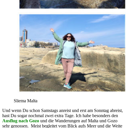
Sliema Malta
Und wenn Du schon Samstags anreist und erst am Sonntag abreist,
hast Du sogar nochmal zwei extra Tage. Ich habe besonders den
Ausflug nach Gozo
und die Wanderungen auf Malta und Gozo
sehr genossen. Meist begleitet vom Blick aufs Meer und die Weite