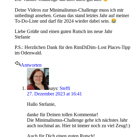
Deine Videos zur Minimalismus-Challenge muss ich mir
unbedingt ansehen. Genau das stand letztes Jahr auf meiner
To-Do-Liste und darf für 2024 wieder dabei sein.
Liebe Grüße und einen guten Rutsch ins neue Jahr
Stefanie
P.S.: Herzlichen Dank für den RimDiDim–Lost Places-Tipp
im Odenwald.
Antworten
says:
Steffi
27. Dezember 2023 at 16:41
Hallo Stefanie,
danke für Deinen tollen Kommentar!
Die Minimalismus-Challenge gehe ich nächstes Jahr
auch nochmal an. Hier ist immer noch zu viel Zeug!:)
Auch für Dich einen guten Rutsch!