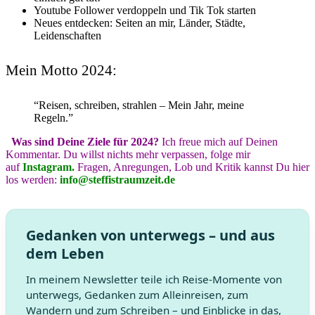
Youtube Follower verdoppeln und Tik Tok starten
Neues entdecken: Seiten an mir, Länder, Städte,
Leidenschaften
Mein Motto 2024:
“Reisen, schreiben, strahlen – Mein Jahr, meine
Regeln.”
Was sind Deine Ziele für 2024?
Ich freue mich auf Deinen
Kommentar.
Du willst nichts mehr verpassen, folge mir
auf
Instagram.
Fragen, Anregungen, Lob und Kritik kannst Du hier
los werden:
info@steffistraumzeit.de
Gedanken von unterwegs – und aus
dem Leben
In meinem Newsletter teile ich Reise-Momente von
unterwegs, Gedanken zum Alleinreisen, zum
Wandern und zum Schreiben – und Einblicke in das,