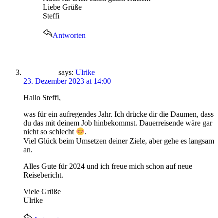
Liebe Grüße
Steffi
Antworten
says:
Ulrike
23. Dezember 2023 at 14:00
Hallo Steffi,
was für ein aufregendes Jahr. Ich drücke dir die Daumen, dass
du das mit deinem Job hinbekommst. Dauerreisende wäre gar
nicht so schlecht
.
Viel Glück beim Umsetzen deiner Ziele, aber gehe es langsam
an.
Alles Gute für 2024 und ich freue mich schon auf neue
Reisebericht.
Viele Grüße
Ulrike