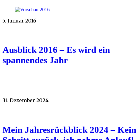
5. Januar 2016
Ausblick 2016 – Es wird ein
spannendes Jahr
31. Dezember 2024
Mein Jahresrückblick 2024 – Kein
Schritt zurück, ich nehme Anlauf!