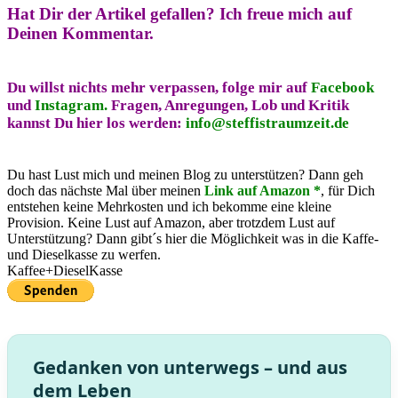
Hat Dir der Artikel gefallen?
Ich freue mich auf
Deinen Kommentar.
Du willst nichts mehr verpassen, folge mir auf
Facebook
und
Instagram.
Fragen, Anregungen, Lob und Kritik
kannst Du hier los werden:
info@steffistraumzeit.de
Du hast Lust mich und meinen Blog zu unterstützen? Dann geh
doch das nächste Mal über meinen
Link auf Amazon *
, für Dich
entstehen keine Mehrkosten und ich bekomme eine kleine
Provision. Keine Lust auf Amazon, aber trotzdem Lust auf
Unterstützung? Dann gibt´s hier die Möglichkeit was in die Kaffe-
und Dieselkasse zu werfen.
Kaffee+DieselKasse
Gedanken von unterwegs – und aus
dem Leben