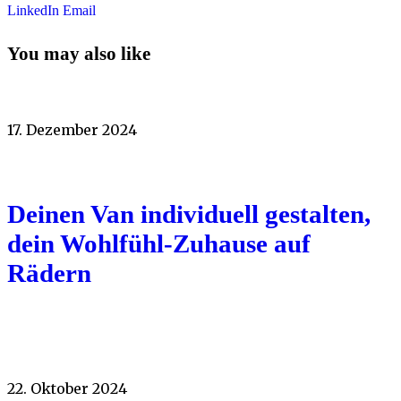
LinkedIn
Email
You may also like
17. Dezember 2024
Deinen Van individuell gestalten,
dein Wohlfühl-Zuhause auf
Rädern
22. Oktober 2024