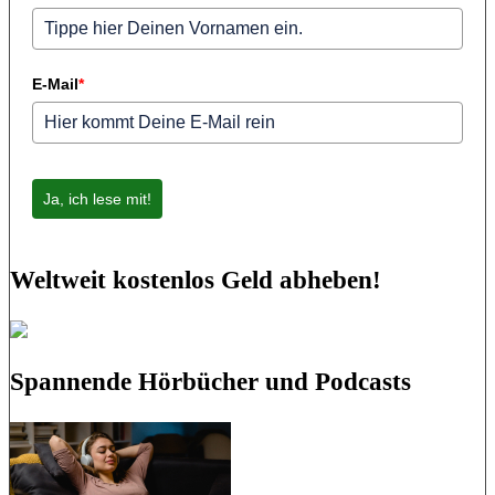
E-Mail
*
Ja, ich lese mit!
Weltweit kostenlos Geld abheben!
Spannende Hörbücher und Podcasts