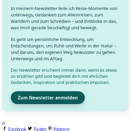
In meinem Newsletter teile ich Reise-Momente von
unterwegs, Gedanken zum Alleinreisen, zum
Wandern und zum Schreiben – und Einblicke in das,
was mich gerade beschäftigt und bewegt.
Es geht um persönliche Entwicklung, um
Entscheidungen, um Ruhe und Weite in der Natur –
und darum, den eigenen Weg bewusster zu gehen.
Unterwegs und im Alltag.
Der Newsletter erscheint immer dann, wenn es etwas
zu erzählen gibt und begleitet dich mit ehrlichen
Gedanken, Inspiration und praktischen Impulsen.
Zum Newsletter anmelden
0
Facebook
Twitter
Pinterest