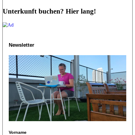
Unterkunft buchen? Hier lang!
Newsletter
Vorname