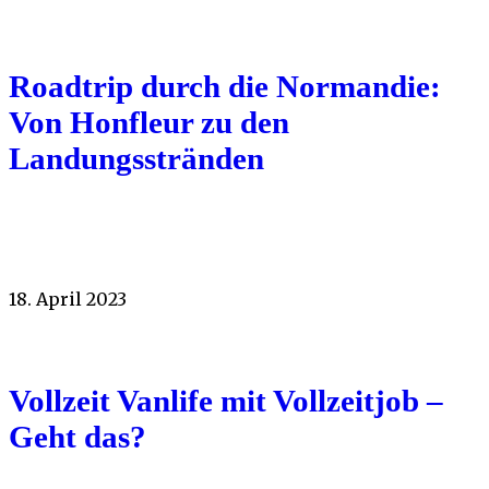
Roadtrip durch die Normandie:
Von Honfleur zu den
Landungsstränden
18. April 2023
Vollzeit Vanlife mit Vollzeitjob –
Geht das?