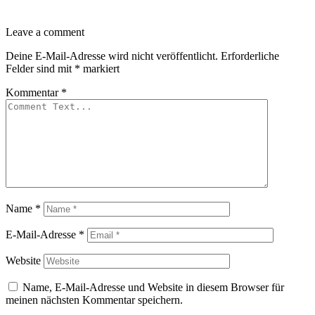
Leave a comment
Deine E-Mail-Adresse wird nicht veröffentlicht.
Erforderliche
Felder sind mit
*
markiert
Kommentar
*
Name
*
E-Mail-Adresse
*
Website
Name, E-Mail-Adresse und Website in diesem Browser für
meinen nächsten Kommentar speichern.