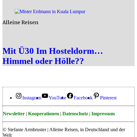
Alleine Reisen
Mit Ü30 Im Hosteldorm…
Himmel oder Hölle??
Instagram
YouTube
Facebook
Pinterest
Newsletter
|
Kooperationen
|
Datenschutz
|
Impressum
© Stefanie Armbruster | Alleine Reisen, in Deutschland und der
Welt