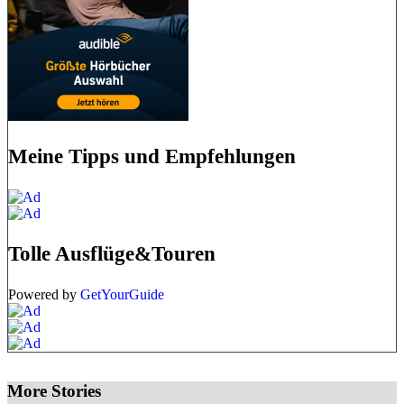
Meine Tipps und Empfehlungen
Tolle Ausflüge&Touren
Powered by
GetYourGuide
More Stories