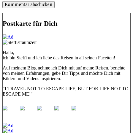
Postkarte für Dich
Hallo,
ich bin Steffi und ich liebe das Reisen in all seinen Facetten!
Auf meinem Blog nehme ich Dich mit auf meine Reisen, berichte
von meinen Erfahrungen, gebe Dir Tipps und möchte Dich mit
Bildern und Videos inspirieren.
"I TRAVEL NOT TO ESCAPE LIFE, BUT FOR LIFE NOT TO
ESCAPE ME!"