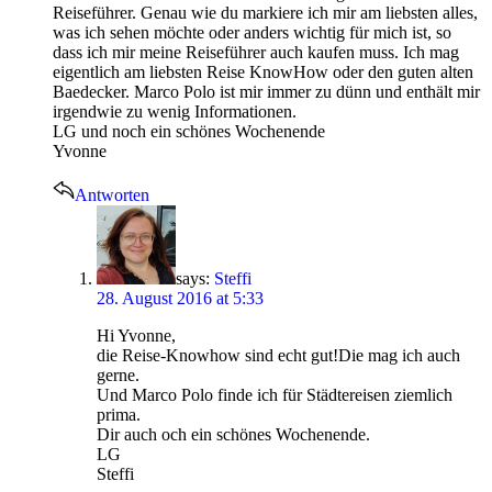
Reiseführer. Genau wie du markiere ich mir am liebsten alles,
was ich sehen möchte oder anders wichtig für mich ist, so
dass ich mir meine Reiseführer auch kaufen muss. Ich mag
eigentlich am liebsten Reise KnowHow oder den guten alten
Baedecker. Marco Polo ist mir immer zu dünn und enthält mir
irgendwie zu wenig Informationen.
LG und noch ein schönes Wochenende
Yvonne
Antworten
says:
Steffi
28. August 2016 at 5:33
Hi Yvonne,
die Reise-Knowhow sind echt gut!Die mag ich auch
gerne.
Und Marco Polo finde ich für Städtereisen ziemlich
prima.
Dir auch och ein schönes Wochenende.
LG
Steffi