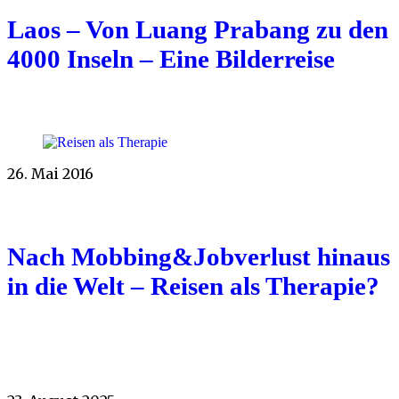
Laos – Von Luang Prabang zu den
4000 Inseln – Eine Bilderreise
26. Mai 2016
Nach Mobbing&Jobverlust hinaus
in die Welt – Reisen als Therapie?