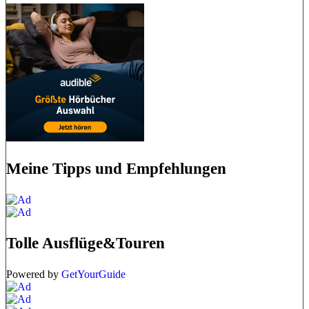
Meine Tipps und Empfehlungen
Tolle Ausflüge&Touren
Powered by
GetYourGuide