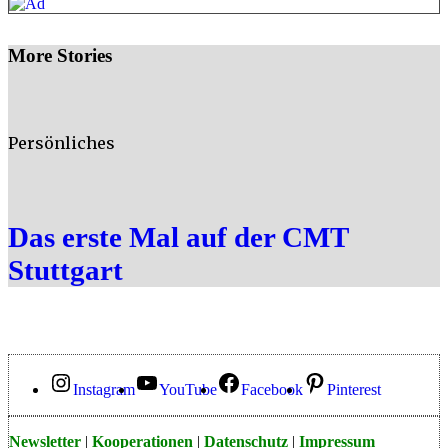
More Stories
Persönliches
Das erste Mal auf der CMT
Stuttgart
Instagram
YouTube
Facebook
Pinterest
Newsletter
|
Kooperationen
|
Datenschutz
|
Impressum