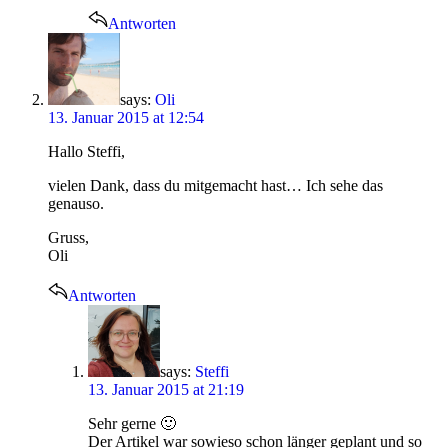
Antworten
says:
Oli
13. Januar 2015 at 12:54
Hallo Steffi,
vielen Dank, dass du mitgemacht hast… Ich sehe das
genauso.
Gruss,
Oli
Antworten
says:
Steffi
13. Januar 2015 at 21:19
Sehr gerne 🙂
Der Artikel war sowieso schon länger geplant und so