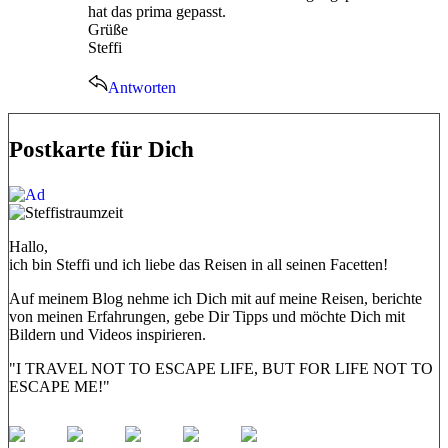
hat das prima gepasst.
Grüße
Steffi
Antworten
Postkarte für Dich
Hallo,
ich bin Steffi und ich liebe das Reisen in all seinen Facetten!
Auf meinem Blog nehme ich Dich mit auf meine Reisen, berichte
von meinen Erfahrungen, gebe Dir Tipps und möchte Dich mit
Bildern und Videos inspirieren.
"I TRAVEL NOT TO ESCAPE LIFE, BUT FOR LIFE NOT TO
ESCAPE ME!"