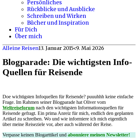
Persönliches
Rückblicke und Ausblicke
Schreiben und Wirken
Bücher und Inspiration
Für Dich
Über mich
Alleine Reisen
13. Januar 2015
<9. Mai 2026
Blogparade: Die wichtigsten Info-
Quellen für Reisende
Doe wichtigsten Infoquellen für Reisende? puuuhhh keine einfache
Frage. Im Rahmen seiner Blogparade hat Oliver vom
Weltreiseforum
nach den wichtigsten Informationsquellen für
Reisende gefragt. Ein prima Anreiz für mich, endlich den geplanten
Artikel zu schreiben. Wo und wie informiere ich mich eigentlich
über meine Reiseziele vor, aber auch während der Reise.
Verpasse keinen Blogarttikel und
abonniere meinen Newsletter!