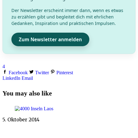
Der Newsletter erscheint immer dann, wenn es etwas
zu erzählen gibt und begleitet dich mit ehrlichen
Gedanken, Inspiration und praktischen Impulsen.
Zum Newsletter anmelden
4
Facebook
Twitter
Pinterest
LinkedIn
Email
You may also like
5. Oktober 2014