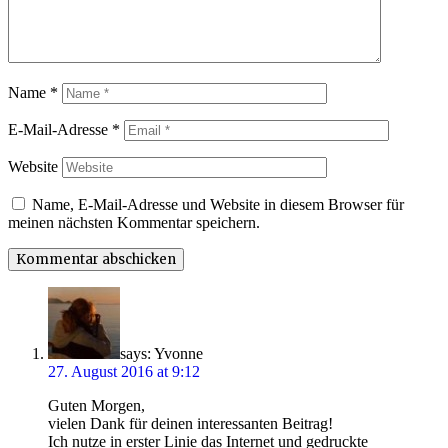
Name
*
E-Mail-Adresse
*
Website
Name, E-Mail-Adresse und Website in diesem Browser für
meinen nächsten Kommentar speichern.
says:
Yvonne
27. August 2016 at 9:12
Guten Morgen,
vielen Dank für deinen interessanten Beitrag!
Ich nutze in erster Linie das Internet und gedruckte