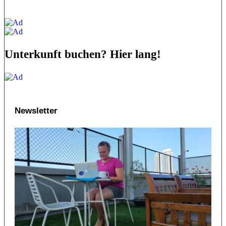
Unterkunft buchen? Hier lang!
Newsletter