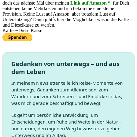
doch das nächste Mal über meinen
Link auf Amazon *
, für Dich
entstehen keine Mehrkosten und ich bekomme eine kleine
Provision. Keine Lust auf Amazon, aber trotzdem Lust auf
Unterstützung? Dann gibt´s hier die Möglichkeit was in die Kaffe-
und Dieselkasse zu werfen.
Kaffee+DieselKasse
Gedanken von unterwegs – und aus
dem Leben
In meinem Newsletter teile ich Reise-Momente von
unterwegs, Gedanken zum Alleinreisen, zum
Wandern und zum Schreiben – und Einblicke in das,
was mich gerade beschäftigt und bewegt.
Es geht um persönliche Entwicklung, um
Entscheidungen, um Ruhe und Weite in der Natur –
und darum, den eigenen Weg bewusster zu gehen.
Unterwegs und im Alltag.