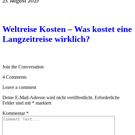
23. August 2025
Weltreise Kosten – Was kostet eine
Langzeitreise wirklich?
Join the Conversation
4 Comments
Leave a comment
Deine E-Mail-Adresse wird nicht veröffentlicht.
Erforderliche
Felder sind mit
*
markiert
Kommentar
*