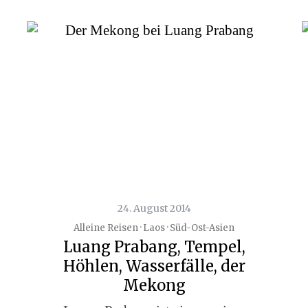
24. August 2014
Alleine Reisen · Laos · Süd-Ost-Asien
Luang Prabang, Tempel,
Höhlen, Wasserfälle, der
Mekong