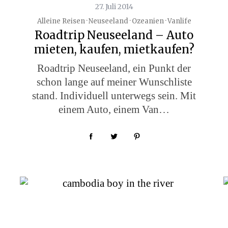
27. Juli 2014
Alleine Reisen · Neuseeland · Ozeanien · Vanlife
Roadtrip Neuseeland – Auto
mieten, kaufen, mietkaufen?
Roadtrip Neuseeland, ein Punkt der
schon lange auf meiner Wunschliste
stand. Individuell unterwegs sein. Mit
einem Auto, einem Van…