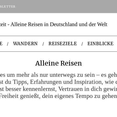
SLETTER
E
WANDERN
REISEZIELE
EINBLICKE
Alleine Reisen
 es um mehr als nur unterwegs zu sein – es geh
st du Tipps, Erfahrungen und Inspiration, wie 
st besser kennenlernst, Vertrauen in dich gewi
Freiheit genießt, dein eigenes Tempo zu gehen