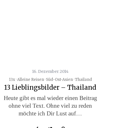
16. Dezember 2014
13x · Alleine Reisen · Süd-Ost-Asien · Thailand
13 Lieblingsbilder – Thailand
Heute gibt es mal wieder einen Beitrag
ohne viel Text. Ohne viel zu reden
möchte ich Dir Lust auf…