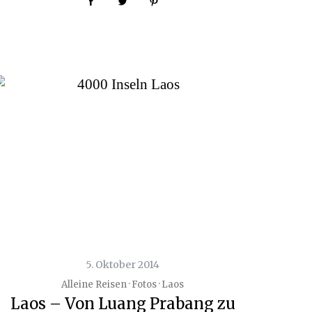
5. Oktober 2014
Alleine Reisen · Fotos · Laos
Laos – Von Luang Prabang zu