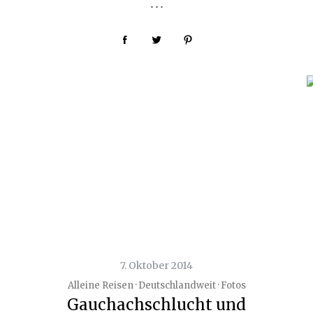
…
7. Oktober 2014
Alleine Reisen · Deutschlandweit · Fotos
Gauchachschlucht und