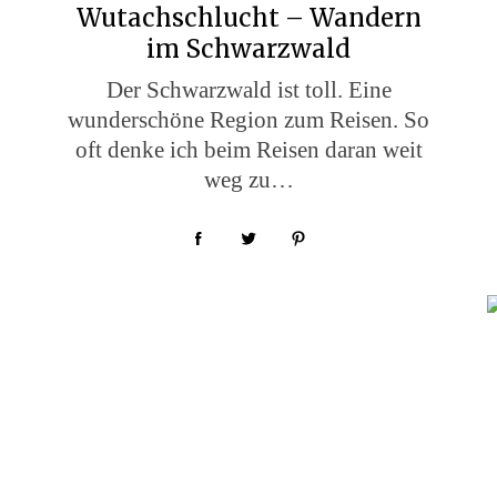
Wutachschlucht – Wandern
im Schwarzwald
Der Schwarzwald ist toll. Eine
wunderschöne Region zum Reisen. So
oft denke ich beim Reisen daran weit
weg zu…