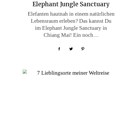
Elephant Jungle Sanctuary
Elefanten hautnah in einem natürlichen
Lebensraum erleben? Das kannst Du
im Elephant Jungle Sanctuary in
Chiang Mai! Ein noch…