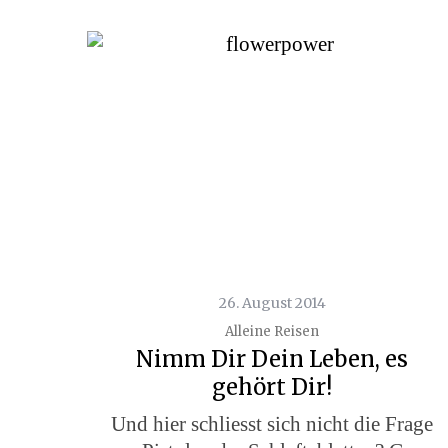
26. August 2014
Alleine Reisen
Nimm Dir Dein Leben, es
gehört Dir!
Und hier schliesst sich nicht die Frage