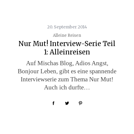
20. September 2014
Alleine Reisen
Nur Mut! Interview-Serie Teil
1: Alleinreisen
Auf Mischas Blog, Adios Angst,
Bonjour Leben, gibt es eine spannende
Interviewserie zum Thema Nur Mut!
Auch ich durfte…