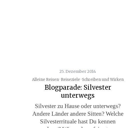
25. Dezember 2014
Alleine Reisen · Reiseziele · Schreiben und Wirken
Blogparade: Silvester
unterwegs
Silvester zu Hause oder unterwegs?
Andere Länder andere Sitten? Welche
Silvesterrituale hast Du kennen