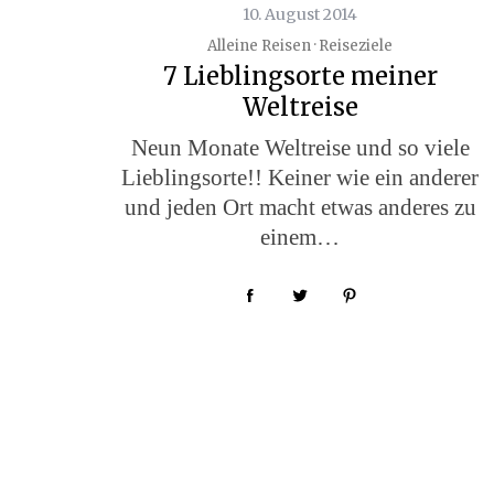
10. August 2014
Alleine Reisen · Reiseziele
7 Lieblingsorte meiner
Weltreise
Neun Monate Weltreise und so viele
Lieblingsorte!! Keiner wie ein anderer
und jeden Ort macht etwas anderes zu
einem…