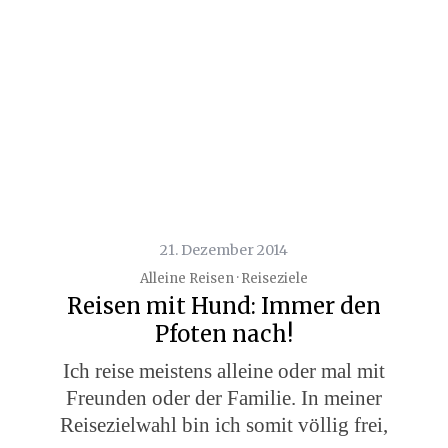
21. Dezember 2014
Alleine Reisen · Reiseziele
Reisen mit Hund: Immer den
Pfoten nach!
Ich reise meistens alleine oder mal mit
Freunden oder der Familie. In meiner
Reisezielwahl bin ich somit völlig frei,