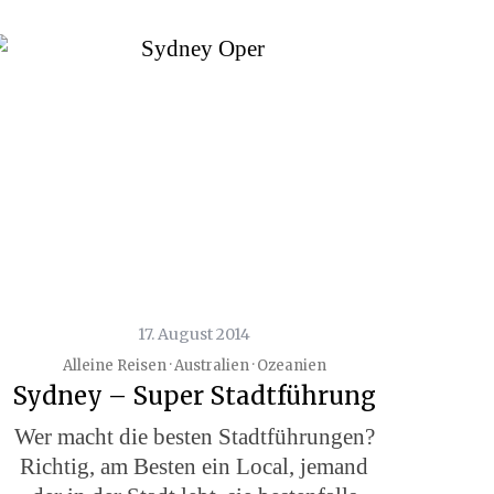
17. August 2014
Alleine Reisen · Australien · Ozeanien
Sydney – Super Stadtführung
Wer macht die besten Stadtführungen?
Richtig, am Besten ein Local, jemand