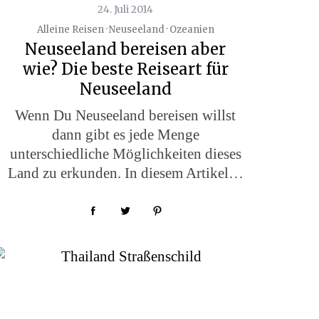
24. Juli 2014
Alleine Reisen · Neuseeland · Ozeanien
Neuseeland bereisen aber
wie? Die beste Reiseart für
Neuseeland
Wenn Du Neuseeland bereisen willst
dann gibt es jede Menge
unterschiedliche Möglichkeiten dieses
Land zu erkunden. In diesem Artikel…