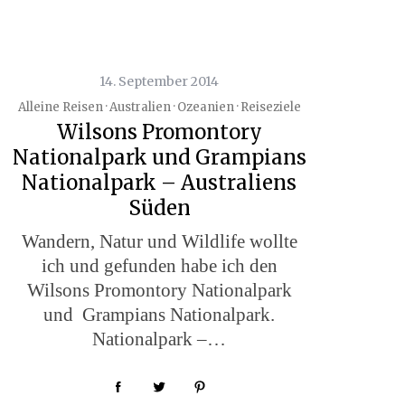
14. September 2014
Alleine Reisen · Australien · Ozeanien · Reiseziele
Wilsons Promontory
Nationalpark und Grampians
Nationalpark – Australiens
Süden
Wandern, Natur und Wildlife wollte
ich und gefunden habe ich den
Wilsons Promontory Nationalpark
und Grampians Nationalpark.
Nationalpark –…