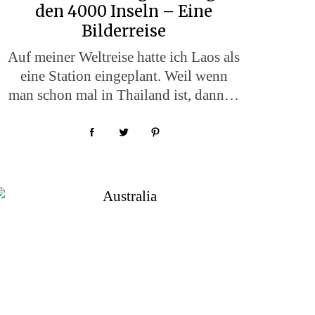
den 4000 Inseln – Eine
Bilderreise
Auf meiner Weltreise hatte ich Laos als
eine Station eingeplant. Weil wenn
man schon mal in Thailand ist, dann…