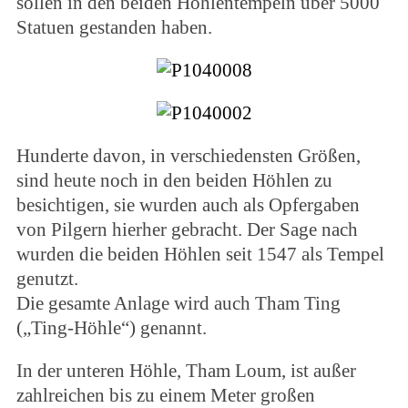
sollen in den beiden Höhlentempeln über 5000
Statuen gestanden haben.
Hunderte davon, in verschiedensten Größen,
sind heute noch in den beiden Höhlen zu
besichtigen, sie wurden auch als Opfergaben
von Pilgern hierher gebracht. Der Sage nach
wurden die beiden Höhlen seit 1547 als Tempel
genutzt.
Die gesamte Anlage wird auch Tham Ting
(„Ting-Höhle“) genannt.
In der unteren Höhle, Tham Loum, ist außer
zahlreichen bis zu einem Meter großen