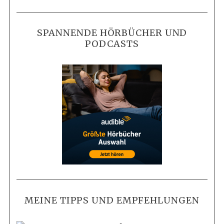
SPANNENDE HÖRBÜCHER UND
PODCASTS
MEINE TIPPS UND EMPFEHLUNGEN