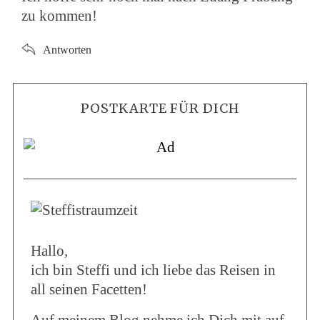
zu kommen!
Antworten
POSTKARTE FÜR DICH
Hallo,
ich bin Steffi und ich liebe das Reisen in
all seinen Facetten!