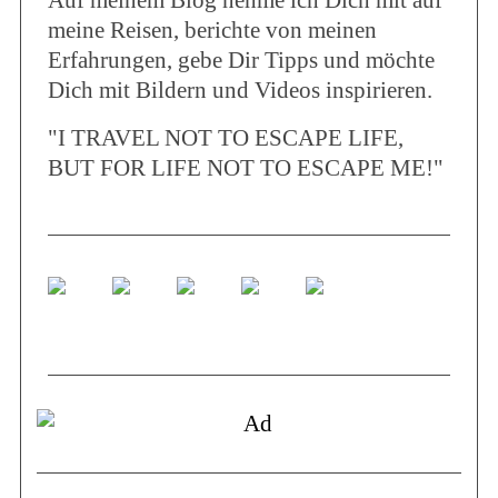
Auf meinem Blog nehme ich Dich mit auf
meine Reisen, berichte von meinen
Erfahrungen, gebe Dir Tipps und möchte
Dich mit Bildern und Videos inspirieren.
"I TRAVEL NOT TO ESCAPE LIFE,
BUT FOR LIFE NOT TO ESCAPE ME!"