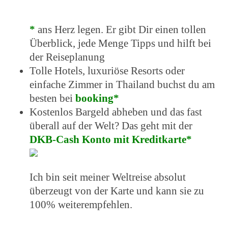
*
ans Herz legen. Er gibt Dir einen tollen
Überblick, jede Menge Tipps und hilft bei
der Reiseplanung
Tolle Hotels, luxuriöse Resorts oder
einfache Zimmer in Thailand buchst du am
besten bei
booking*
Kostenlos Bargeld abheben und das fast
überall auf der Welt? Das geht mit der
DKB-Cash Konto mit Kreditkarte
*
Ich bin seit meiner Weltreise absolut
überzeugt von der Karte und kann sie zu
100% weiterempfehlen.