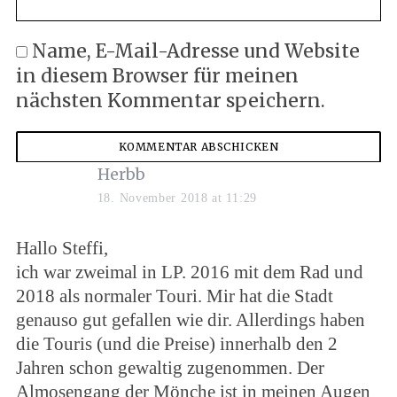
Name, E-Mail-Adresse und Website
in diesem Browser für meinen
nächsten Kommentar speichern.
Herbb
18. November 2018 at 11:29
Hallo Steffi,
ich war zweimal in LP. 2016 mit dem Rad und
2018 als normaler Touri. Mir hat die Stadt
genauso gut gefallen wie dir. Allerdings haben
die Touris (und die Preise) innerhalb den 2
Jahren schon gewaltig zugenommen. Der
Almosengang der Mönche ist in meinen Augen