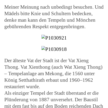
Meiner Meinung nach unbedingt besuchen. Und
Mädels bitte Knie und Schultern bedecken,
denke man kann den Tempeln und Mönchen
gebührenden Respekt entgegenbringen.
Der älteste Vat der Stadt ist der Vat Xieng
Thong. Vat Xienthong (auch Wat Xieng Thong)
– Tempelanlage am Mekong, die 1560 unter
König Setthathirath erbaut und 1960–1962
restauriert wurde.
Als einziger Tempel der Stadt überstand er die
Plünderung von 1887 unversehrt. Der Baustil
mit dem fast bis auf den Boden reichenden Dach