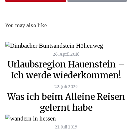
You may also like
26. April 2016
Urlaubsregion Hauenstein –
Ich werde wiederkommen!
22. Juli 2025
Was ich beim Alleine Reisen
gelernt habe
21. Juli 2015