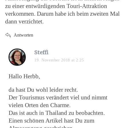
zu einer entwürdigenden Touri-Attraktion
verkommen. Darum habe ich beim zweiten Mal
dann verzichtet.
Antworten
Steffi
19. November 2018 at 2:25
Hallo Herbb,
da hast Du wohl leider recht.
Der Tourismus verändert viel und nimmt
vielen Orten den Charme.
Das ist auch in Thailand zu beobachten.
Einen schönen Artikel hast Du zum