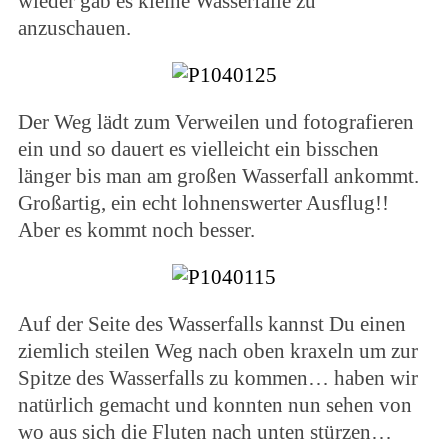
wieder gab es kleine Wasserfälle zu
anzuschauen.
Der Weg lädt zum Verweilen und fotografieren
ein und so dauert es vielleicht ein bisschen
länger bis man am großen Wasserfall ankommt.
Großartig, ein echt lohnenswerter Ausflug!!
Aber es kommt noch besser.
Auf der Seite des Wasserfalls kannst Du einen
ziemlich steilen Weg nach oben kraxeln um zur
Spitze des Wasserfalls zu kommen… haben wir
natürlich gemacht und konnten nun sehen von
wo aus sich die Fluten nach unten stürzen…