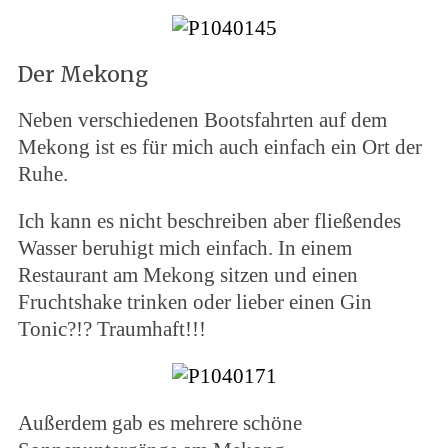
Der Mekong
Neben verschiedenen Bootsfahrten auf dem
Mekong ist es für mich auch einfach ein Ort der
Ruhe.
Ich kann es nicht beschreiben aber fließendes
Wasser beruhigt mich einfach. In einem
Restaurant am Mekong sitzen und einen
Fruchtshake trinken oder lieber einen Gin
Tonic?!? Traumhaft!!!
Außerdem gab es mehrere schöne