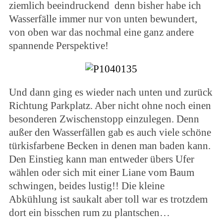
ziemlich beeindruckend denn bisher habe ich
Wasserfälle immer nur von unten bewundert,
von oben war das nochmal eine ganz andere
spannende Perspektive!
Und dann ging es wieder nach unten und zurück
Richtung Parkplatz. Aber nicht ohne noch einen
besonderen Zwischenstopp einzulegen. Denn
außer den Wasserfällen gab es auch viele schöne
türkisfarbene Becken in denen man baden kann.
Den Einstieg kann man entweder übers Ufer
wählen oder sich mit einer Liane vom Baum
schwingen, beides lustig!! Die kleine
Abkühlung ist saukalt aber toll war es trotzdem
dort ein bisschen rum zu plantschen…