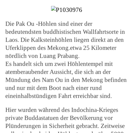
Die Pak Ou -Höhlen sind einer der
bedeutendsten buddhistischen Wallfahrtsorte in
Laos. Die Kalksteinhöhlen liegen direkt an den
Uferklippen des Mekong.etwa 25 Kilometer
nördlich von Luang Prabang.
Es handelt sich um zwei Höhlentempel mit
atemberaubender Aussicht, die sich an der
Mündung des Nam Ou in den Mekong befinden
und nur mit dem Boot nach einer rund
eineinhalbstündigen Fahrt erreichbar sind.
Hier wurden während des Indochina-Krieges
private Buddastatuen der Bevölkerung vor
Plünderungen in Sicherheit gebracht. Zeitweise