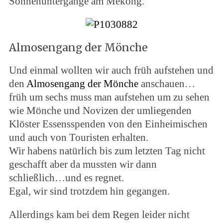
Sonnenuntergänge am Mekong.
Almosengang der Mönche
Und einmal wollten wir auch früh aufstehen und
den
Almosengang der Mönche
anschauen…
früh um sechs muss man aufstehen um zu sehen
wie Mönche und Novizen der umliegenden
Klöster Essensspenden von den Einheimischen
und auch von Touristen erhalten.
Wir habens natürlich bis zum letzten Tag nicht
geschafft aber da mussten wir dann
schließlich…und es regnet.
Egal, wir sind trotzdem hin gegangen.
Allerdings kam bei dem Regen leider nicht