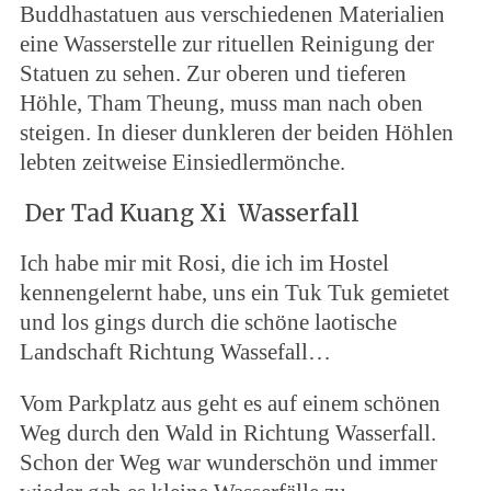
Buddhastatuen aus verschiedenen Materialien
eine Wasserstelle zur rituellen Reinigung der
Statuen zu sehen. Zur oberen und tieferen
Höhle, Tham Theung, muss man nach oben
steigen. In dieser dunkleren der beiden Höhlen
lebten zeitweise Einsiedlermönche.
Der Tad Kuang Xi Wasserfall
Ich habe mir mit Rosi, die ich im Hostel
kennengelernt habe, uns ein Tuk Tuk gemietet
und los gings durch die schöne laotische
Landschaft Richtung Wassefall…
Vom Parkplatz aus geht es auf einem schönen
Weg durch den Wald in Richtung Wasserfall.
Schon der Weg war wunderschön und immer