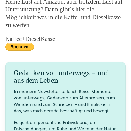
Keine Lust auf Amazon, aber trotzdem Lust auf
Unterstützung? Dann gibt´s hier die
Möglichkeit was in die Kaffe- und Dieselkasse
zu werfen.
Kaffee+DieselKasse
Gedanken von unterwegs – und
aus dem Leben
In meinem Newsletter teile ich Reise-Momente
von unterwegs, Gedanken zum Alleinreisen, zum
Wandern und zum Schreiben – und Einblicke in
das, was mich gerade beschäftigt und bewegt.
Es geht um persönliche Entwicklung, um
Entscheidungen, um Ruhe und Weite in der Natur