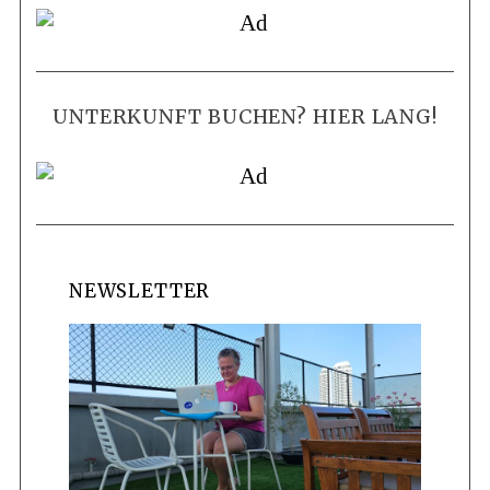
UNTERKUNFT BUCHEN? HIER LANG!
NEWSLETTER