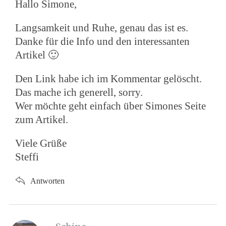
Hallo Simone,
Langsamkeit und Ruhe, genau das ist es.
Danke für die Info und den interessanten
Artikel 🙂
Den Link habe ich im Kommentar gelöscht.
Das mache ich generell, sorry.
Wer möchte geht einfach über Simones Seite
zum Artikel.
Viele Grüße
Steffi
Antworten