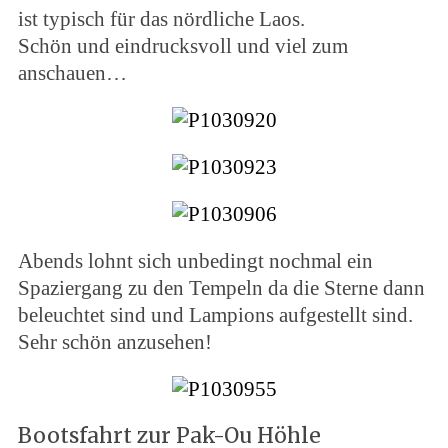
ist typisch für das nördliche Laos.
Schön und eindrucksvoll und viel zum
anschauen…
Abends lohnt sich unbedingt nochmal ein
Spaziergang zu den Tempeln da die Sterne dann
beleuchtet sind und Lampions aufgestellt sind.
Sehr schön anzusehen!
Bootsfahrt zur Pak-Ou Höhle