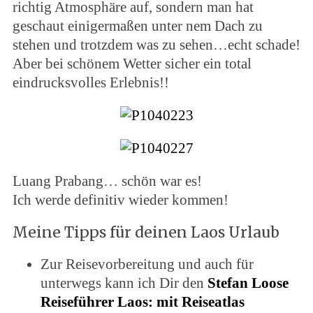
richtig Atmosphäre auf, sondern man hat
geschaut einigermaßen unter nem Dach zu
stehen und trotzdem was zu sehen…echt schade!
Aber bei schönem Wetter sicher ein total
eindrucksvolles Erlebnis!!
Luang Prabang… schön war es!
Ich werde definitiv wieder kommen!
Meine Tipps für deinen Laos Urlaub
Zur Reisevorbereitung und auch für
unterwegs kann ich Dir den
Stefan Loose
Reiseführer Laos: mit Reiseatlas