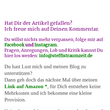
Hat Dir der Artikel gefallen?
Ich freue mich auf Deinen Kommentar.
Du willst nichts mehr verpassen, folge mir auf
Facebook
und
Instagram.
Fragen, Anregungen, Lob und Kritik kannst Du
hier los werden:
info@steffistraumzeit.de
Du hast Lust mich und meinen Blog zu
unterstützen?
Dann geh doch das nächste Mal über meinen
Link auf Amazon *
, für Dich entstehen keine
Mehrkosten und ich bekomme eine kleine
Provision.