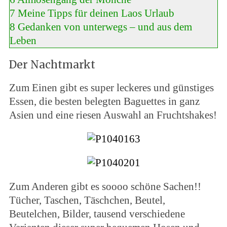
7
Meine Tipps für deinen Laos Urlaub
8
Gedanken von unterwegs – und aus dem
Leben
Der Nachtmarkt
Zum Einen gibt es super leckeres und günstiges
Essen, die besten belegten Baguettes in ganz
Asien und eine riesen Auswahl an Fruchtshakes!
Zum Anderen gibt es soooo schöne Sachen!!
Tücher, Taschen, Täschchen, Beutel,
Beutelchen, Bilder, tausend verschiedene