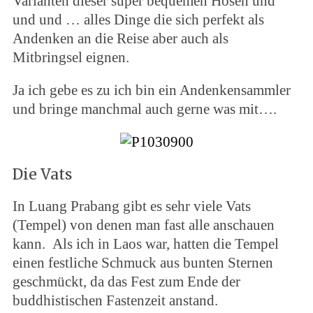
Varianten dieser super bequemen Hosen und
und und … alles Dinge die sich perfekt als
Andenken an die Reise aber auch als
Mitbringsel eignen.
Ja ich gebe es zu ich bin ein Andenkensammler
und bringe manchmal auch gerne was mit….
Die Vats
In Luang Prabang gibt es sehr viele Vats
(Tempel) von denen man fast alle anschauen
kann. Als ich in Laos war, hatten die Tempel
einen festliche Schmuck aus bunten Sternen
geschmückt, da das Fest zum Ende der
buddhistischen Fastenzeit anstand.