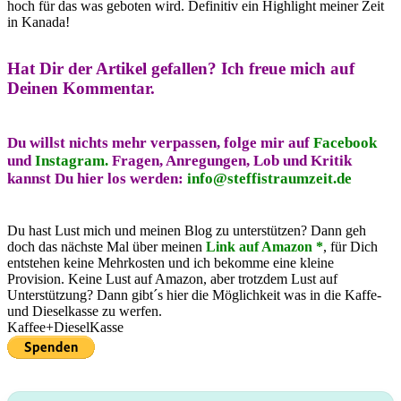
hoch für das was geboten wird. Definitiv ein Highlight meiner Zeit
in Kanada!
Hat Dir der Artikel gefallen?
Ich freue mich auf
Deinen Kommentar.
Du willst nichts mehr verpassen, folge mir auf
Facebook
und
Instagram.
Fragen, Anregungen, Lob und Kritik
kannst Du hier los werden:
info@steffistraumzeit.de
Du hast Lust mich und meinen Blog zu unterstützen? Dann geh
doch das nächste Mal über meinen
Link auf Amazon *
, für Dich
entstehen keine Mehrkosten und ich bekomme eine kleine
Provision. Keine Lust auf Amazon, aber trotzdem Lust auf
Unterstützung? Dann gibt´s hier die Möglichkeit was in die Kaffe-
und Dieselkasse zu werfen.
Kaffee+DieselKasse