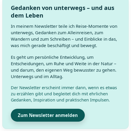
Gedanken von unterwegs – und aus
dem Leben
In meinem Newsletter teile ich Reise-Momente von
unterwegs, Gedanken zum Alleinreisen, zum
Wandern und zum Schreiben – und Einblicke in das,
was mich gerade beschäftigt und bewegt.
Es geht um persönliche Entwicklung, um
Entscheidungen, um Ruhe und Weite in der Natur –
und darum, den eigenen Weg bewusster zu gehen.
Unterwegs und im Alltag.
Der Newsletter erscheint immer dann, wenn es etwas
zu erzählen gibt und begleitet dich mit ehrlichen
Gedanken, Inspiration und praktischen Impulsen.
Zum Newsletter anmelden