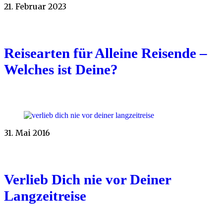
21. Februar 2023
Reisearten für Alleine Reisende –
Welches ist Deine?
31. Mai 2016
Verlieb Dich nie vor Deiner
Langzeitreise