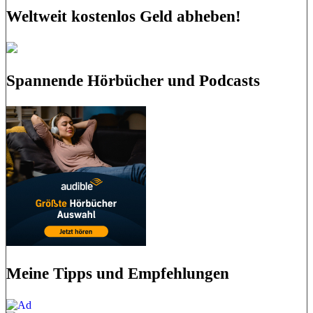
Weltweit kostenlos Geld abheben!
Spannende Hörbücher und Podcasts
Meine Tipps und Empfehlungen