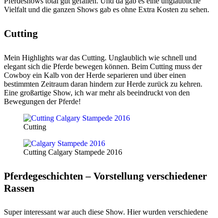
Pferdeshows total gut gefallen. Und da gab es eine unglaubliche
Vielfalt und die ganzen Shows gab es ohne Extra Kosten zu sehen.
Cutting
Mein Highlights war das Cutting. Unglaublich wie schnell und
elegant sich die Pferde bewegen können. Beim Cutting muss der
Cowboy ein Kalb von der Herde separieren und über einen
bestimmten Zeitraum daran hindern zur Herde zurück zu kehren.
Eine großartige Show, ich war mehr als beeindruckt von den
Bewegungen der Pferde!
Cutting
Cutting Calgary Stampede 2016
Pferdegeschichten – Vorstellung verschiedener
Rassen
Super interessant war auch diese Show. Hier wurden verschiedene