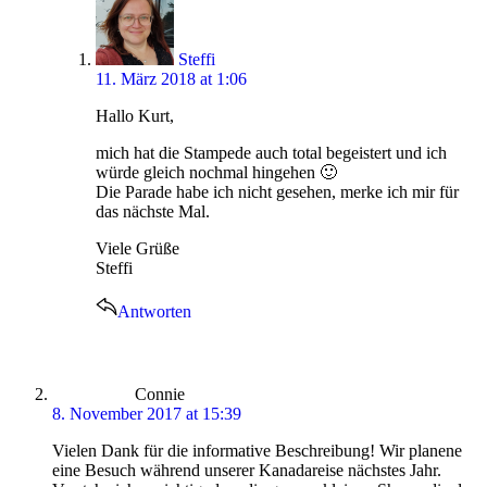
Steffi
11. März 2018 at 1:06
Hallo Kurt,
mich hat die Stampede auch total begeistert und ich
würde gleich nochmal hingehen 🙂
Die Parade habe ich nicht gesehen, merke ich mir für
das nächste Mal.
Viele Grüße
Steffi
Antworten
says:
Connie
8. November 2017 at 15:39
Vielen Dank für die informative Beschreibung! Wir planene
eine Besuch während unserer Kanadareise nächstes Jahr.