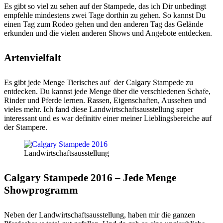
Es gibt so viel zu sehen auf der Stampede, das ich Dir unbedingt
empfehle mindestens zwei Tage dorthin zu gehen. So kannst Du
einen Tag zum Rodeo gehen und den anderen Tag das Gelände
erkunden und die vielen anderen Shows und Angebote entdecken.
Artenvielfalt
Es gibt jede Menge Tierisches auf der Calgary Stampede zu
entdecken. Du kannst jede Menge über die verschiedenen Schafe,
Rinder und Pferde lernen. Rassen, Eigenschaften, Aussehen und
vieles mehr. Ich fand diese Landwirtschaftsausstellung super
interessant und es war definitiv einer meiner Lieblingsbereiche auf
der Stampere.
Landwirtschaftsausstellung
Calgary Stampede 2016 – Jede Menge
Showprogramm
Neben der Landwirtschaftsausstellung, haben mir die ganzen