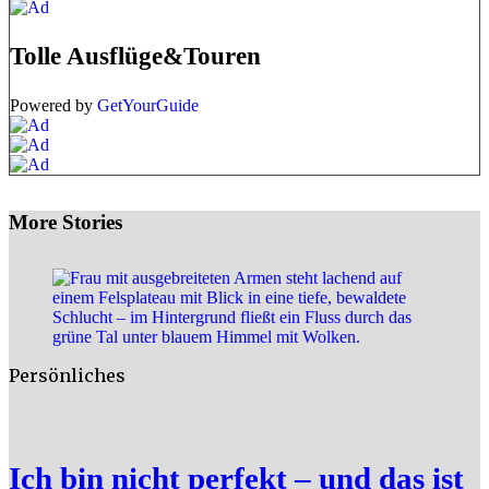
Tolle Ausflüge&Touren
Powered by
GetYourGuide
More Stories
Persönliches
Ich bin nicht perfekt – und das ist