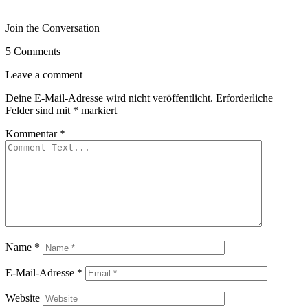
Join the Conversation
5 Comments
Leave a comment
Deine E-Mail-Adresse wird nicht veröffentlicht.
Erforderliche
Felder sind mit
*
markiert
Kommentar
*
Name
*
E-Mail-Adresse
*
Website