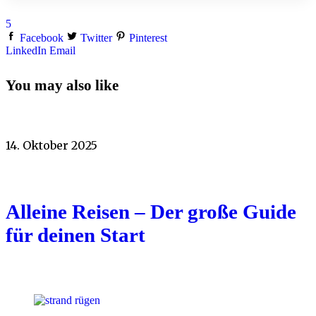
5
Facebook
Twitter
Pinterest
LinkedIn
Email
You may also like
14. Oktober 2025
Alleine Reisen – Der große Guide
für deinen Start