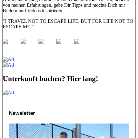
von meinen Erfahrungen, gebe Dir Tipps und möchte Dich mit
Bildern und Videos inspirieren.
"I TRAVEL NOT TO ESCAPE LIFE, BUT FOR LIFE NOT TO
ESCAPE ME!"
Unterkunft buchen? Hier lang!
Newsletter