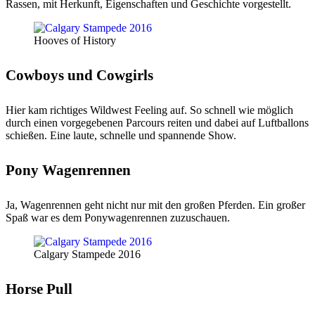
Rassen, mit Herkunft, Eigenschaften und Geschichte vorgestellt.
Hooves of History
Cowboys und Cowgirls
Hier kam richtiges Wildwest Feeling auf. So schnell wie möglich
durch einen vorgegebenen Parcours reiten und dabei auf Luftballons
schießen. Eine laute, schnelle und spannende Show.
Pony Wagenrennen
Ja, Wagenrennen geht nicht nur mit den großen Pferden. Ein großer
Spaß war es dem Ponywagenrennen zuzuschauen.
Calgary Stampede 2016
Horse Pull