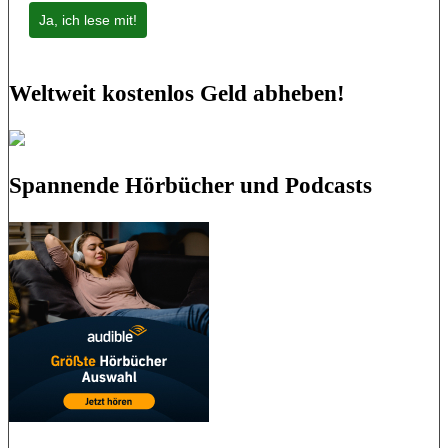
Ja, ich lese mit!
Weltweit kostenlos Geld abheben!
Spannende Hörbücher und Podcasts