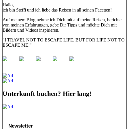
Hallo,
ich bin Steffi und ich liebe das Reisen in all seinen Facetten!
Auf meinem Blog nehme ich Dich mit auf meine Reisen, berichte
von meinen Erfahrungen, gebe Dir Tipps und möchte Dich mit
Bildern und Videos inspirieren.
"I TRAVEL NOT TO ESCAPE LIFE, BUT FOR LIFE NOT TO
ESCAPE ME!"
Unterkunft buchen? Hier lang!
Newsletter