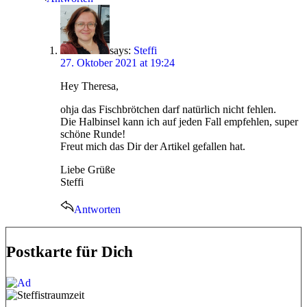
says:
Steffi
27. Oktober 2021 at 19:24
Hey Theresa,
ohja das Fischbrötchen darf natürlich nicht fehlen.
Die Halbinsel kann ich auf jeden Fall empfehlen, super
schöne Runde!
Freut mich das Dir der Artikel gefallen hat.
Liebe Grüße
Steffi
Antworten
Postkarte für Dich