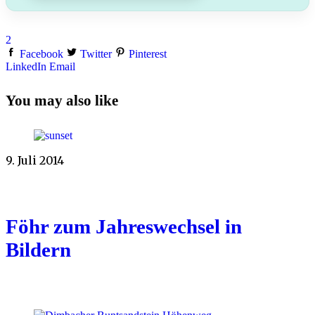
2
Facebook
Twitter
Pinterest
LinkedIn
Email
You may also like
9. Juli 2014
Föhr zum Jahreswechsel in
Bildern