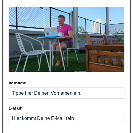
Vorname
E-Mail
*