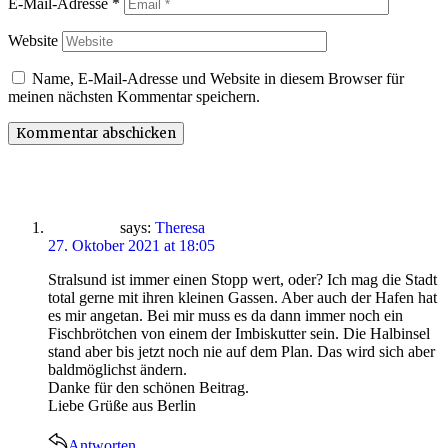
E-Mail-Adresse
*
Website
Name, E-Mail-Adresse und Website in diesem Browser für
meinen nächsten Kommentar speichern.
says:
Theresa
27. Oktober 2021 at 18:05
Stralsund ist immer einen Stopp wert, oder? Ich mag die Stadt
total gerne mit ihren kleinen Gassen. Aber auch der Hafen hat
es mir angetan. Bei mir muss es da dann immer noch ein
Fischbrötchen von einem der Imbiskutter sein. Die Halbinsel
stand aber bis jetzt noch nie auf dem Plan. Das wird sich aber
baldmöglichst ändern.
Danke für den schönen Beitrag.
Liebe Grüße aus Berlin
Antworten