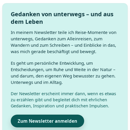
Gedanken von unterwegs – und aus
dem Leben
In meinem Newsletter teile ich Reise-Momente von
unterwegs, Gedanken zum Alleinreisen, zum
Wandern und zum Schreiben – und Einblicke in das,
was mich gerade beschäftigt und bewegt.
Es geht um persönliche Entwicklung, um
Entscheidungen, um Ruhe und Weite in der Natur –
und darum, den eigenen Weg bewusster zu gehen.
Unterwegs und im Alltag.
Der Newsletter erscheint immer dann, wenn es etwas
zu erzählen gibt und begleitet dich mit ehrlichen
Gedanken, Inspiration und praktischen Impulsen.
Zum Newsletter anmelden