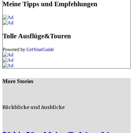
Meine Tipps und Empfehlungen
Tolle Ausflüge&Touren
Powered by
GetYourGuide
More Stories
Rückblicke und Ausblicke