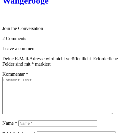
Wangerooge
Join the Conversation
2 Comments
Leave a comment
Deine E-Mail-Adresse wird nicht veröffentlicht.
Erforderliche
Felder sind mit
*
markiert
Kommentar
*
Name
*