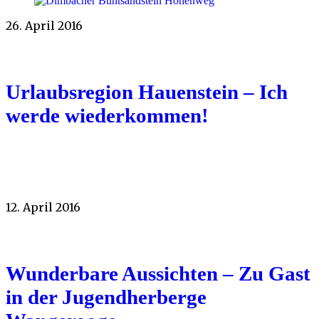
26. April 2016
Urlaubsregion Hauenstein – Ich
werde wiederkommen!
12. April 2016
Wunderbare Aussichten – Zu Gast
in der Jugendherberge