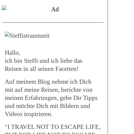
Hallo,
ich bin Steffi und ich liebe das
Reisen in all seinen Facetten!
Auf meinem Blog nehme ich Dich
mit auf meine Reisen, berichte von
meinen Erfahrungen, gebe Dir Tipps
und möchte Dich mit Bildern und
Videos inspirieren.
"I TRAVEL NOT TO ESCAPE LIFE,