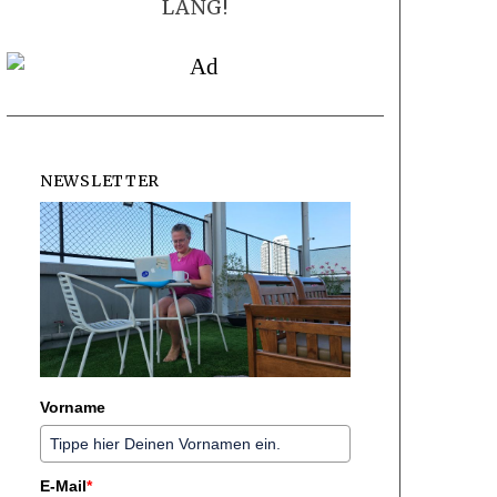
LANG!
NEWSLETTER
Vorname
E-Mail
*