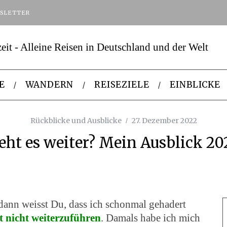
SLETTER
E
WANDERN
REISEZIELE
EINBLICKE
Rückblicke und Ausblicke
27. Dezember 2022
eht es weiter? Mein Ausblick 20
dann weisst Du, dass ich schonmal gehadert
t nicht weiterzuführen
. Damals habe ich mich