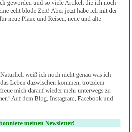
ich geworden und so viele Artikel, die ich noch
ine echt blöde Zeit! Aber jetzt habe ich mit der
für neue Pläne und Reisen, neue und alte
Natürlich weiß ich noch nicht genau was ich
er das Leben dazwischen kommen, trotzdem
 freue mich darauf wieder mehr unterwegs zu
men! Auf dem Blog, Instagram, Facebook und
bonniere meinen Newsletter!