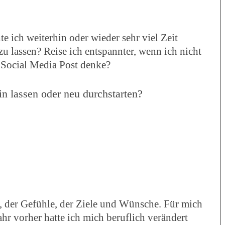
te ich weiterhin oder wieder sehr viel Zeit
u lassen? Reise ich entspannter, wenn ich nicht
 Social Media Post denke?
 lassen oder neu durchstarten?
, der Gefühle, der Ziele und Wünsche. Für mich
ahr vorher hatte ich mich beruflich verändert