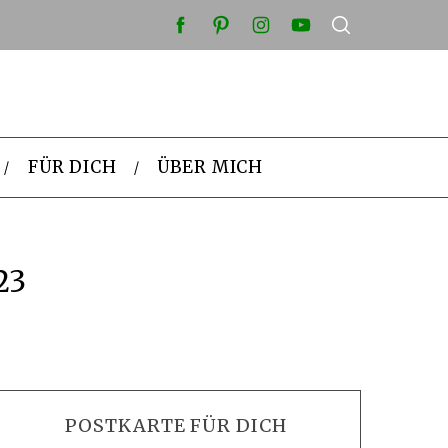
FÜR DICH
ÜBER MICH
23
POSTKARTE FÜR DICH