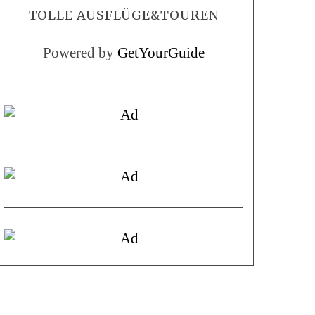
TOLLE AUSFLÜGE&TOUREN
Powered by
GetYourGuide