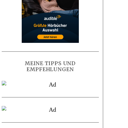
MEINE TIPPS UND
EMPFEHLUNGEN