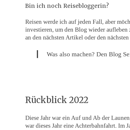
Bin ich noch Reisebloggerin?
Reisen werde ich auf jeden Fall, aber möch
investieren, um den Blog wieder aufleben z
an den nächsten Artikel oder den nächsten
Was also machen? Den Blog Sein
Rückblick 2022
Diese Jahr war ein Auf und Ab der Launen
war dieses Jahr eine Achterbahnfahrt. Im J