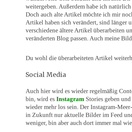
weitergeben. Außerdem habe ich natürlich
Doch auch alte Artikel möchte ich mir no
Artikel haben sich verändert, sind länger
verschiedene ältere Artikel überarbeiten u
veränderten Blog passen. Auch meine Bilde
Du wohl die überarbeiteten Artikel weiterh
Social Media
Auch hier wird es wieder regelmäßig Con
bin, wird es
Instagram
Stories geben und
wieder mehr los sein. Der Instagram-Meer-
in Zuk
unft nur aktuelle Bilder im Feed u
weniger, bin aber auch dort immer mal wie