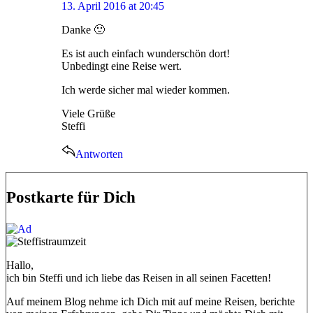
13. April 2016 at 20:45
Danke 🙂
Es ist auch einfach wunderschön dort!
Unbedingt eine Reise wert.
Ich werde sicher mal wieder kommen.
Viele Grüße
Steffi
Antworten
Postkarte für Dich
Hallo,
ich bin Steffi und ich liebe das Reisen in all seinen Facetten!
Auf meinem Blog nehme ich Dich mit auf meine Reisen, berichte