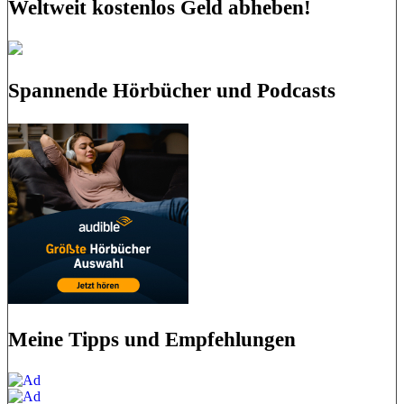
Weltweit kostenlos Geld abheben!
Spannende Hörbücher und Podcasts
Meine Tipps und Empfehlungen