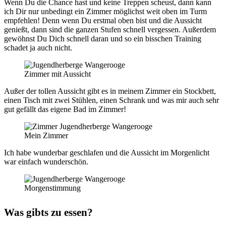
Wenn Du die Chance hast und keine Treppen scheust, dann kann
ich Dir nur unbedingt ein Zimmer möglichst weit oben im Turm
empfehlen! Denn wenn Du erstmal oben bist und die Aussicht
genießt, dann sind die ganzen Stufen schnell vergessen. Außerdem
gewöhnst Du Dich schnell daran und so ein bisschen Training
schadet ja auch nicht.
Zimmer mit Aussicht
Außer der tollen Aussicht gibt es in meinem Zimmer ein Stockbett,
einen Tisch mit zwei Stühlen, einen Schrank und was mir auch sehr
gut gefällt das eigene Bad im Zimmer!
Mein Zimmer
Ich habe wunderbar geschlafen und die Aussicht im Morgenlicht
war einfach wunderschön.
Morgenstimmung
Was gibts zu essen?