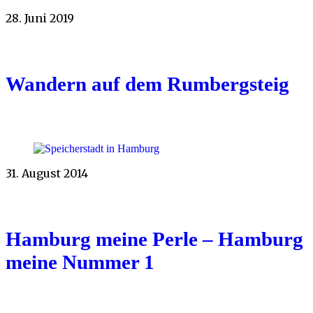
28. Juni 2019
Wandern auf dem Rumbergsteig
31. August 2014
Hamburg meine Perle – Hamburg
meine Nummer 1