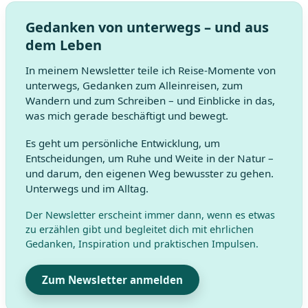
Gedanken von unterwegs – und aus
dem Leben
In meinem Newsletter teile ich Reise-Momente von
unterwegs, Gedanken zum Alleinreisen, zum
Wandern und zum Schreiben – und Einblicke in das,
was mich gerade beschäftigt und bewegt.
Es geht um persönliche Entwicklung, um
Entscheidungen, um Ruhe und Weite in der Natur –
und darum, den eigenen Weg bewusster zu gehen.
Unterwegs und im Alltag.
Der Newsletter erscheint immer dann, wenn es etwas
zu erzählen gibt und begleitet dich mit ehrlichen
Gedanken, Inspiration und praktischen Impulsen.
Zum Newsletter anmelden