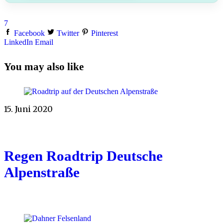
7
Facebook
Twitter
Pinterest
LinkedIn
Email
You may also like
15. Juni 2020
Regen Roadtrip Deutsche
Alpenstraße