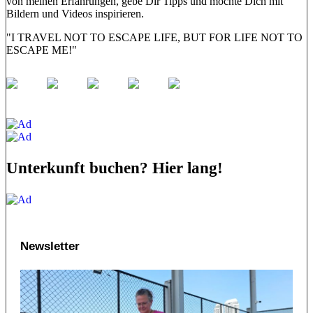
von meinen Erfahrungen, gebe Dir Tipps und möchte Dich mit
Bildern und Videos inspirieren.
"I TRAVEL NOT TO ESCAPE LIFE, BUT FOR LIFE NOT TO
ESCAPE ME!"
Unterkunft buchen? Hier lang!
Newsletter