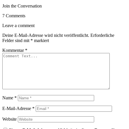
Join the Conversation
7 Comments
Leave a comment
Deine E-Mail-Adresse wird nicht veröffentlicht.
Erforderliche
Felder sind mit
*
markiert
Kommentar
*
Name
*
E-Mail-Adresse
*
Website