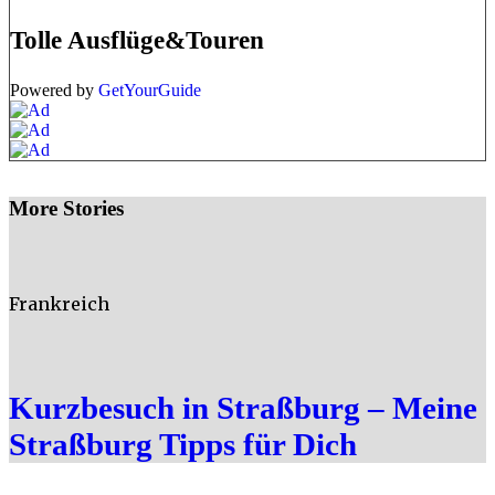
Tolle Ausflüge&Touren
Powered by
GetYourGuide
More Stories
Frankreich
Kurzbesuch in Straßburg – Meine
Straßburg Tipps für Dich