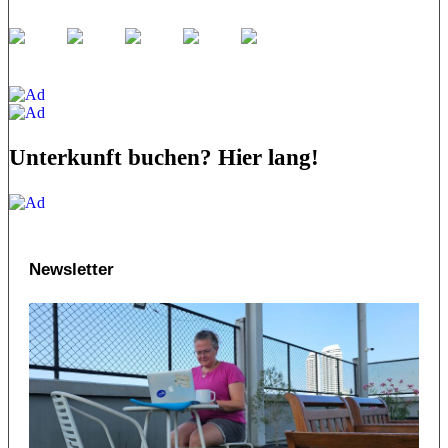
Unterkunft buchen? Hier lang!
Newsletter