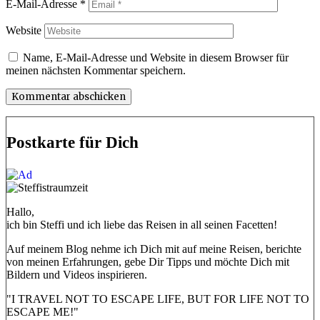
E-Mail-Adresse
*
Website
Name, E-Mail-Adresse und Website in diesem Browser für
meinen nächsten Kommentar speichern.
Postkarte für Dich
Hallo,
ich bin Steffi und ich liebe das Reisen in all seinen Facetten!
Auf meinem Blog nehme ich Dich mit auf meine Reisen, berichte
von meinen Erfahrungen, gebe Dir Tipps und möchte Dich mit
Bildern und Videos inspirieren.
"I TRAVEL NOT TO ESCAPE LIFE, BUT FOR LIFE NOT TO
ESCAPE ME!"