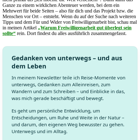
Ganze zu einem wirklichen Abenteuer werden, bei dem ein
Mehrwert für beide Seiten – also für dich und das Projekt bzw. die
Menschen vor Ort – entsteht. Wenn du auf der Suche nach weiteren
Tipps und dem Für und Wider von Freiwilligenarbeit bist, schau mal
in meinen Artikel
„Warum Freiwilligenarbeit gut überlegt sein
sollte“
rein. Dort findest du alles ausführlich zusammengefasst.
Gedanken von unterwegs – und aus
dem Leben
In meinem Newsletter teile ich Reise-Momente von
unterwegs, Gedanken zum Alleinreisen, zum
Wandern und zum Schreiben – und Einblicke in das,
was mich gerade beschäftigt und bewegt.
Es geht um persönliche Entwicklung, um
Entscheidungen, um Ruhe und Weite in der Natur –
und darum, den eigenen Weg bewusster zu gehen.
Unterwegs und im Alltag.