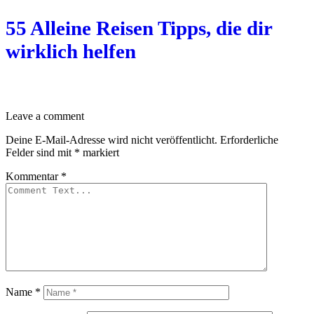
55 Alleine Reisen Tipps, die dir
wirklich helfen
Leave a comment
Deine E-Mail-Adresse wird nicht veröffentlicht.
Erforderliche
Felder sind mit
*
markiert
Kommentar
*
Name
*