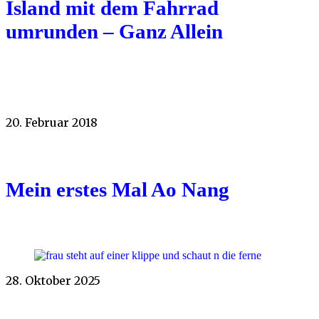
Island mit dem Fahrrad
umrunden – Ganz Allein
20. Februar 2018
Mein erstes Mal Ao Nang
28. Oktober 2025