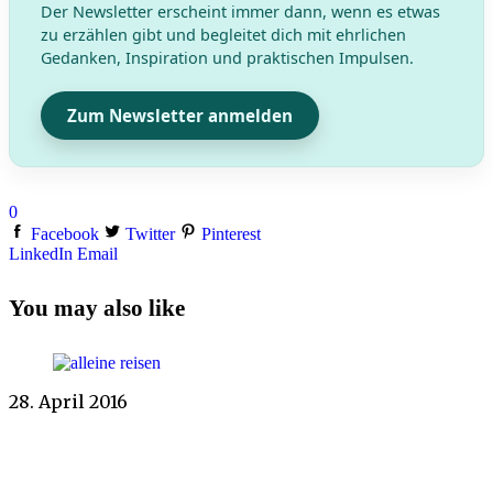
Der Newsletter erscheint immer dann, wenn es etwas
zu erzählen gibt und begleitet dich mit ehrlichen
Gedanken, Inspiration und praktischen Impulsen.
Zum Newsletter anmelden
0
Facebook
Twitter
Pinterest
LinkedIn
Email
You may also like
28. April 2016