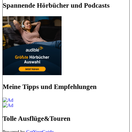
Spannende Hörbücher und Podcasts
Meine Tipps und Empfehlungen
Tolle Ausflüge&Touren
Powered by
GetYourGuide