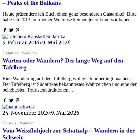
– Peaks of the Balkans
Heute präsentiere ich Euch einen ganz besonderen Gastartikel. Birte
habe ich 2013 auf meiner Weltreise kennengelernt und wir haben…
9. Februar 2016
<9. Mai 2026
Südafrika · Wandern
Warten oder Wandern? Der lange Weg auf den
Tafelberg
Eine Wanderung auf den Tafelberg wollte ich unbedingt machen.
Der Tafelberg ist Südafrikas bekanntestes Wahrzeichen und eine der
beliebtesten Touristenattraktionen…
24. November 2015
<9. Mai 2026
Schweiz · Wandern
Vom Weissfluhjoch zur Schatzalp – Wandern in der
Schweiz