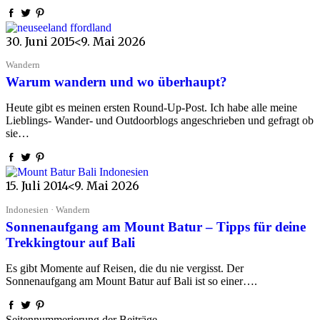
30. Juni 2015
<9. Mai 2026
Wandern
Warum wandern und wo überhaupt?
Heute gibt es meinen ersten Round-Up-Post. Ich habe alle meine
Lieblings- Wander- und Outdoorblogs angeschrieben und gefragt ob
sie…
15. Juli 2014
<9. Mai 2026
Indonesien · Wandern
Sonnenaufgang am Mount Batur – Tipps für deine
Trekkingtour auf Bali
Es gibt Momente auf Reisen, die du nie vergisst. Der
Sonnenaufgang am Mount Batur auf Bali ist so einer….
Seitennummerierung der Beiträge