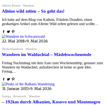
Alleine Reisen · Wandern
Alleine wild zelten – So geht das!
Ich habe auf dem Blog von Kathrin, Fräulein Draußen, einen
großartigen Artikel zum Alleine Wild zelten gelesen und wollte…
22. Mai 2018
<9. Mai 2026
Deutschlandweit · Wandern
Wandern im Waldachtal – Mädelswochenende
Freitag Nachmittag mit dem Auto zum Wochenendtrip, genauer zum
Wandern im Waldachtel, aufzubrechen ist keine so gute Idee.
Freitag…
31. Januar 2017
<9. Mai 2026
Europa · Reiseziele · Wandern
– 192km durch Albanien, Kosovo und Montenegro