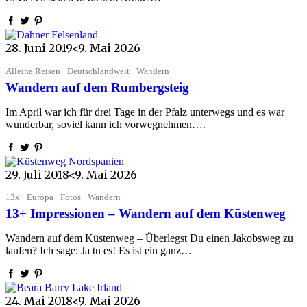
28. Juni 2019
<9. Mai 2026
Alleine Reisen · Deutschlandweit · Wandern
Wandern auf dem Rumbergsteig
Im April war ich für drei Tage in der Pfalz unterwegs und es war
wunderbar, soviel kann ich vorwegnehmen….
29. Juli 2018
<9. Mai 2026
13x · Europa · Fotos · Wandern
13+ Impressionen – Wandern auf dem Küstenweg
Wandern auf dem Küstenweg – Überlegst Du einen Jakobsweg zu
laufen? Ich sage: Ja tu es! Es ist ein ganz…
24. Mai 2018
<9. Mai 2026