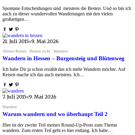
Spontane Entscheidungen sind meistens die Besten. Und so bin ich
auch zu dieser wundervollen Wanderungen mit den vielen
großartigen…
21. Juli 2015
<9. Mai 2026
Alleine Reisen · Hessen rockt · Wandern
Wandern in Hessen – Burgensteig und Blütenweg
Ich habe Dir ja schon erzählt das ich mehr Wandern möchte. Auf
Reisen mache ich das auch meistens. Ich…
7. Juli 2015
<9. Mai 2026
Wandern
Warum wandern und wo überhaupt Teil 2
Hier ist der zweite Teil meines Round-Up-Posts zum Thema
wandern. Zum ersten Teil geht es hier entlang. Ich habe…