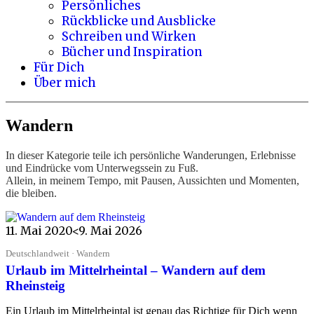
Persönliches
Rückblicke und Ausblicke
Schreiben und Wirken
Bücher und Inspiration
Für Dich
Über mich
Wandern
In dieser Kategorie teile ich persönliche Wanderungen, Erlebnisse
und Eindrücke vom Unterwegssein zu Fuß.
Allein, in meinem Tempo, mit Pausen, Aussichten und Momenten,
die bleiben.
11. Mai 2020
<9. Mai 2026
Deutschlandweit · Wandern
Urlaub im Mittelrheintal – Wandern auf dem
Rheinsteig
Ein Urlaub im Mittelrheintal ist genau das Richtige für Dich wenn