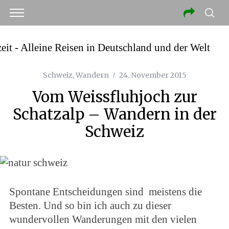
Schweiz
,
Wandern
24. November 2015
Vom Weissfluhjoch zur
Schatzalp – Wandern in der
Schweiz
Spontane Entscheidungen sind meistens die
Besten. Und so bin ich auch zu dieser
wundervollen Wanderungen mit den vielen