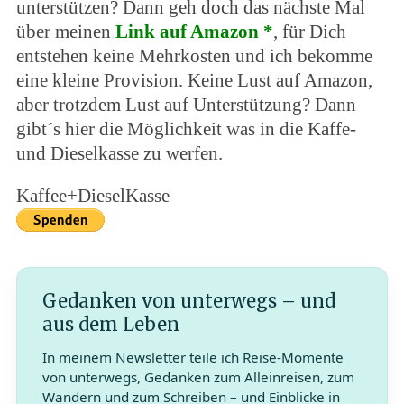
unterstützen? Dann geh doch das nächste Mal
über meinen
Link auf Amazon *
, für Dich
entstehen keine Mehrkosten und ich bekomme
eine kleine Provision. Keine Lust auf Amazon,
aber trotzdem Lust auf Unterstützung? Dann
gibt´s hier die Möglichkeit was in die Kaffe-
und Dieselkasse zu werfen.
Kaffee+DieselKasse
Gedanken von unterwegs – und
aus dem Leben
In meinem Newsletter teile ich Reise-Momente
von unterwegs, Gedanken zum Alleinreisen, zum
Wandern und zum Schreiben – und Einblicke in