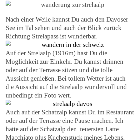
Nach einer Weile kannst Du auch den Davoser
See im Tal sehen und auch der Blick zurück
Richtung Strelapass ist wunderbar.
Auf der Strelaalp (1916m) hast Du die
Möglichkeit zur Einkehr. Du kannst drinnen
oder auf der Terrasse sitzen und die tolle
Aussicht genießen. Bei tollem Wetter ist auch
die Aussicht auf die Strelaalp wundervoll und
unbedingt ein Foto wert.
Auch auf der Schatzalp kannst Du im Restaurant
oder auf der Terrasse eine Pause machen. Ich
hatte auf der Schatzalp den teuersten Latte
Macchiato plus Kuchenstück meines Lebens.