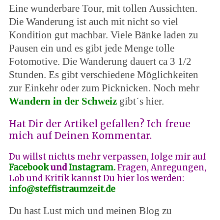
Eine wunderbare Tour, mit tollen Aussichten.
Die Wanderung ist auch mit nicht so viel
Kondition gut machbar. Viele Bänke laden zu
Pausen ein und es gibt jede Menge tolle
Fotomotive. Die Wanderung dauert ca 3 1/2
Stunden. Es gibt verschiedene Möglichkeiten
zur Einkehr oder zum Picknicken. Noch mehr
Wandern in der Schweiz
gibt´s hier.
Hat Dir der Artikel gefallen?
Ich freue
mich auf Deinen Kommentar.
Du willst nichts mehr verpassen, folge mir auf
Facebook
und
Instagram.
Fragen, Anregungen,
Lob und Kritik kannst Du hier los werden:
info@steffistraumzeit.de
Du hast Lust mich und meinen Blog zu