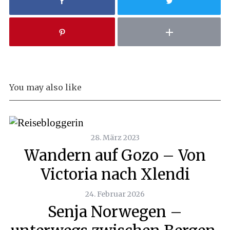
You may also like
28. März 2023
Wandern auf Gozo – Von
Victoria nach Xlendi
24. Februar 2026
Senja Norwegen –