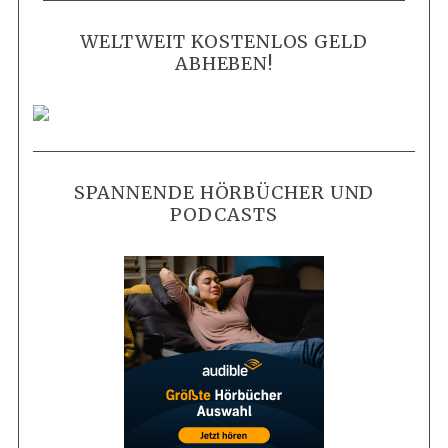
WELTWEIT KOSTENLOS GELD
ABHEBEN!
SPANNENDE HÖRBÜCHER UND
PODCASTS