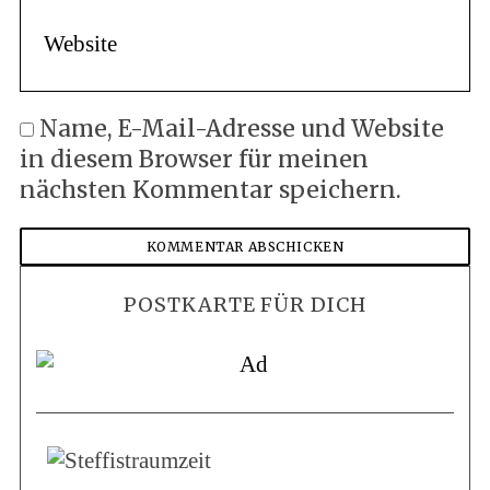
Name, E-Mail-Adresse und Website
in diesem Browser für meinen
nächsten Kommentar speichern.
POSTKARTE FÜR DICH