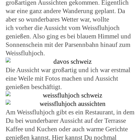
großartigen Aussichten gekommen. Eigentlich
war eine ganz andere Wanderung geplant. Da
aber so wunderbares Wetter war, wollte
ich vorher die Aussicht vom Weissfluhjoch
genießen. Also ging es bei blauem Himmel und
Sonnenschein mit der Parsennbahn hinauf zum
Weissfluhjoch.
Die Aussicht war großartig und ich war erstmal
eine Weile mit Fotos machen und Aussicht
genießen beschäftigt.
Am Weissfluhjoch gibt es ein Restaurant, in dem
Du bei wunderbarer Aussicht auf der Terrasse
Kaffee und Kuchen oder auch warme Gerichte
genießen kannst. Hier kannst Du nochmal