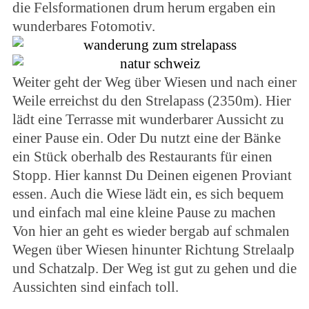
die Felsformationen drum herum ergaben ein
wunderbares Fotomotiv.
Weiter geht der Weg über Wiesen und nach einer
Weile erreichst du den Strelapass (2350m). Hier
lädt eine Terrasse mit wunderbarer Aussicht zu
einer Pause ein. Oder Du nutzt eine der Bänke
ein Stück oberhalb des Restaurants für einen
Stopp. Hier kannst Du Deinen eigenen Proviant
essen. Auch die Wiese lädt ein, es sich bequem
und einfach mal eine kleine Pause zu machen
Von hier an geht es wieder bergab auf schmalen
Wegen über Wiesen hinunter Richtung Strelaalp
und Schatzalp. Der Weg ist gut zu gehen und die
Aussichten sind einfach toll.