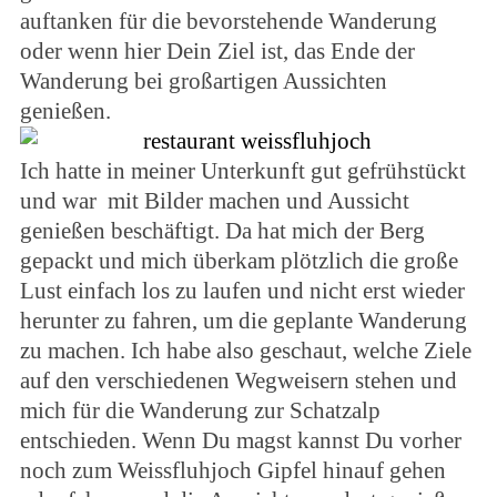
auftanken für die bevorstehende Wanderung
oder wenn hier Dein Ziel ist, das Ende der
Wanderung bei großartigen Aussichten
genießen.
Ich hatte in meiner Unterkunft gut gefrühstückt
und war mit Bilder machen und Aussicht
genießen beschäftigt. Da hat mich der Berg
gepackt und mich überkam plötzlich die große
Lust einfach los zu laufen und nicht erst wieder
herunter zu fahren, um die geplante Wanderung
zu machen. Ich habe also geschaut, welche Ziele
auf den verschiedenen Wegweisern stehen und
mich für die Wanderung zur Schatzalp
entschieden. Wenn Du magst kannst Du vorher
noch zum Weissfluhjoch Gipfel hinauf gehen