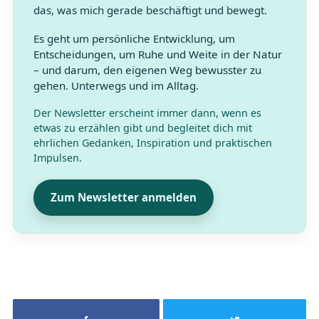
das, was mich gerade beschäftigt und bewegt.
Es geht um persönliche Entwicklung, um
Entscheidungen, um Ruhe und Weite in der Natur
– und darum, den eigenen Weg bewusster zu
gehen. Unterwegs und im Alltag.
Der Newsletter erscheint immer dann, wenn es
etwas zu erzählen gibt und begleitet dich mit
ehrlichen Gedanken, Inspiration und praktischen
Impulsen.
Zum Newsletter anmelden