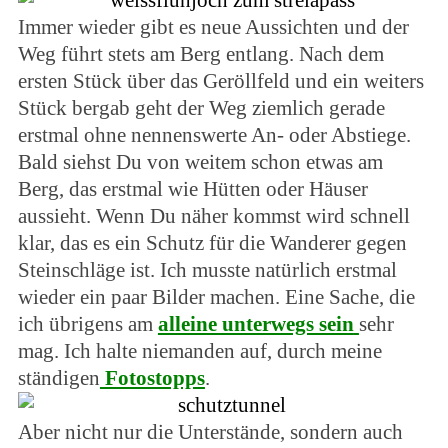
Immer wieder gibt es neue Aussichten und der
Weg führt stets am Berg entlang. Nach dem
ersten Stück über das Geröllfeld und ein weiters
Stück bergab geht der Weg ziemlich gerade
erstmal ohne nennenswerte An- oder Abstiege.
Bald siehst Du von weitem schon etwas am
Berg, das erstmal wie Hütten oder Häuser
aussieht. Wenn Du näher kommst wird schnell
klar, das es ein Schutz für die Wanderer gegen
Steinschläge ist. Ich musste natürlich erstmal
wieder ein paar Bilder machen. Eine Sache, die
ich übrigens am
alleine unterwegs sein
sehr
mag. Ich halte niemanden auf, durch meine
ständigen
Fotostopps
.
Aber nicht nur die Unterstände, sondern auch