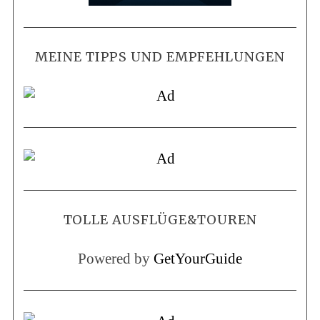
MEINE TIPPS UND EMPFEHLUNGEN
TOLLE AUSFLÜGE&TOUREN
Powered by
GetYourGuide