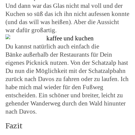
Und dann war das Glas nicht mal voll und der
Kuchen so süß das ich ihn nicht aufessen konnte
(und das will was heißen). Aber die Aussicht
war dafür großartig.
Du kannst natürlich auch einfach die
Bänke außerhalb der Restaurants für Dein
eigenes Picknick nutzen. Von der Schatzalp hast
Du nun die Möglichkeit mit der Schatzalpbahn
zurück nach Davos zu fahren oder zu laufen. Ich
habe mich mal wieder für den Fußweg
entscheiden. Ein schöner und breiter, leicht zu
gehender Wanderweg durch den Wald hinunter
nach Davos.
Fazit