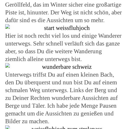
Geröllfeld, das im Winter sicher eine großartige
Piste ist, hinunter. Der Weg ist nicht schön, aber
dafür sind es die Aussichten um so mehr.
Hier ist noch recht viel los und einige Wanderer
unterwegs. Sehr schnell verläuft sich das ganze
aber, so dass Du die weitere Wanderung
ziemlich alleine unterwegs bist.
Unterwegs triffst Du auf einen kleinen Bach,
den Du überquerst und nun bist Du auf einem
schmalen Weg unterwegs. Links der Berg und
zu Deiner Rechten wunderbare Aussichten auf
Berge und Täler. Ich habe jede Menge Pausen
gemacht um die Aussichten zu genießen und
Bilder zu machen.