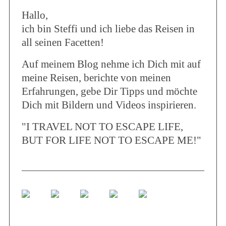
Hallo,
ich bin Steffi und ich liebe das Reisen in
all seinen Facetten!
Auf meinem Blog nehme ich Dich mit auf
meine Reisen, berichte von meinen
Erfahrungen, gebe Dir Tipps und möchte
Dich mit Bildern und Videos inspirieren.
"I TRAVEL NOT TO ESCAPE LIFE,
BUT FOR LIFE NOT TO ESCAPE ME!"