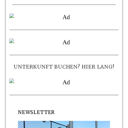
UNTERKUNFT BUCHEN? HIER LANG!
NEWSLETTER