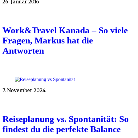
26. Januar 2016
Work&Travel Kanada – So viele
Fragen, Markus hat die
Antworten
7. November 2024
Reiseplanung vs. Spontanität: So
findest du die perfekte Balance