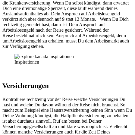
die Krankenversicherung. Wenn Du selbst kündigst, dann erwartet
Dich eine dreimonatige Sperrzeit, diese läuft während deines
Auslandsaufenthaltes ab. Dein Anspruch auf Arbeitslosengeld
verkürzt sich aber dennoch auf 9 statt 12 Monate. Wenn Du Dich
rechtzeitig gemeldet hast, dann ist Dein Anspruch auf
Arbeitslosengeld nach der Reise gesichert. Während der
Reise besteht natürlich kein Anspruch auf Arbeitslosengeld, denn
um Arbeitslosengeld zu erhalten, musst Du dem Arbeitsmarkt auch
zur Verfügung stehen.
Inspirationen
Versicherungen
Kontrolliere rechtzeitig vor der Reise welche Versicherungen Du
hast und welche Du davon während der Reise nicht brauchst. So
macht zum Beispiel eine Hausratversicherung keinen Sinn wenn Du
Deine Wohnung kündigst, die Haftpflichtversicherung zu behalten
ist aber durchaus sinnvoll. Ruf am besten bei Deiner
Versicherungsgesellschaft an und kläre was möglich ist. Vielleicht
können manche Versicherungen auch für die Zeit Deines