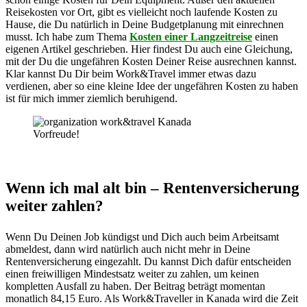
Reisekosten vor Ort, gibt es vielleicht noch laufende Kosten zu
Hause, die Du natürlich in Deine Budgetplanung mit einrechnen
musst. Ich habe zum Thema
Kosten einer Langzeitreise
einen
eigenen Artikel geschrieben. Hier findest Du auch eine Gleichung,
mit der Du die ungefähren Kosten Deiner Reise ausrechnen kannst.
Klar kannst Du Dir beim Work&Travel immer etwas dazu
verdienen, aber so eine kleine Idee der ungefähren Kosten zu haben
ist für mich immer ziemlich beruhigend.
Vorfreude!
Wenn ich mal alt bin – Rentenversicherung
weiter zahlen?
Wenn Du Deinen Job kündigst und Dich auch beim Arbeitsamt
abmeldest, dann wird natürlich auch nicht mehr in Deine
Rentenversicherung eingezahlt. Du kannst Dich dafür entscheiden
einen freiwilligen Mindestsatz weiter zu zahlen, um keinen
kompletten Ausfall zu haben. Der Beitrag beträgt momentan
monatlich 84,15 Euro. Als Work&Traveller in Kanada wird die Zeit