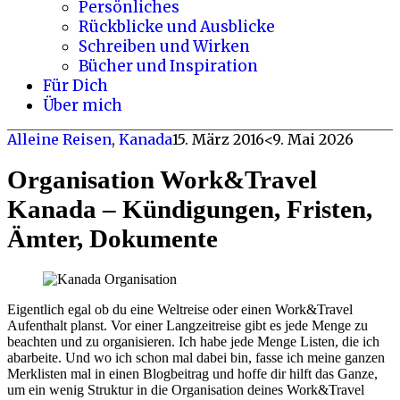
Persönliches
Rückblicke und Ausblicke
Schreiben und Wirken
Bücher und Inspiration
Für Dich
Über mich
Alleine Reisen
,
Kanada
15. März 2016
<9. Mai 2026
Organisation Work&Travel
Kanada – Kündigungen, Fristen,
Ämter, Dokumente
Eigentlich egal ob du eine Weltreise oder einen Work&Travel
Aufenthalt planst. Vor einer Langzeitreise gibt es jede Menge zu
beachten und zu organisieren. Ich habe jede Menge Listen, die ich
abarbeite. Und wo ich schon mal dabei bin, fasse ich meine ganzen
Merklisten mal in einen Blogbeitrag und hoffe dir hilft das Ganze,
um ein wenig Struktur in die Organisation deines Work&Travel