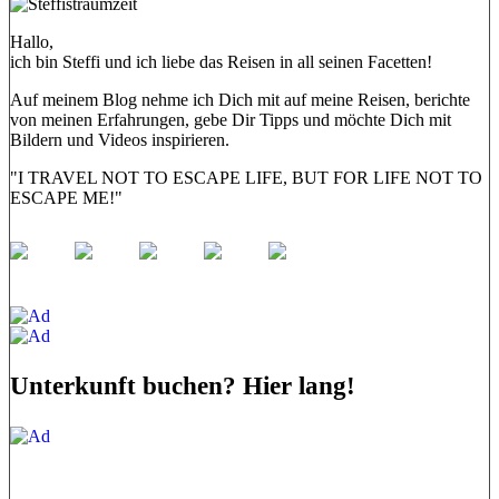
Hallo,
ich bin Steffi und ich liebe das Reisen in all seinen Facetten!
Auf meinem Blog nehme ich Dich mit auf meine Reisen, berichte
von meinen Erfahrungen, gebe Dir Tipps und möchte Dich mit
Bildern und Videos inspirieren.
"I TRAVEL NOT TO ESCAPE LIFE, BUT FOR LIFE NOT TO
ESCAPE ME!"
Unterkunft buchen? Hier lang!