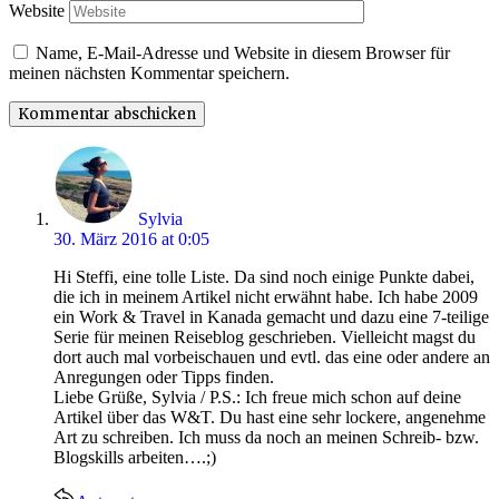
Website
Name, E-Mail-Adresse und Website in diesem Browser für
meinen nächsten Kommentar speichern.
says:
Sylvia
30. März 2016 at 0:05
Hi Steffi, eine tolle Liste. Da sind noch einige Punkte dabei,
die ich in meinem Artikel nicht erwähnt habe. Ich habe 2009
ein Work & Travel in Kanada gemacht und dazu eine 7-teilige
Serie für meinen Reiseblog geschrieben. Vielleicht magst du
dort auch mal vorbeischauen und evtl. das eine oder andere an
Anregungen oder Tipps finden.
Liebe Grüße, Sylvia / P.S.: Ich freue mich schon auf deine
Artikel über das W&T. Du hast eine sehr lockere, angenehme
Art zu schreiben. Ich muss da noch an meinen Schreib- bzw.
Blogskills arbeiten….;)