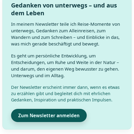
Gedanken von unterwegs – und aus
dem Leben
In meinem Newsletter teile ich Reise-Momente von
unterwegs, Gedanken zum Alleinreisen, zum
Wandern und zum Schreiben – und Einblicke in das,
was mich gerade beschäftigt und bewegt.
Es geht um persönliche Entwicklung, um
Entscheidungen, um Ruhe und Weite in der Natur –
und darum, den eigenen Weg bewusster zu gehen.
Unterwegs und im Alltag.
Der Newsletter erscheint immer dann, wenn es etwas
zu erzählen gibt und begleitet dich mit ehrlichen
Gedanken, Inspiration und praktischen Impulsen.
Zum Newsletter anmelden