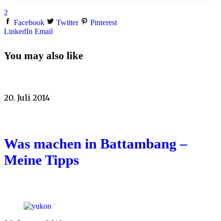
2
Facebook
Twitter
Pinterest
LinkedIn
Email
You may also like
20. Juli 2014
Was machen in Battambang –
Meine Tipps