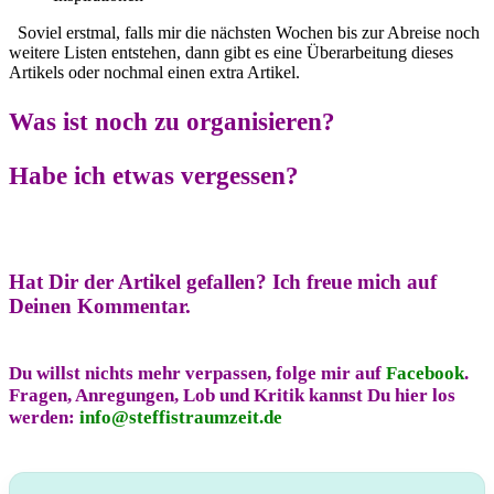
Soviel erstmal, falls mir die nächsten Wochen bis zur Abreise noch
weitere Listen entstehen, dann gibt es eine Überarbeitung dieses
Artikels oder nochmal einen extra Artikel.
Was ist noch zu organisieren?
Habe ich etwas vergessen?
Hat Dir der Artikel gefallen?
Ich freue mich auf
Deinen Kommentar.
Du willst nichts mehr verpassen, folge mir auf
Facebook
.
Fragen, Anregungen, Lob und Kritik kannst Du hier los
werden:
info@steffistraumzeit.de