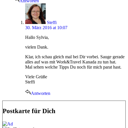
Antworten
says:
Steffi
30. März 2016 at 10:07
Hallo Sylvia,
vielen Dank.
Klar, ich schau gleich mal bei Dir vorbei. Sauge gerade
alles auf was mit Work&Travel Kanada zu tun hat.
Mal sehen welche Tipps Du noch für mich parat hast.
Viele Grüße
Steffi
Antworten
Postkarte für Dich