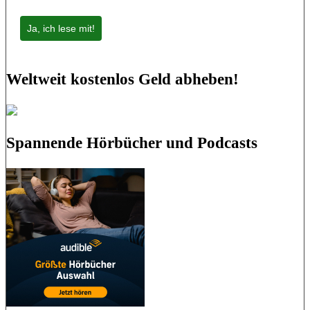
Ja, ich lese mit!
Weltweit kostenlos Geld abheben!
Spannende Hörbücher und Podcasts