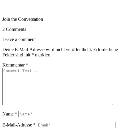
Join the Conversation
2 Comments
Leave a comment
Deine E-Mail-Adresse wird nicht veröffentlicht.
Erforderliche
Felder sind mit
*
markiert
Kommentar
*
Name
*
E-Mail-Adresse
*