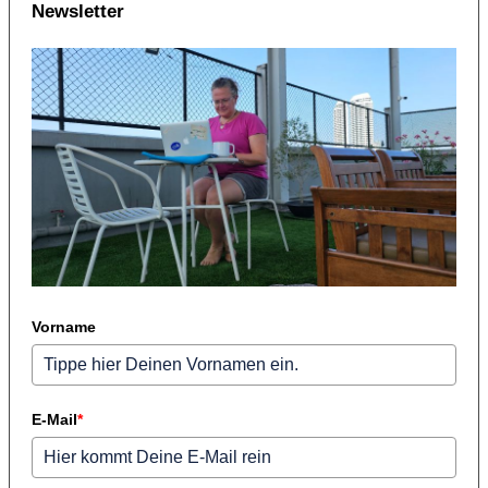
Newsletter
Vorname
E-Mail
*