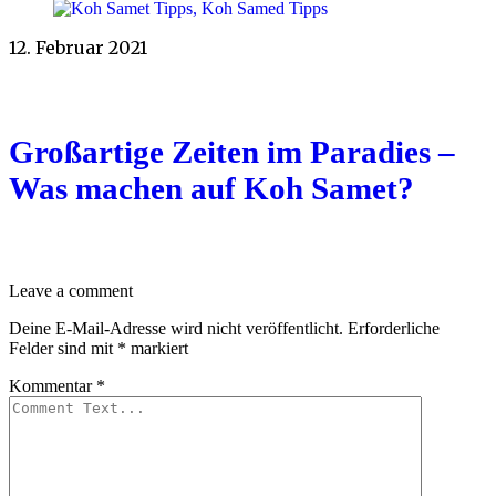
12. Februar 2021
Großartige Zeiten im Paradies –
Was machen auf Koh Samet?
Leave a comment
Deine E-Mail-Adresse wird nicht veröffentlicht.
Erforderliche
Felder sind mit
*
markiert
Kommentar
*