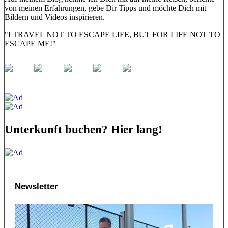
von meinen Erfahrungen, gebe Dir Tipps und möchte Dich mit
Bildern und Videos inspirieren.
"I TRAVEL NOT TO ESCAPE LIFE, BUT FOR LIFE NOT TO
ESCAPE ME!"
Unterkunft buchen? Hier lang!
Newsletter