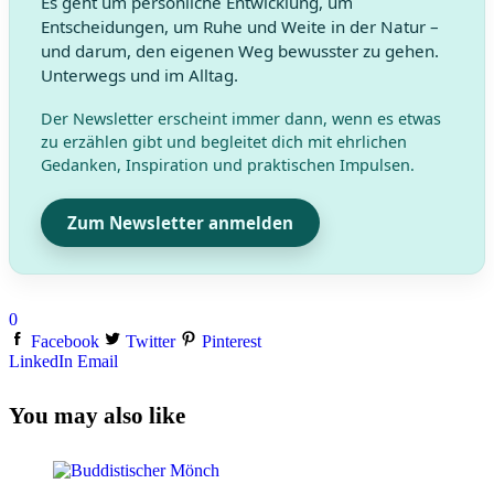
Es geht um persönliche Entwicklung, um
Entscheidungen, um Ruhe und Weite in der Natur –
und darum, den eigenen Weg bewusster zu gehen.
Unterwegs und im Alltag.
Der Newsletter erscheint immer dann, wenn es etwas
zu erzählen gibt und begleitet dich mit ehrlichen
Gedanken, Inspiration und praktischen Impulsen.
Zum Newsletter anmelden
0
Facebook
Twitter
Pinterest
LinkedIn
Email
You may also like