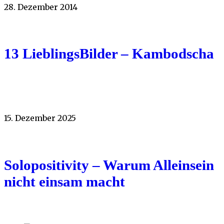
28. Dezember 2014
13 LieblingsBilder – Kambodscha
15. Dezember 2025
Solopositivity – Warum Alleinsein
nicht einsam macht