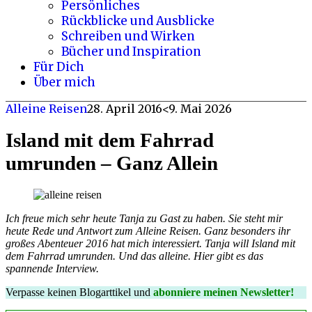
Persönliches
Rückblicke und Ausblicke
Schreiben und Wirken
Bücher und Inspiration
Für Dich
Über mich
Alleine Reisen
28. April 2016
<9. Mai 2026
Island mit dem Fahrrad
umrunden – Ganz Allein
Ich freue mich sehr heute Tanja zu Gast zu haben. Sie steht mir
heute Rede und Antwort zum Alleine Reisen.
Ganz besonders ihr
großes Abenteuer 2016 hat mich interessiert. Tanja will Island mit
dem Fahrrad umrunden. Und das alleine.
Hier gibt es das
spannende Interview.
Verpasse keinen Blogarttikel und
abonniere meinen Newsletter!