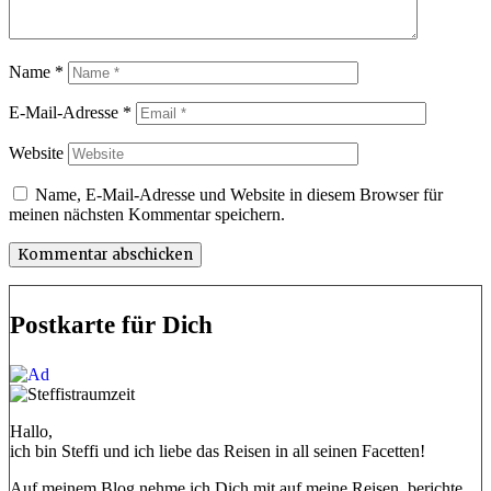
Name
*
E-Mail-Adresse
*
Website
Name, E-Mail-Adresse und Website in diesem Browser für
meinen nächsten Kommentar speichern.
Postkarte für Dich
Hallo,
ich bin Steffi und ich liebe das Reisen in all seinen Facetten!
Auf meinem Blog nehme ich Dich mit auf meine Reisen, berichte