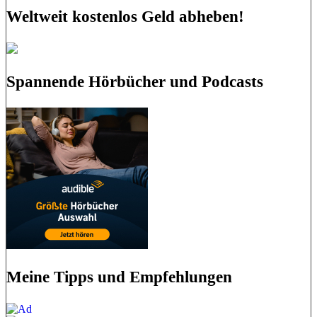
Weltweit kostenlos Geld abheben!
Spannende Hörbücher und Podcasts
Meine Tipps und Empfehlungen