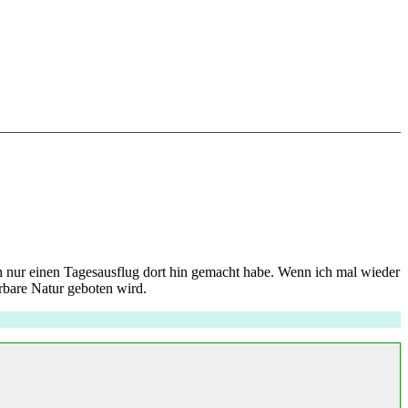
ch nur einen Tagesausflug dort hin gemacht habe. Wenn ich mal wieder
rbare Natur geboten wird.