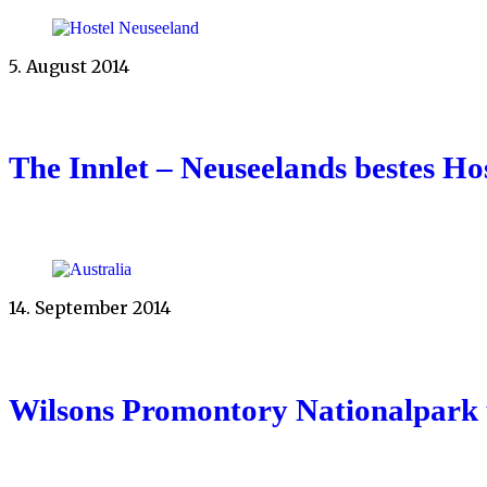
5. August 2014
The Innlet – Neuseelands bestes Hos
14. September 2014
Wilsons Promontory Nationalpark 