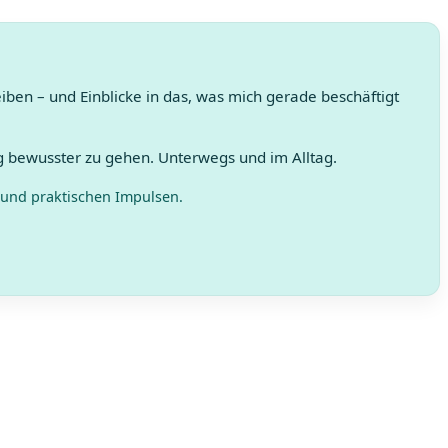
en – und Einblicke in das, was mich gerade beschäftigt
 bewusster zu gehen. Unterwegs und im Alltag.
 und praktischen Impulsen.