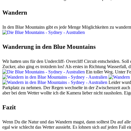
Wandern
In den Blue Mountains gibt es jede Menge Möglichkeiten zu wandern
Wanderung in den Blue Mountains
Wir hatten uns für den Undercliff- Overcliff Circuit entscheiden. Soll
Zucker, also ging es trotzdem los! Als erstes in Richtung Wasserfall
Ein toller Weg. Unter F
Leider wurde
Parkplatz zu nehmen. Der Regen wechselte in der Zwischenzeit auch m
aber bei dem Wetter wollte ich die Kamera lieber nicht rausholen. Eig
Fazit
Wenn Du die Natur und das Wandern magst, dann solltest Du auf alle
egal wie schlecht das Wetter aussieht. Es lohnen sich auf jeden Fall 