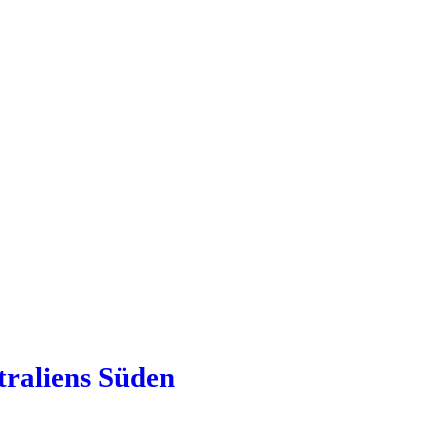
raliens Süden