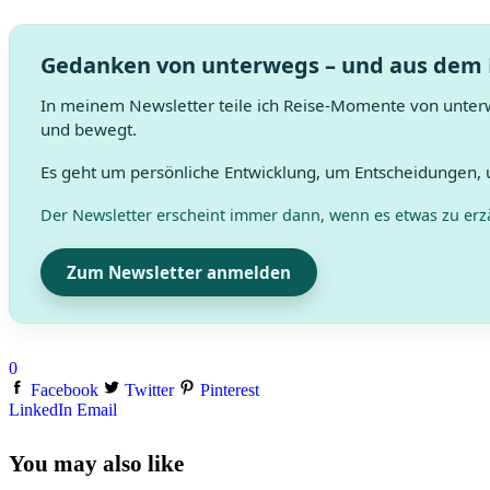
Gedanken von unterwegs – und aus dem
In meinem Newsletter teile ich Reise-Momente von unter
und bewegt.
Es geht um persönliche Entwicklung, um Entscheidungen,
Der Newsletter erscheint immer dann, wenn es etwas zu erzä
Zum Newsletter anmelden
0
Facebook
Twitter
Pinterest
LinkedIn
Email
You may also like