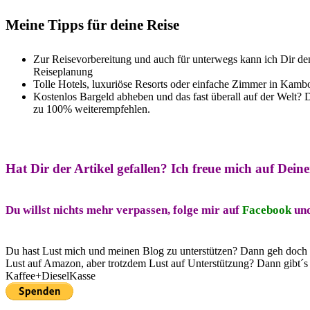
Meine Tipps für deine Reise
Zur Reisevorbereitung und auch für unterwegs kann ich Dir de
Reiseplanung
Tolle Hotels, luxuriöse Resorts oder einfache Zimmer in Kamb
Kostenlos Bargeld abheben und das fast überall auf der Welt? 
zu 100% weiterempfehlen.
Hat Dir der Artikel gefallen?
Ich freue mich auf Dei
Du willst nichts mehr verpassen, folge mir auf
Facebook
un
Du hast Lust mich und meinen Blog zu unterstützen? Dann geh doch
Lust auf Amazon, aber trotzdem Lust auf Unterstützung? Dann gibt´s 
Kaffee+DieselKasse