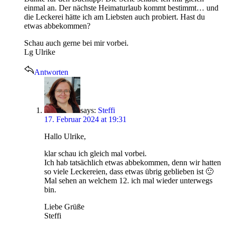
einmal an. Der nächste Heimaturlaub kommt bestimmt… und
die Leckerei hätte ich am Liebsten auch probiert. Hast du
etwas abbekommen?
Schau auch gerne bei mir vorbei.
Lg Ulrike
Antworten
says:
Steffi
17. Februar 2024 at 19:31
Hallo Ulrike,
klar schau ich gleich mal vorbei.
Ich hab tatsächlich etwas abbekommen, denn wir hatten
so viele Leckereien, dass etwas übrig geblieben ist 🙂
Mal sehen an welchem 12. ich mal wieder unterwegs
bin.
Liebe Grüße
Steffi