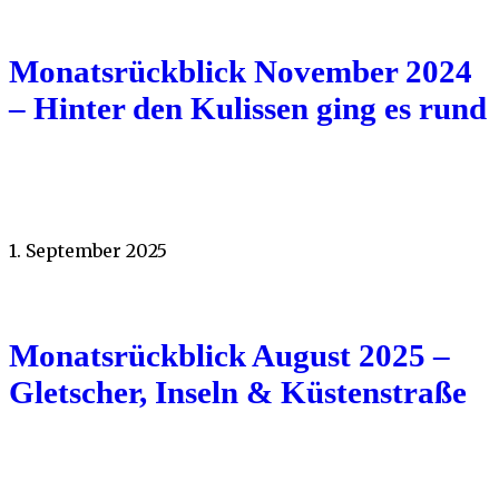
Monatsrückblick November 2024
– Hinter den Kulissen ging es rund
1. September 2025
Monatsrückblick August 2025 –
Gletscher, Inseln & Küstenstraße