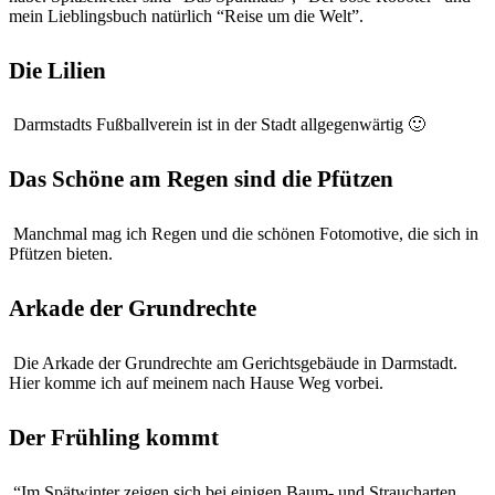
mein Lieblingsbuch natürlich “Reise um die Welt”.
Die Lilien
Darmstadts Fußballverein ist in der Stadt allgegenwärtig 🙂
Das Schöne am Regen sind die Pfützen
Manchmal mag ich Regen und die schönen Fotomotive, die sich in
Pfützen bieten.
Arkade der Grundrechte
Die Arkade der Grundrechte am Gerichtsgebäude in Darmstadt.
Hier komme ich auf meinem nach Hause Weg vorbei.
Der Frühling kommt
“Im Spätwinter zeigen sich bei einigen Baum- und Straucharten