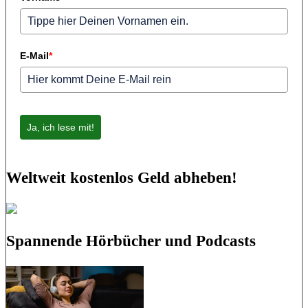
E-Mail
*
Ja, ich lese mit!
Weltweit kostenlos Geld abheben!
Spannende Hörbücher und Podcasts