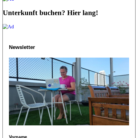
Unterkunft buchen? Hier lang!
Newsletter
Vorname