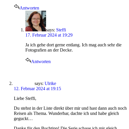
Antworten
says:
Steffi
17. Februar 2024 at 19:29
Ja ich gehe dort gerne entlang. Ich mag auch sehr die
Fotografien an der Decke.
Antworten
says:
Ulrike
12. Februar 2024 at 19:15
Liebe Steffi,
Du stehst in der Liste direkt über mir und hast dann auch noch
Reisen als Thema. Wunderbar, dachte ich und habe gleich
geguckt…
Danke für den Buchtipp! Die Serie schaue ich mir gleich