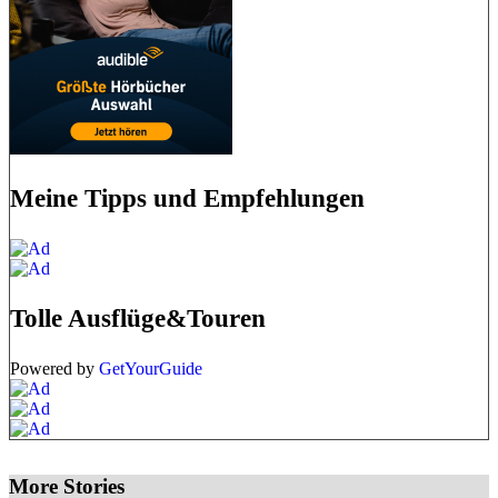
Meine Tipps und Empfehlungen
Tolle Ausflüge&Touren
Powered by
GetYourGuide
More Stories