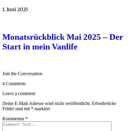
1. Juni 2025
Monatsrückblick Mai 2025 – Der
Start in mein Vanlife
Join the Conversation
4 Comments
Leave a comment
Deine E-Mail-Adresse wird nicht veröffentlicht.
Erforderliche
Felder sind mit
*
markiert
Kommentar
*