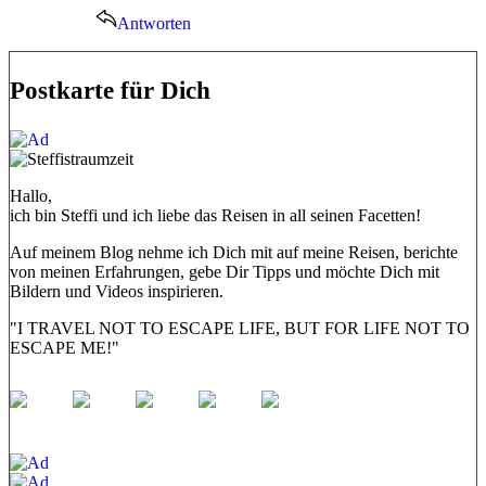
Antworten
Postkarte für Dich
Hallo,
ich bin Steffi und ich liebe das Reisen in all seinen Facetten!
Auf meinem Blog nehme ich Dich mit auf meine Reisen, berichte
von meinen Erfahrungen, gebe Dir Tipps und möchte Dich mit
Bildern und Videos inspirieren.
"I TRAVEL NOT TO ESCAPE LIFE, BUT FOR LIFE NOT TO
ESCAPE ME!"