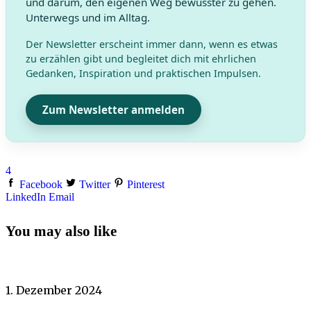
und darum, den eigenen Weg bewusster zu gehen.
Unterwegs und im Alltag.
Der Newsletter erscheint immer dann, wenn es etwas
zu erzählen gibt und begleitet dich mit ehrlichen
Gedanken, Inspiration und praktischen Impulsen.
Zum Newsletter anmelden
4
Facebook
Twitter
Pinterest
LinkedIn
Email
You may also like
1. Dezember 2024