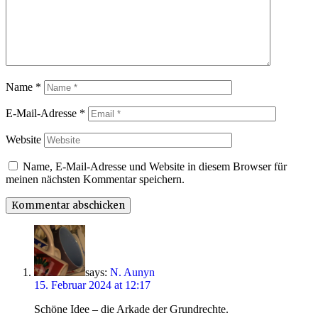
Name
*
E-Mail-Adresse
*
Website
Name, E-Mail-Adresse und Website in diesem Browser für
meinen nächsten Kommentar speichern.
says:
N. Aunyn
15. Februar 2024 at 12:17
Schöne Idee – die Arkade der Grundrechte.