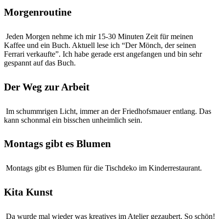
Morgenroutine
Jeden Morgen nehme ich mir 15-30 Minuten Zeit für meinen
Kaffee und ein Buch. Aktuell lese ich “Der Mönch, der seinen
Ferrari verkaufte”. Ich habe gerade erst angefangen und bin sehr
gespannt auf das Buch.
Der Weg zur Arbeit
Im schummrigen Licht, immer an der Friedhofsmauer entlang. Das
kann schonmal ein bisschen unheimlich sein.
Montags gibt es Blumen
Montags gibt es Blumen für die Tischdeko im Kinderrestaurant.
Kita Kunst
Da wurde mal wieder was kreatives im Atelier gezaubert. So schön!