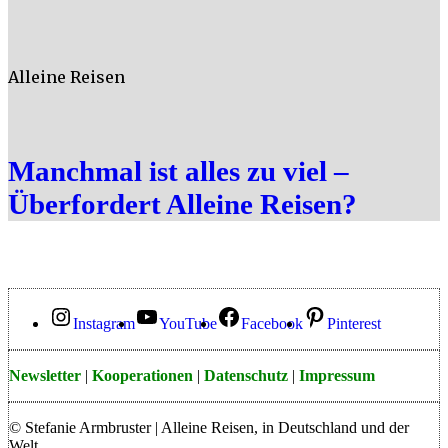
Alleine Reisen
Manchmal ist alles zu viel –
Überfordert Alleine Reisen?
Instagram
YouTube
Facebook
Pinterest
Newsletter
|
Kooperationen
|
Datenschutz
|
Impressum
© Stefanie Armbruster | Alleine Reisen, in Deutschland und der
Welt