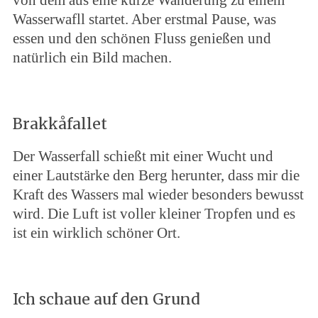
von dem aus eine kurze Wanderung zu einem
Wasserwafll startet. Aber erstmal Pause, was
essen und den schönen Fluss genießen und
natürlich ein Bild machen.
Brakkåfallet
Der Wasserfall schießt mit einer Wucht und
einer Lautstärke den Berg herunter, dass mir die
Kraft des Wassers mal wieder besonders bewusst
wird. Die Luft ist voller kleiner Tropfen und es
ist ein wirklich schöner Ort.
Ich schaue auf den Grund