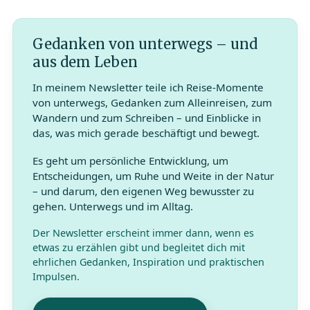
Gedanken von unterwegs – und
aus dem Leben
In meinem Newsletter teile ich Reise-Momente
von unterwegs, Gedanken zum Alleinreisen, zum
Wandern und zum Schreiben – und Einblicke in
das, was mich gerade beschäftigt und bewegt.
Es geht um persönliche Entwicklung, um
Entscheidungen, um Ruhe und Weite in der Natur
– und darum, den eigenen Weg bewusster zu
gehen. Unterwegs und im Alltag.
Der Newsletter erscheint immer dann, wenn es
etwas zu erzählen gibt und begleitet dich mit
ehrlichen Gedanken, Inspiration und praktischen
Impulsen.