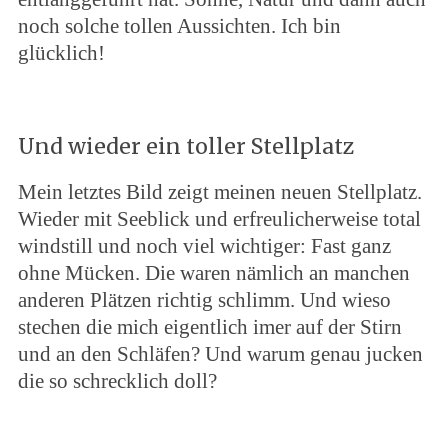
noch solche tollen Aussichten. Ich bin
glücklich!
Und wieder ein toller Stellplatz
Mein letztes Bild zeigt meinen neuen Stellplatz.
Wieder mit Seeblick und erfreulicherweise total
windstill und noch viel wichtiger: Fast ganz
ohne Mücken. Die waren nämlich an manchen
anderen Plätzen richtig schlimm. Und wieso
stechen die mich eigentlich imer auf der Stirn
und an den Schläfen? Und warum genau jucken
die so schrecklich doll?