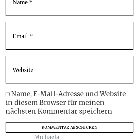
Name, E-Mail-Adresse und Website
in diesem Browser für meinen
nächsten Kommentar speichern.
Michaela