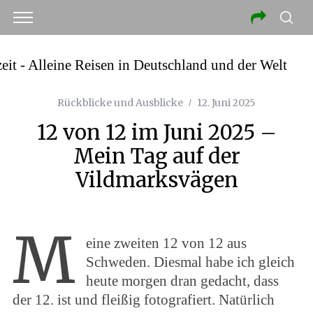
Rückblicke und Ausblicke
12. Juni 2025
12 von 12 im Juni 2025 –
Mein Tag auf der
Vildmarksvägen
M
eine zweiten 12 von 12 aus
Schweden. Diesmal habe ich gleich
heute morgen dran gedacht, dass
der 12. ist und fleißig fotografiert. Natürlich