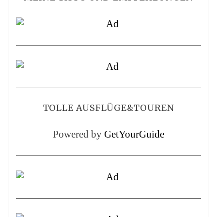
TOLLE AUSFLÜGE&TOUREN
Powered by
GetYourGuide