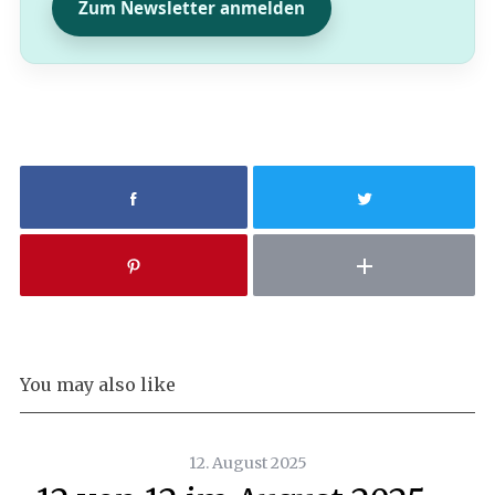
Zum Newsletter anmelden
You may also like
12. August 2025