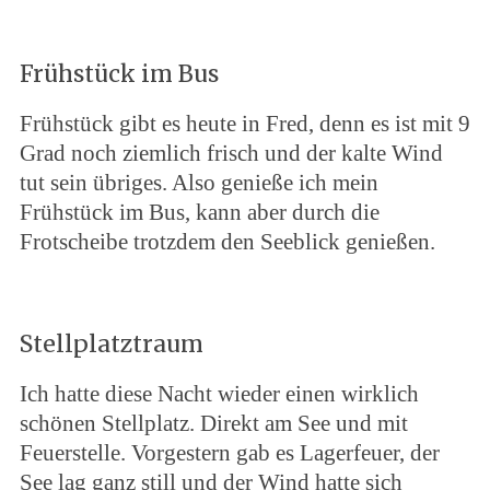
Frühstück im Bus
Frühstück gibt es heute in Fred, denn es ist mit 9
Grad noch ziemlich frisch und der kalte Wind
tut sein übriges. Also genieße ich mein
Frühstück im Bus, kann aber durch die
Frotscheibe trotzdem den Seeblick genießen.
Stellplatztraum
Ich hatte diese Nacht wieder einen wirklich
schönen Stellplatz. Direkt am See und mit
Feuerstelle. Vorgestern gab es Lagerfeuer, der
See lag ganz still und der Wind hatte sich