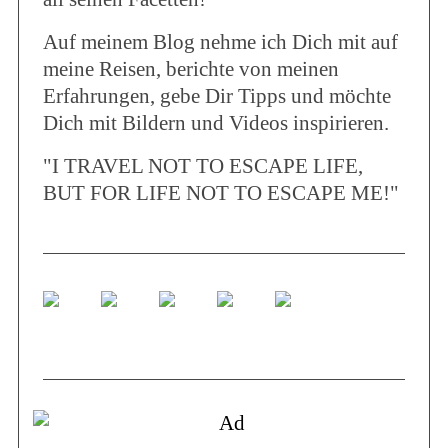
Auf meinem Blog nehme ich Dich mit auf
meine Reisen, berichte von meinen
Erfahrungen, gebe Dir Tipps und möchte
Dich mit Bildern und Videos inspirieren.
"I TRAVEL NOT TO ESCAPE LIFE,
BUT FOR LIFE NOT TO ESCAPE ME!"