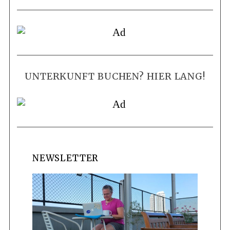
UNTERKUNFT BUCHEN? HIER LANG!
NEWSLETTER