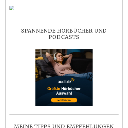
SPANNENDE HÖRBÜCHER UND
PODCASTS
MEINE TIPPS UND EMPFEHLUNGEN