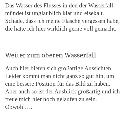
Das Wasser des Flusses in den der Wasserfall
mündet ist unglaublich klar und eisekalt.
Schade, dass ich meine Flasche vergessen habe,
die hätte ich hier wirklich gerne voll gemacht.
Weiter zum oberen Wasserfall
Auch hier bieten sich großartige Aussichten.
Leider kommt man nicht ganz so gut hin, um
eine bessere Position für das Bild zu haben.
Aber auch so ist der Ausblick großartig und ich
freue mich hier hoch gelaufen zu sein.
Obwohl….