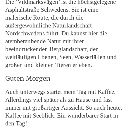
Die ‘Vildmarksvägen’ ist die höchstgelegene
Asphaltstraße Schwedens. Sie ist eine
malerische Route, die durch die
außergewöhnliche Naturlandschaft
Nordschwedens führt. Du kannst hier die
atemberaubende Natur mit ihrer
beeindruckenden Berglandschaft, den
weitläufigen Ebenen, Seen, Wasserfällen und
großen und kleinen Tieren erleben.
Guten Morgen
Auch unterwegs startet mein Tag mit Kaffee.
Allerdings viel später als zu Hause und fast
immer mit großartiger Aussicht. So auch heute,
Kaffee mit Seeblick. Ein wunderbarer Start in
den Tag!