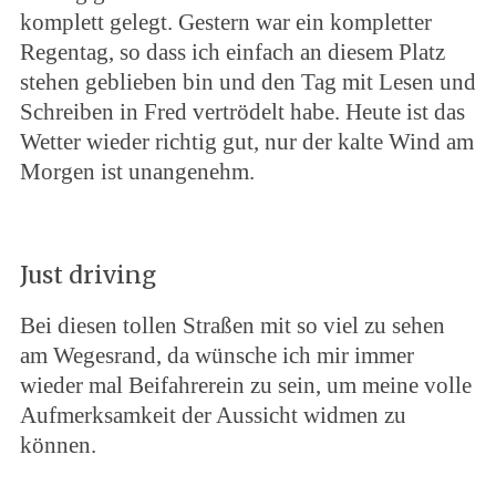
komplett gelegt. Gestern war ein kompletter
Regentag, so dass ich einfach an diesem Platz
stehen geblieben bin und den Tag mit Lesen und
Schreiben in Fred vertrödelt habe. Heute ist das
Wetter wieder richtig gut, nur der kalte Wind am
Morgen ist unangenehm.
Just driving
Bei diesen tollen Straßen mit so viel zu sehen
am Wegesrand, da wünsche ich mir immer
wieder mal Beifahrerein zu sein, um meine volle
Aufmerksamkeit der Aussicht widmen zu
können.