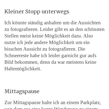
Kleiner Stopp unterwegs
Ich könnte ständig anhalten um die Aussichten
zu fotografieren. Leider gibt es an den schönsten
Stellen meist keine Möglichkeit dazu. Also
nutze ich jede andere Möglichkeit um ein
bisschen Aussicht zu fotografieren. Die
Schneereste habe ich leider garnicht gur aufs
Bild bekommen, denn da war meistens keine
Haltemöglichkeit.
Mittagspause
Zur Mittagspause halte ich an einem Parkplatz,