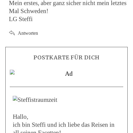
Mein erstes, aber ganz sicher nicht mein letztes
Mal Schweden!
LG Steffi
Antworten
POSTKARTE FÜR DICH
Hallo,
ich bin Steffi und ich liebe das Reisen in
all seinen Facetten!