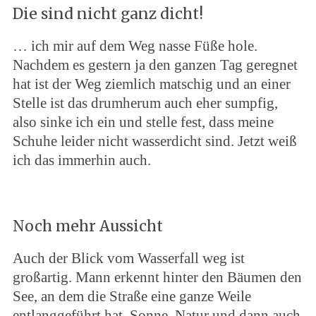
Die sind nicht ganz dicht!
… ich mir auf dem Weg nasse Füße hole.
Nachdem es gestern ja den ganzen Tag geregnet
hat ist der Weg ziemlich matschig und an einer
Stelle ist das drumherum auch eher sumpfig,
also sinke ich ein und stelle fest, dass meine
Schuhe leider nicht wasserdicht sind. Jetzt weiß
ich das immerhin auch.
Noch mehr Aussicht
Auch der Blick vom Wasserfall weg ist
großartig. Mann erkennt hinter den Bäumen den
See, an dem die Straße eine ganze Weile
entlanggeführt hat. Sonne, Natur und dann auch