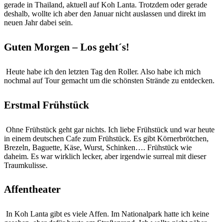
gerade in Thailand, aktuell auf Koh Lanta. Trotzdem oder gerade
deshalb, wollte ich aber den Januar nicht auslassen und direkt im
neuen Jahr dabei sein.
Guten Morgen – Los geht´s!
Heute habe ich den letzten Tag den Roller. Also habe ich mich
nochmal auf Tour gemacht um die schönsten Strände zu entdecken.
Erstmal Frühstück
Ohne Frühstück geht gar nichts. Ich liebe Frühstück und war heute
in einem deutschen Cafe zum Frühstück. Es gibt Körnerbrötchen,
Brezeln, Baguette, Käse, Wurst, Schinken…. Frühstück wie
daheim. Es war wirklich lecker, aber irgendwie surreal mit dieser
Traumkulisse.
Affentheater
In Koh Lanta gibt es viele Affen. Im Nationalpark hatte ich keine