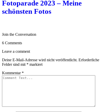
Fotoparade 2023 – Meine
schönsten Fotos
Join the Conversation
6 Comments
Leave a comment
Deine E-Mail-Adresse wird nicht veröffentlicht.
Erforderliche
Felder sind mit
*
markiert
Kommentar
*