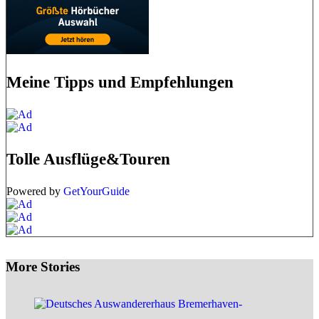
Meine Tipps und Empfehlungen
Tolle Ausflüge&Touren
Powered by
GetYourGuide
More Stories