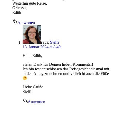
Weiterhin gute Reise,
Grüessli,
Edith
Antworten
says:
Steffi
13. Januar 2024 at 8:40
Halle Edith,
vielen Dank für Deinen lieben Kommentar!
Ich bin fest entschlossen das Reisegesicht diesmal mit
in den Alltag zu nehmen und vielleicht auch die Füße
Liebe Grüße
Steffi
Antworten