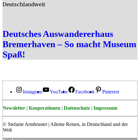
Deutschlandweit
Deutsches Auswandererhaus
Bremerhaven – So macht Museum
Spaß!
Instagram
YouTube
Facebook
Pinterest
Newsletter
|
Kooperationen
|
Datenschutz
|
Impressum
© Stefanie Armbruster | Alleine Reisen, in Deutschland und der
Welt