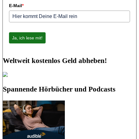
E-Mail
*
Ja, ich lese mit!
Weltweit kostenlos Geld abheben!
Spannende Hörbücher und Podcasts