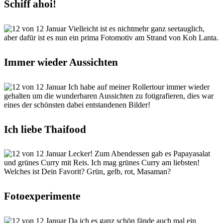
Schiff ahoi!
Vielleicht ist es nichtmehr ganz seetauglich,
aber dafür ist es nun ein prima Fotomotiv am Strand von Koh Lanta.
Immer wieder Aussichten
Ich habe auf meiner Rollertour immer wieder
gehalten um die wunderbaren Aussichten zu fotigrafieren, dies war
eines der schönsten dabei entstandenen Bilder!
Ich liebe Thaifood
Lecker! Zum Abendessen gab es Papayasalat
und grünes Curry mit Reis. Ich mag grünes Curry am liebsten!
Welches ist Dein Favorit? Grün, gelb, rot, Masaman?
Fotoexperimente
Da ich es ganz schön fände auch mal ein