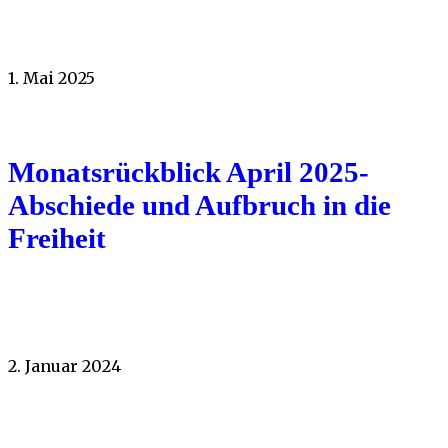
1. Mai 2025
Monatsrückblick April 2025-
Abschiede und Aufbruch in die
Freiheit
2. Januar 2024