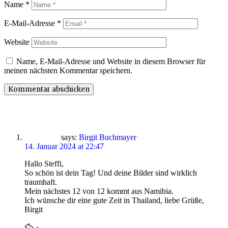
Name
*
E-Mail-Adresse
*
Website
Name, E-Mail-Adresse und Website in diesem Browser für
meinen nächsten Kommentar speichern.
says:
Birgit Buchmayer
14. Januar 2024 at 22:47
Hallo Steffi,
So schön ist dein Tag! Und deine Bilder sind wirklich
traumhaft.
Mein nächstes 12 von 12 kommt aus Namibia.
Ich wünsche dir eine gute Zeit in Thailand, liebe Grüße,
Birgit