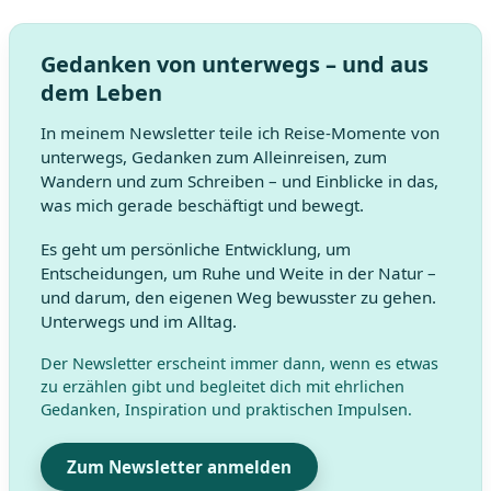
Gedanken von unterwegs – und aus
dem Leben
In meinem Newsletter teile ich Reise-Momente von
unterwegs, Gedanken zum Alleinreisen, zum
Wandern und zum Schreiben – und Einblicke in das,
was mich gerade beschäftigt und bewegt.
Es geht um persönliche Entwicklung, um
Entscheidungen, um Ruhe und Weite in der Natur –
und darum, den eigenen Weg bewusster zu gehen.
Unterwegs und im Alltag.
Der Newsletter erscheint immer dann, wenn es etwas
zu erzählen gibt und begleitet dich mit ehrlichen
Gedanken, Inspiration und praktischen Impulsen.
Zum Newsletter anmelden