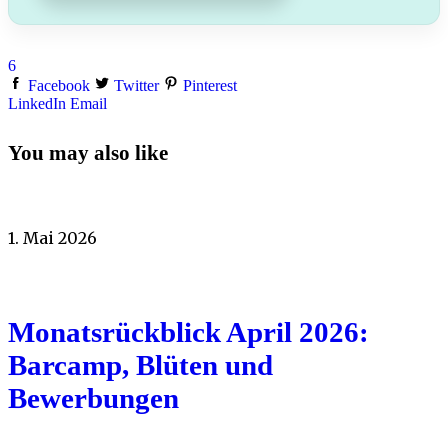
6
Facebook
Twitter
Pinterest
LinkedIn
Email
You may also like
1. Mai 2026
Monatsrückblick April 2026:
Barcamp, Blüten und
Bewerbungen