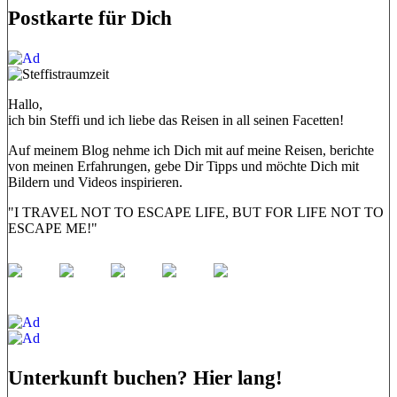
Postkarte für Dich
Hallo,
ich bin Steffi und ich liebe das Reisen in all seinen Facetten!
Auf meinem Blog nehme ich Dich mit auf meine Reisen, berichte
von meinen Erfahrungen, gebe Dir Tipps und möchte Dich mit
Bildern und Videos inspirieren.
"I TRAVEL NOT TO ESCAPE LIFE, BUT FOR LIFE NOT TO
ESCAPE ME!"
Unterkunft buchen? Hier lang!