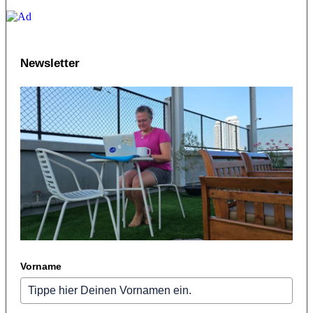
Newsletter
Vorname