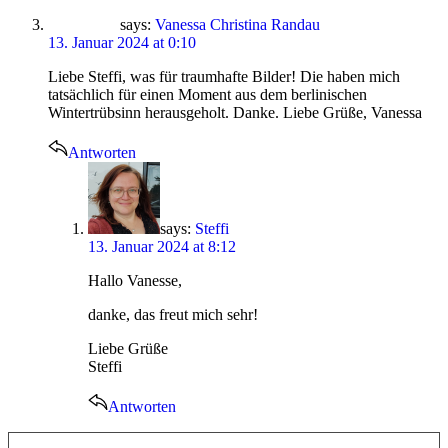
says:
Vanessa Christina Randau
13. Januar 2024 at 0:10
Liebe Steffi, was für traumhafte Bilder! Die haben mich
tatsächlich für einen Moment aus dem berlinischen
Wintertrübsinn herausgeholt. Danke. Liebe Grüße, Vanessa
Antworten
says:
Steffi
13. Januar 2024 at 8:12
Hallo Vanesse,
danke, das freut mich sehr!
Liebe Grüße
Steffi
Antworten