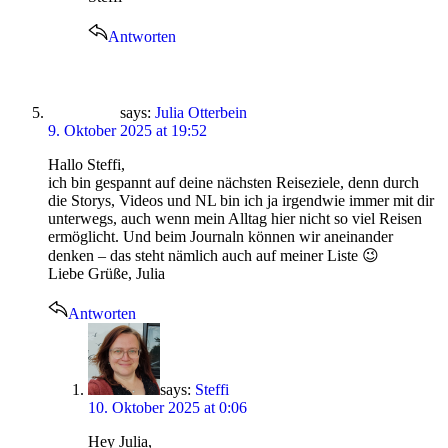
Antworten
says:
Julia Otterbein
9. Oktober 2025 at 19:52
Hallo Steffi,
ich bin gespannt auf deine nächsten Reiseziele, denn durch
die Storys, Videos und NL bin ich ja irgendwie immer mit dir
unterwegs, auch wenn mein Alltag hier nicht so viel Reisen
ermöglicht. Und beim Journaln können wir aneinander
denken – das steht nämlich auch auf meiner Liste 😉
Liebe Grüße, Julia
Antworten
says:
Steffi
10. Oktober 2025 at 0:06
Hey Julia,