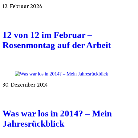
12. Februar 2024
12 von 12 im Februar –
Rosenmontag auf der Arbeit
30. Dezember 2014
Was war los in 2014? – Mein
Jahresrückblick