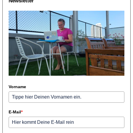
Newsletter
Vorname
E-Mail
*