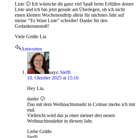
Liste 🙂 Ich wünsche dir ganz viel Spaß beim Erfüllen deiner
Liste und ich bin jetzt gerade am Überlegen, ob ich nicht
einen kleinen Wochenendtrip allein für nächstes Jahr auf
meine “To Want Liste” schreibe! Danke für den
Gedankenanstoß!
Viele Grüße Lia
Antworten
says:
Steffi
10. Oktober 2025 at 15:16
Hey Lia,
danke 🙂
Das mit dem Weihnachtsmarkt in Colmar merke ich mir
mal.
Vielleicht wird das ja einer meiner drei neuen
Weihnachtsmärkte in diesem Jahr.
Liebe Grüße
Steffi