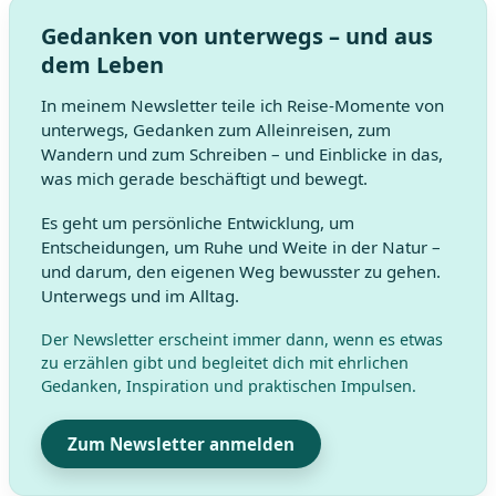
Gedanken von unterwegs – und aus
dem Leben
In meinem Newsletter teile ich Reise-Momente von
unterwegs, Gedanken zum Alleinreisen, zum
Wandern und zum Schreiben – und Einblicke in das,
was mich gerade beschäftigt und bewegt.
Es geht um persönliche Entwicklung, um
Entscheidungen, um Ruhe und Weite in der Natur –
und darum, den eigenen Weg bewusster zu gehen.
Unterwegs und im Alltag.
Der Newsletter erscheint immer dann, wenn es etwas
zu erzählen gibt und begleitet dich mit ehrlichen
Gedanken, Inspiration und praktischen Impulsen.
Zum Newsletter anmelden