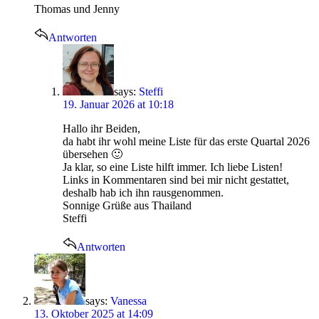
Thomas und Jenny
Antworten
says:
Steffi
19. Januar 2026 at 10:18
Hallo ihr Beiden,
da habt ihr wohl meine Liste für das erste Quartal 2026
übersehen 🙂
Ja klar, so eine Liste hilft immer. Ich liebe Listen!
Links in Kommentaren sind bei mir nicht gestattet,
deshalb hab ich ihn rausgenommen.
Sonnige Grüße aus Thailand
Steffi
Antworten
says:
Vanessa
13. Oktober 2025 at 14:09