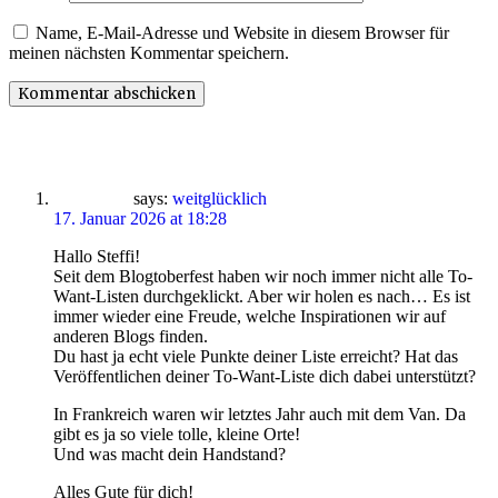
Name, E-Mail-Adresse und Website in diesem Browser für
meinen nächsten Kommentar speichern.
says:
weitglücklich
17. Januar 2026 at 18:28
Hallo Steffi!
Seit dem Blogtoberfest haben wir noch immer nicht alle To-
Want-Listen durchgeklickt. Aber wir holen es nach… Es ist
immer wieder eine Freude, welche Inspirationen wir auf
anderen Blogs finden.
Du hast ja echt viele Punkte deiner Liste erreicht? Hat das
Veröffentlichen deiner To-Want-Liste dich dabei unterstützt?
In Frankreich waren wir letztes Jahr auch mit dem Van. Da
gibt es ja so viele tolle, kleine Orte!
Und was macht dein Handstand?
Alles Gute für dich!