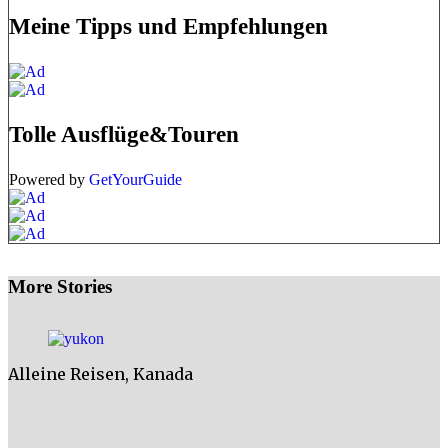
Meine Tipps und Empfehlungen
Tolle Ausflüge&Touren
Powered by
GetYourGuide
More Stories
Alleine Reisen
,
Kanada