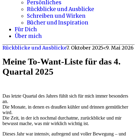
Persönliches
Rückblicke und Ausblicke
Schreiben und Wirken
Bücher und Inspiration
Für Dich
Über mich
Rückblicke und Ausblicke
7. Oktober 2025
<9. Mai 2026
Meine To-Want-Liste für das 4.
Quartal 2025
Das letzte Quartal des Jahres fühlt sich für mich immer besonders
an.
Die Monate, in denen es draußen kühler und drinnen gemütlicher
wird.
Die Zeit, in der ich nochmal durchatme, zurückblicke und mir
bewusst mache, was mir wirklich wichtig ist.
Dieses Jahr war intensiv, aufregend und voller Bewegung – und