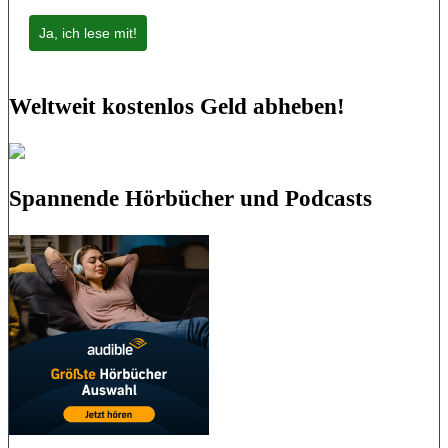
Ja, ich lese mit!
Weltweit kostenlos Geld abheben!
Spannende Hörbücher und Podcasts