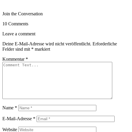
Join the Conversation
10 Comments
Leave a comment
Deine E-Mail-Adresse wird nicht veröffentlicht.
Erforderliche
Felder sind mit
*
markiert
Kommentar
*
Name
*
E-Mail-Adresse
*
Website