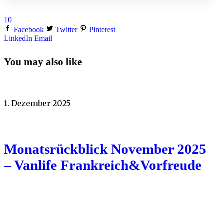
10
Facebook
Twitter
Pinterest
LinkedIn
Email
You may also like
1. Dezember 2025
Monatsrückblick November 2025
– Vanlife Frankreich&Vorfreude