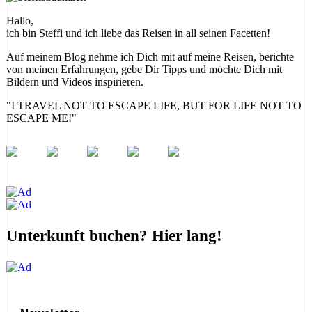
Hallo,
ich bin Steffi und ich liebe das Reisen in all seinen Facetten!
Auf meinem Blog nehme ich Dich mit auf meine Reisen, berichte
von meinen Erfahrungen, gebe Dir Tipps und möchte Dich mit
Bildern und Videos inspirieren.
"I TRAVEL NOT TO ESCAPE LIFE, BUT FOR LIFE NOT TO
ESCAPE ME!"
Unterkunft buchen? Hier lang!