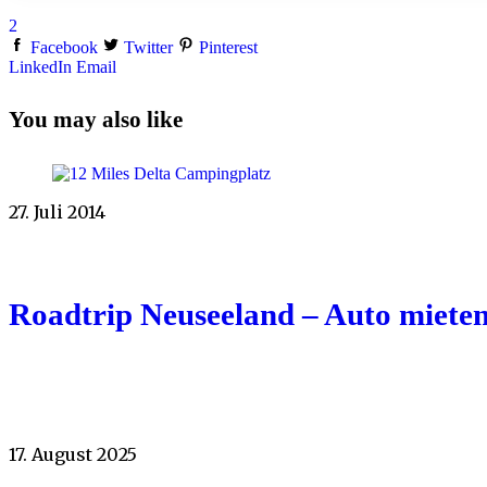
2
Facebook
Twitter
Pinterest
LinkedIn
Email
You may also like
27. Juli 2014
Roadtrip Neuseeland – Auto mieten
17. August 2025