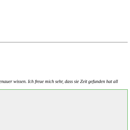
genauer wissen.
Ich freue mich sehr, dass sie Zeit gefunden hat all