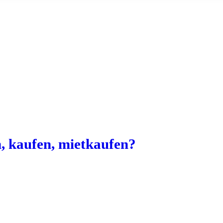
, kaufen, mietkaufen?