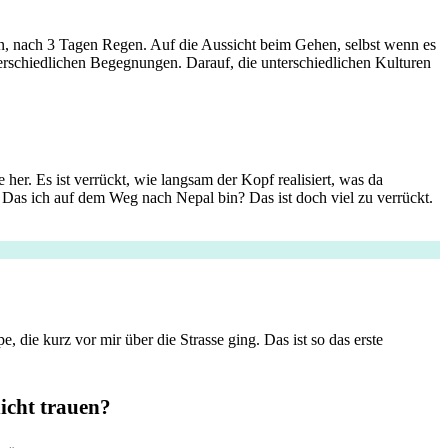
ahlen, nach 3 Tagen Regen. Auf die Aussicht beim Gehen, selbst wenn es
nterschiedlichen Begegnungen. Darauf, die unterschiedlichen Kulturen
er. Es ist verrückt, wie langsam der Kopf realisiert, was da
? Das ich auf dem Weg nach Nepal bin? Das ist doch viel zu verrückt.
 die kurz vor mir über die Strasse ging. Das ist so das erste
icht trauen?