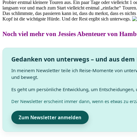
Probier erstmal kleinere Touren aus. Ein paar Tage oder vielleicht 1
langsam vor und mach zum Start vielleicht erstmal „einfache“ Touren. 
Das schlimmste, das passieren kann ist, dass du merkst, dass es nichts 
Kopf ist die wichtigste Hürde. Und der Rest ergibt sich unterwegs.
Noch viel mehr von Jessies Abenteuer von Ham
Gedanken von unterwegs – und aus dem
In meinem Newsletter teile ich Reise-Momente von unter
und bewegt.
Es geht um persönliche Entwicklung, um Entscheidungen,
Der Newsletter erscheint immer dann, wenn es etwas zu erzä
Zum Newsletter anmelden