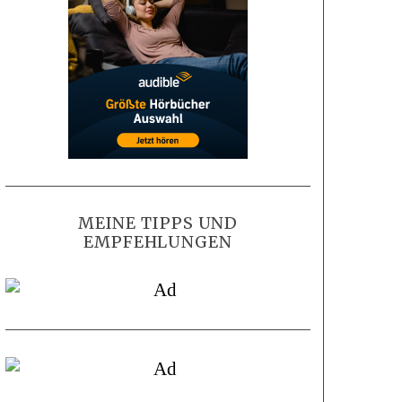
MEINE TIPPS UND
EMPFEHLUNGEN