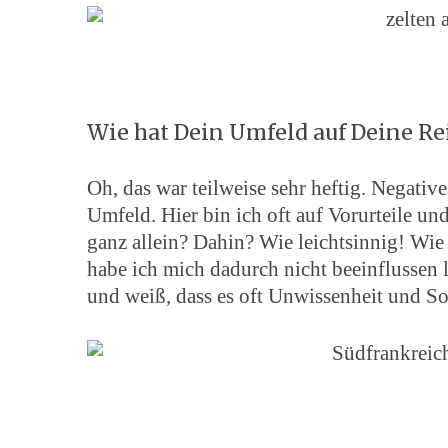
Wie hat Dein Umfeld auf Deine Rei
Oh, das war teilweise sehr heftig. Negat
Umfeld. Hier bin ich oft auf Vorurteile un
ganz allein? Dahin? Wie leichtsinnig! Wi
habe ich mich dadurch nicht beeinflussen
und weiß, dass es oft Unwissenheit und So