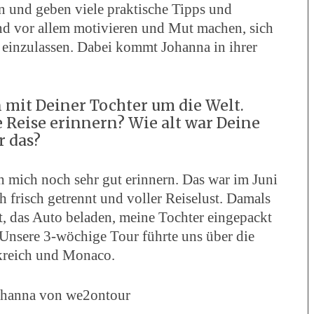
en und geben viele praktische Tipps und
nd vor allem motivieren und Mut machen, sich
 einzulassen. Dabei kommt Johanna in ihrer
en mit Deiner Tochter um die Welt.
 Reise erinnern? Wie alt war Deine
r das?
 mich noch sehr gut erinnern. Das war im Juni
h frisch getrennt und voller Reiselust. Damals
ft, das Auto beladen, meine Tochter eingepackt
 Unsere 3-wöchige Tour führte uns über die
kreich und Monaco.