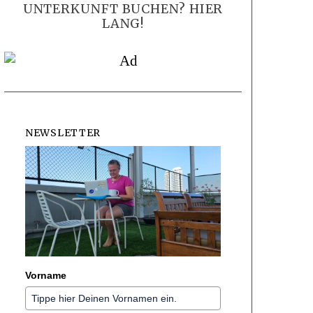
UNTERKUNFT BUCHEN? HIER
LANG!
NEWSLETTER
Vorname