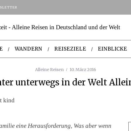
SLETTER
E
WANDERN
REISEZIELE
EINBLICKE
Alleine Reisen
10. März 2016
ter unterwegs in der Welt Allei
Familie eine Herausforderung, Was aber wenn