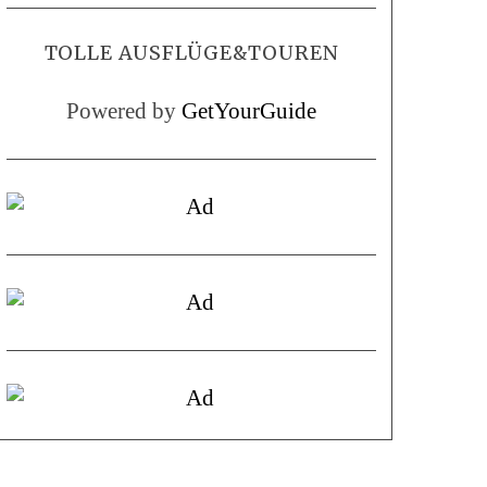
TOLLE AUSFLÜGE&TOUREN
Powered by
GetYourGuide