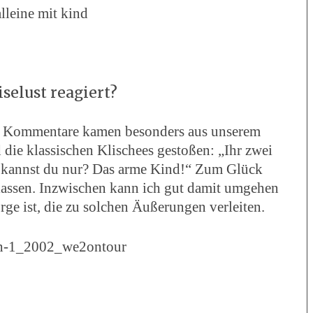
selust reagiert?
ive Kommentare kamen besonders aus unserem
d die klassischen Klischees gestoßen: „Ihr zwei
e kannst du nur? Das arme Kind!“ Zum Glück
 lassen. Inzwischen kann ich gut damit umgehen
rge ist, die zu solchen Äußerungen verleiten.