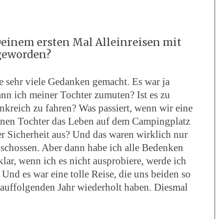
einem ersten Mal Alleinreisen mit
sgeworden?
se sehr viele Gedanken gemacht. Es war ja
kann ich meiner Tochter zumuten? Ist es zu
nkreich zu fahren? Was passiert, wenn wir eine
inen Tochter das Leben auf dem Campingplatz
er Sicherheit aus? Und das waren wirklich nur
 schossen. Aber dann habe ich alle Bedenken
ar, wenn ich es nicht ausprobiere, werde ich
. Und es war eine tolle Reise, die uns beiden so
arauffolgenden Jahr wiederholt haben. Diesmal