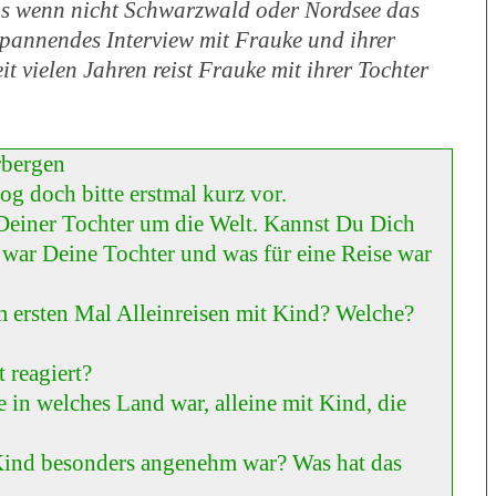
s wenn nicht Schwarzwald oder Nordsee das
spannendes Interview mit Frauke und ihrer
it vielen Jahren reist Frauke mit ihrer Tochter
rbergen
og doch bitte erstmal kurz vor.
t Deiner Tochter um die Welt. Kannst Du Dich
t war Deine Tochter und was für eine Reise war
 ersten Mal Alleinreisen mit Kind? Welche?
 reagiert?
se in welches Land war, alleine mit Kind, die
 Kind besonders angenehm war? Was hat das