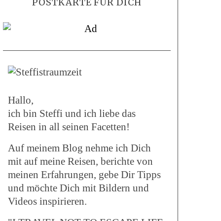
POSTKARTE FÜR DICH
Hallo,
ich bin Steffi und ich liebe das
Reisen in all seinen Facetten!
Auf meinem Blog nehme ich Dich
mit auf meine Reisen, berichte von
meinen Erfahrungen, gebe Dir Tipps
und möchte Dich mit Bildern und
Videos inspirieren.