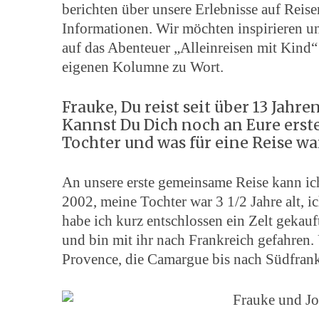
berichten über unsere Erlebnisse auf Reis
Informationen. Wir möchten inspirieren u
auf das Abenteuer „Alleinreisen mit Kind“
eigenen Kolumne zu Wort.
Frauke, Du reist seit über 13 Jahr
Kannst Du Dich noch an Eure erste
Tochter und was für eine Reise wa
An unsere erste gemeinsame Reise kann ich
2002, meine Tochter war 3 1/2 Jahre alt, ic
habe ich kurz entschlossen ein Zelt gekau
und bin mit ihr nach Frankreich gefahren.
Provence, die Camargue bis nach Südfran