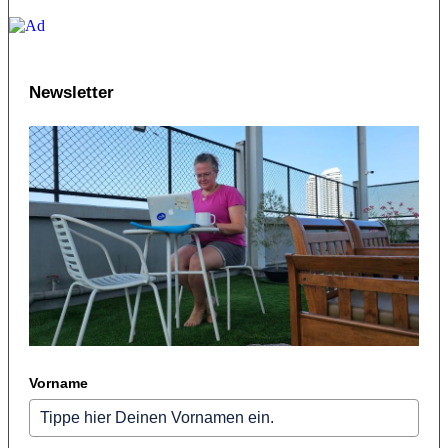
Newsletter
Vorname