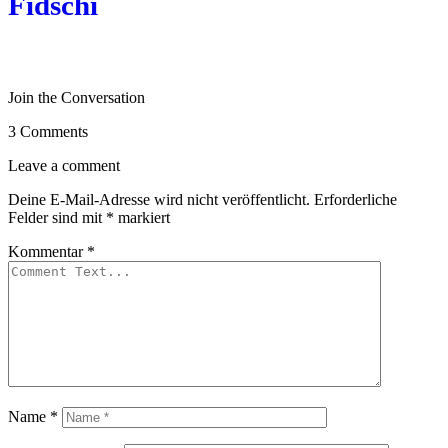
Fidschi
Join the Conversation
3 Comments
Leave a comment
Deine E-Mail-Adresse wird nicht veröffentlicht.
Erforderliche
Felder sind mit
*
markiert
Kommentar
*
Name
*