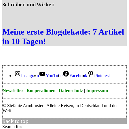
Schreiben und Wirken
Meine erste Blogdekade: 7 Artikel
in 10 Tagen!
Instagram
YouTube
Facebook
Pinterest
Newsletter
|
Kooperationen
|
Datenschutz
|
Impressum
© Stefanie Armbruster | Alleine Reisen, in Deutschland und der
Welt
Back to top
Search for: