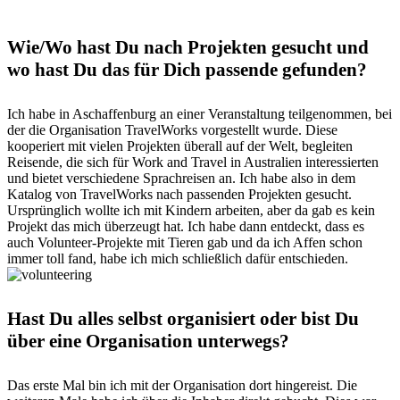
Wie/Wo hast Du nach Projekten gesucht und
wo hast Du das für Dich passende gefunden?
Ich habe in Aschaffenburg an einer Veranstaltung teilgenommen, bei
der die Organisation TravelWorks vorgestellt wurde. Diese
kooperiert mit vielen Projekten überall auf der Welt, begleiten
Reisende, die sich für Work and Travel in Australien interessierten
und bietet verschiedene Sprachreisen an. Ich habe also in dem
Katalog von TravelWorks nach passenden Projekten gesucht.
Ursprünglich wollte ich mit Kindern arbeiten, aber da gab es kein
Projekt das mich überzeugt hat. Ich habe dann entdeckt, dass es
auch Volunteer-Projekte mit Tieren gab und da ich Affen schon
immer toll fand, habe ich mich schließlich dafür entschieden.
Hast Du alles selbst organisiert oder bist Du
über eine Organisation unterwegs?
Das erste Mal bin ich mit der Organisation dort hingereist. Die