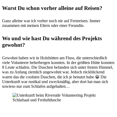
Warst Du schon vorher alleine auf Reisen?
Ganz alleine war ich vorher noch nie auf Fernreisen. Immer
zusammen mit meinen Eltern oder einer Freundin.
Wo und wie hast Du während des Projekts
gewohnt?
Gewohnt haben wir in Holzhütten am Fluss, die unterschiedlich
viele Volunteere beherbergen konnten. In der größten Hütte konnten
8 Leute schlafen. Die Duschen befanden sich unter freiem Himmel,
was zu Anfang ziemlich ungewohnt war. Jedoch rückblickend
waren das die coolsten Duschen, die ich je benutzt habe 😀 Die
Unterkunft war rustikal und zweckmäßig, aber dort hat man sich
sowieso nur zum Schlafen aufgehalten…
Schlafsaal und Freiluftdusche