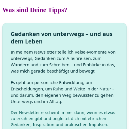
Was sind Deine Tipps?
Gedanken von unterwegs – und aus
dem Leben
In meinem Newsletter teile ich Reise-Momente von
unterwegs, Gedanken zum Alleinreisen, zum
Wandern und zum Schreiben – und Einblicke in das,
was mich gerade beschäftigt und bewegt.
Es geht um persönliche Entwicklung, um
Entscheidungen, um Ruhe und Weite in der Natur –
und darum, den eigenen Weg bewusster zu gehen.
Unterwegs und im Alltag.
Der Newsletter erscheint immer dann, wenn es etwas
zu erzählen gibt und begleitet dich mit ehrlichen
Gedanken, Inspiration und praktischen Impulsen.