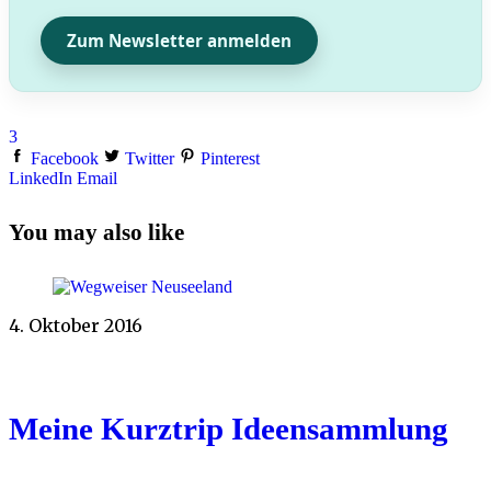
Zum Newsletter anmelden
3
Facebook
Twitter
Pinterest
LinkedIn
Email
You may also like
4. Oktober 2016
Meine Kurztrip Ideensammlung