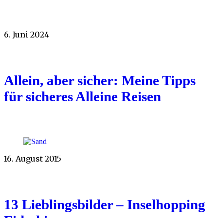
6. Juni 2024
Allein, aber sicher: Meine Tipps
für sicheres Alleine Reisen
16. August 2015
13 Lieblingsbilder – Inselhopping