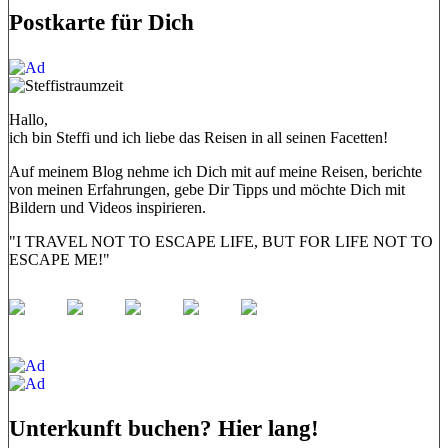
Postkarte für Dich
Hallo,
ich bin Steffi und ich liebe das Reisen in all seinen Facetten!
Auf meinem Blog nehme ich Dich mit auf meine Reisen, berichte
von meinen Erfahrungen, gebe Dir Tipps und möchte Dich mit
Bildern und Videos inspirieren.
"I TRAVEL NOT TO ESCAPE LIFE, BUT FOR LIFE NOT TO
ESCAPE ME!"
Unterkunft buchen? Hier lang!