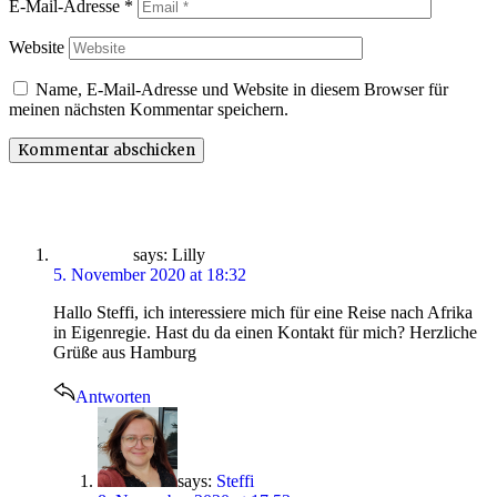
E-Mail-Adresse
*
Website
Name, E-Mail-Adresse und Website in diesem Browser für
meinen nächsten Kommentar speichern.
says:
Lilly
5. November 2020 at 18:32
Hallo Steffi, ich interessiere mich für eine Reise nach Afrika
in Eigenregie. Hast du da einen Kontakt für mich? Herzliche
Grüße aus Hamburg
Antworten
says:
Steffi