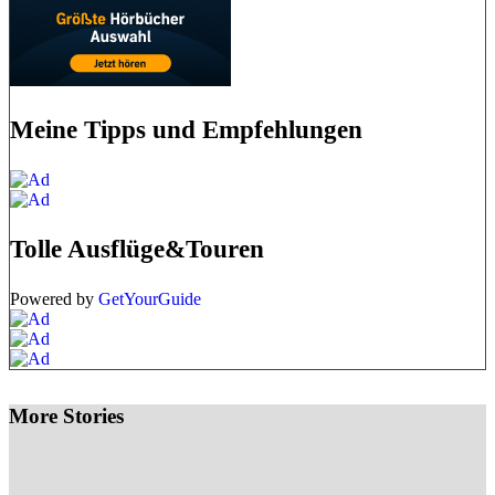
Meine Tipps und Empfehlungen
Tolle Ausflüge&Touren
Powered by
GetYourGuide
More Stories