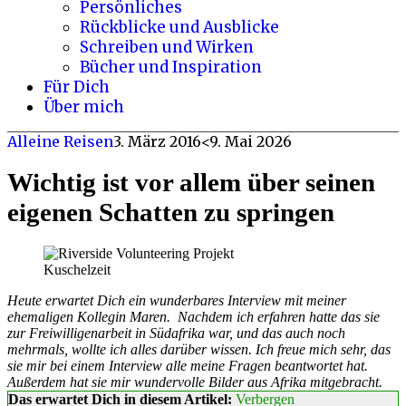
Persönliches
Rückblicke und Ausblicke
Schreiben und Wirken
Bücher und Inspiration
Für Dich
Über mich
Alleine Reisen
3. März 2016
<9. Mai 2026
Wichtig ist vor allem über seinen
eigenen Schatten zu springen
Kuschelzeit
Heute erwartet Dich ein wunderbares Interview mit meiner
ehemaligen Kollegin Maren.
Nachdem ich erfahren hatte das sie
zur Freiwilligenarbeit in Südafrika war, und das auch noch
mehrmals, wollte ich alles darüber wissen. Ich freue mich sehr, das
sie mir bei einem Interview alle meine Fragen beantwortet hat.
Außerdem hat sie mir wundervolle Bilder aus Afrika mitgebracht.
Das erwartet Dich in diesem Artikel:
Verbergen