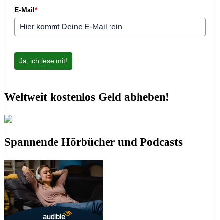
E-Mail
*
Ja, ich lese mit!
Weltweit kostenlos Geld abheben!
Spannende Hörbücher und Podcasts