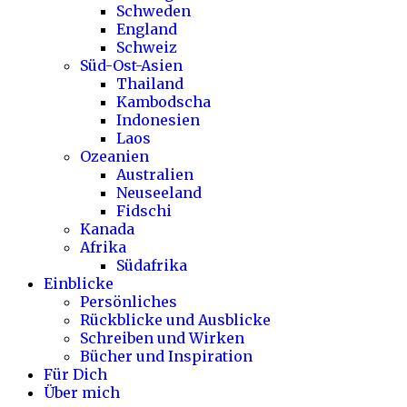
Schweden
England
Schweiz
Süd-Ost-Asien
Thailand
Kambodscha
Indonesien
Laos
Ozeanien
Australien
Neuseeland
Fidschi
Kanada
Afrika
Südafrika
Einblicke
Persönliches
Rückblicke und Ausblicke
Schreiben und Wirken
Bücher und Inspiration
Für Dich
Über mich