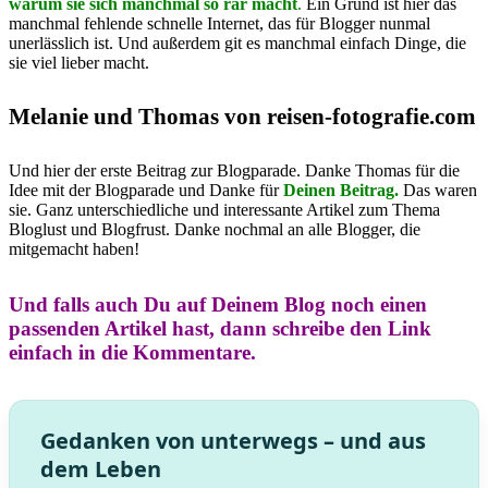
warum sie sich manchmal so rar macht
.
Ein Grund ist hier das
manchmal fehlende schnelle Internet, das für Blogger nunmal
unerlässlich ist. Und außerdem git es manchmal einfach Dinge, die
sie viel lieber macht.
Melanie und Thomas von reisen-fotografie.com
Und hier der erste Beitrag zur Blogparade. Danke Thomas für die
Idee mit der Blogparade und Danke für
Deinen Beitrag.
Das waren
sie. Ganz unterschiedliche und interessante Artikel zum Thema
Bloglust und Blogfrust. Danke nochmal an alle Blogger, die
mitgemacht haben!
Und falls auch Du auf Deinem Blog noch einen
passenden Artikel hast, dann schreibe den Link
einfach in die Kommentare.
Gedanken von unterwegs – und aus
dem Leben