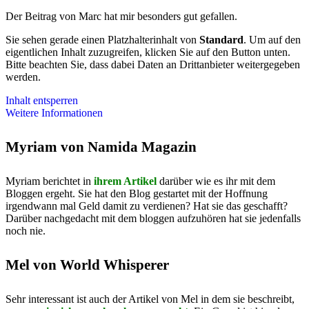
Der Beitrag von Marc hat mir besonders gut gefallen.
Sie sehen gerade einen Platzhalterinhalt von
Standard
. Um auf den
eigentlichen Inhalt zuzugreifen, klicken Sie auf den Button unten.
Bitte beachten Sie, dass dabei Daten an Drittanbieter weitergegeben
werden.
Inhalt entsperren
Weitere Informationen
Myriam von Namida Magazin
Myriam berichtet in
ihrem Artikel
darüber wie es ihr mit dem
Bloggen ergeht. Sie hat den Blog gestartet mit der Hoffnung
irgendwann mal Geld damit zu verdienen? Hat sie das geschafft?
Darüber nachgedacht mit dem bloggen aufzuhören hat sie jedenfalls
noch nie.
Mel von World Whisperer
Sehr interessant ist auch der Artikel von Mel in dem sie beschreibt,