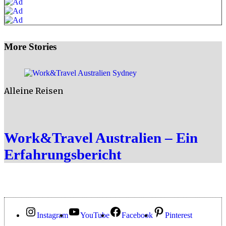
More Stories
Alleine Reisen
Work&Travel Australien – Ein
Erfahrungsbericht
Instagram
YouTube
Facebook
Pinterest