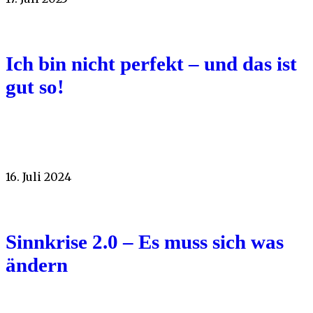
Ich bin nicht perfekt – und das ist
gut so!
16. Juli 2024
Sinnkrise 2.0 – Es muss sich was
ändern