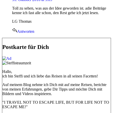
Toll zu sehen, was aus der Idee geworden ist. adie Beiträge
kenne ich fast alle schon, den Rest gehe ich jetzt lesen.
LG Thomas
Antworten
Postkarte für Dich
Hallo,
ich bin Steffi und ich liebe das Reisen in all seinen Facetten!
Auf meinem Blog nehme ich Dich mit auf meine Reisen, berichte
von meinen Erfahrungen, gebe Dir Tipps und möchte Dich mit
Bildern und Videos inspirieren.
"I TRAVEL NOT TO ESCAPE LIFE, BUT FOR LIFE NOT TO
ESCAPE ME!"