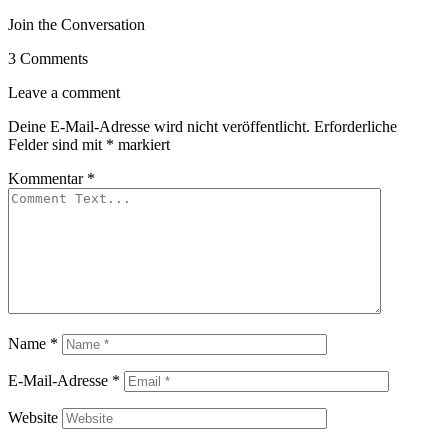
Join the Conversation
3 Comments
Leave a comment
Deine E-Mail-Adresse wird nicht veröffentlicht.
Erforderliche
Felder sind mit
*
markiert
Kommentar
*
Name
*
E-Mail-Adresse
*
Website