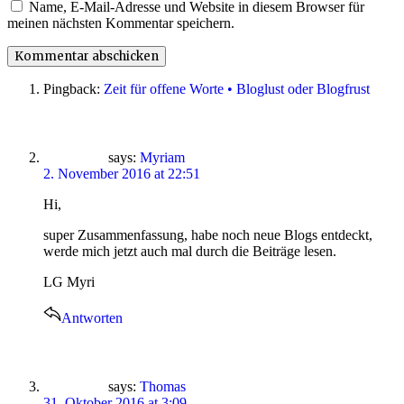
Name, E-Mail-Adresse und Website in diesem Browser für
meinen nächsten Kommentar speichern.
Pingback:
Zeit für offene Worte • Bloglust oder Blogfrust
says:
Myriam
2. November 2016 at 22:51
Hi,
super Zusammenfassung, habe noch neue Blogs entdeckt,
werde mich jetzt auch mal durch die Beiträge lesen.
LG Myri
Antworten
says:
Thomas
31. Oktober 2016 at 3:09