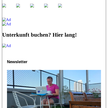
Unterkunft buchen? Hier lang!
Newsletter