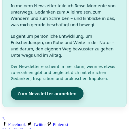
In meinem Newsletter teile ich Reise-Momente von
unterwegs, Gedanken zum Alleinreisen, zum
Wandern und zum Schreiben – und Einblicke in das,
was mich gerade beschäftigt und bewegt.
Es geht um persönliche Entwicklung, um
Entscheidungen, um Ruhe und Weite in der Natur –
und darum, den eigenen Weg bewusster zu gehen.
Unterwegs und im Alltag.
Der Newsletter erscheint immer dann, wenn es etwas
zu erzählen gibt und begleitet dich mit ehrlichen
Gedanken, Inspiration und praktischen Impulsen.
Zum Newsletter anmelden
3
Facebook
Twitter
Pinterest