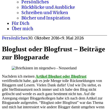
Persönliches
Rückblicke und Ausblicke
Schreiben und Wirken
Bücher und Inspiration
Für Dich
Über mich
Persönliches
30. Oktober 2016
<9. Mai 2026
Bloglust oder Blogfrust – Beiträge
zur Blogparade
Nachdem ich meinen
Artikel Bloglust oder Blogfrust
veröffentlicht habe, gab es jede Menge tolle Rückmeldungen von
Bloggern und Lesern. Vielen Dank dafür! Und wie Du siehst, es
gibt Steffistraumzeit noch immer und ich habe den Blog nicht
gelöscht und werde es auch ganz bestimmt nicht tun. Auf die
Anregung einiger Bloggerkollegen habe ich nach dem Artikel zur
Blogparade aufgerufen. “Bloglust oder Blogfrust” war das Thema
und mich hat interessiert wie andere Blogger damit umgehen wenn