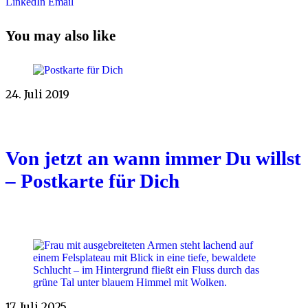
LinkedIn
Email
You may also like
24. Juli 2019
Von jetzt an wann immer Du willst
– Postkarte für Dich
17. Juli 2025