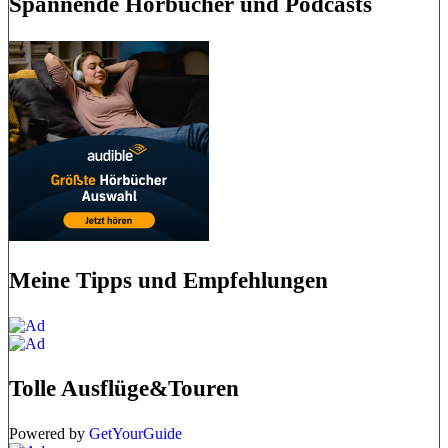
Spannende Hörbücher und Podcasts
Meine Tipps und Empfehlungen
Tolle Ausflüge&Touren
Powered by
GetYourGuide