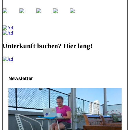
Unterkunft buchen? Hier lang!
Newsletter