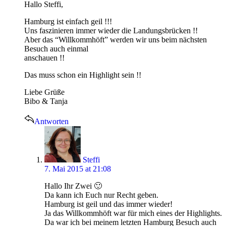
Hallo Steffi,
Hamburg ist einfach geil !!!
Uns faszinieren immer wieder die Landungsbrücken !!
Aber das “Willkommhöft” werden wir uns beim nächsten
Besuch auch einmal
anschauen !!
Das muss schon ein Highlight sein !!
Liebe Grüße
Bibo & Tanja
Antworten
says:
Steffi
7. Mai 2015 at 21:08
Hallo Ihr Zwei 🙂
Da kann ich Euch nur Recht geben.
Hamburg ist geil und das immer wieder!
Ja das Willkommhöft war für mich eines der Highlights.
Da war ich bei meinem letzten Hamburg Besuch auch