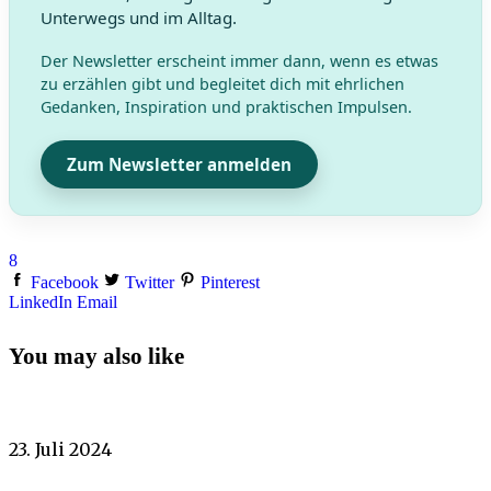
Unterwegs und im Alltag.
Der Newsletter erscheint immer dann, wenn es etwas
zu erzählen gibt und begleitet dich mit ehrlichen
Gedanken, Inspiration und praktischen Impulsen.
Zum Newsletter anmelden
8
Facebook
Twitter
Pinterest
LinkedIn
Email
You may also like
23. Juli 2024