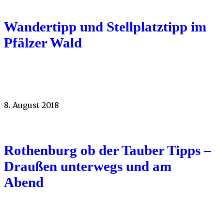
Wandertipp und Stellplatztipp im
Pfälzer Wald
8. August 2018
Rothenburg ob der Tauber Tipps –
Draußen unterwegs und am
Abend