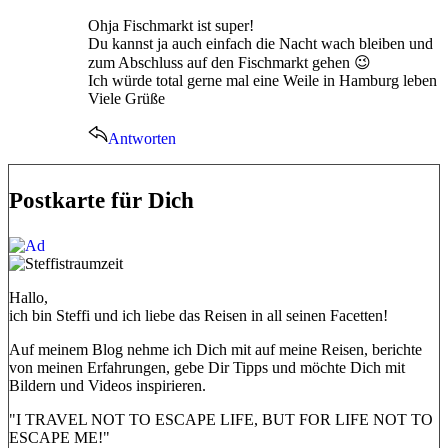
Ohja Fischmarkt ist super!
Du kannst ja auch einfach die Nacht wach bleiben und
zum Abschluss auf den Fischmarkt gehen 😉
Ich würde total gerne mal eine Weile in Hamburg leben
Viele Grüße
Antworten
Postkarte für Dich
Hallo,
ich bin Steffi und ich liebe das Reisen in all seinen Facetten!
Auf meinem Blog nehme ich Dich mit auf meine Reisen, berichte
von meinen Erfahrungen, gebe Dir Tipps und möchte Dich mit
Bildern und Videos inspirieren.
"I TRAVEL NOT TO ESCAPE LIFE, BUT FOR LIFE NOT TO
ESCAPE ME!"