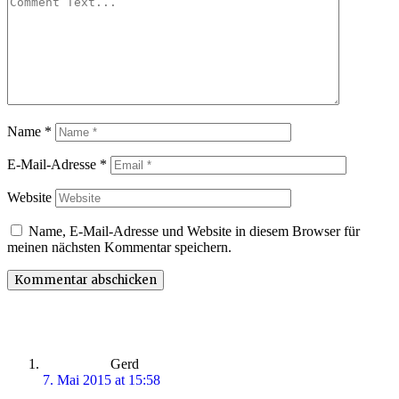
Name
*
E-Mail-Adresse
*
Website
Name, E-Mail-Adresse und Website in diesem Browser für
meinen nächsten Kommentar speichern.
says:
Gerd
7. Mai 2015 at 15:58