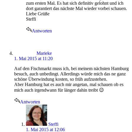
zum ersten Mal. Es hat sich definitiv gelohnt und ich
dort garantiert das nächste Mal wieder vorbei schauen.
Liebe Grüße
Steffi
Antworten
says:
Marieke
1. Mai 2015 at 11:20
Auf den Fischmarkt muss ich, bei meinem nächsten Hamburg
besuch, auch unbedingt. Allerdings würde mich das ne ganz
schöne Überwindung kosten, so früh aufzustehen.
Aber Hamburg hat es auch mir angetan, mal schauen ob es
mich auch irgendwann für länger dahin treibt 😉
Antworten
says:
Steffi
1. Mai 2015 at 12:06