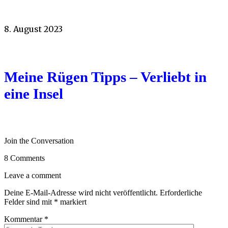
8. August 2023
Meine Rügen Tipps – Verliebt in
eine Insel
Join the Conversation
8 Comments
Leave a comment
Deine E-Mail-Adresse wird nicht veröffentlicht.
Erforderliche
Felder sind mit
*
markiert
Kommentar
*