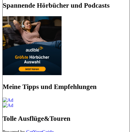
Spannende Hörbücher und Podcasts
Meine Tipps und Empfehlungen
Tolle Ausflüge&Touren
Powered by
GetYourGuide