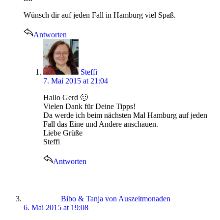
Wünsch dir auf jeden Fall in Hamburg viel Spaß.
Antworten
says:
Steffi
7. Mai 2015 at 21:04
Hallo Gerd 🙂
Vielen Dank für Deine Tipps!
Da werde ich beim nächsten Mal Hamburg auf jeden
Fall das Eine und Andere anschauen.
Liebe Grüße
Steffi
Antworten
says:
Bibo & Tanja von Auszeitmonaden
6. Mai 2015 at 19:08