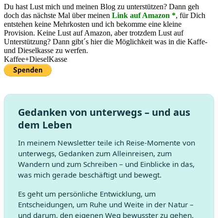
Du hast Lust mich und meinen Blog zu unterstützen? Dann geh
doch das nächste Mal über meinen
Link auf Amazon *
, für Dich
entstehen keine Mehrkosten und ich bekomme eine kleine
Provision. Keine Lust auf Amazon, aber trotzdem Lust auf
Unterstützung? Dann gibt´s hier die Möglichkeit was in die Kaffe-
und Dieselkasse zu werfen.
Kaffee+DieselKasse
Gedanken von unterwegs – und aus
dem Leben
In meinem Newsletter teile ich Reise-Momente von
unterwegs, Gedanken zum Alleinreisen, zum
Wandern und zum Schreiben – und Einblicke in das,
was mich gerade beschäftigt und bewegt.
Es geht um persönliche Entwicklung, um
Entscheidungen, um Ruhe und Weite in der Natur –
und darum, den eigenen Weg bewusster zu gehen.