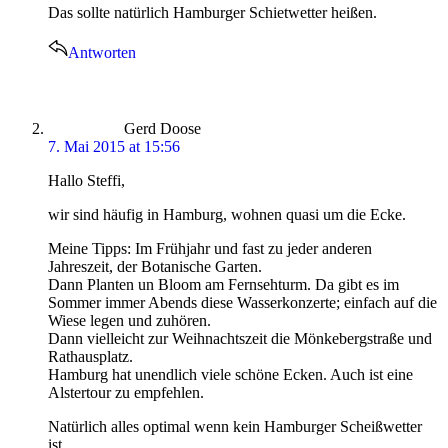
Das sollte natürlich Hamburger Schietwetter heißen.
Antworten
says:
Gerd Doose
7. Mai 2015 at 15:56
Hallo Steffi,
wir sind häufig in Hamburg, wohnen quasi um die Ecke.
Meine Tipps: Im Frühjahr und fast zu jeder anderen
Jahreszeit, der Botanische Garten.
Dann Planten un Bloom am Fernsehturm. Da gibt es im
Sommer immer Abends diese Wasserkonzerte; einfach auf die
Wiese legen und zuhören.
Dann vielleicht zur Weihnachtszeit die Mönkebergstraße und
Rathausplatz.
Hamburg hat unendlich viele schöne Ecken. Auch ist eine
Alstertour zu empfehlen.
Natürlich alles optimal wenn kein Hamburger Scheißwetter
ist.