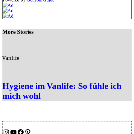
More Stories
Vanlife
Hygiene im Vanlife: So fühle ich
mich wohl
Instagram
YouTube
Facebook
Pinterest