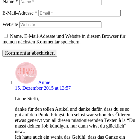
Name
*
E-Mail-Adresse
*
Website
Name, E-Mail-Adresse und Website in diesem Browser für
meinen nächsten Kommentar speichern.
says:
Annie
15. Dezember 2015 at 13:57
Liebe Steffi,
danke für den tollen Artikel und danke dafür, dass du es so
gut auf den Punkt bringst. Ich selbst war schon des Öfteren
etwas genervt von all diesen missionierenden Texten à la “Du
musst deinen Job kündigen, nur dann wirst du glücklich”
usw..
Ich hatte auch ein wenig das Gefühl, dass das Ganze ein