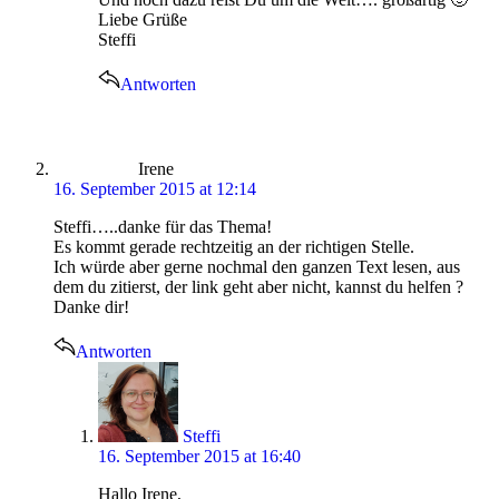
Liebe Grüße
Steffi
Antworten
says:
Irene
16. September 2015 at 12:14
Steffi…..danke für das Thema!
Es kommt gerade rechtzeitig an der richtigen Stelle.
Ich würde aber gerne nochmal den ganzen Text lesen, aus
dem du zitierst, der link geht aber nicht, kannst du helfen ?
Danke dir!
Antworten
says:
Steffi
16. September 2015 at 16:40
Hallo Irene,