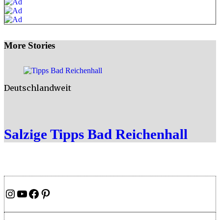
More Stories
Deutschlandweit
Salzige Tipps Bad Reichenhall
Instagram
YouTube
Facebook
Pinterest