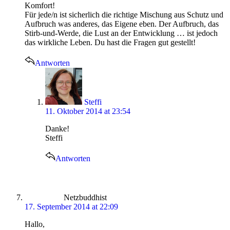
Komfort!
Für jede/n ist sicherlich die richtige Mischung aus Schutz und
Aufbruch was anderes, das Eigene eben. Der Aufbruch, das
Stirb-und-Werde, die Lust an der Entwicklung … ist jedoch
das wirkliche Leben. Du hast die Fragen gut gestellt!
Antworten
says:
Steffi
11. Oktober 2014 at 23:54
Danke!
Steffi
Antworten
says:
Netzbuddhist
17. September 2014 at 22:09
Hallo,