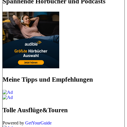
Spannende Hörbücher und Podcasts
Meine Tipps und Empfehlungen
Tolle Ausflüge&Touren
Powered by
GetYourGuide