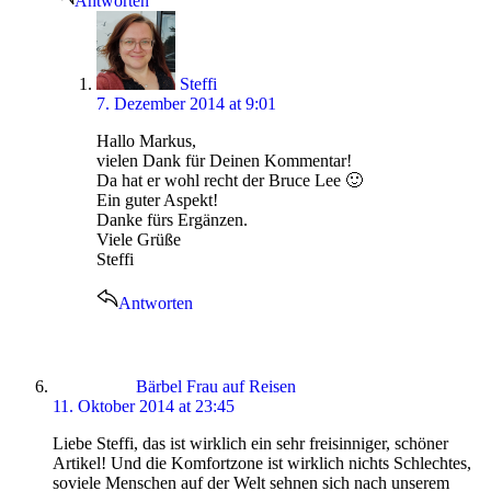
Antworten
says:
Steffi
7. Dezember 2014 at 9:01
Hallo Markus,
vielen Dank für Deinen Kommentar!
Da hat er wohl recht der Bruce Lee 🙂
Ein guter Aspekt!
Danke fürs Ergänzen.
Viele Grüße
Steffi
Antworten
says:
Bärbel Frau auf Reisen
11. Oktober 2014 at 23:45
Liebe Steffi, das ist wirklich ein sehr freisinniger, schöner
Artikel! Und die Komfortzone ist wirklich nichts Schlechtes,
soviele Menschen auf der Welt sehnen sich nach unserem