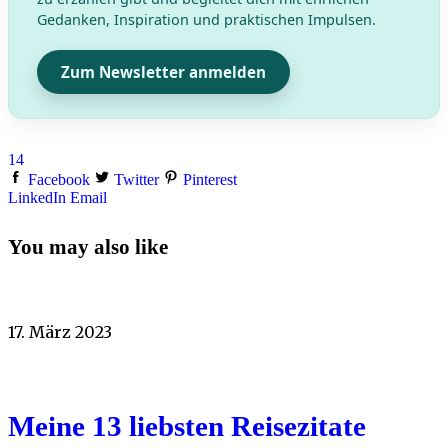
Gedanken, Inspiration und praktischen Impulsen.
Zum Newsletter anmelden
14
Facebook
Twitter
Pinterest
LinkedIn
Email
You may also like
17. März 2023
Meine 13 liebsten Reisezitate