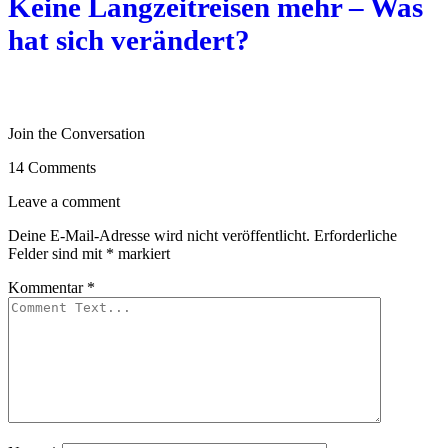
Keine Langzeitreisen mehr – Was
hat sich verändert?
Join the Conversation
14 Comments
Leave a comment
Deine E-Mail-Adresse wird nicht veröffentlicht.
Erforderliche
Felder sind mit
*
markiert
Kommentar
*