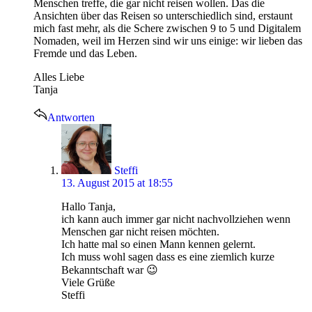
Menschen treffe, die gar nicht reisen wollen. Das die
Ansichten über das Reisen so unterschiedlich sind, erstaunt
mich fast mehr, als die Schere zwischen 9 to 5 und Digitalem
Nomaden, weil im Herzen sind wir uns einige: wir lieben das
Fremde und das Leben.
Alles Liebe
Tanja
Antworten
says:
Steffi
13. August 2015 at 18:55
Hallo Tanja,
ich kann auch immer gar nicht nachvollziehen wenn
Menschen gar nicht reisen möchten.
Ich hatte mal so einen Mann kennen gelernt.
Ich muss wohl sagen dass es eine ziemlich kurze
Bekanntschaft war 😉
Viele Grüße
Steffi