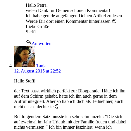
Hallo Petra,
vielen Dank für Deinen schönen Kommentar!
Ich habe gerade angefangen Deinen Artikel zu lesen.
Werde Dir dort einen Kommentar hinterlassen 😉
Liebe Grüße
Steffi
Antworten
says:
Tanja
12. August 2015 at 22:52
Hallo Steffi,
der Text passt wirklich perfekt zur Blogparade. Hätte ich ihn
auf dem Schirm gehabt, hätte ich ihn auch gerne in dem
Aufruf integriert. Aber so hab ich dich als Teilnehmer, auch
nicht das schlechteste 🙂
Bei folgendem Satz musste ich sehr schmunzeln: “Die sich
auf zweimal im Jahr Urlaub mit der Familie freuen und dabei
nichts vermissen.” Ich bin immer fasziniert, wenn ich