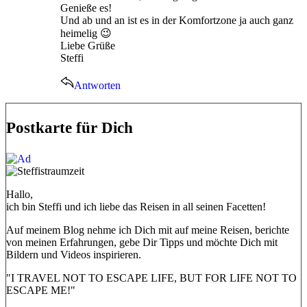
Genieße es!
Und ab und an ist es in der Komfortzone ja auch ganz
heimelig 😉
Liebe Grüße
Steffi
Antworten
Postkarte für Dich
Hallo,
ich bin Steffi und ich liebe das Reisen in all seinen Facetten!
Auf meinem Blog nehme ich Dich mit auf meine Reisen, berichte
von meinen Erfahrungen, gebe Dir Tipps und möchte Dich mit
Bildern und Videos inspirieren.
"I TRAVEL NOT TO ESCAPE LIFE, BUT FOR LIFE NOT TO
ESCAPE ME!"