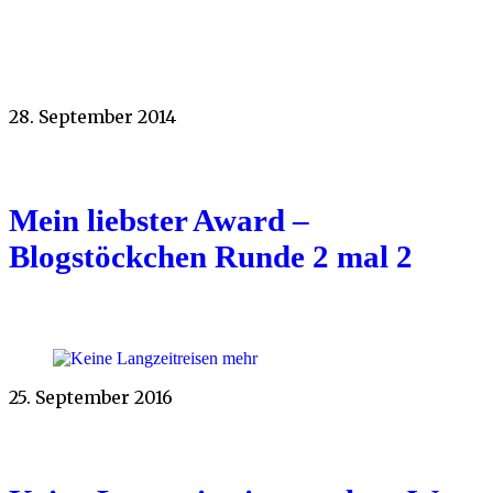
28. September 2014
Mein liebster Award –
Blogstöckchen Runde 2 mal 2
25. September 2016