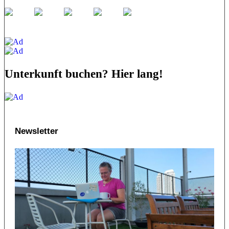
Unterkunft buchen? Hier lang!
Newsletter