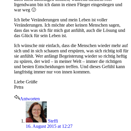
Irgendwann bin ich dann in einen Flieger eingestiegen und
war weg 🙂
Ich liebe Veränderungen und mein Leben ist voller
Veränderungen. Ich möchte aber keinen Menschen sagen,
dass das was sich für mich gut anfühlt, auch die Lösung und
das Glück für sein Leben ist.
Ich wünsche mir einfach, dass die Menschen wieder mehr auf
sich und in sich schauen und erspüren, was sich richtig toll für
sie anfühlt. Wer anfängt Begeisterung wieder so richtig heftig
zu spüren, der wird – in meiner Welt – immer die richtigen
und besten Entscheidungen treffen. Und dieses Gefühl kann
langfristig immer nur von innen kommen.
Liebe Grüße
Petra
Antworten
says:
Steffi
16. August 2015 at 12:27