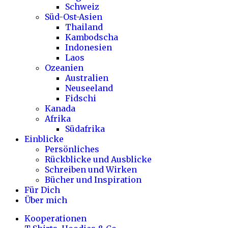
Schweiz
Süd-Ost-Asien
Thailand
Kambodscha
Indonesien
Laos
Ozeanien
Australien
Neuseeland
Fidschi
Kanada
Afrika
Südafrika
Einblicke
Persönliches
Rückblicke und Ausblicke
Schreiben und Wirken
Bücher und Inspiration
Für Dich
Über mich
Kooperationen