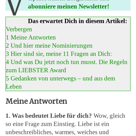
V
abonniere meinen Newsletter!
Das erwartet Dich in diesem Artikel:
Verbergen
1
Meine Antworten
2
Und hier meine Nominierungen
3
Hier sind sie, meine 11 Fragen an Dich:
4
Und was Du jetzt noch tun musst. Die Regeln
zum LIEBSTER Award
5
Gedanken von unterwegs – und aus dem
Leben
Meine Antworten
1. Was bedeutet Liebe für dich?
Wow, gleich
so eine Frage zum Einstieg. Liebe ist ein
unbeschreibliches, warmes, weiches und