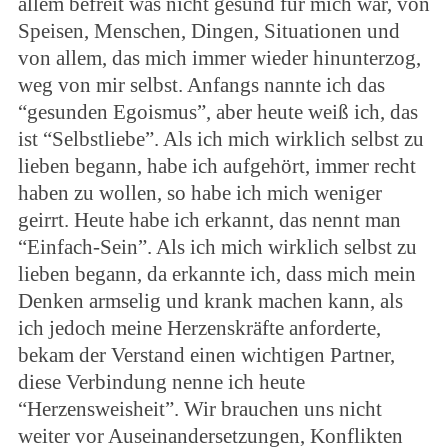
allem befreit was nicht gesund für mich war, von
Speisen, Menschen, Dingen, Situationen und
von allem, das mich immer wieder hinunterzog,
weg von mir selbst. Anfangs nannte ich das
“gesunden Egoismus”, aber heute weiß ich, das
ist “Selbstliebe”. Als ich mich wirklich selbst zu
lieben begann, habe ich aufgehört, immer recht
haben zu wollen, so habe ich mich weniger
geirrt. Heute habe ich erkannt, das nennt man
“Einfach-Sein”. Als ich mich wirklich selbst zu
lieben begann, da erkannte ich, dass mich mein
Denken armselig und krank machen kann, als
ich jedoch meine Herzenskräfte anforderte,
bekam der Verstand einen wichtigen Partner,
diese Verbindung nenne ich heute
“Herzensweisheit”. Wir brauchen uns nicht
weiter vor Auseinandersetzungen, Konflikten