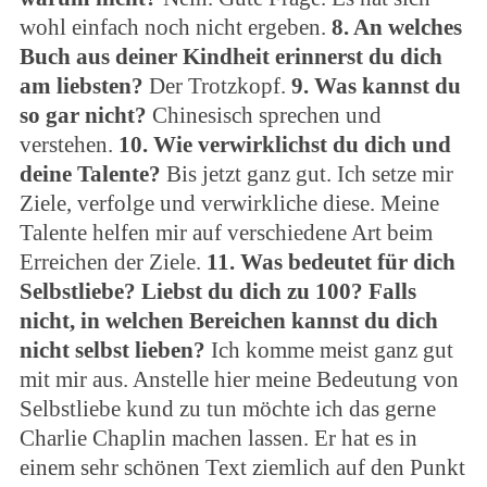
wohl einfach noch nicht ergeben.
8. An welches
Buch aus deiner Kindheit erinnerst du dich
am liebsten?
Der Trotzkopf.
9. Was kannst du
so gar nicht?
Chinesisch sprechen und
verstehen.
10. Wie verwirklichst du dich und
deine Talente?
Bis jetzt ganz gut. Ich setze mir
Ziele, verfolge und verwirkliche diese. Meine
Talente helfen mir auf verschiedene Art beim
Erreichen der Ziele.
11. Was bedeutet für dich
Selbstliebe? Liebst du dich zu 100? Falls
nicht, in welchen Bereichen kannst du dich
nicht selbst lieben?
Ich komme meist ganz gut
mit mir aus. Anstelle hier meine Bedeutung von
Selbstliebe kund zu tun möchte ich das gerne
Charlie Chaplin machen lassen. Er hat es in
einem sehr schönen Text ziemlich auf den Punkt