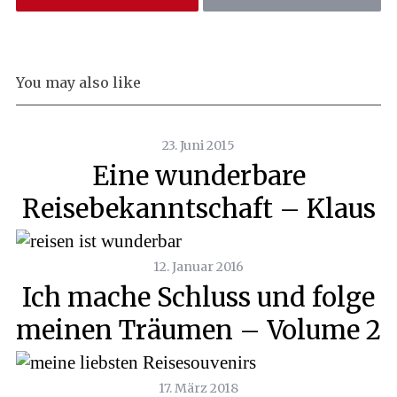
You may also like
23. Juni 2015
Eine wunderbare
Reisebekanntschaft – Klaus
12. Januar 2016
Ich mache Schluss und folge
meinen Träumen – Volume 2
17. März 2018