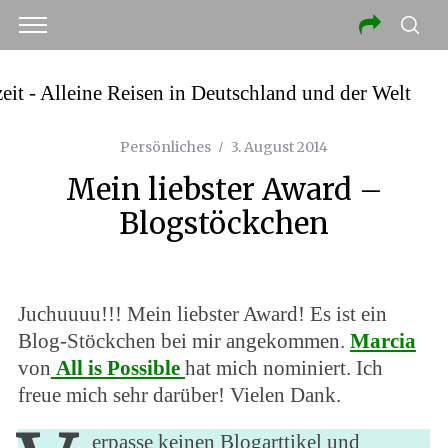
Persönliches
3. August 2014
Mein liebster Award –
Blogstöckchen
Juchuuuu!!! Mein liebster Award! Es ist ein
Blog-Stöckchen bei mir angekommen.
Marcia
von
All is Possible
hat mich nominiert. Ich
freue mich sehr darüber! Vielen Dank.
erpasse keinen Blogarttikel und