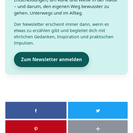
– und darum, den eigenen Weg bewusster zu
gehen. Unterwegs und im Alltag.
Der Newsletter erscheint immer dann, wenn es
etwas zu erzählen gibt und begleitet dich mit
ehrlichen Gedanken, Inspiration und praktischen
Impulsen.
Zum Newsletter anmelden