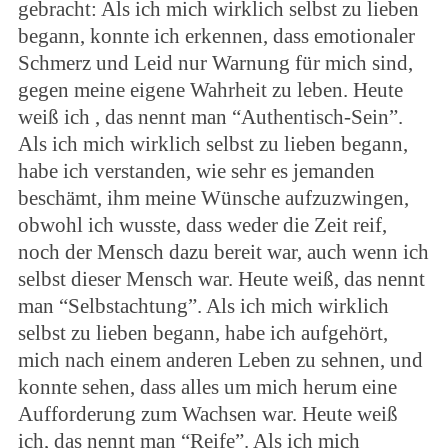
gebracht: Als ich mich wirklich selbst zu lieben
begann, konnte ich erkennen, dass emotionaler
Schmerz und Leid nur Warnung für mich sind,
gegen meine eigene Wahrheit zu leben. Heute
weiß ich , das nennt man “Authentisch-Sein”.
Als ich mich wirklich selbst zu lieben begann,
habe ich verstanden, wie sehr es jemanden
beschämt, ihm meine Wünsche aufzuzwingen,
obwohl ich wusste, dass weder die Zeit reif,
noch der Mensch dazu bereit war, auch wenn ich
selbst dieser Mensch war. Heute weiß, das nennt
man “Selbstachtung”. Als ich mich wirklich
selbst zu lieben begann, habe ich aufgehört,
mich nach einem anderen Leben zu sehnen, und
konnte sehen, dass alles um mich herum eine
Aufforderung zum Wachsen war. Heute weiß
ich, das nennt man “Reife”. Als ich mich