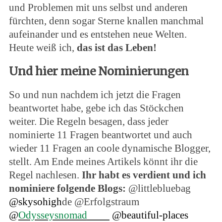
und Problemen mit uns selbst und anderen
fürchten, denn sogar Sterne knallen manchmal
aufeinander und es entstehen neue Welten.
Heute weiß ich,
das ist das Leben!
Und hier meine Nominierungen
So und nun nachdem ich jetzt die Fragen
beantwortet habe, gebe ich das Stöckchen
weiter. Die Regeln besagen, dass jeder
nominierte 11 Fragen beantwortet und auch
wieder 11 Fragen an coole dynamische Blogger,
stellt. Am Ende meines Artikels könnt ihr die
Regel nachlesen.
Ihr habt es verdient und ich
nominiere folgende Blogs:
@littlebluebag
@skysohigh
de @Erfolgstraum
@
Odysseysnomad
@beautiful-places