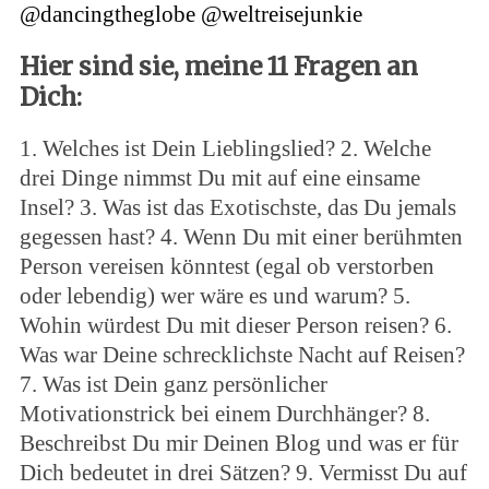
@dancingtheglobe
@weltreisejunkie
Hier sind sie, meine 11 Fragen an
Dich:
1. Welches ist Dein Lieblingslied? 2. Welche
drei Dinge nimmst Du mit auf eine einsame
Insel? 3. Was ist das Exotischste, das Du jemals
gegessen hast? 4. Wenn Du mit einer berühmten
Person vereisen könntest (egal ob verstorben
oder lebendig) wer wäre es und warum? 5.
Wohin würdest Du mit dieser Person reisen? 6.
Was war Deine schrecklichste Nacht auf Reisen?
7. Was ist Dein ganz persönlicher
Motivationstrick bei einem Durchhänger? 8.
Beschreibst Du mir Deinen Blog und was er für
Dich bedeutet in drei Sätzen? 9. Vermisst Du auf