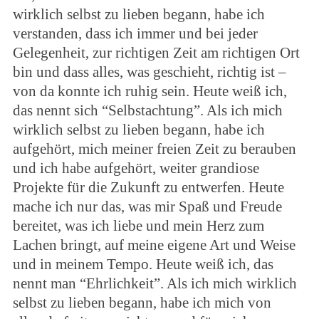
wirklich selbst zu lieben begann, habe ich
verstanden, dass ich immer und bei jeder
Gelegenheit, zur richtigen Zeit am richtigen Ort
bin und dass alles, was geschieht, richtig ist –
von da konnte ich ruhig sein. Heute weiß ich,
das nennt sich “Selbstachtung”. Als ich mich
wirklich selbst zu lieben begann, habe ich
aufgehört, mich meiner freien Zeit zu berauben
und ich habe aufgehört, weiter grandiose
Projekte für die Zukunft zu entwerfen. Heute
mache ich nur das, was mir Spaß und Freude
bereitet, was ich liebe und mein Herz zum
Lachen bringt, auf meine eigene Art und Weise
und in meinem Tempo. Heute weiß ich, das
nennt man “Ehrlichkeit”. Als ich mich wirklich
selbst zu lieben begann, habe ich mich von