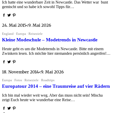
Ich hatte eine wunderbare Zeit in Newcastle. Das Wetter war bunt
gemischt und so habe ich sowohl Tipps für…
24. Mai 2015
<9. Mai 2026
England · Europa · Reiseziele
Kleine Modeschule – Modetrends in Newcastle
Heute geht es um die Modetrends in Newcastle. Bitte mit einem
Zwinkern lesen. Ich möchte hier niemanden persönlich angreifen!…
18. November 2014
<9. Mai 2026
Europa · Fotos · Reiseziele · Roadtrips
Europatour 2014 – eine Traumreise auf vier Rädern
Ich bin mal wieder weit weg. Aber das muss nicht sein! Mischa
zeigt Euch heute wie wunderbar eine Reise…