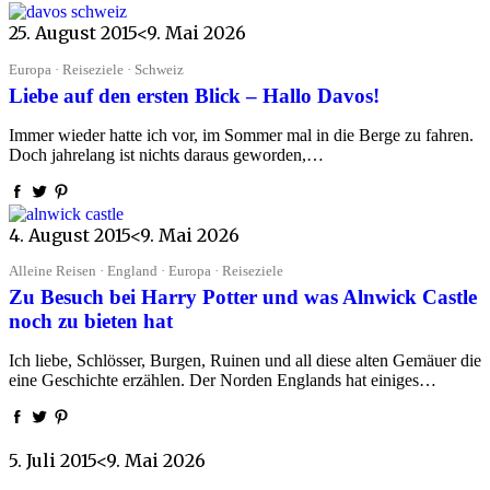
25. August 2015
<9. Mai 2026
Europa · Reiseziele · Schweiz
Liebe auf den ersten Blick – Hallo Davos!
Immer wieder hatte ich vor, im Sommer mal in die Berge zu fahren.
Doch jahrelang ist nichts daraus geworden,…
4. August 2015
<9. Mai 2026
Alleine Reisen · England · Europa · Reiseziele
Zu Besuch bei Harry Potter und was Alnwick Castle
noch zu bieten hat
Ich liebe, Schlösser, Burgen, Ruinen und all diese alten Gemäuer die
eine Geschichte erzählen. Der Norden Englands hat einiges…
5. Juli 2015
<9. Mai 2026