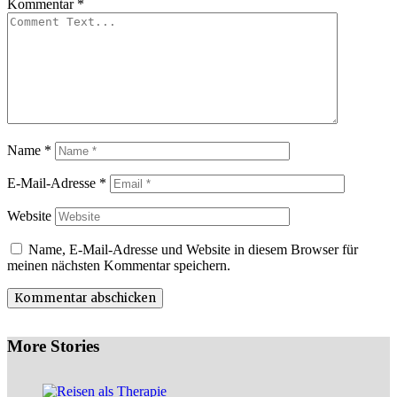
Kommentar
*
Name
*
E-Mail-Adresse
*
Website
Name, E-Mail-Adresse und Website in diesem Browser für
meinen nächsten Kommentar speichern.
More Stories