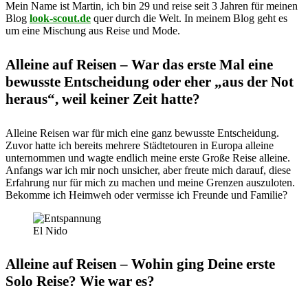
Mein Name ist Martin, ich bin 29 und reise seit 3 Jahren für meinen
Blog
look-scout.de
quer durch die Welt. In meinem Blog geht es
um eine Mischung aus Reise und Mode.
Alleine auf Reisen – War das erste Mal eine
bewusste Entscheidung oder eher „aus der Not
heraus“, weil keiner Zeit hatte?
Alleine Reisen war für mich eine ganz bewusste Entscheidung.
Zuvor hatte ich bereits mehrere Städtetouren in Europa alleine
unternommen und wagte endlich meine erste Große Reise alleine.
Anfangs war ich mir noch unsicher, aber freute mich darauf, diese
Erfahrung nur für mich zu machen und meine Grenzen auszuloten.
Bekomme ich Heimweh oder vermisse ich Freunde und Familie?
El Nido
Alleine auf Reisen – Wohin ging Deine erste
Solo Reise? Wie war es?