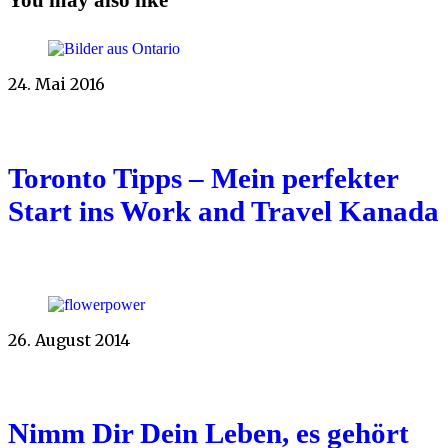
24. Mai 2016
Toronto Tipps – Mein perfekter
Start ins Work and Travel Kanada
26. August 2014
Nimm Dir Dein Leben, es gehört