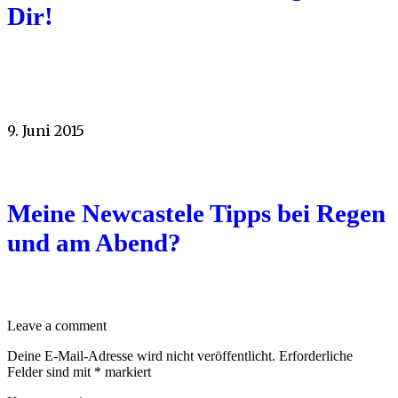
Dir!
9. Juni 2015
Meine Newcastele Tipps bei Regen
und am Abend?
Leave a comment
Deine E-Mail-Adresse wird nicht veröffentlicht.
Erforderliche
Felder sind mit
*
markiert