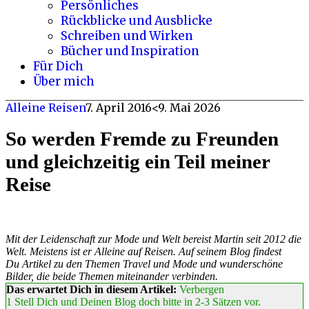
Persönliches
Rückblicke und Ausblicke
Schreiben und Wirken
Bücher und Inspiration
Für Dich
Über mich
Alleine Reisen
7. April 2016
<9. Mai 2026
So werden Fremde zu Freunden
und gleichzeitig ein Teil meiner
Reise
Mit der Leidenschaft zur Mode und Welt bereist Martin seit 2012 die
Welt. Meistens ist er Alleine auf Reisen.
Auf seinem Blog findest
Du Artikel zu den Themen Travel und Mode und wunderschöne
Bilder, die beide Themen miteinander verbinden.
Das erwartet Dich in diesem Artikel:
Verbergen
1
Stell Dich und Deinen Blog doch bitte in 2-3 Sätzen vor.