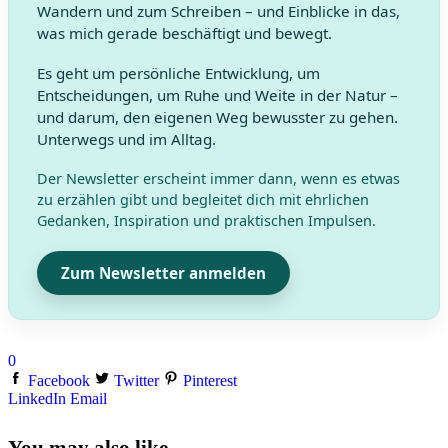
Wandern und zum Schreiben – und Einblicke in das,
was mich gerade beschäftigt und bewegt.
Es geht um persönliche Entwicklung, um
Entscheidungen, um Ruhe und Weite in der Natur –
und darum, den eigenen Weg bewusster zu gehen.
Unterwegs und im Alltag.
Der Newsletter erscheint immer dann, wenn es etwas
zu erzählen gibt und begleitet dich mit ehrlichen
Gedanken, Inspiration und praktischen Impulsen.
Zum Newsletter anmelden
0
Facebook
Twitter
Pinterest
LinkedIn
Email
You may also like