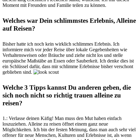
Moment mit Freunden und Familie teilen zu können.
Welches war Dein schlimmstes Erlebnis, Alleine
auf Reisen?
Bisher hatte ich noch kein wirklich schlimmes Erlebnis. Ich
informiere mich vor jeder Reise über lokale Gegebenheiten wie
Verhaltensweisen oder Bräuche und ziehe nicht los und stelle
europäische Maßstäbe an Essen oder Sauberkeit. Ich denke dies ist
ein Schlüssel dafür, dass mir schlimme Erlebnisse bisher verschont
geblieben sind.
Welche 3 Tipps kannst Du anderen geben, die
sich noch nicht so richtig trauen alleine zu
reisen?
1.: Verlasse deinen Käfig! Man muss den Mut haben einfach
loszuziehen. Alleine zu reisen öffnet einem ganz neue
Möglichkeiten. Ich bin der festen Meinung, dass man auch sehr viel
offener für neue Menschen, Kulturen und Erlebnisse ist, als wenn