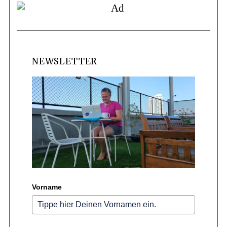
NEWSLETTER
Vorname