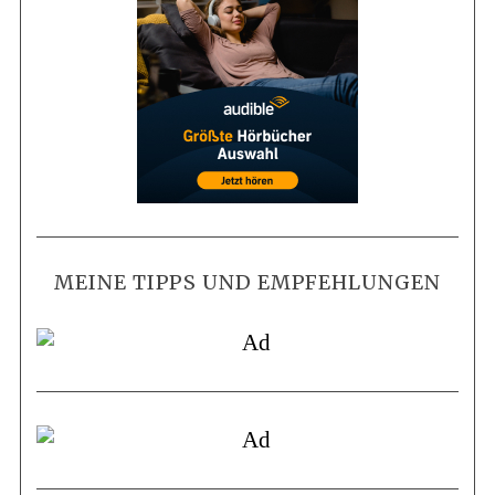
MEINE TIPPS UND EMPFEHLUNGEN