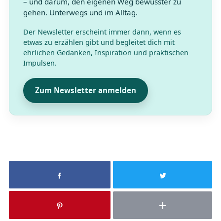
– und darum, den eigenen Weg bewusster zu
gehen. Unterwegs und im Alltag.
Der Newsletter erscheint immer dann, wenn es
etwas zu erzählen gibt und begleitet dich mit
ehrlichen Gedanken, Inspiration und praktischen
Impulsen.
Zum Newsletter anmelden