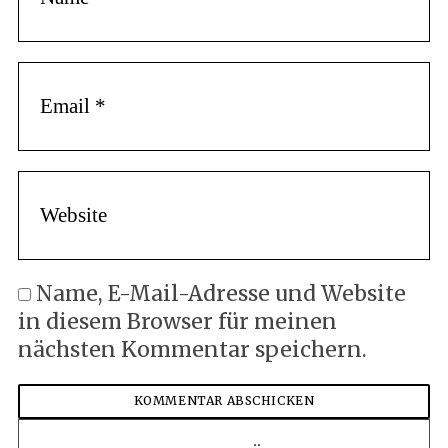
Name, E-Mail-Adresse und Website
in diesem Browser für meinen
nächsten Kommentar speichern.