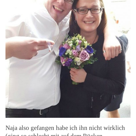
Naja also gefangen habe ich ihn nicht wirklich
(ging so schlecht mit auf dem Rücken