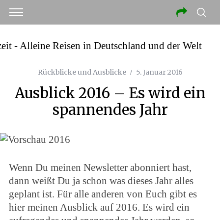
Rückblicke und Ausblicke
5. Januar 2016
Ausblick 2016 – Es wird ein
spannendes Jahr
Wenn Du meinen Newsletter abonniert hast,
dann weißt Du ja schon was dieses Jahr alles
geplant ist. Für alle anderen von Euch gibt es
hier meinen Ausblick auf 2016. Es wird ein