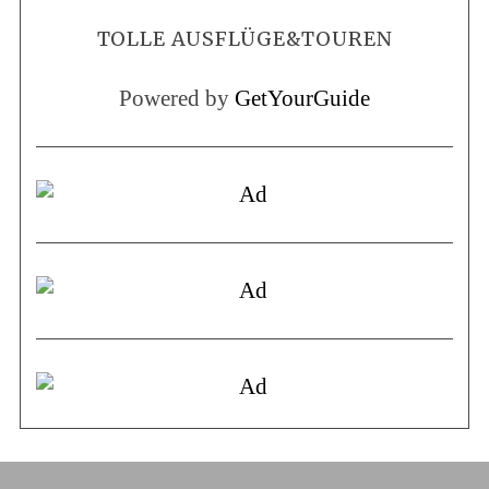
TOLLE AUSFLÜGE&TOUREN
Powered by
GetYourGuide