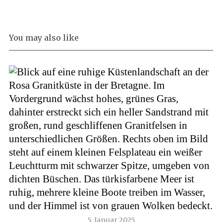
You may also like
5. Januar 2025