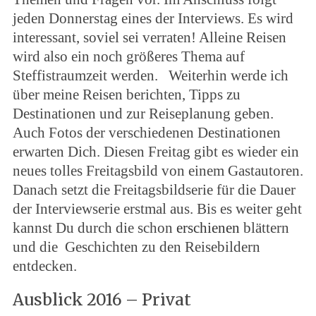
jeden Donnerstag eines der Interviews. Es wird
interessant, soviel sei verraten! Alleine Reisen
wird also ein noch größeres Thema auf
Steffistraumzeit werden. Weiterhin werde ich
über meine Reisen berichten, Tipps zu
Destinationen und zur Reiseplanung geben.
Auch Fotos der verschiedenen Destinationen
erwarten Dich. Diesen Freitag gibt es wieder ein
neues tolles Freitagsbild von einem Gastautoren.
Danach setzt die Freitagsbildserie für die Dauer
der Interviewserie erstmal aus. Bis es weiter geht
kannst Du durch die schon
erschienen
blättern
und die Geschichten zu den Reisebildern
entdecken.
Ausblick 2016 – Privat