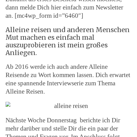
dann melde Dich hier einfach zum Newsletter
an. [mc4wp_form id=”6460″]
Alleine reisen und anderen Menschen
Mut machen es einfach mal
auszuprobieren ist mein großes
Anliegen.
Ab 2016 werde ich auch andere Alleine
Reisende zu Wort kommen lassen. Dich erwartet
eine spannende Interviewserie zum Thema
Alleine Reisen.
Nächste Woche Donnerstag berichte ich Dir
mehr darüber und stelle Dir die ein paar der
Themen und Fragen vor. Im Anschluss folgt