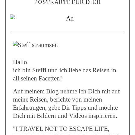
POSTKARTE FÜR DICH
Hallo,
ich bin Steffi und ich liebe das Reisen in
all seinen Facetten!
Auf meinem Blog nehme ich Dich mit auf
meine Reisen, berichte von meinen
Erfahrungen, gebe Dir Tipps und möchte
Dich mit Bildern und Videos inspirieren.
"I TRAVEL NOT TO ESCAPE LIFE,