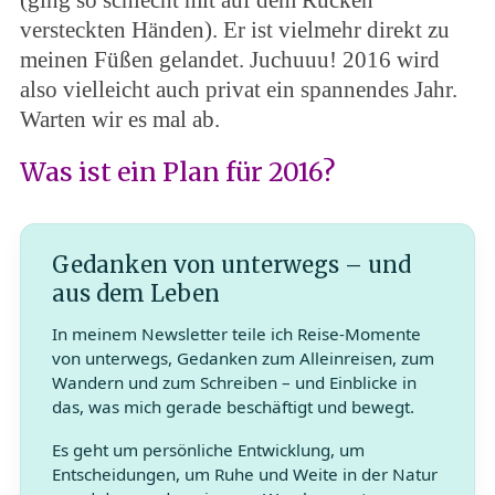
versteckten Händen). Er ist vielmehr direkt zu
meinen Füßen gelandet. Juchuuu! 2016 wird
also vielleicht auch privat ein spannendes Jahr.
Warten wir es mal ab.
Was ist ein Plan für 2016?
Gedanken von unterwegs – und
aus dem Leben
In meinem Newsletter teile ich Reise-Momente
von unterwegs, Gedanken zum Alleinreisen, zum
Wandern und zum Schreiben – und Einblicke in
das, was mich gerade beschäftigt und bewegt.
Es geht um persönliche Entwicklung, um
Entscheidungen, um Ruhe und Weite in der Natur