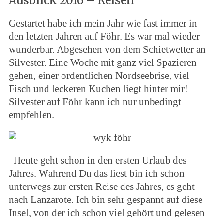
Ausblick 2016 – Reisen
Gestartet habe ich mein Jahr wie fast immer in
den letzten Jahren auf Föhr. Es war mal wieder
wunderbar. Abgesehen von dem Schietwetter an
Silvester. Eine Woche mit ganz viel Spazieren
gehen, einer ordentlichen Nordseebrise, viel
Fisch und leckeren Kuchen liegt hinter mir!
Silvester auf Föhr kann ich nur unbedingt
empfehlen.
Heute geht schon in den ersten Urlaub des
Jahres. Während Du das liest bin ich schon
unterwegs zur ersten Reise des Jahres, es geht
nach Lanzarote. Ich bin sehr gespannt auf diese
Insel, von der ich schon viel gehört und gelesen