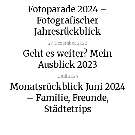
Fotoparade 2024 –
Fotografischer
Jahresrückblick
27. Dezember 2022
Geht es weiter? Mein
Ausblick 2023
1. Juli 2024
Monatsrückblick Juni 2024
– Familie, Freunde,
Städtetrips