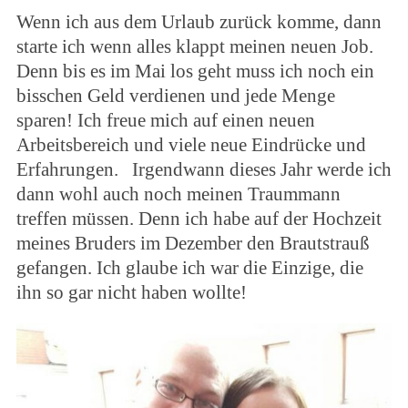
Wenn ich aus dem Urlaub zurück komme, dann
starte ich wenn alles klappt meinen neuen Job.
Denn bis es im Mai los geht muss ich noch ein
bisschen Geld verdienen und jede Menge
sparen! Ich freue mich auf einen neuen
Arbeitsbereich und viele neue Eindrücke und
Erfahrungen. Irgendwann dieses Jahr werde ich
dann wohl auch noch meinen Traummann
treffen müssen. Denn ich habe auf der Hochzeit
meines Bruders im Dezember den Brautstrauß
gefangen. Ich glaube ich war die Einzige, die
ihn so gar nicht haben wollte!