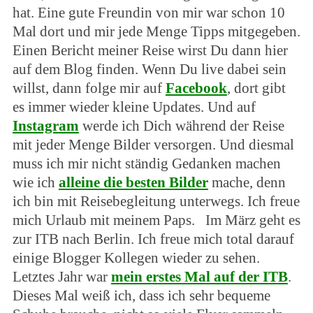
hat. Eine gute Freundin von mir war schon 10
Mal dort und mir jede Menge Tipps mitgegeben.
Einen Bericht meiner Reise wirst Du dann hier
auf dem Blog finden. Wenn Du live dabei sein
willst, dann folge mir auf
Facebook
, dort gibt
es immer wieder kleine Updates. Und auf
Instagram
werde ich Dich während der Reise
mit jeder Menge Bilder versorgen. Und diesmal
muss ich mir nicht ständig Gedanken machen
wie ich
alleine die besten Bilder
mache, denn
ich bin mit Reisebegleitung unterwegs. Ich freue
mich Urlaub mit meinem Paps. Im März geht es
zur ITB nach Berlin. Ich freue mich total darauf
einige Blogger Kollegen wieder zu sehen.
Letztes Jahr war
mein erstes Mal auf der ITB
.
Dieses Mal weiß ich, dass ich sehr bequeme