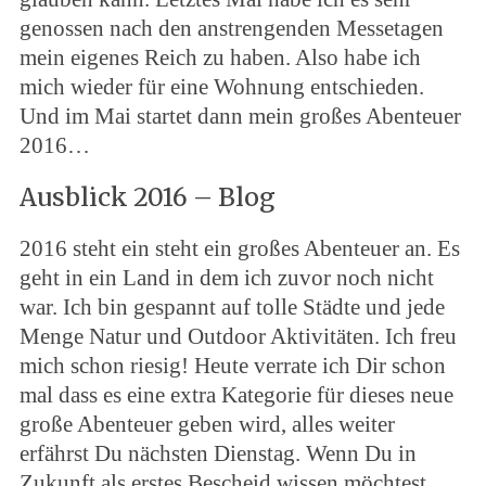
genossen nach den anstrengenden Messetagen
mein eigenes Reich zu haben. Also habe ich
mich wieder für eine Wohnung entschieden.
Und im Mai startet dann mein großes Abenteuer
2016…
Ausblick 2016 – Blog
2016 steht ein steht ein großes Abenteuer an. Es
geht in ein Land in dem ich zuvor noch nicht
war. Ich bin gespannt auf tolle Städte und jede
Menge Natur und Outdoor Aktivitäten. Ich freu
mich schon riesig! Heute verrate ich Dir schon
mal dass es eine extra Kategorie für dieses neue
große Abenteuer geben wird, alles weiter
erfährst Du nächsten Dienstag. Wenn Du in
Zukunft als erstes Bescheid wissen möchtest,