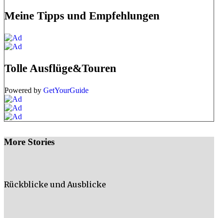
Meine Tipps und Empfehlungen
Tolle Ausflüge&Touren
Powered by
GetYourGuide
More Stories
Rückblicke und Ausblicke