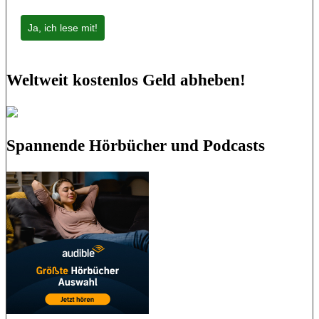
Ja, ich lese mit!
Weltweit kostenlos Geld abheben!
Spannende Hörbücher und Podcasts