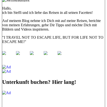
Hallo,
ich bin Steffi und ich liebe das Reisen in all seinen Facetten!
Auf meinem Blog nehme ich Dich mit auf meine Reisen, berichte
von meinen Erfahrungen, gebe Dir Tipps und möchte Dich mit
Bildern und Videos inspirieren.
"I TRAVEL NOT TO ESCAPE LIFE, BUT FOR LIFE NOT TO
ESCAPE ME!"
Unterkunft buchen? Hier lang!