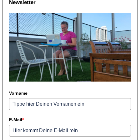
Newsletter
Vorname
E-Mail
*