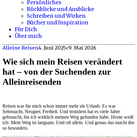
Persönliches
Rückblicke und Ausblicke
Schreiben und Wirken
Bücher und Inspiration
Für Dich
Über mich
Alleine Reisen
4. Juni 2025
<9. Mai 2026
Wie sich mein Reisen verändert
hat – von der Suchenden zur
Alleinreisenden
Reisen war für mich schon immer mehr als Urlaub. Es war
Sehnsucht, Neugier, Freiheit.
Und trotzdem hat es viele Jahre
gebraucht, bis ich wirklich meinen Weg gefunden habe. Heute weiß
ich: Mein Weg ist langsam. Und oft allein. Und genau das macht ihn
so besonders.