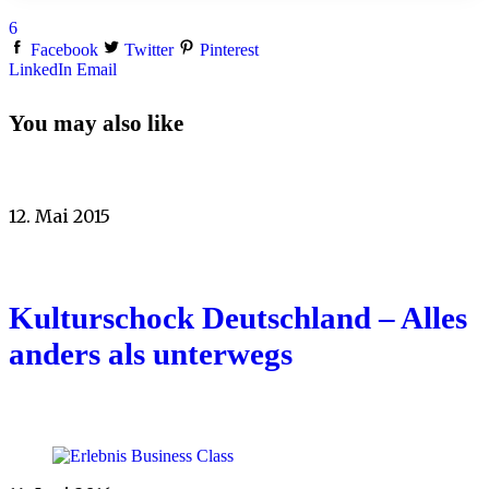
6
Facebook
Twitter
Pinterest
LinkedIn
Email
You may also like
12. Mai 2015
Kulturschock Deutschland – Alles
anders als unterwegs