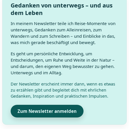
Gedanken von unterwegs – und aus
dem Leben
In meinem Newsletter teile ich Reise-Momente von
unterwegs, Gedanken zum Alleinreisen, zum
Wandern und zum Schreiben – und Einblicke in das,
was mich gerade beschäftigt und bewegt.
Es geht um persönliche Entwicklung, um
Entscheidungen, um Ruhe und Weite in der Natur –
und darum, den eigenen Weg bewusster zu gehen.
Unterwegs und im Alltag.
Der Newsletter erscheint immer dann, wenn es etwas
zu erzählen gibt und begleitet dich mit ehrlichen
Gedanken, Inspiration und praktischen Impulsen.
Zum Newsletter anmelden