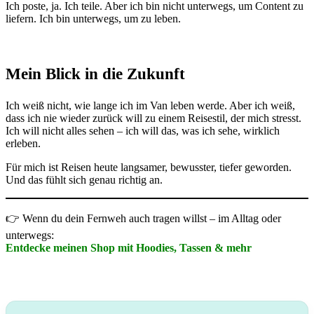
Ich poste, ja. Ich teile. Aber ich bin nicht unterwegs, um Content zu
liefern. Ich bin unterwegs, um zu leben.
Mein Blick in die Zukunft
Ich weiß nicht, wie lange ich im Van leben werde. Aber ich weiß,
dass ich nie wieder zurück will zu einem Reisestil, der mich stresst.
Ich will nicht alles sehen – ich will das, was ich sehe, wirklich
erleben.
Für mich ist Reisen heute langsamer, bewusster, tiefer geworden.
Und das fühlt sich genau richtig an.
👉 Wenn du dein Fernweh auch tragen willst – im Alltag oder
unterwegs:
Entdecke meinen Shop mit Hoodies, Tassen & mehr