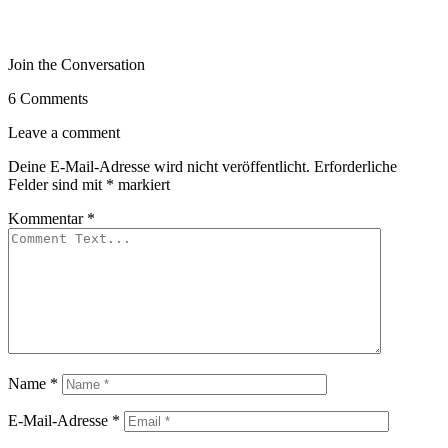
Join the Conversation
6 Comments
Leave a comment
Deine E-Mail-Adresse wird nicht veröffentlicht.
Erforderliche
Felder sind mit
*
markiert
Kommentar
*
Name
*
E-Mail-Adresse
*