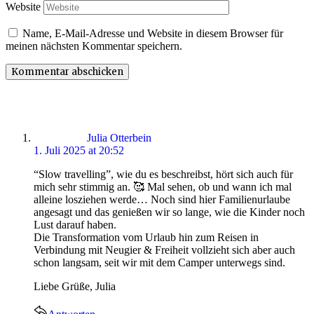
Website
Name, E-Mail-Adresse und Website in diesem Browser für
meinen nächsten Kommentar speichern.
says:
Julia Otterbein
1. Juli 2025 at 20:52
“Slow travelling”, wie du es beschreibst, hört sich auch für
mich sehr stimmig an. 🥰 Mal sehen, ob und wann ich mal
alleine losziehen werde… Noch sind hier Familienurlaube
angesagt und das genießen wir so lange, wie die Kinder noch
Lust darauf haben.
Die Transformation vom Urlaub hin zum Reisen in
Verbindung mit Neugier & Freiheit vollzieht sich aber auch
schon langsam, seit wir mit dem Camper unterwegs sind.
Liebe Grüße, Julia