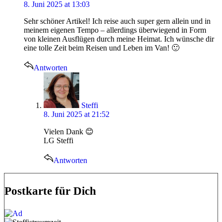
8. Juni 2025 at 13:03
Sehr schöner Artikel! Ich reise auch super gern allein und in
meinem eigenen Tempo – allerdings überwiegend in Form
von kleinen Ausflügen durch meine Heimat. Ich wünsche dir
eine tolle Zeit beim Reisen und Leben im Van! 🙂
Antworten
says:
Steffi
8. Juni 2025 at 21:52
Vielen Dank 😊
LG Steffi
Antworten
Postkarte für Dich