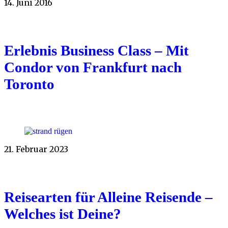
14. Juni 2016
Erlebnis Business Class – Mit
Condor von Frankfurt nach
Toronto
21. Februar 2023
Reisearten für Alleine Reisende –
Welches ist Deine?