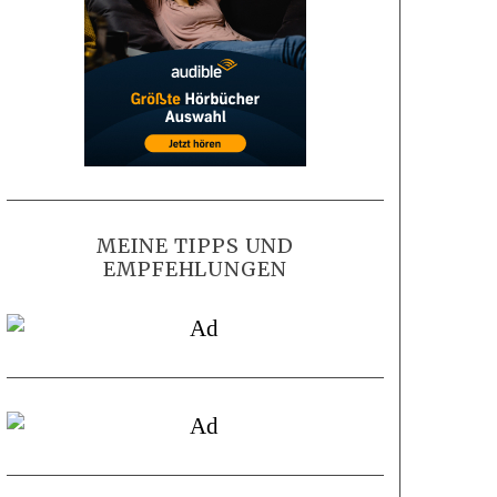
MEINE TIPPS UND
EMPFEHLUNGEN