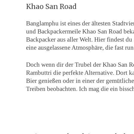
Khao San Road
Banglamphu ist eines der ältesten Stadtvi
und Backpackermeile Khao San Road bekan
Backpacker aus aller Welt. Hier findest du
eine ausgelassene Atmosphäre, die fast run
Doch wenn dir der Trubel der Khao San Road
Rambuttri die perfekte Alternative. Dort 
Bier genießen oder in einer der gemütlich
Treiben beobachten. Ich mag die ein bissc