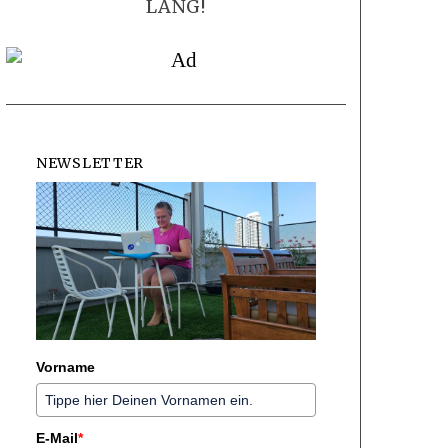
LANG!
NEWSLETTER
Vorname
E-Mail
*