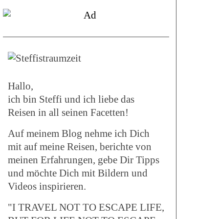
Hallo,
ich bin Steffi und ich liebe das
Reisen in all seinen Facetten!
Auf meinem Blog nehme ich Dich
mit auf meine Reisen, berichte von
meinen Erfahrungen, gebe Dir Tipps
und möchte Dich mit Bildern und
Videos inspirieren.
"I TRAVEL NOT TO ESCAPE LIFE,