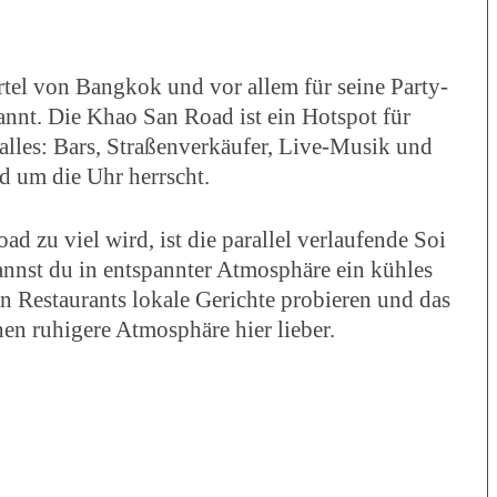
ertel von Bangkok und vor allem für seine Party-
nt. Die Khao San Road ist ein Hotspot für
 alles: Bars, Straßenverkäufer, Live-Musik und
d um die Uhr herrscht.
 zu viel wird, ist die parallel verlaufende Soi
kannst du in entspannter Atmosphäre ein kühles
en Restaurants lokale Gerichte probieren und das
hen ruhigere Atmosphäre hier lieber.