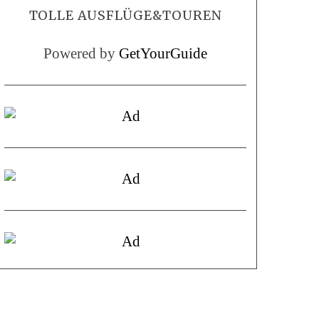
TOLLE AUSFLÜGE&TOUREN
Powered by
GetYourGuide