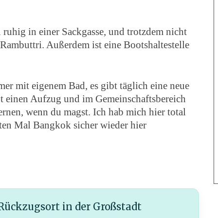
l ruhig in einer Sackgasse, und trotzdem nicht
ambuttri. Außerdem ist eine Bootshaltestelle
er mit eigenem Bad, es gibt täglich eine neue
ibt einen Aufzug und im Gemeinschaftsbereich
rnen, wenn du magst. Ich hab mich hier total
ten Mal Bangkok sicher wieder hier
Rückzugsort in der Großstadt