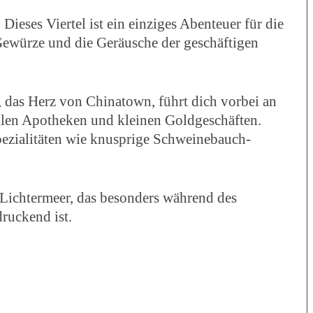
eses Viertel ist ein einziges Abenteuer für die
 Gewürze und die Geräusche der geschäftigen
 das Herz von Chinatown, führt dich vorbei an
ellen Apotheken und kleinen Goldgeschäften.
pezialitäten wie knusprige Schweinebauch-
Lichtermeer, das besonders während des
ruckend ist.