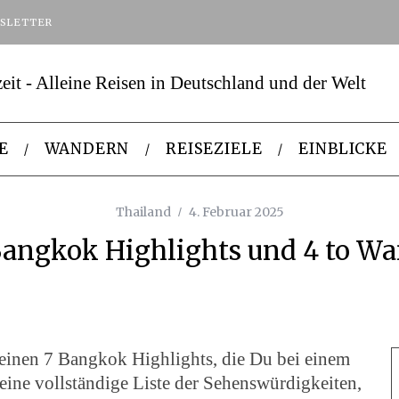
SLETTER
E
WANDERN
REISEZIELE
EINBLICKE
Thailand
4. Februar 2025
Bangkok Highlights und 4 to Wa
 meinen 7 Bangkok Highlights, die Du bei einem
Keine vollständige Liste der Sehenswürdigkeiten,