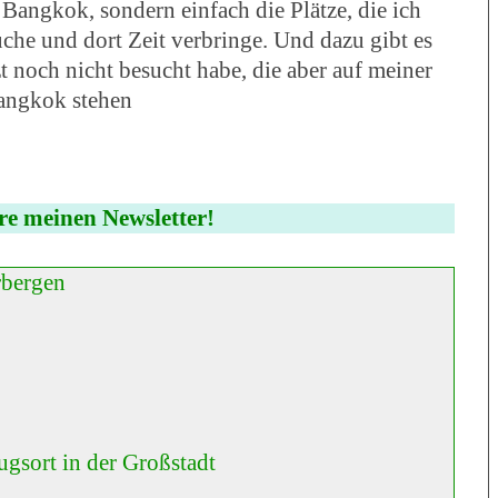
Bangkok, sondern einfach die Plätze, die ich
che und dort Zeit verbringe. Und dazu gibt es
tzt noch nicht besucht habe, die aber auf meiner
Bangkok stehen
re meinen Newsletter!
rbergen
gsort in der Großstadt