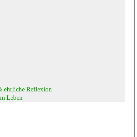
& ehrliche Reflexion
em Leben