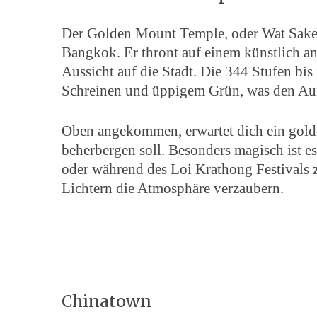
Der Golden Mount Temple, oder Wat Saket
Bangkok. Er thront auf einem künstlich ang
Aussicht auf die Stadt. Die 344 Stufen bi
Schreinen und üppigem Grün, was den Auf
Oben angekommen, erwartet dich ein gold
beherbergen soll. Besonders magisch ist 
oder während des Loi Krathong Festivals
Lichtern die Atmosphäre verzaubern.
Chinatown