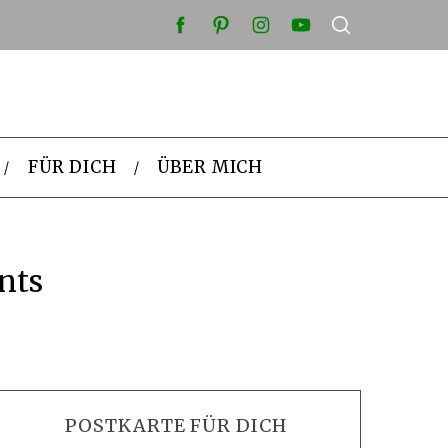
FÜR DICH
ÜBER MICH
nts
POSTKARTE FÜR DICH