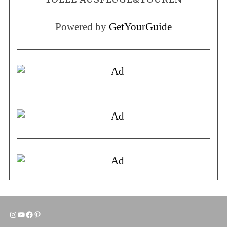
Powered by
GetYourGuide