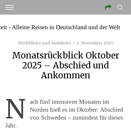
Rückblicke und Ausblicke
4. November 2025
Monatsrückblick Oktober
2025 – Abschied und
Ankommen
N
ach fünf intensiven Monaten im
Norden hieß es im Oktober: Abschied
von Schweden – zumindest für dieses
Jahr.