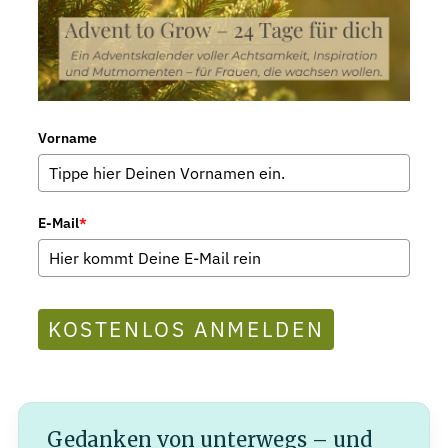
Vorname
E-Mail
*
KOSTENLOS ANMELDEN
Gedanken von unterwegs – und