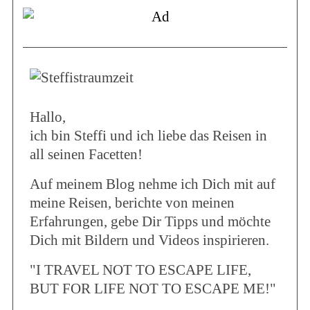
Hallo,
ich bin Steffi und ich liebe das Reisen in
all seinen Facetten!
Auf meinem Blog nehme ich Dich mit auf
meine Reisen, berichte von meinen
Erfahrungen, gebe Dir Tipps und möchte
Dich mit Bildern und Videos inspirieren.
"I TRAVEL NOT TO ESCAPE LIFE,
BUT FOR LIFE NOT TO ESCAPE ME!"