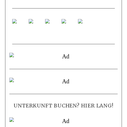
UNTERKUNFT BUCHEN? HIER LANG!