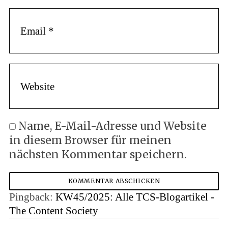
Name, E-Mail-Adresse und Website
in diesem Browser für meinen
nächsten Kommentar speichern.
Pingback:
KW45/2025: Alle TCS-Blogartikel -
The Content Society