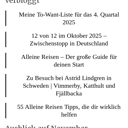
verbloggt
Meine To-Want-Liste für das 4. Quartal
2025
12 von 12 im Oktober 2025 –
Zwischenstopp in Deutschland
Alleine Reisen – Der große Guide für
deinen Start
Zu Besuch bei Astrid Lindgren in
Schweden | Vimmerby, Katthult und
Fjällbacka
55 Alleine Reisen Tipps, die dir wirklich
helfen