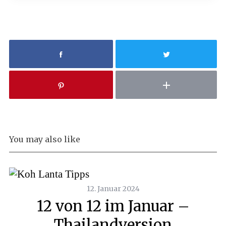
You may also like
12. Januar 2024
12 von 12 im Januar –
Thailandversion