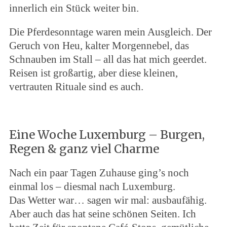
innerlich ein Stück weiter bin.
Die Pferdesonntage waren mein Ausgleich. Der
Geruch von Heu, kalter Morgennebel, das
Schnauben im Stall – all das hat mich geerdet.
Reisen ist großartig, aber diese kleinen,
vertrauten Rituale sind es auch.
Eine Woche Luxemburg – Burgen,
Regen & ganz viel Charme
Nach ein paar Tagen Zuhause ging’s noch
einmal los – diesmal nach Luxemburg.
Das Wetter war… sagen wir mal: ausbaufähig.
Aber auch das hat seine schönen Seiten. Ich