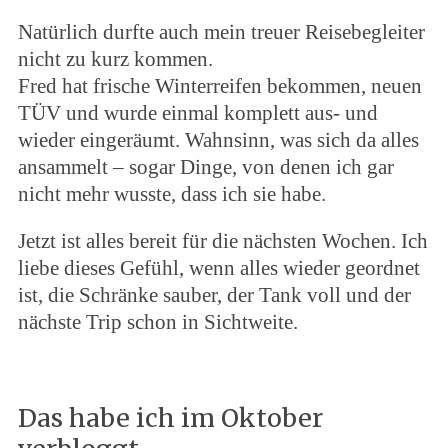
Natürlich durfte auch mein treuer Reisebegleiter
nicht zu kurz kommen.
Fred hat frische Winterreifen bekommen, neuen
TÜV und wurde einmal komplett aus- und
wieder eingeräumt. Wahnsinn, was sich da alles
ansammelt – sogar Dinge, von denen ich gar
nicht mehr wusste, dass ich sie habe.
Jetzt ist alles bereit für die nächsten Wochen. Ich
liebe dieses Gefühl, wenn alles wieder geordnet
ist, die Schränke sauber, der Tank voll und der
nächste Trip schon in Sichtweite.
Das habe ich im Oktober