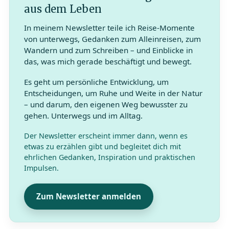
aus dem Leben
In meinem Newsletter teile ich Reise-Momente
von unterwegs, Gedanken zum Alleinreisen, zum
Wandern und zum Schreiben – und Einblicke in
das, was mich gerade beschäftigt und bewegt.
Es geht um persönliche Entwicklung, um
Entscheidungen, um Ruhe und Weite in der Natur
– und darum, den eigenen Weg bewusster zu
gehen. Unterwegs und im Alltag.
Der Newsletter erscheint immer dann, wenn es
etwas zu erzählen gibt und begleitet dich mit
ehrlichen Gedanken, Inspiration und praktischen
Impulsen.
Zum Newsletter anmelden