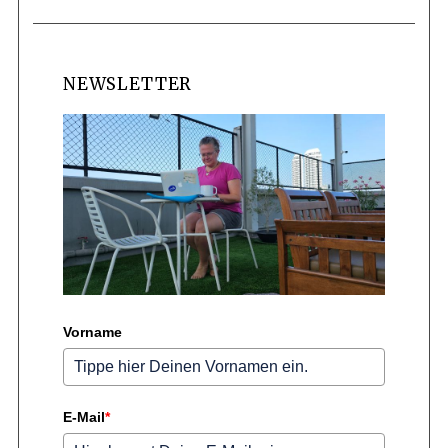
NEWSLETTER
Vorname
E-Mail
*