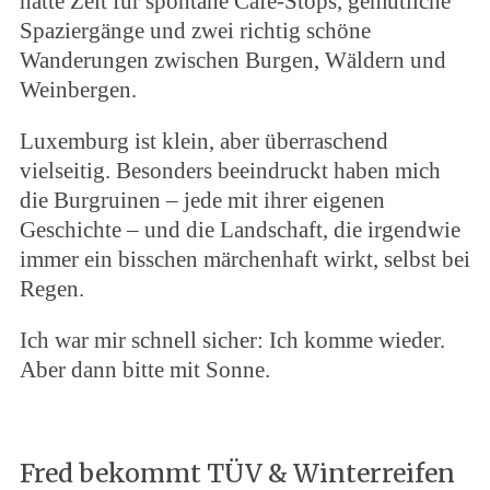
hatte Zeit für spontane Café-Stops, gemütliche
Spaziergänge und zwei richtig schöne
Wanderungen zwischen Burgen, Wäldern und
Weinbergen.
Luxemburg ist klein, aber überraschend
vielseitig. Besonders beeindruckt haben mich
die Burgruinen – jede mit ihrer eigenen
Geschichte – und die Landschaft, die irgendwie
immer ein bisschen märchenhaft wirkt, selbst bei
Regen.
Ich war mir schnell sicher: Ich komme wieder.
Aber dann bitte mit Sonne.
Fred bekommt TÜV & Winterreifen