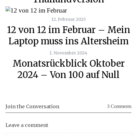
12. Februar 2025
12 von 12 im Februar – Mein
Laptop muss ins Altersheim
1. November 2024
Monatsrückblick Oktober
2024 – Von 100 auf Null
Join the Conversation
3 Comments
Leave a comment