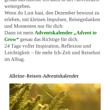
weitergeben.
Wenn du Lust hast, den Dezember bewusst zu
erleben, mit kleinen Impulsen, Reisegedanken
und Momenten nur für dich:
Dann ist mein
Adventskalender
„Advent to
Grow“
genau das Richtige für dich.
24 Tage voller Inspiration, Reflexion und
Leichtigkeit – für mehr Ich-Zeit und Reiselust
im Alltag.
Alleine-Reisen-Adventskalender