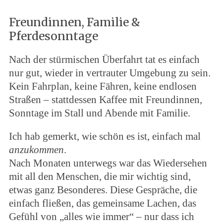
Freundinnen, Familie &
Pferdesonntage
Nach der stürmischen Überfahrt tat es einfach
nur gut, wieder in vertrauter Umgebung zu sein.
Kein Fahrplan, keine Fähren, keine endlosen
Straßen – stattdessen Kaffee mit Freundinnen,
Sonntage im Stall und Abende mit Familie.
Ich hab gemerkt, wie schön es ist, einfach mal
anzukommen
.
Nach Monaten unterwegs war das Wiedersehen
mit all den Menschen, die mir wichtig sind,
etwas ganz Besonderes. Diese Gespräche, die
einfach fließen, das gemeinsame Lachen, das
Gefühl von „alles wie immer“ – nur dass ich