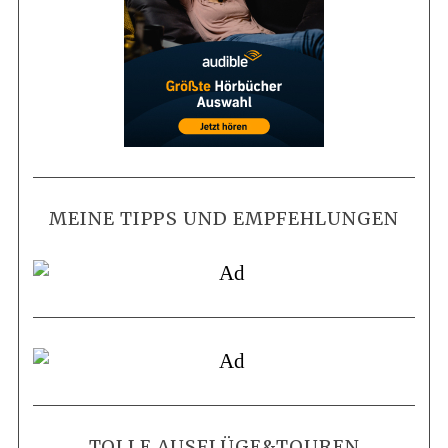
MEINE TIPPS UND EMPFEHLUNGEN
TOLLE AUSFLÜGE&TOUREN