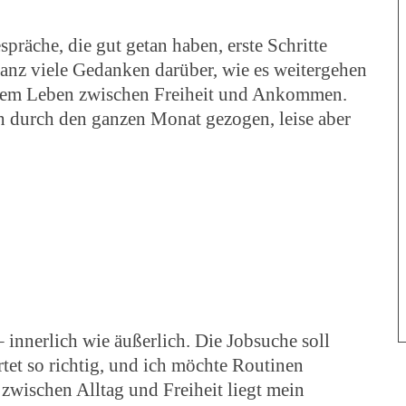
präche, die gut getan haben, erste Schritte
anz viele Gedanken darüber, wie es weitergehen
it dem Leben zwischen Freiheit und Ankommen.
ich durch den ganzen Monat gezogen, leise aber
– innerlich wie äußerlich. Die Jobsuche soll
tet so richtig, und ich möchte Routinen
 zwischen Alltag und Freiheit liegt mein