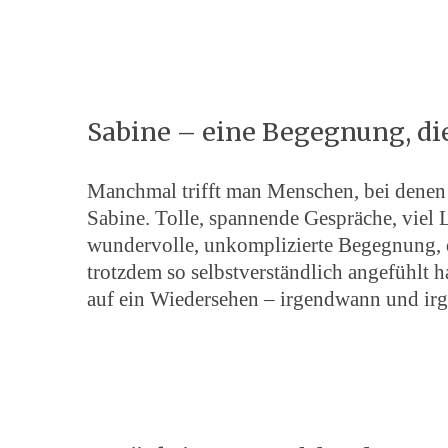
Sabine – eine Begegnung, die
Manchmal trifft man Menschen, bei denen e
Sabine. Tolle, spannende Gespräche, viel 
wundervolle, unkomplizierte Begegnung, di
trotzdem so selbstverständlich angefühlt h
auf ein Wiedersehen – irgendwann und ir