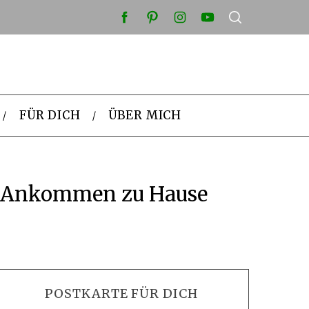
FÜR DICH
ÜBER MICH
& Ankommen zu Hause
POSTKARTE FÜR DICH