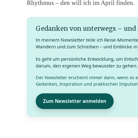
Rhythmus – den will ich im April finden.
Gedanken von unterwegs – und
In meinem Newsletter teile ich Reise-Moment
Wandern und zum Schreiben – und Einblicke in
Es geht um persönliche Entwicklung, um Entsc
darum, den eigenen Weg bewusster zu gehen. 
Der Newsletter erscheint immer dann, wenn es et
Gedanken, Inspiration und praktischen Impulsen
Zum Newsletter anmelden