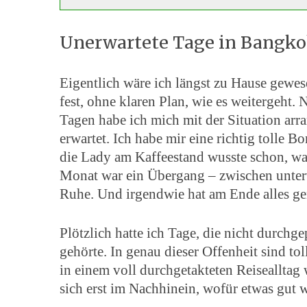
Unerwartete Tage in Bangk
Eigentlich wäre ich längst zu Hause gewes
fest, ohne klaren Plan, wie es weitergeht.
Tagen habe ich mich mit der Situation arra
erwartet. Ich habe mir eine richtig tolle 
die Lady am Kaffeestand wusste schon, was
Monat war ein Übergang – zwischen unte
Ruhe. Und irgendwie hat am Ende alles ge
Plötzlich hatte ich Tage, die nicht durchge
gehörte. In genau dieser Offenheit sind t
in einem voll durchgetakteten Reisealltag
sich erst im Nachhinein, wofür etwas gut w