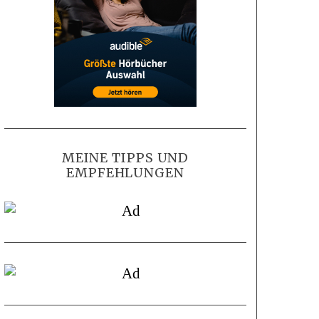
MEINE TIPPS UND
EMPFEHLUNGEN