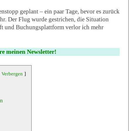
nstopp geplant – ein paar Tage, bevor es zurück
r. Der Flug wurde gestrichen, die Situation
aft und Buchungsplattform verlor ich mehr
re meinen Newsletter!
Verbergen
en