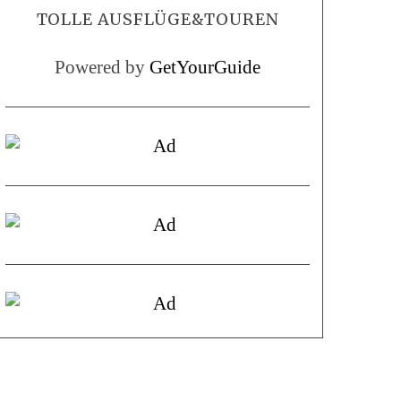
TOLLE AUSFLÜGE&TOUREN
Powered by
GetYourGuide