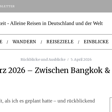
SLETTER
E
WANDERN
REISEZIELE
EINBLICKE
Rückblicke und Ausblicke
5. April 2026
rz 2026 – Zwischen Bangkok 
t, als ich es geplant hatte – und rückblickend