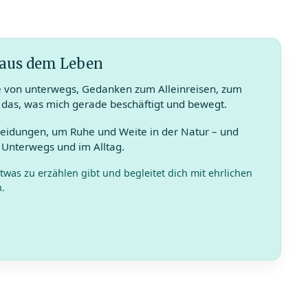
 aus dem Leben
e von unterwegs, Gedanken zum Alleinreisen, zum
 das, was mich gerade beschäftigt und bewegt.
heidungen, um Ruhe und Weite in der Natur – und
Unterwegs und im Alltag.
was zu erzählen gibt und begleitet dich mit ehrlichen
.