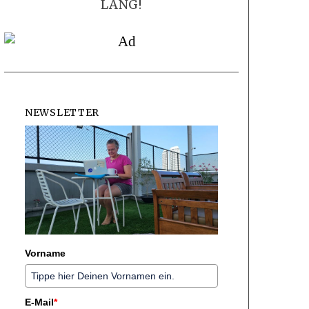
LANG!
NEWSLETTER
Vorname
E-Mail
*