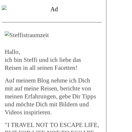
Hallo,
ich bin Steffi und ich liebe das
Reisen in all seinen Facetten!
Auf meinem Blog nehme ich Dich
mit auf meine Reisen, berichte von
meinen Erfahrungen, gebe Dir Tipps
und möchte Dich mit Bildern und
Videos inspirieren.
"I TRAVEL NOT TO ESCAPE LIFE,