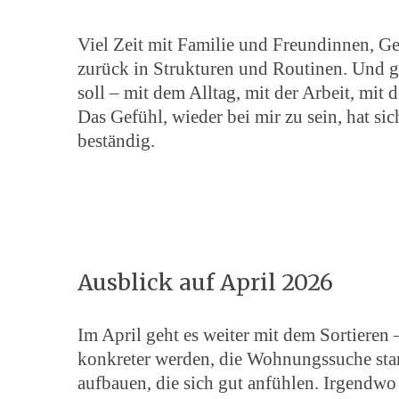
Viel Zeit mit Familie und Freundinnen, Ges
zurück in Strukturen und Routinen. Und g
soll – mit dem Alltag, mit der Arbeit, m
Das Gefühl, wieder bei mir zu sein, hat s
beständig.
Ausblick auf April 2026
Im April geht es weiter mit dem Sortieren 
konkreter werden, die Wohnungssuche star
aufbauen, die sich gut anfühlen. Irgendwo